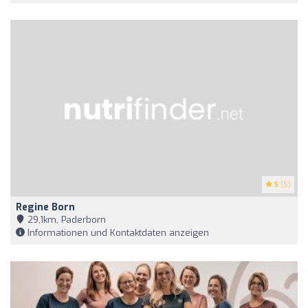
5
(5)
Regine Born
29,1km, Paderborn
Informationen und Kontaktdaten anzeigen