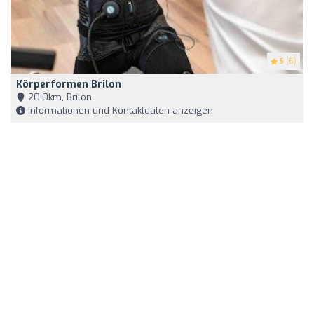
5
(5)
Körperformen Brilon
20,0km, Brilon
Informationen und Kontaktdaten anzeigen