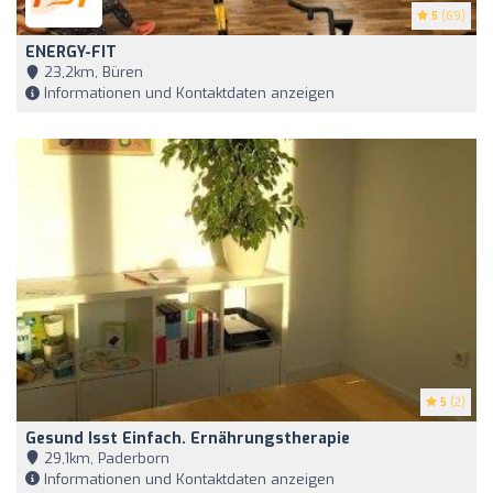
5
(69)
ENERGY-FIT
23,2km, Büren
Informationen und Kontaktdaten anzeigen
5
(2)
Gesund Isst Einfach. Ernährungstherapie
29,1km, Paderborn
Informationen und Kontaktdaten anzeigen