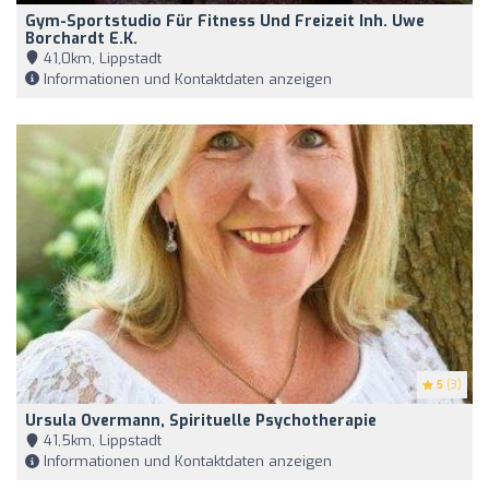
Gym-Sportstudio Für Fitness Und Freizeit Inh. Uwe
Borchardt E.K.
41,0km, Lippstadt
Informationen und Kontaktdaten anzeigen
5
(3)
Ursula Overmann, Spirituelle Psychotherapie
41,5km, Lippstadt
Informationen und Kontaktdaten anzeigen