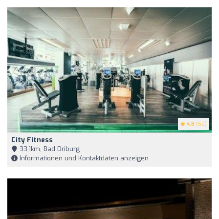
4.8
(60)
City Fitness
33,1km, Bad Driburg
Informationen und Kontaktdaten anzeigen