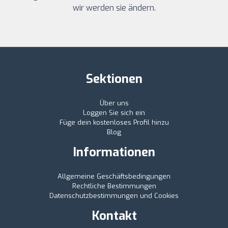
wir werden sie ändern.
Sektionen
Über uns
Loggen Sie sich ein
Füge dein kostenloses Profil hinzu
Blog
Informationen
Allgemeine Geschäftsbedingungen
Rechtliche Bestimmungen
Datenschutzbestimmungen und Cookies
Kontakt