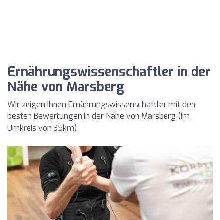
Ernährungswissenschaftler in der
Nähe von Marsberg
Wir zeigen Ihnen Ernährungswissenschaftler mit den
besten Bewertungen in der Nähe von Marsberg (im
Umkreis von 35km)