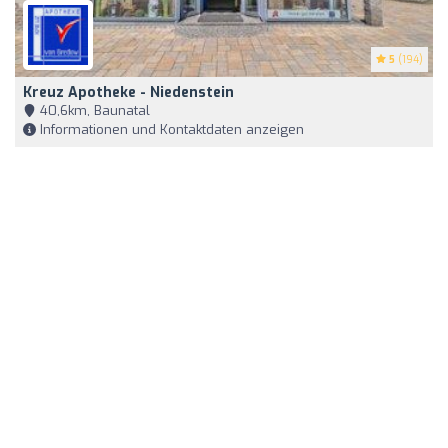
5
(194)
Kreuz Apotheke - Niedenstein
40,6km, Baunatal
Informationen und Kontaktdaten anzeigen