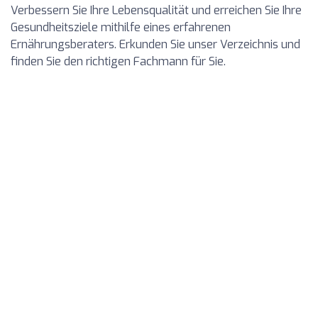
Verbessern Sie Ihre Lebensqualität und erreichen Sie Ihre
Gesundheitsziele mithilfe eines erfahrenen
Ernährungsberaters. Erkunden Sie unser Verzeichnis und
finden Sie den richtigen Fachmann für Sie.