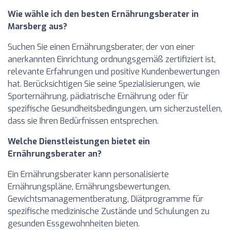
Wie wähle ich den besten Ernährungsberater in
Marsberg aus?
Suchen Sie einen Ernährungsberater, der von einer
anerkannten Einrichtung ordnungsgemäß zertifiziert ist,
relevante Erfahrungen und positive Kundenbewertungen
hat. Berücksichtigen Sie seine Spezialisierungen, wie
Sporternährung, pädiatrische Ernährung oder für
spezifische Gesundheitsbedingungen, um sicherzustellen,
dass sie Ihren Bedürfnissen entsprechen.
Welche Dienstleistungen bietet ein
Ernährungsberater an?
Ein Ernährungsberater kann personalisierte
Ernährungspläne, Ernährungsbewertungen,
Gewichtsmanagementberatung, Diätprogramme für
spezifische medizinische Zustände und Schulungen zu
gesunden Essgewohnheiten bieten.