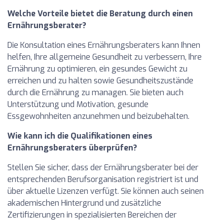
Welche Vorteile bietet die Beratung durch einen
Ernährungsberater?
Die Konsultation eines Ernährungsberaters kann Ihnen
helfen, Ihre allgemeine Gesundheit zu verbessern, Ihre
Ernährung zu optimieren, ein gesundes Gewicht zu
erreichen und zu halten sowie Gesundheitszustände
durch die Ernährung zu managen. Sie bieten auch
Unterstützung und Motivation, gesunde
Essgewohnheiten anzunehmen und beizubehalten.
Wie kann ich die Qualifikationen eines
Ernährungsberaters überprüfen?
Stellen Sie sicher, dass der Ernährungsberater bei der
entsprechenden Berufsorganisation registriert ist und
über aktuelle Lizenzen verfügt. Sie können auch seinen
akademischen Hintergrund und zusätzliche
Zertifizierungen in spezialisierten Bereichen der