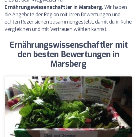
Ernährungswissenschaftler in Marsberg
. Wir haben
die Angebote der Region mit ihren Bewertungen und
echten Rezensionen zusammengestellt, damit du in Ruhe
vergleichen und mit Vertrauen wählen kannst.
Ernährungswissenschaftler mit
den besten Bewertungen in
Marsberg