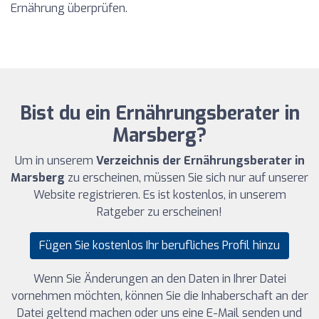
Ernährung überprüfen.
Bist du ein Ernährungsberater in
Marsberg?
Um in unserem
Verzeichnis der Ernährungsberater in
Marsberg
zu erscheinen, müssen Sie sich nur auf unserer
Website registrieren. Es ist kostenlos, in unserem
Ratgeber zu erscheinen!
Fügen Sie kostenlos Ihr berufliches Profil hinzu
Wenn Sie Änderungen an den Daten in Ihrer Datei
vornehmen möchten, können Sie die Inhaberschaft an der
Datei geltend machen oder uns eine E-Mail senden und