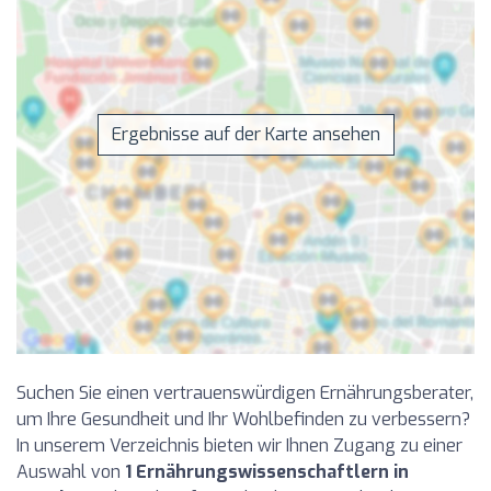
Ergebnisse auf der Karte ansehen
Suchen Sie einen vertrauenswürdigen Ernährungsberater,
um Ihre Gesundheit und Ihr Wohlbefinden zu verbessern?
In unserem Verzeichnis bieten wir Ihnen Zugang zu einer
Auswahl von
1 Ernährungswissenschaftlern in