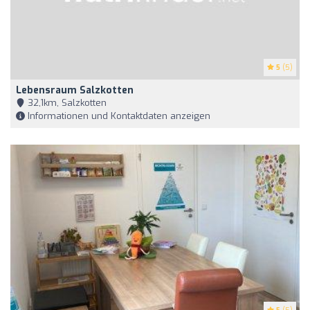
5
(5)
Lebensraum Salzkotten
32,1km, Salzkotten
Informationen und Kontaktdaten anzeigen