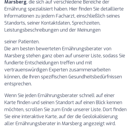
Marsberg
, die sich auf verschiedene Bereiche der
Ernährung spezialisiert haben. Hier finden Sie detaillierte
Informationen zu jedem Facharzt, einschließlich seines
Standorts, seiner Kontaktdaten, Sprechzeiten,
Leistungsbeschreibungen und der Meinungen
seiner Patienten.
Die am besten bewerteten Ernährungsberater von
Marsberg stehen ganz oben auf unserer Liste, sodass Sie
fundierte Entscheidungen treffen und mit
vertrauenswürdigen Experten zusammenarbeiten
können, die Ihren spezifischen Gesundheitsbedürfnissen
entsprechen.
Wenn Sie jeden Ernährungsberater schnell auf einer
Karte finden und seinen Standort auf einen Blick kennen
möchten, scrollen Sie zum Ende unserer Liste. Dort finden
Sie eine interaktive Karte, auf der die Geolokalisierung
aller Ernährungsberater in Marsberg angezeigt wird.