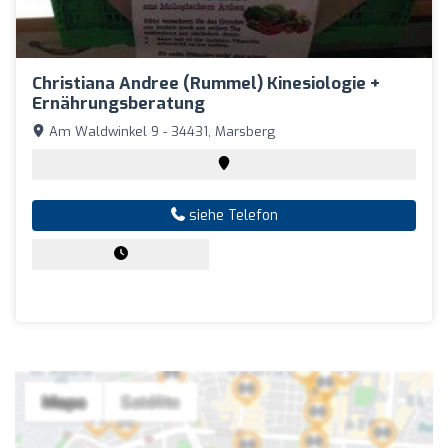
Christiana Andree (Rummel) Kinesiologie +
Ernährungsberatung
Am Waldwinkel 9 - 34431, Marsberg
siehe Telefon