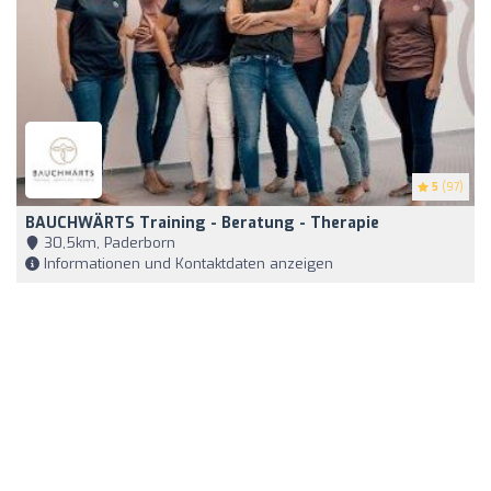
5
(97)
BAUCHWÄRTS Training - Beratung - Therapie
30,5km, Paderborn
Informationen und Kontaktdaten anzeigen