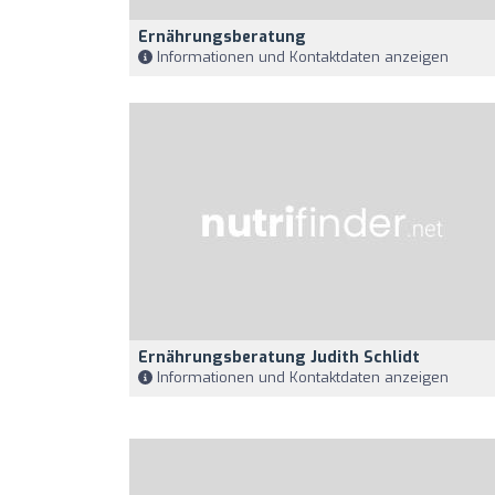
Ernährungsberatung
Informationen und Kontaktdaten anzeigen
Ernährungsberatung Judith Schlidt
Informationen und Kontaktdaten anzeigen