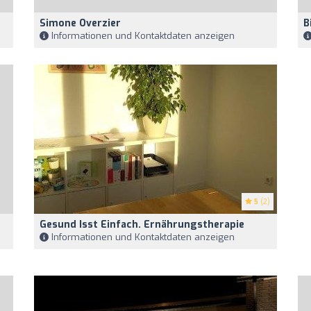
Simone Overzier
B
Informationen und Kontaktdaten anzeigen
5
(2)
Gesund Isst Einfach. Ernährungstherapie
Informationen und Kontaktdaten anzeigen