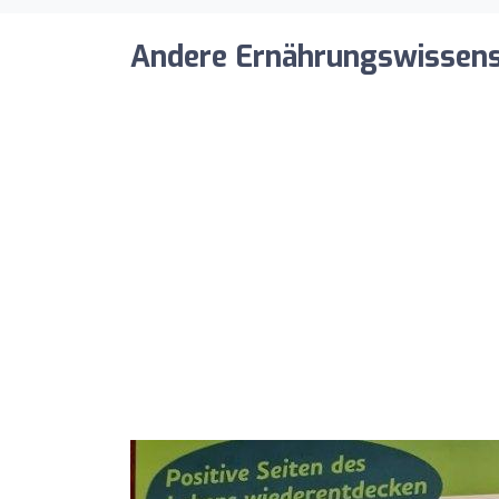
Andere Ernährungswissensch