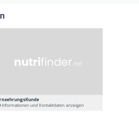
en
rnaehrungsKunde
Informationen und Kontaktdaten anzeigen