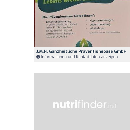
J.M.H. Ganzheitliche Präventionsoase GmbH
Informationen und Kontaktdaten anzeigen