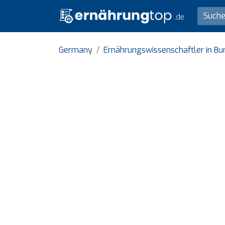
Germany
Ernährungswissenschaftler in B