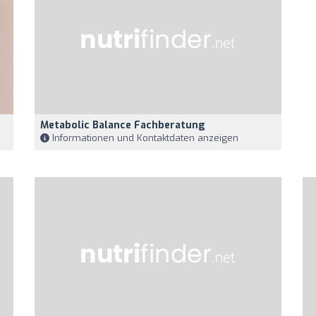
Metabolic Balance Fachberatung
Informationen und Kontaktdaten anzeigen