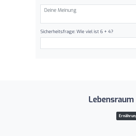
Sicherheitsfrage: Wie viel ist 6 + 4?
Lebensraum S
Ernährun