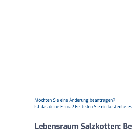
Möchten Sie eine Änderung beantragen?
Ist das deine Firma? Erstellen Sie ein kostenlos
Lebensraum Salzkotten: B