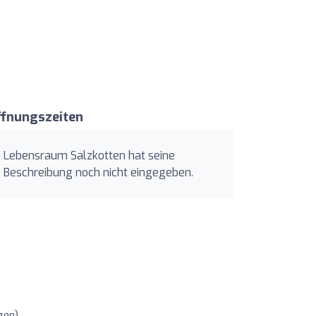
ffnungszeiten
Lebensraum Salzkotten hat seine
Beschreibung noch nicht eingegeben.
gen)