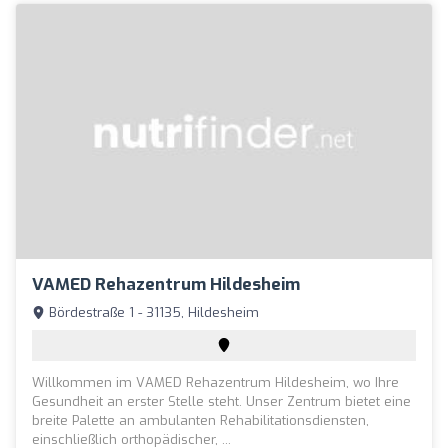
VAMED Rehazentrum Hildesheim
Bördestraße 1 - 31135, Hildesheim
Willkommen im VAMED Rehazentrum Hildesheim, wo Ihre
Gesundheit an erster Stelle steht. Unser Zentrum bietet eine
breite Palette an ambulanten Rehabilitationsdiensten,
einschließlich orthopädischer, ...