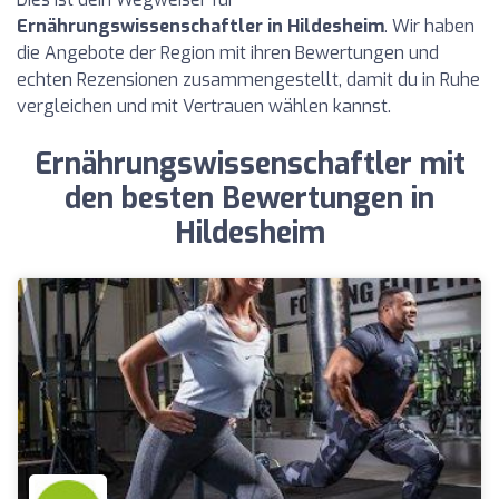
Ernährungswissenschaftler in Hildesheim
. Wir haben
die Angebote der Region mit ihren Bewertungen und
echten Rezensionen zusammengestellt, damit du in Ruhe
vergleichen und mit Vertrauen wählen kannst.
Ernährungswissenschaftler mit
den besten Bewertungen in
Hildesheim