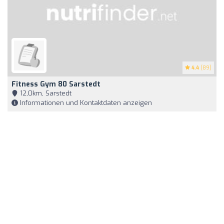
4.4
(89)
Fitness Gym 80 Sarstedt
12,0km, Sarstedt
Informationen und Kontaktdaten anzeigen