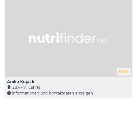
5
(2)
Anika Kujack
23,4km, Lehrte
Informationen und Kontaktdaten anzeigen