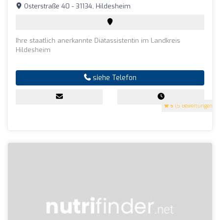
Osterstraße 40 - 31134, Hildesheim
Ihre staatlich anerkannte Diätassistentin im Landkreis
Hildesheim
siehe Telefon
5
(5 Bewertungen)