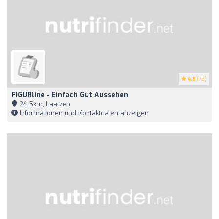
4.8
(75)
FIGURline - Einfach Gut Aussehen
24,5km, Laatzen
Informationen und Kontaktdaten anzeigen