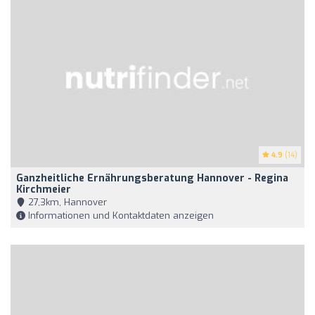
4.9
(14)
Ganzheitliche Ernährungsberatung Hannover - Regina
Kirchmeier
27,3km, Hannover
Informationen und Kontaktdaten anzeigen