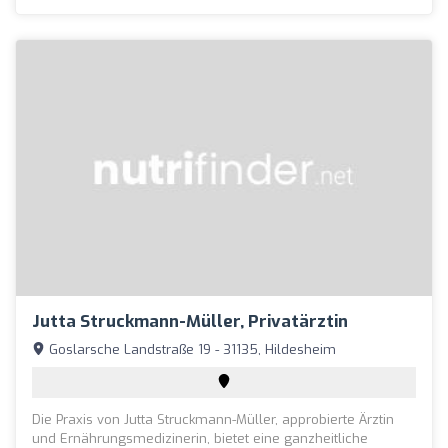
Jutta Struckmann-Müller, Privatärztin
Goslarsche Landstraße 19 - 31135, Hildesheim
Die Praxis von Jutta Struckmann-Müller, approbierte Ärztin
und Ernährungsmedizinerin, bietet eine ganzheitliche