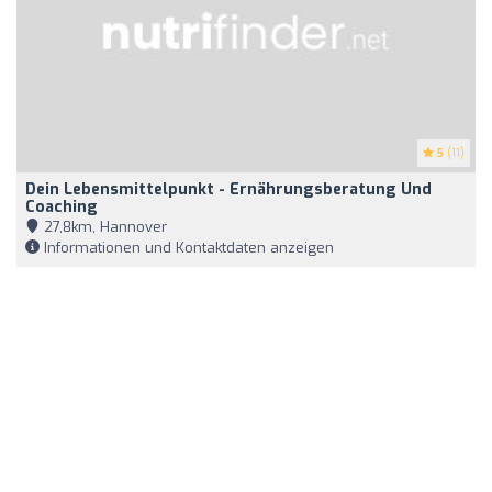
5
(11)
Dein Lebensmittelpunkt - Ernährungsberatung Und
Coaching
27,8km, Hannover
Informationen und Kontaktdaten anzeigen