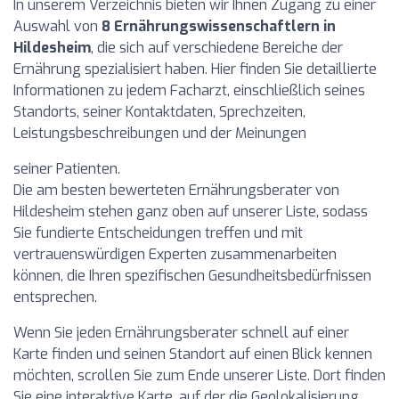
In unserem Verzeichnis bieten wir Ihnen Zugang zu einer
Auswahl von
8 Ernährungswissenschaftlern in
Hildesheim
, die sich auf verschiedene Bereiche der
Ernährung spezialisiert haben. Hier finden Sie detaillierte
Informationen zu jedem Facharzt, einschließlich seines
Standorts, seiner Kontaktdaten, Sprechzeiten,
Leistungsbeschreibungen und der Meinungen
seiner Patienten.
Die am besten bewerteten Ernährungsberater von
Hildesheim stehen ganz oben auf unserer Liste, sodass
Sie fundierte Entscheidungen treffen und mit
vertrauenswürdigen Experten zusammenarbeiten
können, die Ihren spezifischen Gesundheitsbedürfnissen
entsprechen.
Wenn Sie jeden Ernährungsberater schnell auf einer
Karte finden und seinen Standort auf einen Blick kennen
möchten, scrollen Sie zum Ende unserer Liste. Dort finden
Sie eine interaktive Karte, auf der die Geolokalisierung