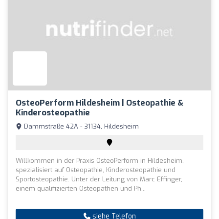
OsteoPerform Hildesheim | Osteopathie &
Kinderosteopathie
Dammstraße 42A - 31134, Hildesheim
Willkommen in der Praxis OsteoPerform in Hildesheim,
spezialisiert auf Osteopathie, Kinderosteopathie und
Sportosteopathie. Unter der Leitung von Marc Effinger,
einem qualifizierten Osteopathen und Ph...
siehe Telefon