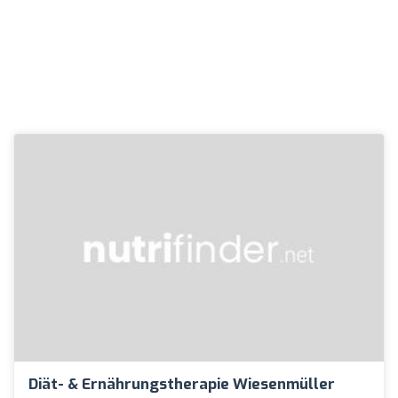
Diät- & Ernährungstherapie Wiesenmüller