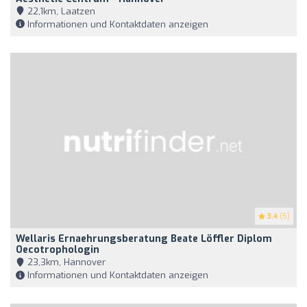
22,1km, Laatzen
Informationen und Kontaktdaten anzeigen
3.4
(5)
Wellaris Ernaehrungsberatung Beate Löffler Diplom
Oecotrophologin
23,3km, Hannover
Informationen und Kontaktdaten anzeigen