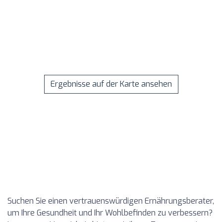
Ergebnisse auf der Karte ansehen
Suchen Sie einen vertrauenswürdigen Ernährungsberater,
um Ihre Gesundheit und Ihr Wohlbefinden zu verbessern?