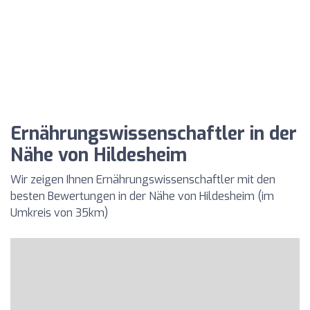
Ernährungswissenschaftler in der
Nähe von Hildesheim
Wir zeigen Ihnen Ernährungswissenschaftler mit den
besten Bewertungen in der Nähe von Hildesheim (im
Umkreis von 35km)