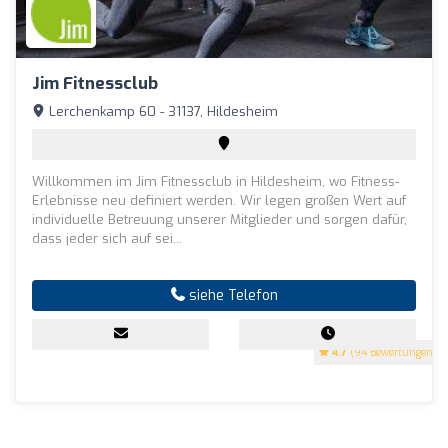
Jim Fitnessclub
Lerchenkamp 60 - 31137, Hildesheim
Willkommen im Jim Fitnessclub in Hildesheim, wo Fitness-
Erlebnisse neu definiert werden. Wir legen großen Wert auf
individuelle Betreuung unserer Mitglieder und sorgen dafür,
dass jeder sich auf sei...
siehe Telefon
4.7
(94 Bewertungen)