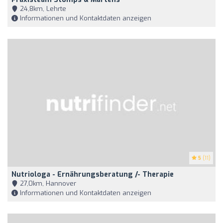
24,8km, Lehrte
Informationen und Kontaktdaten anzeigen
5
(11)
Nutriologa - Ernährungsberatung /- Therapie
27,0km, Hannover
Informationen und Kontaktdaten anzeigen