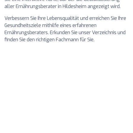
aller Ernährungsberater in Hildesheim angezeigt wird.
Verbessern Sie Ihre Lebensqualität und erreichen Sie Ihre
Gesundheitsziele mithilfe eines erfahrenen
Ernährungsberaters. Erkunden Sie unser Verzeichnis und
finden Sie den richtigen Fachmann für Sie.