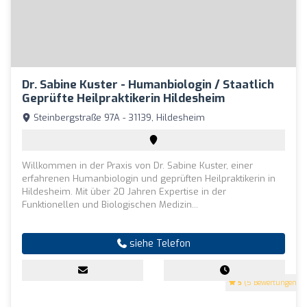
Dr. Sabine Kuster - Humanbiologin / Staatlich
Geprüfte Heilpraktikerin Hildesheim
Steinbergstraße 97A - 31139, Hildesheim
Willkommen in der Praxis von Dr. Sabine Kuster, einer
erfahrenen Humanbiologin und geprüften Heilpraktikerin in
Hildesheim. Mit über 20 Jahren Expertise in der
Funktionellen und Biologischen Medizin...
siehe Telefon
5
(5 Bewertungen)