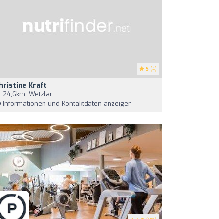
5
(4)
hristine Kraft
24,6km, Wetzlar
Informationen und Kontaktdaten anzeigen