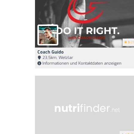
5
(7
Coach Guido
23,5km, Wetzlar
Informationen und Kontaktdaten anzeigen