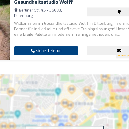
Gesundheitsstudio Wolff
Berliner Str. 45 - 35683,
Dillenburg
Willkommen im Gesundheitsstudio Wolff in Dillenburg, Ihrem i
Partner für individuelle und effektive Trainingslösungen! Unser 
eine breite Palette an modernen Trainingsmethoden, um...
siehe Telefon
4.9
(