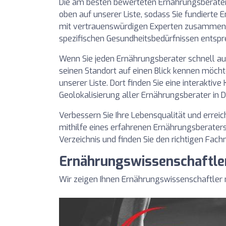
Die am besten bewerteten Ernährungsberater
oben auf unserer Liste, sodass Sie fundierte 
mit vertrauenswürdigen Experten zusammenar
spezifischen Gesundheitsbedürfnissen entspr
Wenn Sie jeden Ernährungsberater schnell auf
seinen Standort auf einen Blick kennen möcht
unserer Liste. Dort finden Sie eine interaktive 
Geolokalisierung aller Ernährungsberater in D
Verbessern Sie Ihre Lebensqualität und erreic
mithilfe eines erfahrenen Ernährungsberaters
Verzeichnis und finden Sie den richtigen Fach
Ernährungswissenschaftler
Wir zeigen Ihnen Ernährungswissenschaftler 