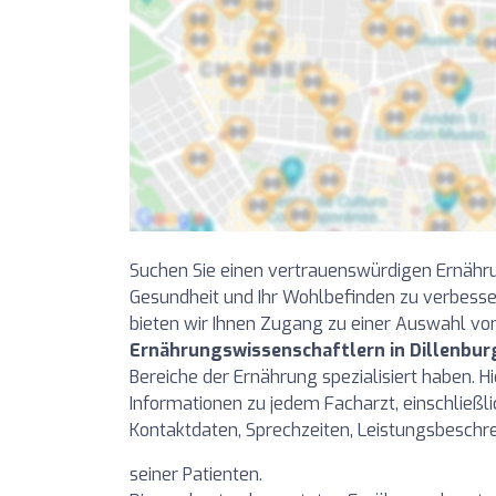
Suchen Sie einen vertrauenswürdigen Ernähru
Gesundheit und Ihr Wohlbefinden zu verbesse
bieten wir Ihnen Zugang zu einer Auswahl v
Ernährungswissenschaftlern in Dillenbur
Bereiche der Ernährung spezialisiert haben. Hie
Informationen zu jedem Facharzt, einschließli
Kontaktdaten, Sprechzeiten, Leistungsbesch
seiner Patienten.