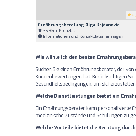
5
(
Ernährungsberatung Olga Kajdanovic
36,3km, Kreuztal
Informationen und Kontaktdaten anzeigen
Wie wähle ich den besten Ernährungsberat
Suchen Sie einen Ernährungsberater, der von 
Kundenbewertungen hat. Berücksichtigen Sie s
Gesundheitsbedingungen, um sicherzustellen, 
Welche Dienstleistungen bietet ein Ernä
Ein Ernährungsberater kann personalisiert
medizinische Zustände und Schulungen zu g
Welche Vorteile bietet die Beratung durc