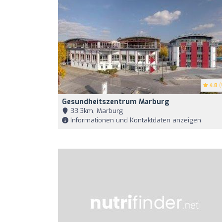
4.8
(
Gesundheitszentrum Marburg
33,3km, Marburg
Informationen und Kontaktdaten anzeigen