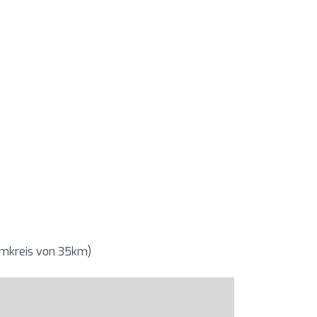
Umkreis von 35km)