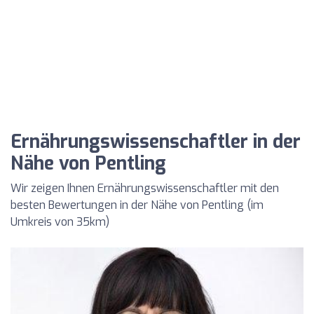
Ernährungswissenschaftler in der
Nähe von Pentling
Wir zeigen Ihnen Ernährungswissenschaftler mit den
besten Bewertungen in der Nähe von Pentling (im
Umkreis von 35km)