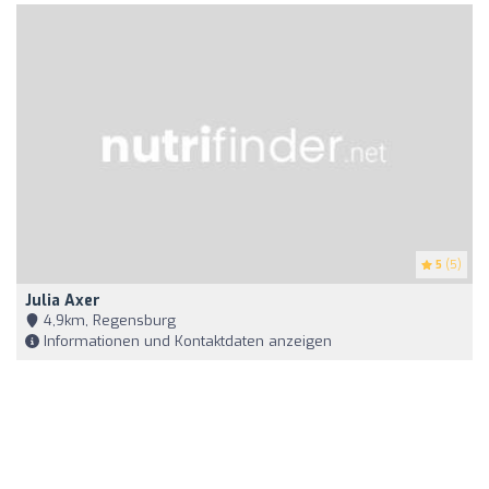
5
(5)
Julia Axer
4,9km, Regensburg
Informationen und Kontaktdaten anzeigen