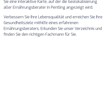
Sie eine interaktive Karte, auf der die Geolokalisierung
aller Ernährungsberater in Pentling angezeigt wird.
Verbessern Sie Ihre Lebensqualität und erreichen Sie Ihre
Gesundheitsziele mithilfe eines erfahrenen
Ernährungsberaters. Erkunden Sie unser Verzeichnis und
finden Sie den richtigen Fachmann für Sie.