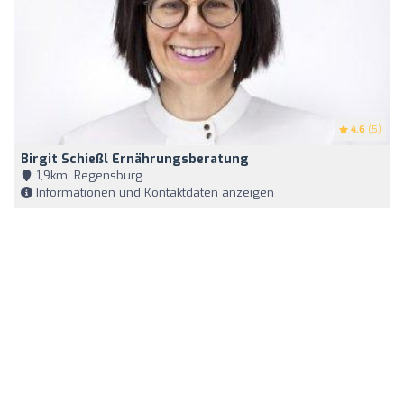
4.6
(5)
Birgit Schießl Ernährungsberatung
1,9km, Regensburg
Informationen und Kontaktdaten anzeigen