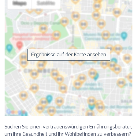
Ergebnisse auf der Karte ansehen
Suchen Sie einen vertrauenswürdigen Ernährungsberater,
um Ihre Gesundheit und Ihr Wohlbefinden zu verbessern?