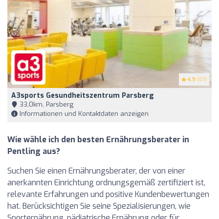
4.9
(67)
A3sports Gesundheitszentrum Parsberg
33,0km, Parsberg
Informationen und Kontaktdaten anzeigen
Wie wähle ich den besten Ernährungsberater in
Pentling aus?
Suchen Sie einen Ernährungsberater, der von einer
anerkannten Einrichtung ordnungsgemäß zertifiziert ist,
relevante Erfahrungen und positive Kundenbewertungen
hat. Berücksichtigen Sie seine Spezialisierungen, wie
Sporternährung, pädiatrische Ernährung oder für