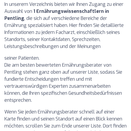
In unserem Verzeichnis bieten wir Ihnen Zugang zu einer
Auswahl von
1 Ernährungswissenschaftlern in
Pentling
, die sich auf verschiedene Bereiche der
Ernährung spezialisiert haben. Hier finden Sie detaillierte
Informationen zu jedem Facharzt, einschließlich seines
Standorts, seiner Kontaktdaten, Sprechzeiten,
Leistungsbeschreibungen und der Meinungen
seiner Patienten.
Die am besten bewerteten Ernährungsberater von
Pentling stehen ganz oben auf unserer Liste, sodass Sie
fundierte Entscheidungen treffen und mit
vertrauenswürdigen Experten zusammenarbeiten
können, die Ihren spezifischen Gesundheitsbedürfnissen
entsprechen.
Wenn Sie jeden Ernährungsberater schnell auf einer
Karte finden und seinen Standort auf einen Blick kennen
möchten, scrollen Sie zum Ende unserer Liste. Dort finden