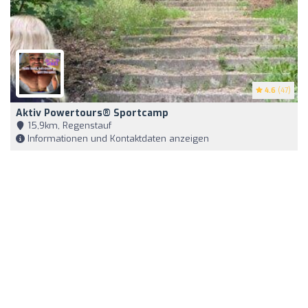
4.6
(47)
Aktiv Powertours® Sportcamp
15,9km, Regenstauf
Informationen und Kontaktdaten anzeigen