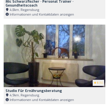
Mic Schwarzfischer · Personal Trainer ·
Gesundheitscoach
4,8km, Regensburg
Informationen und Kontaktdaten anzeigen
5
(5)
Studio Für Ernährungsberatung
4,9km, Regensburg
Informationen und Kontaktdaten anzeigen