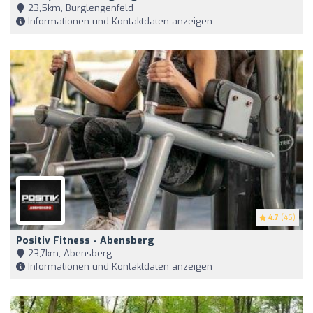
23,5km, Burglengenfeld
Informationen und Kontaktdaten anzeigen
4.7
(46)
Positiv Fitness - Abensberg
23,7km, Abensberg
Informationen und Kontaktdaten anzeigen