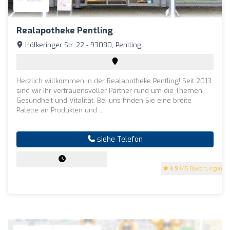
Realapotheke Pentling
Hölkeringer Str. 22 - 93080, Pentling
Herzlich willkommen in der Realapotheke Pentling! Seit 2013
sind wir Ihr vertrauensvoller Partner rund um die Themen
Gesundheit und Vitalität. Bei uns finden Sie eine breite
Palette an Produkten und ...
siehe Telefon
4.9
(45 Bewertungen)