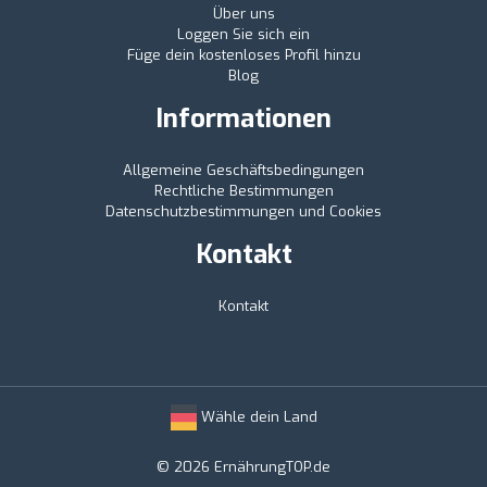
Über uns
Loggen Sie sich ein
Füge dein kostenloses Profil hinzu
Blog
Informationen
Allgemeine Geschäftsbedingungen
Rechtliche Bestimmungen
Datenschutzbestimmungen und Cookies
Kontakt
Kontakt
Wähle dein Land
© 2026 ErnährungTOP.de