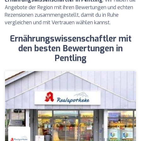
Angebote der Region mit ihren Bewertungen und echten
Rezensionen zusammengestellt, damit du in Ruhe
vergleichen und mit Vertrauen wählen kannst.
Ernährungswissenschaftler mit
den besten Bewertungen in
Pentling