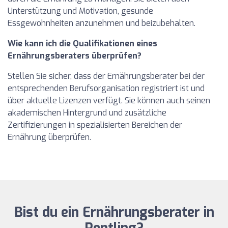
Unterstützung und Motivation, gesunde
Essgewohnheiten anzunehmen und beizubehalten.
Wie kann ich die Qualifikationen eines
Ernährungsberaters überprüfen?
Stellen Sie sicher, dass der Ernährungsberater bei der
entsprechenden Berufsorganisation registriert ist und
über aktuelle Lizenzen verfügt. Sie können auch seinen
akademischen Hintergrund und zusätzliche
Zertifizierungen in spezialisierten Bereichen der
Ernährung überprüfen.
Bist du ein Ernährungsberater in