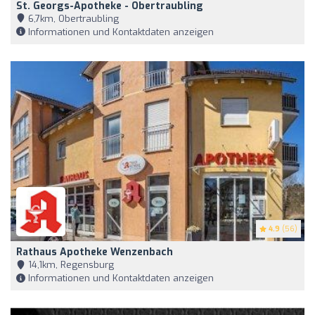
St. Georgs-Apotheke - Obertraubling
6,7km, Obertraubling
Informationen und Kontaktdaten anzeigen
4.9
(56)
Rathaus Apotheke Wenzenbach
14,1km, Regensburg
Informationen und Kontaktdaten anzeigen