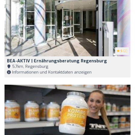
5
(2)
BEA-AKTIV | Ernährungsberatung Regensburg
5,7km, Regensburg
Informationen und Kontaktdaten anzeigen