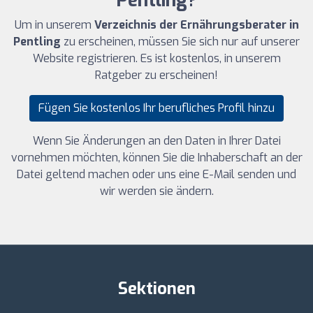
Pentling?
Um in unserem
Verzeichnis der Ernährungsberater in
Pentling
zu erscheinen, müssen Sie sich nur auf unserer
Website registrieren. Es ist kostenlos, in unserem
Ratgeber zu erscheinen!
Fügen Sie kostenlos Ihr berufliches Profil hinzu
Wenn Sie Änderungen an den Daten in Ihrer Datei
vornehmen möchten, können Sie die Inhaberschaft an der
Datei geltend machen oder uns eine E-Mail senden und
wir werden sie ändern.
Sektionen