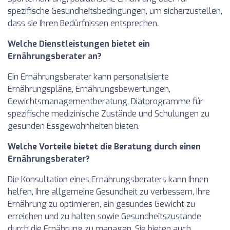
spezifische Gesundheitsbedingungen, um sicherzustellen,
dass sie Ihren Bedürfnissen entsprechen.
Welche Dienstleistungen bietet ein
Ernährungsberater an?
Ein Ernährungsberater kann personalisierte
Ernährungspläne, Ernährungsbewertungen,
Gewichtsmanagementberatung, Diätprogramme für
spezifische medizinische Zustände und Schulungen zu
gesunden Essgewohnheiten bieten.
Welche Vorteile bietet die Beratung durch einen
Ernährungsberater?
Die Konsultation eines Ernährungsberaters kann Ihnen
helfen, Ihre allgemeine Gesundheit zu verbessern, Ihre
Ernährung zu optimieren, ein gesundes Gewicht zu
erreichen und zu halten sowie Gesundheitszustände
durch die Ernährung zu managen. Sie bieten auch