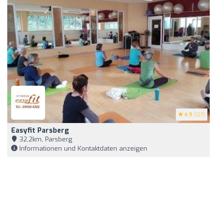
4.9
(127)
Easyfit Parsberg
32,2km, Parsberg
Informationen und Kontaktdaten anzeigen