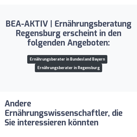
BEA-AKTIV | Ernährungsberatung
Regensburg erscheint in den
folgenden Angeboten:
Ernährungsberater in Bundesland Bayern
Ernährungsberater in Regensburg
Andere
Ernährungswissenschaftler, die
Sie interessieren könnten