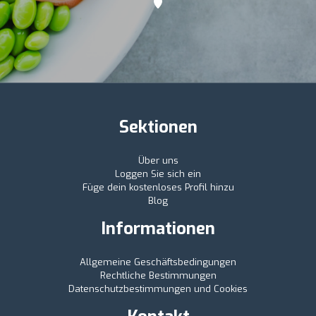
Sektionen
Über uns
Loggen Sie sich ein
Füge dein kostenloses Profil hinzu
Blog
Informationen
Allgemeine Geschäftsbedingungen
Rechtliche Bestimmungen
Datenschutzbestimmungen und Cookies