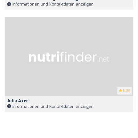
Informationen und Kontaktdaten anzeigen
5
(5)
Julia Axer
Informationen und Kontaktdaten anzeigen