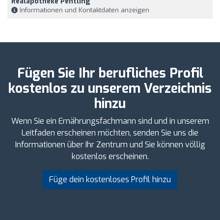
Realapotheke Pentling
Informationen und Kontaktdaten anzeigen
Fügen Sie Ihr berufliches Profil
kostenlos zu unserem Verzeichnis
hinzu
Wenn Sie ein Ernährungsfachmann sind und in unserem
Leitfaden erscheinen möchten, senden Sie uns die
Informationen über Ihr Zentrum und Sie können völlig
kostenlos erscheinen.
Füge dein kostenloses Profil hinzu