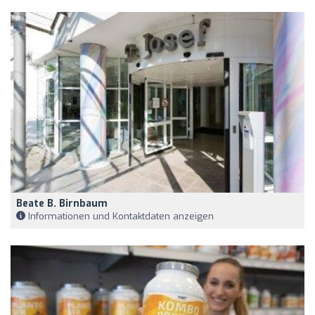
Beate B. Birnbaum
Informationen und Kontaktdaten anzeigen