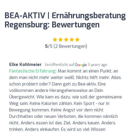
BEA-AKTIV | Ernährungsberatung
Regensburg: Bewertungen
5
/5 (2 Bewertungen)
Elke Kohlmeier
Veröffentlicht auf
3 years ago
Fantastische Erfahrung:
Man kommt an einen Punkt, an
dem man nicht mehr weiter weiß. Nichts hilft mehr. Alles
schon probiert oder? Dann geh zu Bea-aktiv. Eine
vollkommen andere Herangehensweise an Dein
Übergewicht. Wie kam es dazu, wie soll der gemeinsame
Weg sein. Keine Kalorien zählen. Kein Sport - nur in
Bewegung kommen. Keine Angst vor dem nicht
Durchhalten oder neuen Verboten, die kommen nämlich
nicht. Anders essen ist das Ziel. Anders kauen. Anders
trinken. Anders einkaufen. Es wird so viel Wissen