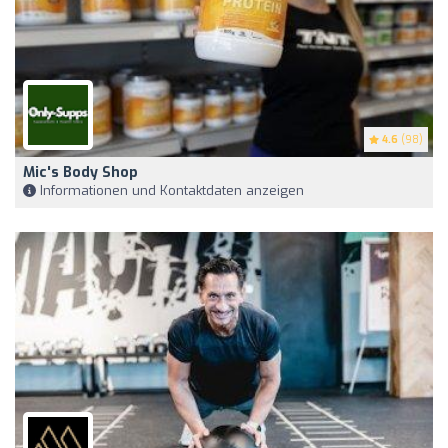
4.6
(98)
Mic's Body Shop
Informationen und Kontaktdaten anzeigen