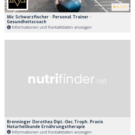
5
(100)
Mic Schwarzfischer · Personal Trainer ·
Gesundheitscoach
Informationen und Kontaktdaten anzeigen
Brenninger Dorothea Dipl.-Oec.troph. Praxis
Naturheilkunde Ernährungstherapie
Informationen und Kontaktdaten anzeigen