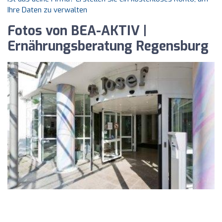
Ihre Daten zu verwalten
Fotos von BEA-AKTIV |
Ernährungsberatung Regensburg