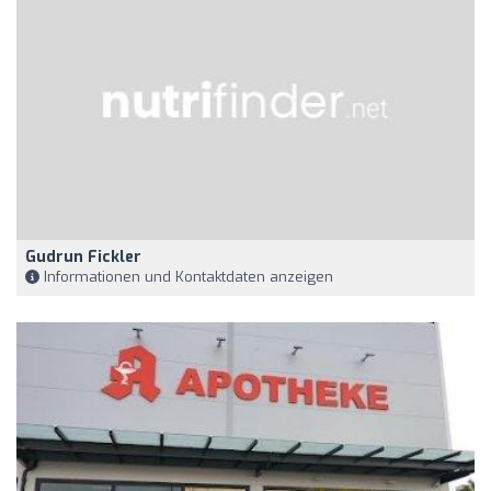
Gudrun Fickler
Informationen und Kontaktdaten anzeigen