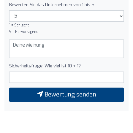
Bewerten Sie das Unternehmen von 1 bis 5
1 = Schlecht
5 = Hervorragend
Sicherheitsfrage: Wie viel ist 10 + 1?
Bewertung senden