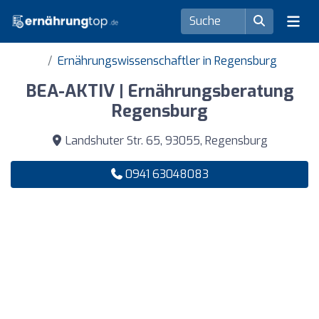
Ernährungswissenschaftler in Regensburg
BEA-AKTIV | Ernährungsberatung
Regensburg
Landshuter Str. 65, 93055, Regensburg
0941 63048083