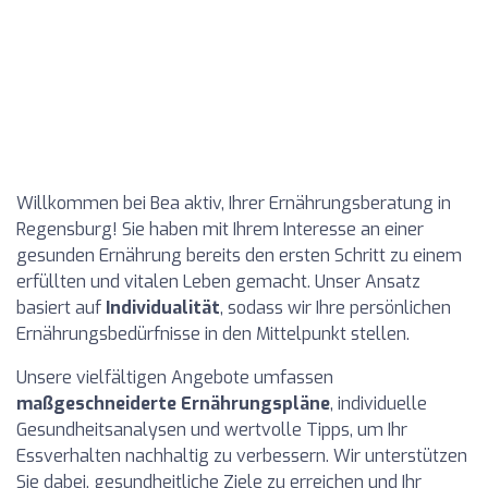
Willkommen bei Bea aktiv, Ihrer Ernährungsberatung in
Regensburg! Sie haben mit Ihrem Interesse an einer
gesunden Ernährung bereits den ersten Schritt zu einem
erfüllten und vitalen Leben gemacht. Unser Ansatz
basiert auf
Individualität
, sodass wir Ihre persönlichen
Ernährungsbedürfnisse in den Mittelpunkt stellen.
Unsere vielfältigen Angebote umfassen
maßgeschneiderte Ernährungspläne
, individuelle
Gesundheitsanalysen und wertvolle Tipps, um Ihr
Essverhalten nachhaltig zu verbessern. Wir unterstützen
Sie dabei, gesundheitliche Ziele zu erreichen und Ihr