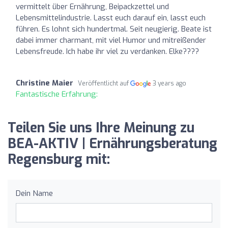
vermittelt über Ernährung, Beipackzettel und
Lebensmittelindustrie. Lasst euch darauf ein, lasst euch
führen. Es lohnt sich hundertmal. Seit neugierig. Beate ist
dabei immer charmant, mit viel Humor und mitreißender
Lebensfreude. Ich habe ihr viel zu verdanken. Elke????
Christine Maier
Veröffentlicht auf
3 years ago
Fantastische Erfahrung:
Teilen Sie uns Ihre Meinung zu
BEA-AKTIV | Ernährungsberatung
Regensburg mit:
Dein Name