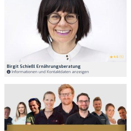
4.6
(5)
Birgit Schießl Ernährungsberatung
Informationen und Kontaktdaten anzeigen