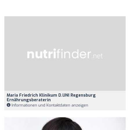
Maria Friedrich Klinikum D.UNI Regensburg
Ernährungsberaterin
Informationen und Kontaktdaten anzeigen