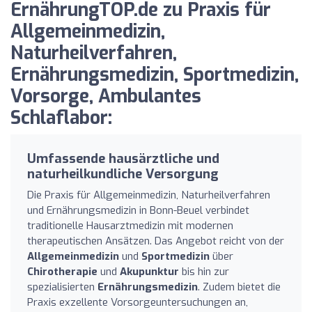
ErnährungTOP.de zu Praxis für
Allgemeinmedizin,
Naturheilverfahren,
Ernährungsmedizin, Sportmedizin,
Vorsorge, Ambulantes
Schlaflabor:
Umfassende hausärztliche und
naturheilkundliche Versorgung
Die Praxis für Allgemeinmedizin, Naturheilverfahren
und Ernährungsmedizin in Bonn-Beuel verbindet
traditionelle Hausarztmedizin mit modernen
therapeutischen Ansätzen. Das Angebot reicht von der
Allgemeinmedizin
und
Sportmedizin
über
Chirotherapie
und
Akupunktur
bis hin zur
spezialisierten
Ernährungsmedizin
. Zudem bietet die
Praxis exzellente Vorsorgeuntersuchungen an,