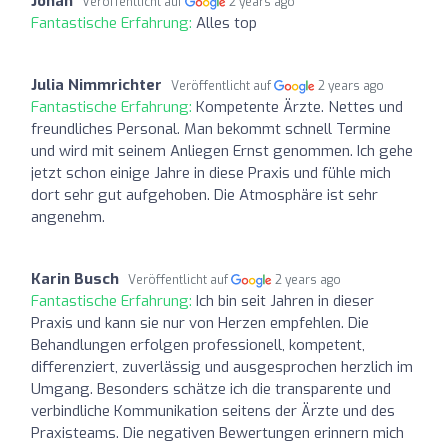
Jonah
Veröffentlicht auf
2 years ago
Fantastische Erfahrung:
Alles top
Julia Nimmrichter
Veröffentlicht auf
2 years ago
Fantastische Erfahrung:
Kompetente Ärzte. Nettes und
freundliches Personal. Man bekommt schnell Termine
und wird mit seinem Anliegen Ernst genommen. Ich gehe
jetzt schon einige Jahre in diese Praxis und fühle mich
dort sehr gut aufgehoben. Die Atmosphäre ist sehr
angenehm.
Karin Busch
Veröffentlicht auf
2 years ago
Fantastische Erfahrung:
Ich bin seit Jahren in dieser
Praxis und kann sie nur von Herzen empfehlen. Die
Behandlungen erfolgen professionell, kompetent,
differenziert, zuverlässig und ausgesprochen herzlich im
Umgang. Besonders schätze ich die transparente und
verbindliche Kommunikation seitens der Ärzte und des
Praxisteams. Die negativen Bewertungen erinnern mich