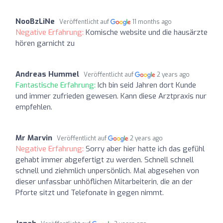
NooBzLiNe
Veröffentlicht auf
11 months ago
Negative Erfahrung:
Komische website und die hausärzte
hören garnicht zu
Andreas Hummel
Veröffentlicht auf
2 years ago
Fantastische Erfahrung:
Ich bin seid Jahren dort Kunde
und immer zufrieden gewesen. Kann diese Arztpraxis nur
empfehlen.
Mr Marvin
Veröffentlicht auf
2 years ago
Negative Erfahrung:
Sorry aber hier hatte ich das gefühl
gehabt immer abgefertigt zu werden. Schnell schnell
schnell und ziehmlich unpersönlich. Mal abgesehen von
dieser unfassbar unhöflichen Mitarbeiterin, die an der
Pforte sitzt und Telefonate in gegen nimmt.