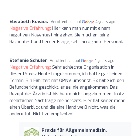
Elisabeth Kovacs
Veröffentlicht auf
4 years ago
Negative Erfahrung:
Hier kann man nur mit einem
negativen Nasentest hingehen. Sie machen keine
Rachentest und bei der Frage, sehr arrogante Personal.
Stefanie Schuler
Veröffentlicht auf
4 years ago
Negative Erfahrung:
Sehr schlechte Organisation in
dieser Praxis: Heute hingekommen, ich hätte gar keinen
Termin. 3 h Fahrzeit mit ÖPNV umsonst. 3x habe ich den
Befundbericht geschickt, er sei nie angekommen. Das
Rezept der Ärztin ist bis heute nicht angekommen, trotz
mehrfacher Nachfrage meinerseits. Hier hat keiner mehr
einen Überblick und die eine Hand weiß nicht, was die
andere tut. Nicht zu empfehlen!
Praxis für Allgemeinmedizin,