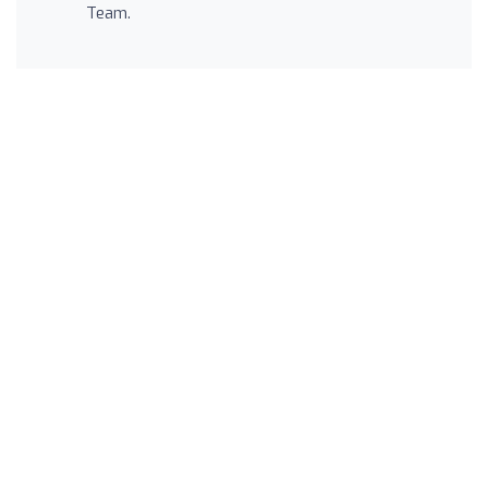
Team.