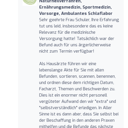
Naturheilverfahren,
Ernährungsmedizin, Sportmedizin,
Vorsorge, Ambulantes Schlaflabor
Sehr geehrte Frau Schuler, Ihre Erfahrung
tut uns leid, insbesondere das es keine
Relevanz für die medizinische
Versorgung hatte! Tatsächlich war der
Befund auch für uns ärgerlicherweise
nicht zum Termin verfügbar!
Als Hausärzte führen wir eine
lebenslange Akte für Sie mit allen
Befunden, sortieren, scannen, benennen,
und ordnen diese dem richtigen Datum,
Facharzt, Themen und Beschwerden zu.
Dies ist ein enormer nicht personell
vergüteter Aufwand den wir "extra" und
"selbstverständlich" erledigen. In Aller
Sinne ist es dann aber, dass Sie selbst bei
der Beschaffung in den anderen Praxen
mithelfen und die Befunde das nächste