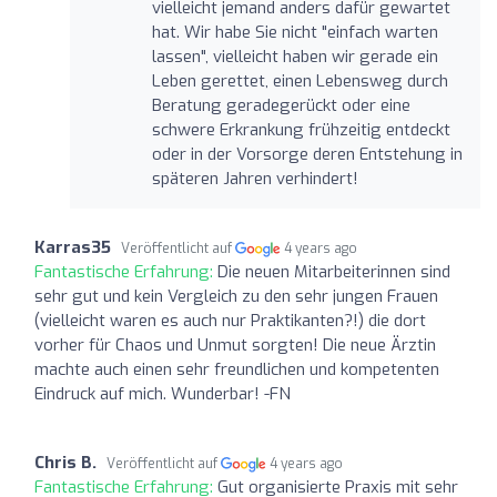
vielleicht jemand anders dafür gewartet
hat. Wir habe Sie nicht "einfach warten
lassen", vielleicht haben wir gerade ein
Leben gerettet, einen Lebensweg durch
Beratung geradegerückt oder eine
schwere Erkrankung frühzeitig entdeckt
oder in der Vorsorge deren Entstehung in
späteren Jahren verhindert!
Karras35
Veröffentlicht auf
4 years ago
Fantastische Erfahrung:
Die neuen Mitarbeiterinnen sind
sehr gut und kein Vergleich zu den sehr jungen Frauen
(vielleicht waren es auch nur Praktikanten?!) die dort
vorher für Chaos und Unmut sorgten! Die neue Ärztin
machte auch einen sehr freundlichen und kompetenten
Eindruck auf mich. Wunderbar! -FN
Chris B.
Veröffentlicht auf
4 years ago
Fantastische Erfahrung:
Gut organisierte Praxis mit sehr