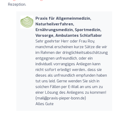
Rezeption.
Praxis für Allgemeinmedizin,
Naturheilverfahren,
Ernährungsmedizin, Sportmedizin,
Vorsorge, Ambulantes Schlaflabor
Sehr geehrter Herr oder Frau Roy,
manchmal erscheinen kurze Sätze die wir
im Rahmen der dringlichkeitsabschätzung
entgegnen unfreundlich, oder ein
individuell vorrangiges Anliegen kann
nicht sofort erledigt werden.. dass sie
dieses als unfreundlich empfunden haben
tut uns leid. Gerne wenden Sie sich in
solchen Fällen per E-Mail an uns um zu
einer Lösung des Anliegens zu kommen!
(
mail@praxis-pieper-bonn.de
)
Alles Gute