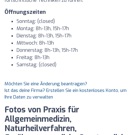
fortschrittliche Techniken zu führen.
Öffnungszeiten
Sonntag: (closed)
Montag: 8h-13h, 15h-17h
Dienstag: 8h-13h, 15h-17h
Mittwoch: 8h-13h
Donnerstag: 8h-13h, 15h-17h
Freitag: 8h-13h
Samstag: (closed)
Möchten Sie eine Änderung beantragen?
Ist das deine Firma? Erstellen Sie ein kostenloses Konto, um
Ihre Daten zu verwalten
Fotos von Praxis für
Allgemeinmedizin,
Naturheilverfahren,