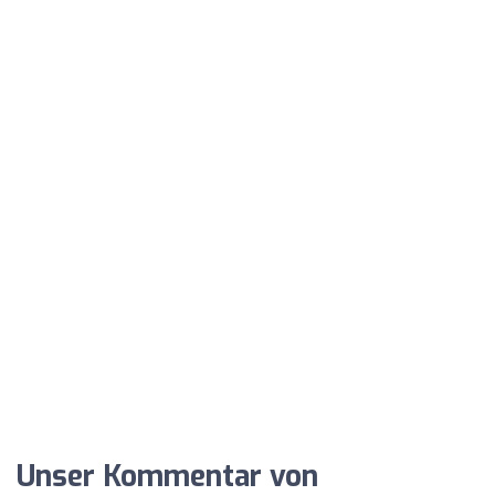
Unser Kommentar von