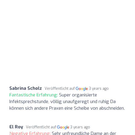
Sabrina Scholz
Veröffentlicht auf
3 years ago
Fantastische Erfahrung:
Super organisierte
Infektsprechstunde, völlig unaufgeregt und ruhig Da
können sich andere Praxen eine Scheibe von abschneiden.
El Roy
Veröffentlicht auf
3 years ago
Negative Erfahrung:
Sehr unfreundliche Dame an der