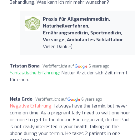
Behandlung. Was kann ich mir mehr wünschen?
Praxis für Allgemeinmedizin,
Naturheilverfahren,
Ernährungsmedizin, Sportmedizin,
Vorsorge, Ambulantes Schlaflabor
Vielen Dank :-)
Tristan Bona
Veröffentlicht auf
6 years ago
Fantastische Erfahrung:
Netter Arzt der sich Zeit nimmt
für einen.
Nela Grdo
Veröffentlicht auf
6 years ago
Negative Erfahrung:
I always have the termin, but never
come on time. As a pregnant lady I need to wait one hour
or more to get to the doctor. Bad organized, doctor Paul
is not really interested in your health, talking on the
phone during your termin. He takes 2 patients in one