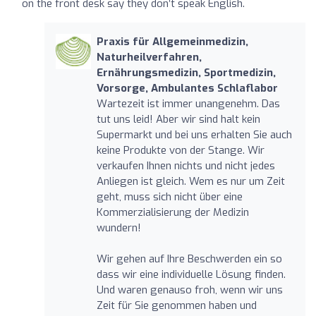
on the front desk say they don’t speak English.
Praxis für Allgemeinmedizin,
Naturheilverfahren,
Ernährungsmedizin, Sportmedizin,
Vorsorge, Ambulantes Schlaflabor
Wartezeit ist immer unangenehm. Das
tut uns leid! Aber wir sind halt kein
Supermarkt und bei uns erhalten Sie auch
keine Produkte von der Stange. Wir
verkaufen Ihnen nichts und nicht jedes
Anliegen ist gleich. Wem es nur um Zeit
geht, muss sich nicht über eine
Kommerzialisierung der Medizin
wundern!
Wir gehen auf Ihre Beschwerden ein so
dass wir eine individuelle Lösung finden.
Und waren genauso froh, wenn wir uns
Zeit für Sie genommen haben und