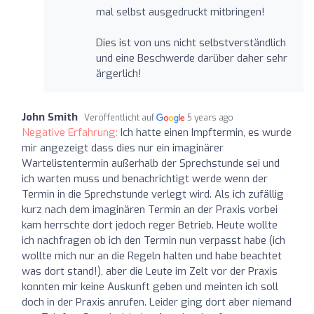
mal selbst ausgedruckt mitbringen!
Dies ist von uns nicht selbstverständlich
und eine Beschwerde darüber daher sehr
ärgerlich!
John Smith
Veröffentlicht auf
5 years ago
Negative Erfahrung:
Ich hatte einen Impftermin, es wurde
mir angezeigt dass dies nur ein imaginärer
Wartelistentermin außerhalb der Sprechstunde sei und
ich warten muss und benachrichtigt werde wenn der
Termin in die Sprechstunde verlegt wird. Als ich zufällig
kurz nach dem imaginären Termin an der Praxis vorbei
kam herrschte dort jedoch reger Betrieb. Heute wollte
ich nachfragen ob ich den Termin nun verpasst habe (ich
wollte mich nur an die Regeln halten und habe beachtet
was dort stand!), aber die Leute im Zelt vor der Praxis
konnten mir keine Auskunft geben und meinten ich soll
doch in der Praxis anrufen. Leider ging dort aber niemand