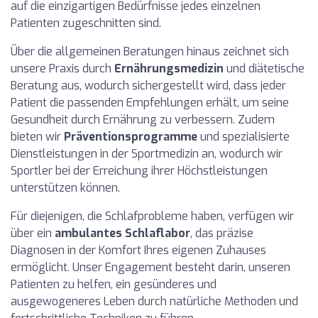
auf die einzigartigen Bedürfnisse jedes einzelnen
Patienten zugeschnitten sind.
Über die allgemeinen Beratungen hinaus zeichnet sich
unsere Praxis durch
Ernährungsmedizin
und diätetische
Beratung aus, wodurch sichergestellt wird, dass jeder
Patient die passenden Empfehlungen erhält, um seine
Gesundheit durch Ernährung zu verbessern. Zudem
bieten wir
Präventionsprogramme
und spezialisierte
Dienstleistungen in der Sportmedizin an, wodurch wir
Sportler bei der Erreichung ihrer Höchstleistungen
unterstützen können.
Für diejenigen, die Schlafprobleme haben, verfügen wir
über ein
ambulantes Schlaflabor
, das präzise
Diagnosen in der Komfort Ihres eigenen Zuhauses
ermöglicht. Unser Engagement besteht darin, unseren
Patienten zu helfen, ein gesünderes und
ausgewogeneres Leben durch natürliche Methoden und