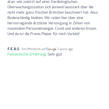
dran, wie zuletzt auf einer Kardiologischen
Überwachungsstation sich jemand lautstark über die
nicht mehr ganz frischen Brötchen beschwert hat. Also
Bodenständig bleiben. Wir reden hier über eine
hervorragende ärztliche Versorgung in Zeiten von
maximalen Personalmangel, Covid und anderen Krisen.
Und da ist die Praxis Pieper für mich Vorbild!
F.E A.S
Veröffentlicht auf
3 years ago
Fantastische Erfahrung:
Sehr gut