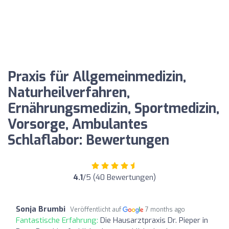
Praxis für Allgemeinmedizin,
Naturheilverfahren,
Ernährungsmedizin, Sportmedizin,
Vorsorge, Ambulantes
Schlaflabor: Bewertungen
4.1
/5 (40 Bewertungen)
Sonja Brumbi
Veröffentlicht auf
7 months ago
Fantastische Erfahrung:
Die Hausarztpraxis Dr. Pieper in