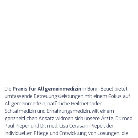
Die
Praxis für Allgemeinmedizin
in Bonn-Beuel bietet
umfassende Betreuungsleistungen mit einem Fokus auf
Allgemeinmedizin, natürliche Heilmethoden,
Schlafmedizin und Ernährungsmedizin. Mit einem
ganzheitlichen Ansatz widmen sich unsere Ärzte, Dr. med.
Paul Pieper und Dr. med. Lisa Cerasani-Pieper, der
individuellen Pflege und Entwicklung von Lösungen, die