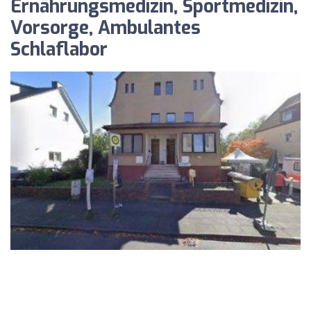
Ernährungsmedizin, Sportmedizin,
Vorsorge, Ambulantes
Schlaflabor