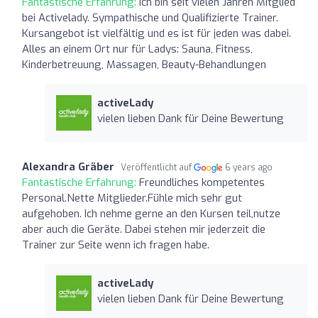
Fantastische Erfahrung:
Ich bin seit vielen Jahren Mitglied
bei Activelady. Sympathische und Qualifizierte Trainer.
Kursangebot ist vielfältig und es ist für jeden was dabei.
Alles an einem Ort nur für Ladys: Sauna, Fitness,
Kinderbetreuung, Massagen, Beauty-Behandlungen
activeLady
vielen lieben Dank für Deine Bewertung
Alexandra Gräber
Veröffentlicht auf
6 years ago
Fantastische Erfahrung:
Freundliches kompetentes
Personal.Nette Mitglieder.Fühle mich sehr gut
aufgehoben. Ich nehme gerne an den Kursen teil,nutze
aber auch die Geräte. Dabei stehen mir jederzeit die
Trainer zur Seite wenn ich fragen habe.
activeLady
vielen lieben Dank für Deine Bewertung