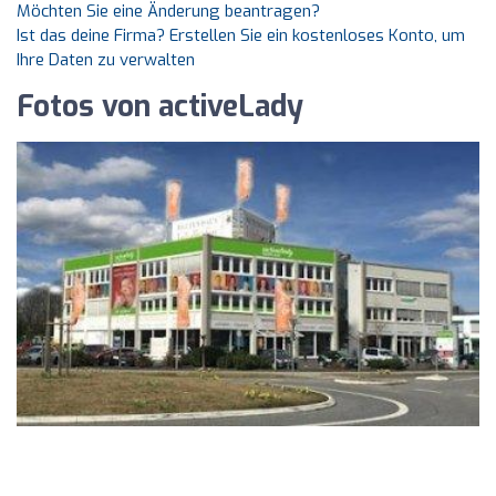
Möchten Sie eine Änderung beantragen?
Ist das deine Firma? Erstellen Sie ein kostenloses Konto, um
Ihre Daten zu verwalten
Fotos von activeLady