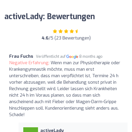
activeLady: Bewertungen
4.6
/5 (23 Bewertungen)
Frau Fuchs
Veröffentlicht auf
8 months ago
Negative Erfahrung:
Wenn man zur Physiotherapie oder
Krankengymnastik möchte, muss man erst
unterschreiben, dass man verpflichtet ist, Termine 24 h
vorher abzusagen, weil die Behandlung sonst privat in
Rechnung gestellt wird. Leider lassen sich Krankheiten
nicht 24 h im Voraus planen, so dass man sich
anscheinend auch mit Fieber oder Magen-Darm-Grippe
hinschleppen soll. Kundenorientierung sieht anders aus.
Schade!
activeLady