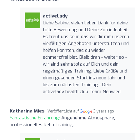
activeLady
Liebe Sabine, vielen lieben Dank für deine
tolle Bewertung und Deine Zufriedenheit.
Es freut uns sehr, das wir dir mit unseren
vielfältigen Angeboten unterstützen und
helfen konnten, das du wieder
schmerzfrei bist. Bleib dran - weiter so -
wir sind sehr stolz auf Dich und dein
regelmäßiges Training. Liebe Grüße und
einen gesunden Start ins neue Jahr und
bis zum nächsten Training - Dein
activelady health club Team Neuwied
Katharina Mies
Veröffentlicht auf
3 years ago
Fantastische Erfahrung:
Angenehme Atmosphäre,
professionelles Reha Training.