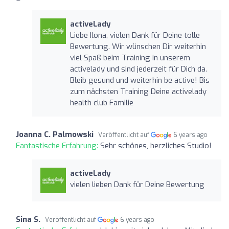
activeLady
Liebe Ilona, vielen Dank für Deine tolle
Bewertung. Wir wünschen Dir weiterhin
viel Spaß beim Training in unserem
activelady und sind jederzeit für Dich da.
Bleib gesund und weiterhin be active! Bis
zum nächsten Training Deine activelady
health club Familie
Joanna C. Palmowski
Veröffentlicht auf
6 years ago
Fantastische Erfahrung:
Sehr schönes, herzliches Studio!
activeLady
vielen lieben Dank für Deine Bewertung
Sina S.
Veröffentlicht auf
6 years ago