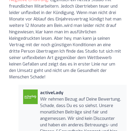
freundlichen Mitarbeitern. Jedoch übertrieben teuer und
leider unflexibel in der Kündigung. Wenn man nicht drei
Monate vor Ablauf des Einjahresvertrag kündigt hat man
weitere 12 Monate am Bein..wird man leider nicht drauf
hingewiesen, klar kann man im ausführlichen
kleingedruckten lesen. Aber hey, man kann ja seinen
Vertrag mit der noch günstigen Konditionen an eine
dritte Person übertragen Ich finde das Studio tut sich mit
seiner unflexibelen Art gegenüber dem Wettbewerb
keinen Gefallen und zeigt das es in erster Linie nur um
den Umsatz geht und nicht um die Gesundheit der
Menschen Schade!
activeLady
Wir nehmen Bezug auf Deine Bewertung.
Schade, dass Du es so siehst. Unsere
monatlichen Beiträge sind fair und
angemessen. Wir sind kein Discounter
und haben ein anderes Betreuungs- und