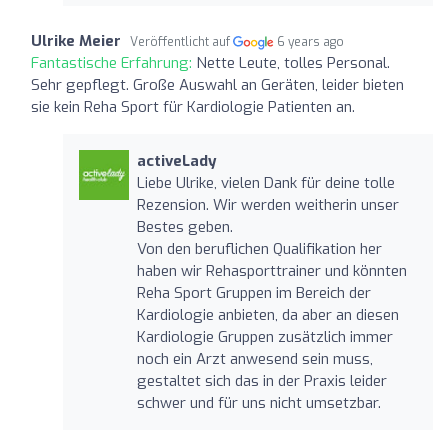
Ulrike Meier
Veröffentlicht auf
6 years ago
Fantastische Erfahrung:
Nette Leute, tolles Personal.
Sehr gepflegt. Große Auswahl an Geräten, leider bieten
sie kein Reha Sport für Kardiologie Patienten an.
activeLady
Liebe Ulrike, vielen Dank für deine tolle
Rezension. Wir werden weitherin unser
Bestes geben.
Von den beruflichen Qualifikation her
haben wir Rehasporttrainer und könnten
Reha Sport Gruppen im Bereich der
Kardiologie anbieten, da aber an diesen
Kardiologie Gruppen zusätzlich immer
noch ein Arzt anwesend sein muss,
gestaltet sich das in der Praxis leider
schwer und für uns nicht umsetzbar.