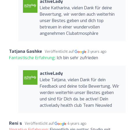
activeLady
Liebe Katharina, vielen Dank für deine
Bewertung, wir werden auch weiterhin
unser Bestes geben und dich top
betreuen in einer wundervollen
angenehmen Clubatmosphäre
Tatjana Gashke
Veröffentlicht auf
3 years ago
Fantastische Erfahrung:
Ich bin sehr zufrieden
activeLady
Liebe Tatjana, vielen Dank für dein
Feedback und deine tolle Bewertung. Wir
werden weiterhin unser Bestes geben
und sind für Dich da. be active! Dein
activelady health club Team Neuwied
Reni s
Veröffentlicht auf
4 years ago
Negative Erfahrung:
Eigentlich ein nettes Studio mit