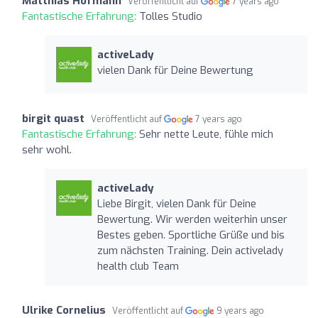
Matthias Hofmann
Veröffentlicht auf
7 years ago
Fantastische Erfahrung:
Tolles Studio
activeLady
vielen Dank für Deine Bewertung
birgit quast
Veröffentlicht auf
7 years ago
Fantastische Erfahrung:
Sehr nette Leute, fühle mich
sehr wohl.
activeLady
Liebe Birgit, vielen Dank für Deine
Bewertung. Wir werden weiterhin unser
Bestes geben. Sportliche Grüße und bis
zum nächsten Training. Dein activelady
health club Team
Ulrike Cornelius
Veröffentlicht auf
9 years ago