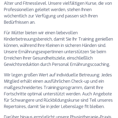
Alter und Fitnesslevel. Unsere vielfältigen Kurse, die von
Professionellen geleitet werden, stehen Ihnen
wöchentlich zur Verfügung und passen sich Ihren
Bedürfnissen an.
Für Mütter bieten wir einen liebevollen
Kinderbetreuungsbereich, damit Sie Ihr Training genießen
können, während Ihre Kleinen in sicheren Händen sind.
Unsere Ernährungsexpertinnen unterstützen Sie beim
Erreichen Ihrer Gesundheitsziele, einschließlich
Gewichtsreduktion durch Personal Ernährungscoaching.
Wir legen großen Wert auf individuelle Betreuung: Jedes
Mitglied erhält einen ausführlichen Check-up und ein
maßgeschneidertes Trainingsprogramm, damit Ihre
Fortschritte optimal unterstützt werden. Auch Angebote
für Schwangere und Rückbildungskurse sind Teil unseres
Repertoires, damit Sie in jeder Lebenslage fit bleiben.
Darüber hinaus ermöglicht unsere Physiotherapie-Praxis