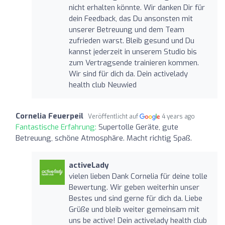
nicht erhalten könnte. Wir danken Dir für
dein Feedback, das Du ansonsten mit
unserer Betreuung und dem Team
zufrieden warst. Bleib gesund und Du
kannst jederzeit in unserem Studio bis
zum Vertragsende trainieren kommen.
Wir sind für dich da. Dein activelady
health club Neuwied
Cornelia Feuerpeil
Veröffentlicht auf
4 years ago
Fantastische Erfahrung:
Supertolle Geräte, gute
Betreuung, schöne Atmosphäre. Macht richtig Spaß.
activeLady
vielen lieben Dank Cornelia für deine tolle
Bewertung. Wir geben weiterhin unser
Bestes und sind gerne für dich da. Liebe
Grüße und bleib weiter gemeinsam mit
uns be active! Dein activelady health club