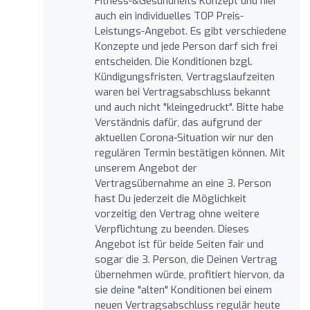
Fitness-&Gesundheits Konzept und hier
auch ein individuelles TOP Preis-
Leistungs-Angebot. Es gibt verschiedene
Konzepte und jede Person darf sich frei
entscheiden. Die Konditionen bzgl.
Kündigungsfristen, Vertragslaufzeiten
waren bei Vertragsabschluss bekannt
und auch nicht "kleingedruckt". Bitte habe
Verständnis dafür, das aufgrund der
aktuellen Corona-Situation wir nur den
regulären Termin bestätigen können. Mit
unserem Angebot der
Vertragsübernahme an eine 3. Person
hast Du jederzeit die Möglichkeit
vorzeitig den Vertrag ohne weitere
Verpflichtung zu beenden. Dieses
Angebot ist für beide Seiten fair und
sogar die 3. Person, die Deinen Vertrag
übernehmen würde, profitiert hiervon, da
sie deine "alten" Konditionen bei einem
neuen Vertragsabschluss regulär heute