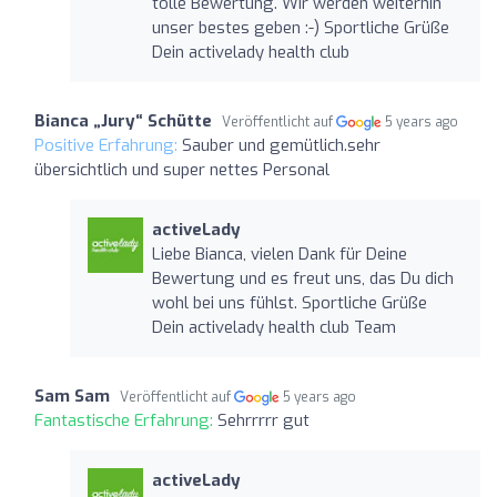
tolle Bewertung. Wir werden weiterhin
unser bestes geben :-) Sportliche Grüße
Dein activelady health club
Bianca „Jury“ Schütte
Veröffentlicht auf
5 years ago
Positive Erfahrung:
Sauber und gemütlich.sehr
übersichtlich und super nettes Personal
activeLady
Liebe Bianca, vielen Dank für Deine
Bewertung und es freut uns, das Du dich
wohl bei uns fühlst. Sportliche Grüße
Dein activelady health club Team
Sam Sam
Veröffentlicht auf
5 years ago
Fantastische Erfahrung:
Sehrrrrr gut
activeLady