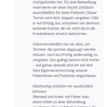
stattgefunden hat. Für jede Behandlung
reservieren wir einen festen Zeitblock
ausschließlich für einen Patientin. Dieser
Termin wird nicht doppelt vergeben. Fällt
er kurzfristig aus, entstehen uns dennoch
laufende Kosten, die wir nicht durch die
Krankenkasse ersetzt bekommen.
Selbstverständlich tun wir alles, um
Termine, die spontan abgesagt werden
müssen, noch kurzfristig anderweitig zu
vergeben. Das gelingt jedoch nicht immer
– und genau deshalb sind wir auf eine
faire Eigenverantwortung unserer
Patientinnen und Patienten angewiesen.
Gleichzeitig möchten wir ausdrücklich
betonen:
Niemand soll krank, mit Fieber oder
einem Infekt zu einer Behandlung