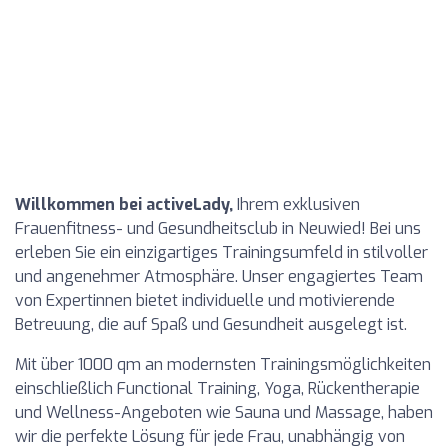
Willkommen bei activeLady,
Ihrem exklusiven
Frauenfitness- und Gesundheitsclub in Neuwied! Bei uns
erleben Sie ein einzigartiges Trainingsumfeld in stilvoller
und angenehmer Atmosphäre. Unser engagiertes Team
von Expertinnen bietet individuelle und motivierende
Betreuung, die auf Spaß und Gesundheit ausgelegt ist.
Mit über 1000 qm an modernsten Trainingsmöglichkeiten
einschließlich Functional Training, Yoga, Rückentherapie
und Wellness-Angeboten wie Sauna und Massage, haben
wir die perfekte Lösung für jede Frau, unabhängig von