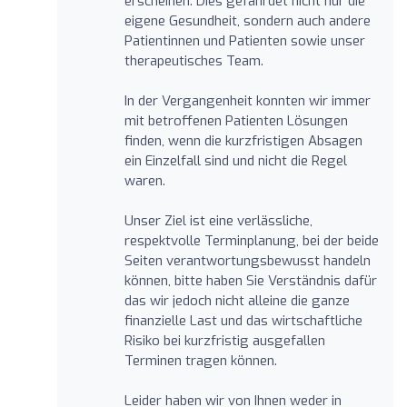
erscheinen. Dies gefährdet nicht nur die
eigene Gesundheit, sondern auch andere
Patientinnen und Patienten sowie unser
therapeutisches Team.
In der Vergangenheit konnten wir immer
mit betroffenen Patienten Lösungen
finden, wenn die kurzfristigen Absagen
ein Einzelfall sind und nicht die Regel
waren.
Unser Ziel ist eine verlässliche,
respektvolle Terminplanung, bei der beide
Seiten verantwortungsbewusst handeln
können, bitte haben Sie Verständnis dafür
das wir jedoch nicht alleine die ganze
finanzielle Last und das wirtschaftliche
Risiko bei kurzfristig ausgefallen
Terminen tragen können.
Leider haben wir von Ihnen weder in