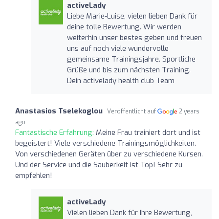
activeLady
Liebe Marie-Luise, vielen lieben Dank für
deine tolle Bewertung. Wir werden
weiterhin unser bestes geben und freuen
uns auf noch viele wundervolle
gemeinsame Trainingsjahre. Sportliche
Grüße und bis zum nächsten Training.
Dein activelady health club Team
Anastasios Tselekoglou
Veröffentlicht auf
2 years
ago
Fantastische Erfahrung:
Meine Frau trainiert dort und ist
begeistert! Viele verschiedene Trainingsmöglichkeiten.
Von verschiedenen Geräten über zu verschiedene Kursen.
Und der Service und die Sauberkeit ist Top! Sehr zu
empfehlen!
activeLady
Vielen lieben Dank für Ihre Bewertung,