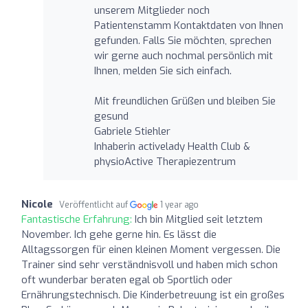
unserem Mitglieder noch
Patientenstamm Kontaktdaten von Ihnen
gefunden. Falls Sie möchten, sprechen
wir gerne auch nochmal persönlich mit
Ihnen, melden Sie sich einfach.
Mit freundlichen Grüßen und bleiben Sie
gesund
Gabriele Stiehler
Inhaberin activelady Health Club &
physioActive Therapiezentrum
Nicole
Veröffentlicht auf
1 year ago
Fantastische Erfahrung:
Ich bin Mitglied seit letztem
November. Ich gehe gerne hin. Es lässt die
Alltagssorgen für einen kleinen Moment vergessen. Die
Trainer sind sehr verständnisvoll und haben mich schon
oft wunderbar beraten egal ob Sportlich oder
Ernährungstechnisch. Die Kinderbetreuung ist ein großes