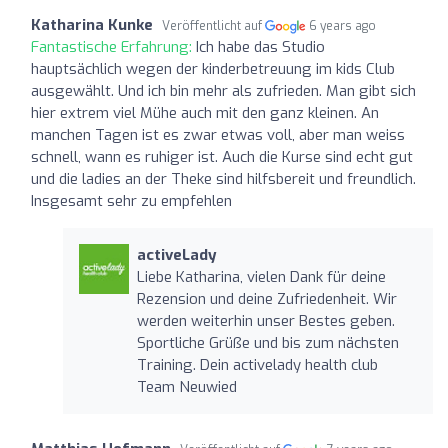
Katharina Kunke
Veröffentlicht auf
6 years ago
Fantastische Erfahrung:
Ich habe das Studio
hauptsächlich wegen der kinderbetreuung im kids Club
ausgewählt. Und ich bin mehr als zufrieden. Man gibt sich
hier extrem viel Mühe auch mit den ganz kleinen. An
manchen Tagen ist es zwar etwas voll, aber man weiss
schnell, wann es ruhiger ist. Auch die Kurse sind echt gut
und die ladies an der Theke sind hilfsbereit und freundlich.
Insgesamt sehr zu empfehlen
activeLady
Liebe Katharina, vielen Dank für deine
Rezension und deine Zufriedenheit. Wir
werden weiterhin unser Bestes geben.
Sportliche Grüße und bis zum nächsten
Training. Dein activelady health club
Team Neuwied