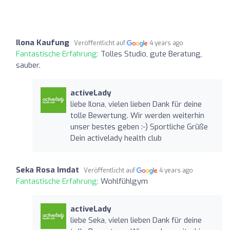
Ilona Kaufung
Veröffentlicht auf
4 years ago
Fantastische Erfahrung:
Tolles Studio, gute Beratung,
sauber.
activeLady
liebe Ilona, vielen lieben Dank für deine
tolle Bewertung. Wir werden weiterhin
unser bestes geben :-) Sportliche Grüße
Dein activelady health club
Seka Rosa Imdat
Veröffentlicht auf
4 years ago
Fantastische Erfahrung:
Wohlfühlgym
activeLady
liebe Seka, vielen lieben Dank für deine