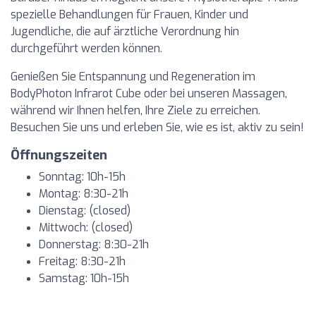
spezielle Behandlungen für Frauen, Kinder und
Jugendliche, die auf ärztliche Verordnung hin
durchgeführt werden können.
Genießen Sie Entspannung und Regeneration im
BodyPhoton Infrarot Cube oder bei unseren Massagen,
während wir Ihnen helfen, Ihre Ziele zu erreichen.
Besuchen Sie uns und erleben Sie, wie es ist, aktiv zu sein!
Öffnungszeiten
Sonntag: 10h-15h
Montag: 8:30-21h
Dienstag: (closed)
Mittwoch: (closed)
Donnerstag: 8:30-21h
Freitag: 8:30-21h
Samstag: 10h-15h