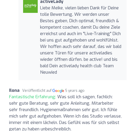
activeLady
Liebe Meike, vielen lieben Dank für Deine
tolle Bewertung. Wir werden unser
Bestes geben, Dich optimal, freundlich &
kompetent coachen, damit Du deine Ziele
erreichst und auch im "Live-Training" Dich
bei uns gut aufgehoben und wohlfühlst.
Wir hoffen auch sehr darauf, das wir bald
unsere Türen für unsere activeladies
wieder öffnen dürfen. be active! und bis
bald Dein activelady health club Team
Neuwied
Ilona
Veröffentlicht auf
5 years ago
Fantastische Erfahrung:
Was soll ich sagen, fachlich:
sehr gute Beratung, sehr gute Anleitung. Mitarbeiter
sehr freundlich. Hygienemaßnahmen sehr gut. Ich fühle
mich sehr gut aufgehoben. Wenn ich das Studio verlasse,
immer mit einem lächeln. Das Gefühl was für sich selbst
getan zu haben unbeschreiblich.