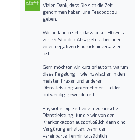
Vielen Dank, dass Sie sich die Zeit
genommen haben, uns Feedback zu
geben.
Wir bedauern sehr, dass unser Hinweis
zur 24-Stunden-Absagefrist bei Ihnen
einen negativen Eindruck hinterlassen
hat.
Gern möchten wir kurz erläutern, warum
diese Regelung – wie inzwischen in den
meisten Praxen und anderen
Dienstleistungsunternehmen – leider
notwendig geworden ist:
Physiotherapie ist eine medizinische
Dienstleistung, für die wir von den
Krankenkassen ausschließlich dann eine
Vergütung erhalten, wenn der
vereinbarte Termin tatsächlich