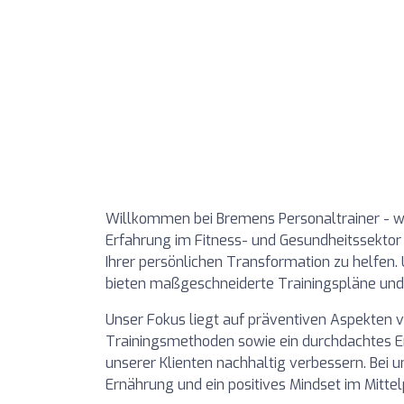
Willkommen bei Bremens Personaltrainer - wo I
Erfahrung im Fitness- und Gesundheitssektor
Ihrer persönlichen Transformation zu helfen.
bieten maßgeschneiderte Trainingspläne und
Unser Fokus liegt auf präventiven Aspekten v
Trainingsmethoden sowie ein durchdachtes E
unserer Klienten nachhaltig verbessern. Bei
Ernährung und ein positives Mindset im Mittel