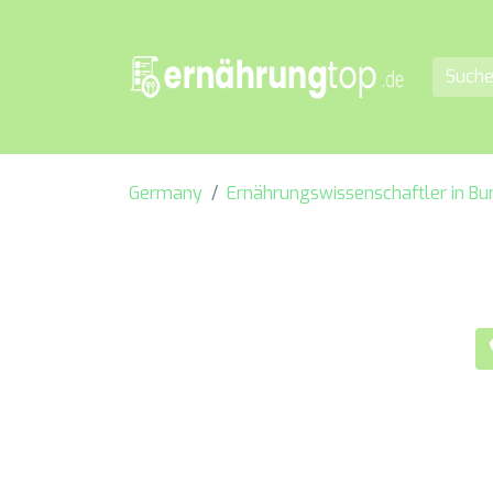
Germany
Ernährungswissenschaftler in B