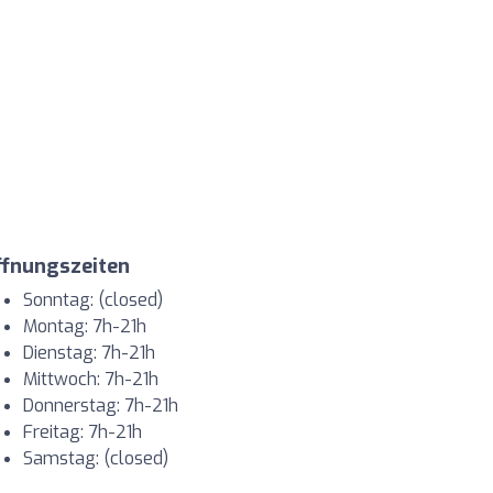
ffnungszeiten
Sonntag: (closed)
Montag: 7h-21h
Dienstag: 7h-21h
Mittwoch: 7h-21h
Donnerstag: 7h-21h
Freitag: 7h-21h
Samstag: (closed)