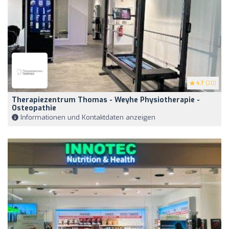
4.7
(20)
Therapiezentrum Thomas - Weyhe Physiotherapie -
Osteopathie
Informationen und Kontaktdaten anzeigen