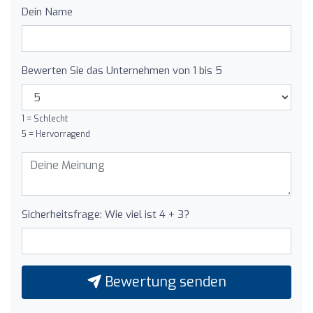
Dein Name
Bewerten Sie das Unternehmen von 1 bis 5
1 = Schlecht
5 = Hervorragend
Sicherheitsfrage: Wie viel ist 4 + 3?
Bewertung senden