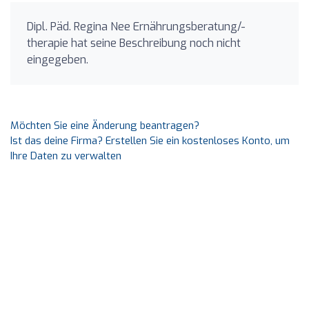
Dipl. Päd. Regina Nee Ernährungsberatung/-
therapie hat seine Beschreibung noch nicht
eingegeben.
Möchten Sie eine Änderung beantragen?
Ist das deine Firma? Erstellen Sie ein kostenloses Konto, um
Ihre Daten zu verwalten