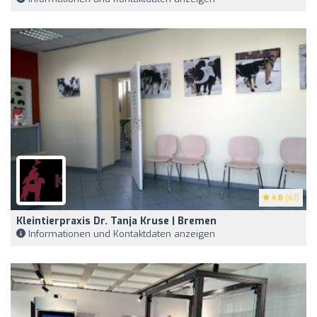
4.8
(67)
Kleintierpraxis Dr. Tanja Kruse | Bremen
Informationen und Kontaktdaten anzeigen