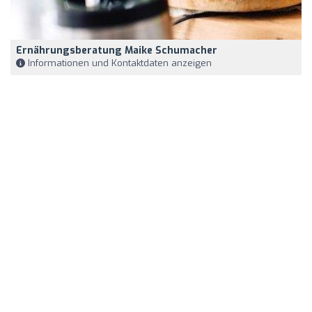
Ernährungsberatung Maike Schumacher
Informationen und Kontaktdaten anzeigen