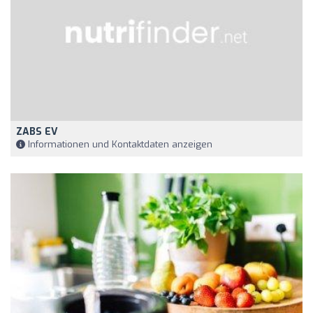
ZABS EV
Informationen und Kontaktdaten anzeigen