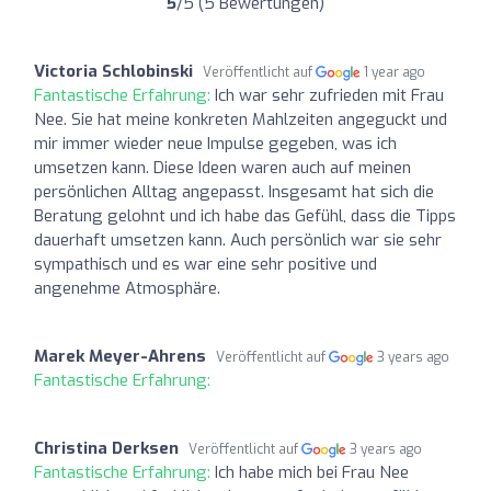
5
/5 (5 Bewertungen)
Victoria Schlobinski
Veröffentlicht auf
1 year ago
Fantastische Erfahrung:
Ich war sehr zufrieden mit Frau
Nee. Sie hat meine konkreten Mahlzeiten angeguckt und
mir immer wieder neue Impulse gegeben, was ich
umsetzen kann. Diese Ideen waren auch auf meinen
persönlichen Alltag angepasst. Insgesamt hat sich die
Beratung gelohnt und ich habe das Gefühl, dass die Tipps
dauerhaft umsetzen kann. Auch persönlich war sie sehr
sympathisch und es war eine sehr positive und
angenehme Atmosphäre.
Marek Meyer-Ahrens
Veröffentlicht auf
3 years ago
Fantastische Erfahrung:
Christina Derksen
Veröffentlicht auf
3 years ago
Fantastische Erfahrung:
Ich habe mich bei Frau Nee