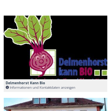
Delmenhorst Kann Bio
Informationen und Kontaktdaten anzeigen