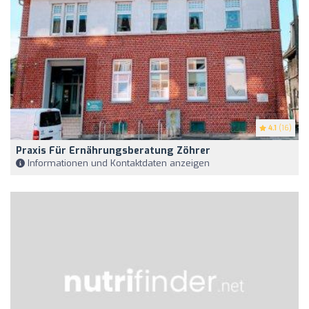
4.1
(16)
Praxis Für Ernährungsberatung Zöhrer
Informationen und Kontaktdaten anzeigen