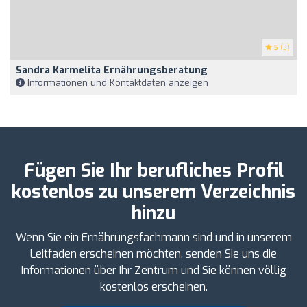
5
(3)
Sandra Karmelita Ernährungsberatung
Informationen und Kontaktdaten anzeigen
Fügen Sie Ihr berufliches Profil
kostenlos zu unserem Verzeichnis
hinzu
Wenn Sie ein Ernährungsfachmann sind und in unserem
Leitfaden erscheinen möchten, senden Sie uns die
Informationen über Ihr Zentrum und Sie können völlig
kostenlos erscheinen.