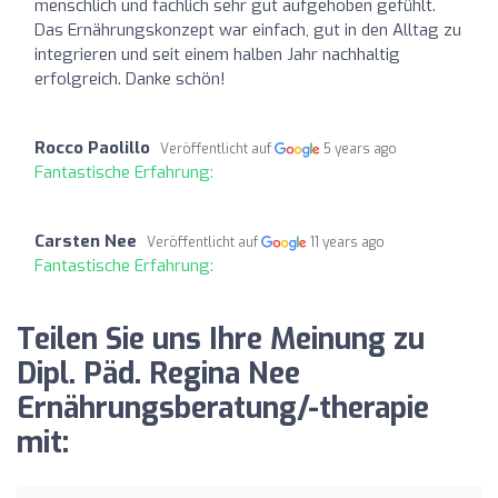
menschlich und fachlich sehr gut aufgehoben gefühlt.
Das Ernährungskonzept war einfach, gut in den Alltag zu
integrieren und seit einem halben Jahr nachhaltig
erfolgreich. Danke schön!
Rocco Paolillo
Veröffentlicht auf
5 years ago
Fantastische Erfahrung:
Carsten Nee
Veröffentlicht auf
11 years ago
Fantastische Erfahrung:
Teilen Sie uns Ihre Meinung zu
Dipl. Päd. Regina Nee
Ernährungsberatung/-therapie
mit: