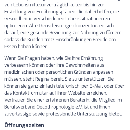
von Lebensmittelunverträglichkeiten bis hin zur
Erstellung von Ernährungsplänen, die dabei helfen, die
Gesundheit in verschiedenen Lebenssituationen zu
optimieren. Alle Dienstleistungen konzentrieren sich
darauf, eine gesunde Beziehung zur Nahrung zu fördern,
sodass die Kunden trotz Einschränkungen Freude am
Essen haben können.
Wenn Sie Fragen haben, wie Sie Ihre Ernährung
verbessern können oder Ihre Gewohnheiten aus
medizinischen oder persönlichen Gründen anpassen
müssen, steht Regina bereit, Sie zu unterstützen. Sie
können sie ganz einfach telefonisch, per E-Mail oder über
das Kontaktformular auf ihrer Website erreichen.
Vertrauen Sie einer erfahrenen Beraterin, die Mitglied im
Berufsverband Oecothrophologie e.V. ist und Ihnen
zuverlässige sowie professionelle Unterstützung bietet.
Öffnungszeiten