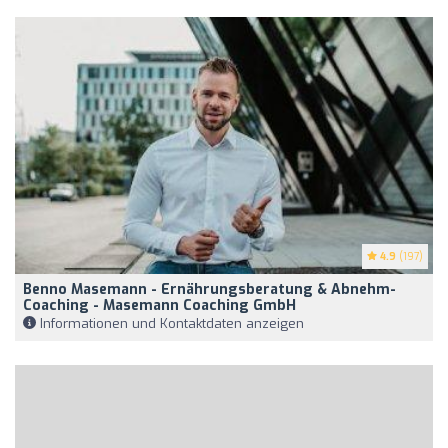
4.9
(197)
Benno Masemann - Ernährungsberatung & Abnehm-
Coaching - Masemann Coaching GmbH
Informationen und Kontaktdaten anzeigen