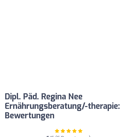
Dipl. Päd. Regina Nee
Ernährungsberatung/-therapie:
Bewertungen