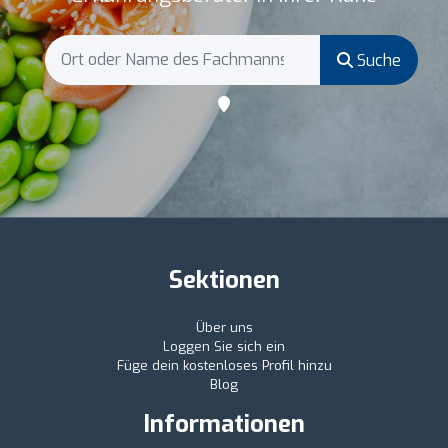
Suche
Sektionen
Über uns
Loggen Sie sich ein
Füge dein kostenloses Profil hinzu
Blog
Informationen