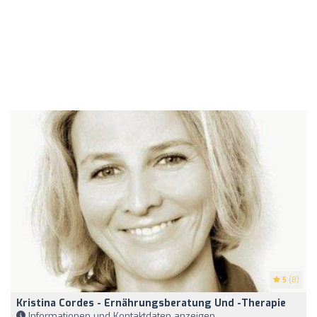
5
(8)
Kristina Cordes - Ernährungsberatung Und -Therapie
Informationen und Kontaktdaten anzeigen