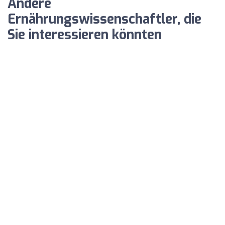
Andere
Ernährungswissenschaftler, die
Sie interessieren könnten