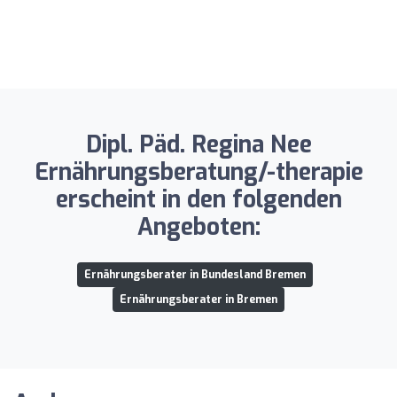
Dipl. Päd. Regina Nee
Ernährungsberatung/-therapie
erscheint in den folgenden
Angeboten:
Ernährungsberater in Bundesland Bremen
Ernährungsberater in Bremen