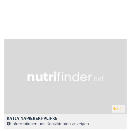
5
(3)
KATJA NAPIERSKI-PLIFKE
Informationen und Kontaktdaten anzeigen