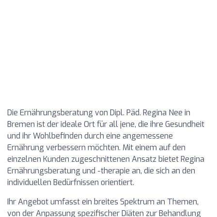
Die Ernährungsberatung von Dipl. Päd. Regina Nee in
Bremen ist der ideale Ort für all jene, die ihre Gesundheit
und ihr Wohlbefinden durch eine angemessene
Ernährung verbessern möchten. Mit einem auf den
einzelnen Kunden zugeschnittenen Ansatz bietet Regina
Ernährungsberatung und -therapie an, die sich an den
individuellen Bedürfnissen orientiert.
Ihr Angebot umfasst ein breites Spektrum an Themen,
von der Anpassung spezifischer Diäten zur Behandlung