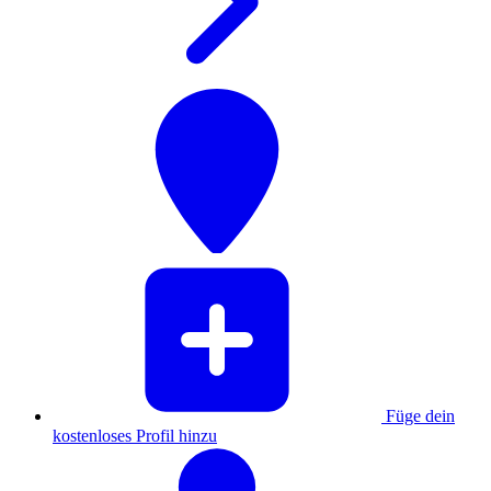
Füge dein
kostenloses Profil hinzu