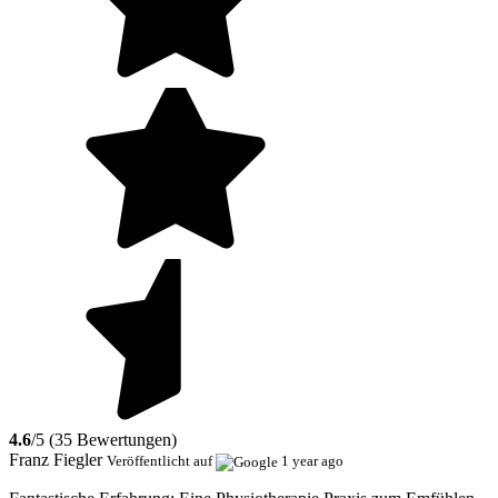
4.6
/5 (35 Bewertungen)
Franz Fiegler
Veröffentlicht auf
1 year ago