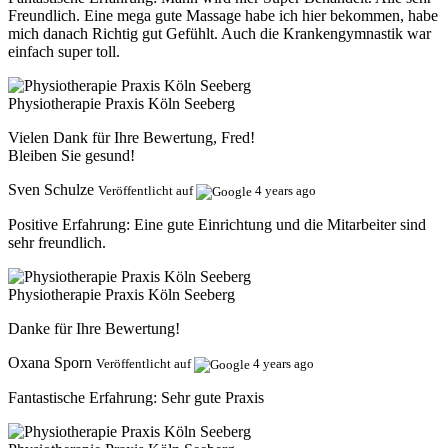
Freundlich. Eine mega gute Massage habe ich hier bekommen, habe
mich danach Richtig gut Gefühlt. Auch die Krankengymnastik war
einfach super toll.
Physiotherapie Praxis Köln Seeberg
Vielen Dank für Ihre Bewertung, Fred!
Bleiben Sie gesund!
Sven Schulze
Veröffentlicht auf
4 years ago
Positive Erfahrung:
Eine gute Einrichtung und die Mitarbeiter sind
sehr freundlich.
Physiotherapie Praxis Köln Seeberg
Danke für Ihre Bewertung!
Oxana Sporn
Veröffentlicht auf
4 years ago
Fantastische Erfahrung:
Sehr gute Praxis