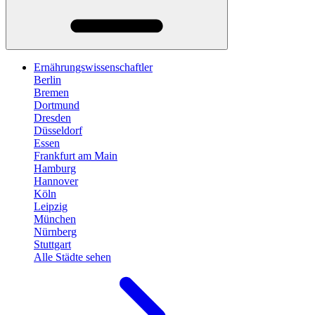
Ernährungswissenschaftler
Berlin
Bremen
Dortmund
Dresden
Düsseldorf
Essen
Frankfurt am Main
Hamburg
Hannover
Köln
Leipzig
München
Nürnberg
Stuttgart
Alle Städte sehen