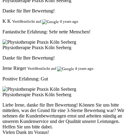
Physiotherapie Praxis Köln Seeberg
Danke für Ihre Bewertung!
K K
Veröffentlicht auf
4 years ago
Fantastische Erfahrung:
Sehr nette Menschen!
Physiotherapie Praxis Köln Seeberg
Danke für Ihre Bewertung!
Irene Rieger
Veröffentlicht auf
4 years ago
Positive Erfahrung:
Gut
Physiotherapie Praxis Köln Seeberg
Liebe Irene, danke für Ihre Bewertung! Können Sie uns bitte
mitteilen, was der Grund für eine 3-Sterne Bewertung war? Wir
nehmen die Kundenbewertungen ernst und arbeiten ständig an
unserem Kundenservice und der Qualität unserer Leistungen.
Helfen Sie uns bitte dabei.
Vielen Dank im Voraus!