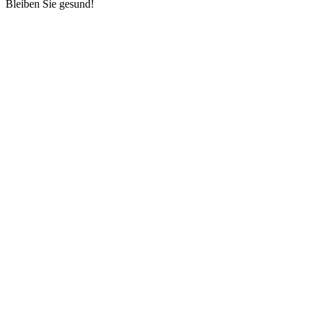
Bleiben Sie gesund!