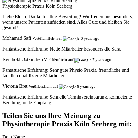
Physiotherapie Praxis Köln Seeberg
Liebe Elena, Danke für Ihre Bewertung! Wir freuen uns besonders,
wenn unsere Patienten zufrieden sind. Alles Gute und bleiben Sie
gesund!
Mohamad Safi
Veröffentlicht auf
6 years ago
Fantastische Erfahrung:
Nette Mitarbeiter besonders die Sara.
Reinhold Ostkirchen
Veröffentlicht auf
7 years ago
Fantastische Erfahrung:
Sehr gute Physio-Praxis, freundliche und
fachlich qualifizierte Mitarbeiter.
Victoria Bret
Veröffentlicht auf
8 years ago
Fantastische Erfahrung:
Schnelle Terminvereinbarung, kompetente
Beratung, nette Empfang
Teilen Sie uns Ihre Meinung zu
Physiotherapie Praxis Köln Seeberg mit:
Dein Name