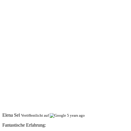
Elena Sel
Veröffentlicht auf
5 years ago
Fantastische Erfahrung: