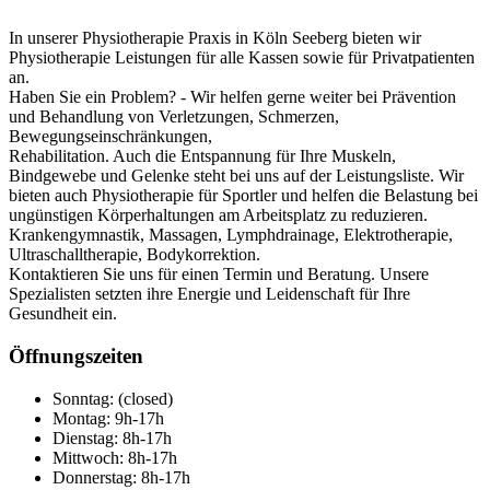
In unserer Physiotherapie Praxis in Köln Seeberg bieten wir
Physiotherapie Leistungen für alle Kassen sowie für Privatpatienten
an.
Haben Sie ein Problem? - Wir helfen gerne weiter bei Prävention
und Behandlung von Verletzungen, Schmerzen,
Bewegungseinschränkungen,
Rehabilitation. Auch die Entspannung für Ihre Muskeln,
Bindgewebe und Gelenke steht bei uns auf der Leistungsliste. Wir
bieten auch Physiotherapie für Sportler und helfen die Belastung bei
ungünstigen Körperhaltungen am Arbeitsplatz zu reduzieren.
Krankengymnastik, Massagen, Lymphdrainage, Elektrotherapie,
Ultraschalltherapie, Bodykorrektion.
Kontaktieren Sie uns für einen Termin und Beratung. Unsere
Spezialisten setzten ihre Energie und Leidenschaft für Ihre
Gesundheit ein.
Öffnungszeiten
Sonntag: (closed)
Montag: 9h-17h
Dienstag: 8h-17h
Mittwoch: 8h-17h
Donnerstag: 8h-17h