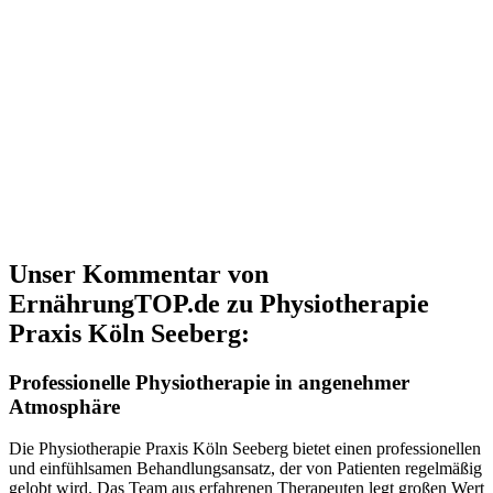
Unser Kommentar von
ErnährungTOP.de zu Physiotherapie
Praxis Köln Seeberg:
Professionelle Physiotherapie in angenehmer
Atmosphäre
Die Physiotherapie Praxis Köln Seeberg bietet einen professionellen
und einfühlsamen Behandlungsansatz, der von Patienten regelmäßig
gelobt wird. Das Team aus erfahrenen Therapeuten legt großen Wert