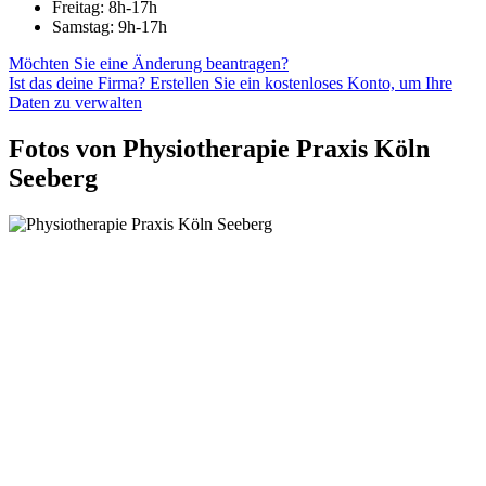
Freitag: 8h-17h
Samstag: 9h-17h
Möchten Sie eine Änderung beantragen?
Ist das deine Firma? Erstellen Sie ein kostenloses Konto, um Ihre
Daten zu verwalten
Fotos von Physiotherapie Praxis Köln
Seeberg