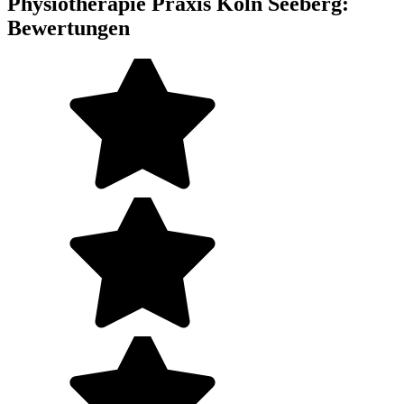
Physiotherapie Praxis Köln Seeberg:
Bewertungen