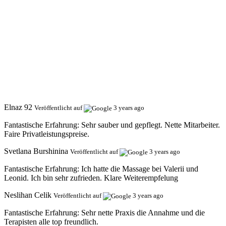
Elnaz 92
Veröffentlicht auf
3 years ago
Fantastische Erfahrung:
Sehr sauber und gepflegt. Nette Mitarbeiter.
Faire Privatleistungspreise.
Svetlana Burshinina
Veröffentlicht auf
3 years ago
Fantastische Erfahrung:
Ich hatte die Massage bei Valerii und
Leonid. Ich bin sehr zufrieden. Klare Weiterempfelung
Neslihan Celik
Veröffentlicht auf
3 years ago
Fantastische Erfahrung:
Sehr nette Praxis die Annahme und die
Terapisten alle top freundlich.