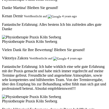
Danke Martina! Bleiben Sie gesund!
Kenan Demir
Veröffentlicht auf
4 years ago
Fantastische Erfahrung:
Alles bestens Ich bin zufrieden alles gute
Danke
Physiotherapie Praxis Köln Seeberg
Vielen Dank für Ihre Bewertung! Bleiben Sie gesund!
Viktoriya Zakora
Veröffentlicht auf
4 years ago
Fantastische Erfahrung:
Ich habe wirklich eine sehr gute Erfahrung
mit der Praxis gemacht und habe mich immer regelrecht auf meine
Termine gefreut. Freundliche und angenehme Atmosphäre, sowie
sehr kompetentes und hilfsbereites Team. Von der Terminvergabe,
über den Empfang bis zur Behandlung selbst fühlt man sich gut und
professionell betreut. Absolut empfehlenswert!!!
Physiotherapie Praxis Köln Seeberg