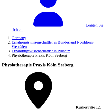
Loggen Sie
sich ein
Germany
Ernährungswissenschaftler in Bundesland Nordrhein-
Westfalen
Ernährungswissenschaftler in Pulheim
Physiotherapie Praxis Köln Seeberg
Physiotherapie Praxis Köln Seeberg
Kuskestraße 12,