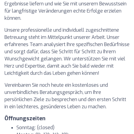
Ergebnisse liefern und wie Sie mit unserem Bewusstsein
für langfristige Veränderungen echte Erfolge erzielen
können.
Unsere professionelle und individuell zugeschnittene
Betreuung steht im Mittelpunkt unserer Arbeit. Unser
erfahrenes Team analysiert Ihre spezifischen Bedürfnisse
und sorgt dafür, dass Sie Schritt für Schritt zu Ihrem
Wunschgewicht gelangen. Wir unterstützen Sie mit viel
Herz und Expertise, damit auch Sie bald wieder mit
Leichtigkeit durch das Leben gehen können!
Vereinbaren Sie noch heute ein kostenloses und
unverbindliches Beratungsgespräch, um Ihre
persönlichen Ziele zu besprechen und den ersten Schritt
in ein leichteres, gesünderes Leben zu machen.
Öffnungszeiten
Sonntag: (closed)