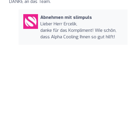
DANKE an das Team.
Abnehmen mit slimpuls
Lieber Herr Ercelik,
danke für das Kompliment! Wie schön,
dass Alpha Cooling Ihnen so gut hilft!