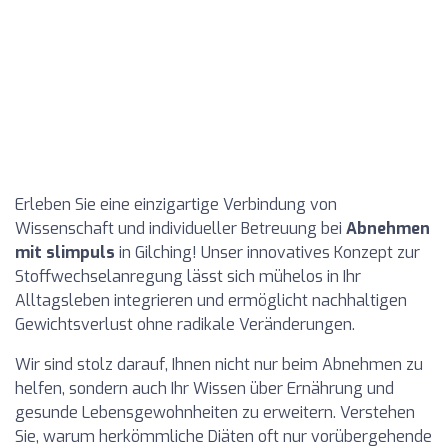
Erleben Sie eine einzigartige Verbindung von
Wissenschaft und individueller Betreuung bei
Abnehmen
mit slimpuls
in Gilching! Unser innovatives Konzept zur
Stoffwechselanregung lässt sich mühelos in Ihr
Alltagsleben integrieren und ermöglicht nachhaltigen
Gewichtsverlust ohne radikale Veränderungen.
Wir sind stolz darauf, Ihnen nicht nur beim Abnehmen zu
helfen, sondern auch Ihr Wissen über Ernährung und
gesunde Lebensgewohnheiten zu erweitern. Verstehen
Sie, warum herkömmliche Diäten oft nur vorübergehende