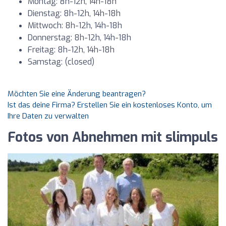
Montag: 8h-12h, 14h-18h
Dienstag: 8h-12h, 14h-18h
Mittwoch: 8h-12h, 14h-18h
Donnerstag: 8h-12h, 14h-18h
Freitag: 8h-12h, 14h-18h
Samstag: (closed)
Möchten Sie eine Änderung beantragen?
Ist das deine Firma? Erstellen Sie ein kostenloses Konto, um
Ihre Daten zu verwalten
Fotos von Abnehmen mit slimpuls