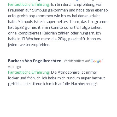
Fantastische Erfahrung:
Ich bin durch Empfehlung von
Freunden auf Slimpuls gekommen und habe dann ebenso
erfolgreich abgenommen wie ich es bei denen erlebt
habe. Slimpuls ist ein super nettes Team, das Programm
hat Spaß gemacht, man konnte sofort Erfolge sehen,
ohne kompliziertes Kalorien zählen oder hungern. Ich
habe in 10 Wochen mehr als 20kg geschafft. Kann es
jedem weiterempfehlen.
Barbara Von Engelbrechten
Veröffentlicht auf
1
year ago
Fantastische Erfahrung:
Die Atmosphäre ist immer
locker und fröhlich. Ich habe mich rundum super betreut
gefühlt. Jetzt freue ich mich auf die Nachbetreung!