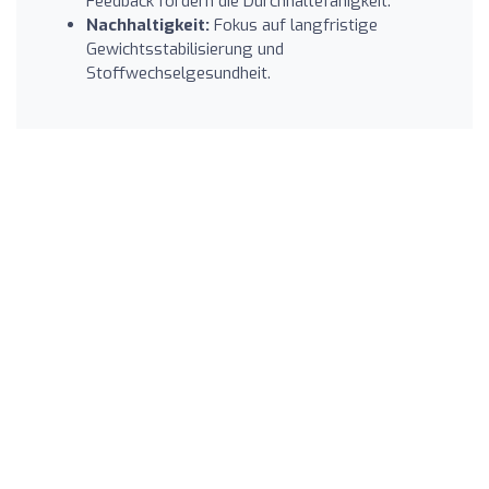
Feedback fördern die Durchhaltefähigkeit.
Nachhaltigkeit:
Fokus auf langfristige
Gewichtsstabilisierung und
Stoffwechselgesundheit.