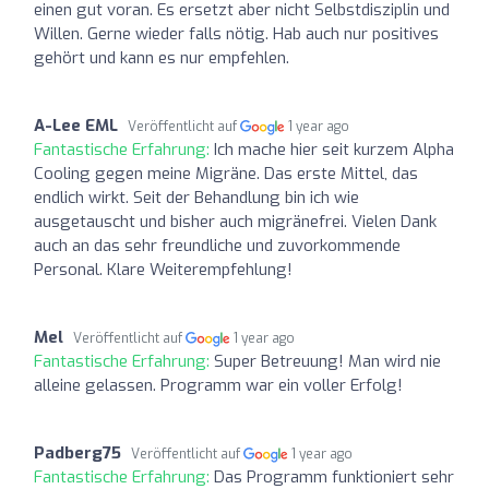
einen gut voran. Es ersetzt aber nicht Selbstdisziplin und
Willen. Gerne wieder falls nötig. Hab auch nur positives
gehört und kann es nur empfehlen.
A-Lee EML
Veröffentlicht auf
1 year ago
Fantastische Erfahrung:
Ich mache hier seit kurzem Alpha
Cooling gegen meine Migräne. Das erste Mittel, das
endlich wirkt. Seit der Behandlung bin ich wie
ausgetauscht und bisher auch migränefrei. Vielen Dank
auch an das sehr freundliche und zuvorkommende
Personal. Klare Weiterempfehlung!
Mel
Veröffentlicht auf
1 year ago
Fantastische Erfahrung:
Super Betreuung! Man wird nie
alleine gelassen. Programm war ein voller Erfolg!
Padberg75
Veröffentlicht auf
1 year ago
Fantastische Erfahrung:
Das Programm funktioniert sehr