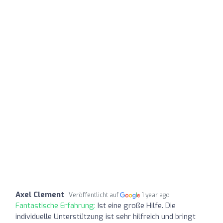
Axel Clement
Veröffentlicht auf
1 year ago
Fantastische Erfahrung:
Ist eine große Hilfe. Die
individuelle Unterstützung ist sehr hilfreich und bringt