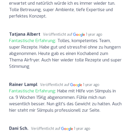
erwartet und natürlich würde ich es immer wieder tun.
Tolle Betreuung, super Ambiente, tiefe Expertise und
perfektes Konzept.
Tatjana Albert
Veröffentlicht auf
1 year ago
Fantastische Erfahrung:
Tolles, kompetentes Team,
super Rezepte. Habe gut und stressfrei ohne zu hungern
abgenommen. Heute gab es einen Kochabend zum
Thema Airfryer. Auch hier wieder tolle Rezepte und super
Stimmung
Rainer Lampl
Veröffentlicht auf
1 year ago
Fantastische Erfahrung:
Habe mit Hilfe von Slimpuls in
ca. 9 Wochen 15Kg abgenommen. Fühle mich nun
wesentlich besser. Nun gilt's das Gewicht zu halten. Auch
hier steht mir Slimpuls professionell zur Seite.
Dani Sch.
Veröffentlicht auf
1 year ago