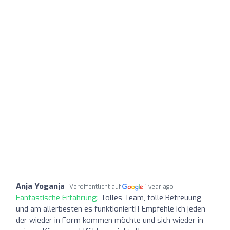
Anja Yoganja
Veröffentlicht auf
1 year ago
Fantastische Erfahrung:
Tolles Team, tolle Betreuung
und am allerbesten es funktioniert!! Empfehle ich jeden
der wieder in Form kommen möchte und sich wieder in