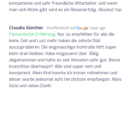
kompetente und sehr freundliche Mitarbeiter, und wenn
man sich Mühe gibt wird es ein Riesenerfolg. Absolut top
Claudia Günther
Veröffentlicht auf
1 year ago
Fantastische Erfahrung:
Nur zu empfehlen für alle die
keine Zeit und Lust mehr haben die zehnte Diät
auszuprobieren. Die engmaschige Kontrolle hilft super
beim dran bleiben. Habe insgesamt über 30kg
abgenommen und halte es seit Monaten sehr gut. Beste
Investition überhaupt!! Alle sind super nett und
kompetent. Mein Kind konnte ich immer mitnehmen und
dieser wurde jedesmal aufs herzlichste empfangen. Alles
Gute und vielen Dank!