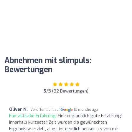
Abnehmen mit slimpuls:
Bewertungen
5
/5 (82 Bewertungen)
Oliver N.
Veröffentlicht auf
10 months ago
Fantastische Erfahrung:
Eine unglaublich gute Erfahrung!
Innerhalb kürzester Zeit wurden die gewünschten
Ergebnisse erzielt, alles lief deutlich besser als von mir