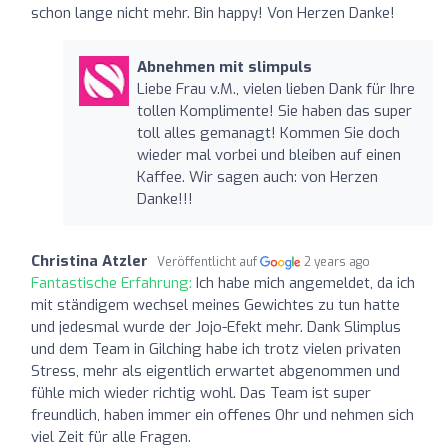
schon lange nicht mehr. Bin happy! Von Herzen Danke!
Abnehmen mit slimpuls
Liebe Frau v.M., vielen lieben Dank für Ihre
tollen Komplimente! Sie haben das super
toll alles gemanagt! Kommen Sie doch
wieder mal vorbei und bleiben auf einen
Kaffee. Wir sagen auch: von Herzen
Danke!!!
Christina Atzler
Veröffentlicht auf
2 years ago
Fantastische Erfahrung:
Ich habe mich angemeldet, da ich
mit ständigem wechsel meines Gewichtes zu tun hatte
und jedesmal wurde der Jojo-Efekt mehr. Dank Slimplus
und dem Team in Gilching habe ich trotz vielen privaten
Stress, mehr als eigentlich erwartet abgenommen und
fühle mich wieder richtig wohl. Das Team ist super
freundlich, haben immer ein offenes Ohr und nehmen sich
viel Zeit für alle Fragen.