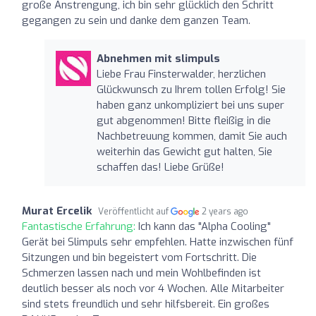
große Anstrengung, ich bin sehr glücklich den Schritt
gegangen zu sein und danke dem ganzen Team.
Abnehmen mit slimpuls
Liebe Frau Finsterwalder, herzlichen
Glückwunsch zu Ihrem tollen Erfolg! Sie
haben ganz unkompliziert bei uns super
gut abgenommen! Bitte fleißig in die
Nachbetreuung kommen, damit Sie auch
weiterhin das Gewicht gut halten, Sie
schaffen das! Liebe Grüße!
Murat Ercelik
Veröffentlicht auf
2 years ago
Fantastische Erfahrung:
Ich kann das "Alpha Cooling"
Gerät bei Slimpuls sehr empfehlen. Hatte inzwischen fünf
Sitzungen und bin begeistert vom Fortschritt. Die
Schmerzen lassen nach und mein Wohlbefinden ist
deutlich besser als noch vor 4 Wochen. Alle Mitarbeiter
sind stets freundlich und sehr hilfsbereit. Ein großes