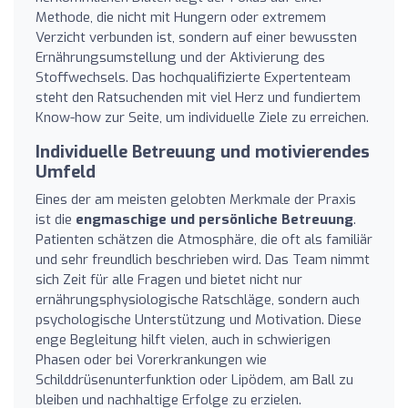
Methode, die nicht mit Hungern oder extremem
Verzicht verbunden ist, sondern auf einer bewussten
Ernährungsumstellung und der Aktivierung des
Stoffwechsels. Das hochqualifizierte Expertenteam
steht den Ratsuchenden mit viel Herz und fundiertem
Know-how zur Seite, um individuelle Ziele zu erreichen.
Individuelle Betreuung und motivierendes
Umfeld
Eines der am meisten gelobten Merkmale der Praxis
ist die
engmaschige und persönliche Betreuung
.
Patienten schätzen die Atmosphäre, die oft als familiär
und sehr freundlich beschrieben wird. Das Team nimmt
sich Zeit für alle Fragen und bietet nicht nur
ernährungsphysiologische Ratschläge, sondern auch
psychologische Unterstützung und Motivation. Diese
enge Begleitung hilft vielen, auch in schwierigen
Phasen oder bei Vorerkrankungen wie
Schilddrüsenunterfunktion oder Lipödem, am Ball zu
bleiben und nachhaltige Erfolge zu erzielen.