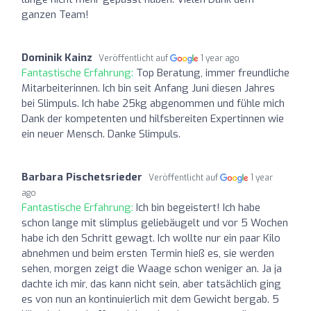
ganzen Team!
Dominik Kainz
Veröffentlicht auf
1 year ago
Fantastische Erfahrung:
Top Beratung, immer freundliche
Mitarbeiterinnen. Ich bin seit Anfang Juni diesen Jahres
bei Slimpuls. Ich habe 25kg abgenommen und fühle mich
Dank der kompetenten und hilfsbereiten Expertinnen wie
ein neuer Mensch. Danke Slimpuls.
Barbara Pischetsrieder
Veröffentlicht auf
1 year
ago
Fantastische Erfahrung:
Ich bin begeistert! Ich habe
schon lange mit slimplus geliebäugelt und vor 5 Wochen
habe ich den Schritt gewagt. Ich wollte nur ein paar Kilo
abnehmen und beim ersten Termin hieß es, sie werden
sehen, morgen zeigt die Waage schon weniger an. Ja ja
dachte ich mir, das kann nicht sein, aber tatsächlich ging
es von nun an kontinuierlich mit dem Gewicht bergab. 5