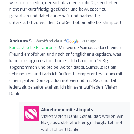
wirklich für jeden, der sich dazu entschließt, sein Leben
nicht nur kurzfristig gesünder und bewusster zu
gestalten und dabei dauerhaft und nachhaltig
unterstützt zu werden. Großes Lob an alle bei slimplus!
Andreas S.
Veröffentlicht auf
1 year ago
Fantastische Erfahrung:
Mir wurde Slimpuls durch einen
Freund empfohlen und nach anfänglicher skeptisch, was
kann ich sagen es funktioniert. Ich habe nun 14 Kg
abgenommen und bleibe weiter dabei. Slimpuls ist ein
sehr nettes und fachlich äußerst kompetentes Team mit
einem guten Konzept die motivierend mit Rat und Tat
jederzeit beiseite stehen. Ich bin sehr zufrieden, Vielen
Dank
Abnehmen mit slimpuls
Vielen vielen Dank! Genau das wollen wir
hier, dass sich alle hier gut begleitet und
wohl fühlen! Danke!