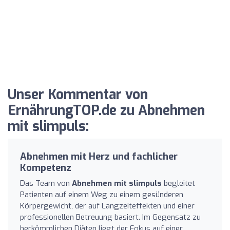
Unser Kommentar von
ErnährungTOP.de zu Abnehmen
mit slimpuls:
Abnehmen mit Herz und fachlicher
Kompetenz
Das Team von
Abnehmen mit slimpuls
begleitet
Patienten auf einem Weg zu einem gesünderen
Körpergewicht, der auf Langzeiteffekten und einer
professionellen Betreuung basiert. Im Gegensatz zu
herkömmlichen Diäten liegt der Fokus auf einer