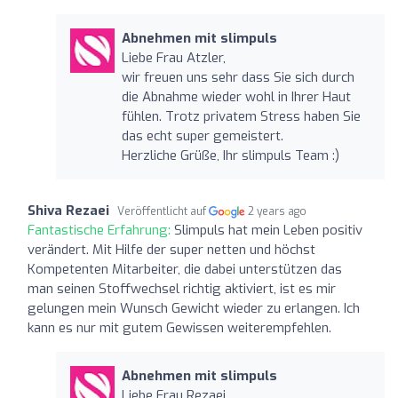
Abnehmen mit slimpuls
Liebe Frau Atzler,
wir freuen uns sehr dass Sie sich durch
die Abnahme wieder wohl in Ihrer Haut
fühlen. Trotz privatem Stress haben Sie
das echt super gemeistert.
Herzliche Grüße, Ihr slimpuls Team :)
Shiva Rezaei
Veröffentlicht auf
2 years ago
Fantastische Erfahrung:
Slimpuls hat mein Leben positiv
verändert. Mit Hilfe der super netten und höchst
Kompetenten Mitarbeiter, die dabei unterstützen das
man seinen Stoffwechsel richtig aktiviert, ist es mir
gelungen mein Wunsch Gewicht wieder zu erlangen. Ich
kann es nur mit gutem Gewissen weiterempfehlen.
Abnehmen mit slimpuls
Liebe Frau Rezaei,