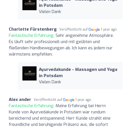
in Potsdam
Vielen Dank
Charlotte Fürstenberg
Veröffentlicht auf
1 year ago
Fantastische Erfahrung:
Sehr angenehme Atmosphäre.
Es läuft sehr professionell und mit geübten und
fließenden Handbewegungen ab. Ich kann es jedem nur
wärmstens empfehlen.
Ayurvedakunde - Massagen und Yoga
in Potsdam
Vielen Dank
Alex ander
Veröffentlicht auf
1 year ago
Fantastische Erfahrung:
Meine Erfahrung bei Herrn
Kunde von Ayurvedakunde in Potsdam war rundum
bereichernd und entspannend. Herr Kunde strahlt eine
freundliche und beruhigende Präsenz aus, die sofort