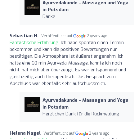
Ayurvedakunde - Massagen und Yoga
in Potsdam
Danke
Sebastian H.
Veröffentlicht auf
2 years ago
Fantastische Erfahrung:
Ich habe spontan einen Termin
bekommen und kann die positiven Bewertungen nur
bestätigen. Die Atmosphäre ist äußerst angenehm, ich
hatte eine 60 min Ayurveda-Massage, kannte ich noch
nicht, hat mich aber überzeugt. Es war entspannend und
gleichzeitig auch therapeutisch. Das Gespräch zum
Abschluss war ebenfalls sehr aufschlussreich.
Ayurvedakunde - Massagen und Yoga
in Potsdam
Herzlichen Dank für die Rückmeldung
Helena Nagel
Veröffentlicht auf
2 years ago