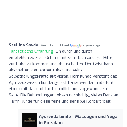
Stellina Sowie
Veröffentlicht auf
2 years ago
Fantastische Erfahrung:
Ein durch und durch
empfehlenswerter Ort, um mit sehr fachkundiger Hilfe,
zur Ruhe zu kommen und abzuschalten. Der Geist kann
abschalten, der Körper ruhen und seine
Selbstheilungskräfte aktivieren. Herr Kunde versteht das
Ayurvedawissen kundengerecht anzuwenden und steht
einem mit Rat und Tat freundlich und zugewandt zur
Seite. Die Behandlungen wirken nachhaltig, vielen Dank an
Herrn Kunde für diese feine und sensible Körperarbeit.
Ayurvedakunde - Massagen und Yoga
in Potsdam