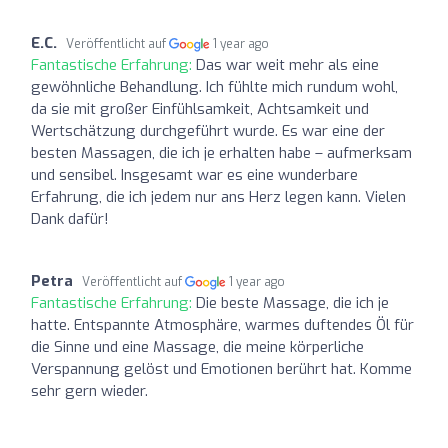
E.C.
Veröffentlicht auf
1 year ago
Fantastische Erfahrung:
Das war weit mehr als eine
gewöhnliche Behandlung. Ich fühlte mich rundum wohl,
da sie mit großer Einfühlsamkeit, Achtsamkeit und
Wertschätzung durchgeführt wurde. Es war eine der
besten Massagen, die ich je erhalten habe – aufmerksam
und sensibel. Insgesamt war es eine wunderbare
Erfahrung, die ich jedem nur ans Herz legen kann. Vielen
Dank dafür!
Petra
Veröffentlicht auf
1 year ago
Fantastische Erfahrung:
Die beste Massage, die ich je
hatte. Entspannte Atmosphäre, warmes duftendes Öl für
die Sinne und eine Massage, die meine körperliche
Verspannung gelöst und Emotionen berührt hat. Komme
sehr gern wieder.