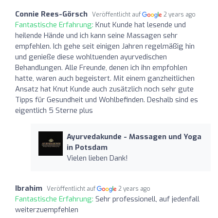
Connie Rees-Görsch
Veröffentlicht auf
2 years ago
Fantastische Erfahrung:
Knut Kunde hat lesende und
heilende Hände und ich kann seine Massagen sehr
empfehlen. Ich gehe seit einigen Jahren regelmäßig hin
und genieße diese wohltuenden ayurvedischen
Behandlungen. Alle Freunde, denen ich ihn empfohlen
hatte, waren auch begeistert. Mit einem ganzheitlichen
Ansatz hat Knut Kunde auch zusätzlich noch sehr gute
Tipps für Gesundheit und Wohlbefinden. Deshalb sind es
eigentlich 5 Sterne plus
Ayurvedakunde - Massagen und Yoga
in Potsdam
Vielen lieben Dank!
Ibrahim
Veröffentlicht auf
2 years ago
Fantastische Erfahrung:
Sehr professionell, auf jedenfall
weiterzuempfehlen