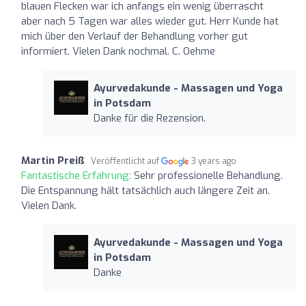
blauen Flecken war ich anfangs ein wenig überrascht
aber nach 5 Tagen war alles wieder gut. Herr Kunde hat
mich über den Verlauf der Behandlung vorher gut
informiert. Vielen Dank nochmal. C. Oehme
Ayurvedakunde - Massagen und Yoga
in Potsdam
Danke für die Rezension. ️
Martin Preiß
Veröffentlicht auf
3 years ago
Fantastische Erfahrung:
Sehr professionelle Behandlung.
Die Entspannung hält tatsächlich auch längere Zeit an.
Vielen Dank.
Ayurvedakunde - Massagen und Yoga
in Potsdam
Danke