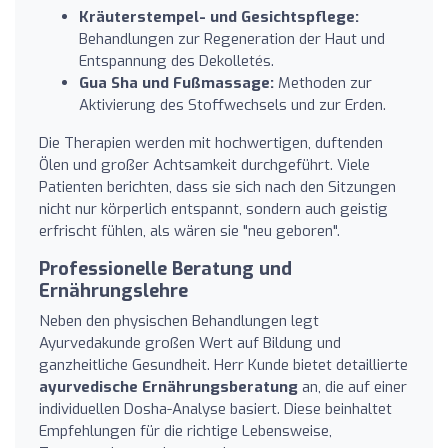
Kräuterstempel- und Gesichtspflege:
Behandlungen zur Regeneration der Haut und
Entspannung des Dekolletés.
Gua Sha und Fußmassage:
Methoden zur
Aktivierung des Stoffwechsels und zur Erden.
Die Therapien werden mit hochwertigen, duftenden
Ölen und großer Achtsamkeit durchgeführt. Viele
Patienten berichten, dass sie sich nach den Sitzungen
nicht nur körperlich entspannt, sondern auch geistig
erfrischt fühlen, als wären sie "neu geboren".
Professionelle Beratung und
Ernährungslehre
Neben den physischen Behandlungen legt
Ayurvedakunde großen Wert auf Bildung und
ganzheitliche Gesundheit. Herr Kunde bietet detaillierte
ayurvedische Ernährungsberatung
an, die auf einer
individuellen Dosha-Analyse basiert. Diese beinhaltet
Empfehlungen für die richtige Lebensweise,