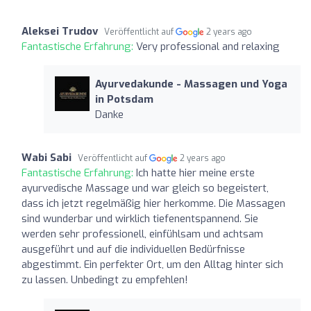
Aleksei Trudov
Veröffentlicht auf
2 years ago
Fantastische Erfahrung:
Very professional and relaxing
Ayurvedakunde - Massagen und Yoga
in Potsdam
Danke
Wabi Sabi
Veröffentlicht auf
2 years ago
Fantastische Erfahrung:
Ich hatte hier meine erste
ayurvedische Massage und war gleich so begeistert,
dass ich jetzt regelmäßig hier herkomme. Die Massagen
sind wunderbar und wirklich tiefenentspannend. Sie
werden sehr professionell, einfühlsam und achtsam
ausgeführt und auf die individuellen Bedürfnisse
abgestimmt. Ein perfekter Ort, um den Alltag hinter sich
zu lassen. Unbedingt zu empfehlen!