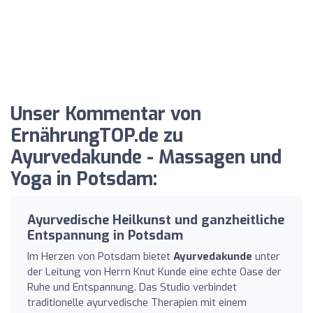
Unser Kommentar von
ErnährungTOP.de zu
Ayurvedakunde - Massagen und
Yoga in Potsdam:
Ayurvedische Heilkunst und ganzheitliche
Entspannung in Potsdam
Im Herzen von Potsdam bietet
Ayurvedakunde
unter
der Leitung von Herrn Knut Kunde eine echte Oase der
Ruhe und Entspannung. Das Studio verbindet
traditionelle ayurvedische Therapien mit einem