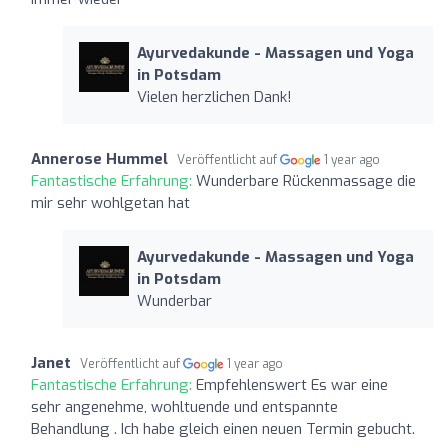
Ayurvedakunde - Massagen und Yoga
in Potsdam
Vielen herzlichen Dank!
Annerose Hummel
Veröffentlicht auf
1 year ago
Fantastische Erfahrung:
Wunderbare Rückenmassage die
mir sehr wohlgetan hat
Ayurvedakunde - Massagen und Yoga
in Potsdam
Wunderbar
Janet
Veröffentlicht auf
1 year ago
Fantastische Erfahrung:
Empfehlenswert Es war eine
sehr angenehme, wohltuende und entspannte
Behandlung . Ich habe gleich einen neuen Termin gebucht.