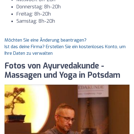
Donnerstag: 8h-20h
Freitag: 8h-20h
Samstag: 8h-20h
Möchten Sie eine Änderung beantragen?
Ist das deine Firma? Erstellen Sie ein kostenloses Konto, um
Ihre Daten zu verwalten
Fotos von Ayurvedakunde -
Massagen und Yoga in Potsdam