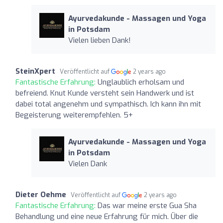
Ayurvedakunde - Massagen und Yoga
in Potsdam
Vielen lieben Dank!
SteinXpert
Veröffentlicht auf
2 years ago
Fantastische Erfahrung:
Unglaublich erholsam und
befreiend. Knut Kunde versteht sein Handwerk und ist
dabei total angenehm und sympathisch. Ich kann ihn mit
Begeisterung weiterempfehlen. 5+
Ayurvedakunde - Massagen und Yoga
in Potsdam
Vielen Dank ️
Dieter Oehme
Veröffentlicht auf
2 years ago
Fantastische Erfahrung:
Das war meine erste Gua Sha
Behandlung und eine neue Erfahrung für mich. Über die