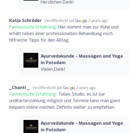
Herzlichen Dank! ️
Katja Schröder
Veröffentlicht auf
2 years ago
Fantastische Erfahrung:
Hier kommt man zur Ruhe und
erhält neben einer professionellen Behandlung noch
hilfreiche Tipps für den Alltag.
Ayurvedakunde - Massagen und Yoga
in Potsdam
Vielen Dank!
_Chanti _
Veröffentlicht auf
2 years ago
Fantastische Erfahrung:
Tolles Studio, es ist bar
undKartenzahlung möglich und Termine kann man ganz
bequem online machen. Defintiv weiter zu empfehlen.
Ayurvedakunde - Massagen und Yoga
in Potsdam