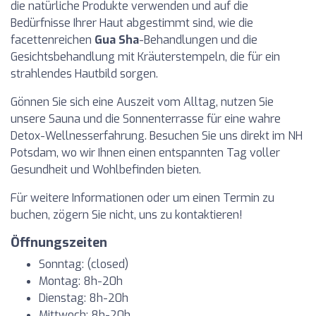
die natürliche Produkte verwenden und auf die
Bedürfnisse Ihrer Haut abgestimmt sind, wie die
facettenreichen
Gua Sha
-Behandlungen und die
Gesichtsbehandlung mit Kräuterstempeln, die für ein
strahlendes Hautbild sorgen.
Gönnen Sie sich eine Auszeit vom Alltag, nutzen Sie
unsere Sauna und die Sonnenterrasse für eine wahre
Detox-Wellnesserfahrung. Besuchen Sie uns direkt im NH
Potsdam, wo wir Ihnen einen entspannten Tag voller
Gesundheit und Wohlbefinden bieten.
Für weitere Informationen oder um einen Termin zu
buchen, zögern Sie nicht, uns zu kontaktieren!
Öffnungszeiten
Sonntag: (closed)
Montag: 8h-20h
Dienstag: 8h-20h
Mittwoch: 8h-20h