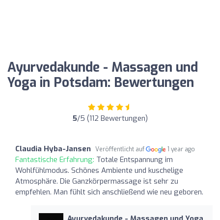
Ayurvedakunde - Massagen und
Yoga in Potsdam: Bewertungen
5
/5 (112 Bewertungen)
Claudia Hyba-Jansen
Veröffentlicht auf
1 year ago
Fantastische Erfahrung:
Totale Entspannung im
Wohlfühlmodus. Schönes Ambiente und kuschelige
Atmosphäre. Die Ganzkörpermassage ist sehr zu
empfehlen. Man fühlt sich anschließend wie neu geboren.
Ayurvedakunde - Massagen und Yoga