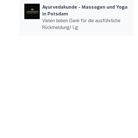
Ayurvedakunde - Massagen und Yoga
in Potsdam
Vielen lieben Dank für die ausführliche
Rückmeldung! ️Lg