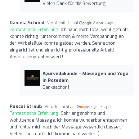
Vielen Dank für die Bewertung ️
Daniela Schmid
Veröffentlicht auf
2 years ago
Fantastische Erfahrung:
Ich habe mich total wohl gefühlt,
konnte richtig runterkommen & meine Verspannung an
der Wirbelsäule konnte gelöst werden. Sehr schön
eingerichtet und eine richtig professionelle Arbeit!
Absolut empfehlenswert!
Ayurvedakunde - Massagen und Yoga
in Potsdam
Dankeschön! ️
Pascal Straub
Veröffentlicht auf
2 years ago
Fantastische Erfahrung:
Sehr angenehme und
wohltuende Massage. Ich konnte wunderbar entspannen
und fühlte mich nach der Massage wesentlich besser.
Vielen Dank dafür. Ich komme bald wieder:-)