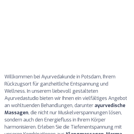
Willkommen bei Ayurvedakunde in Potsdam, Ihrem
Rückzugsort für ganzheitliche Entspannung und
Wellness. In unserem liebevoll gestalteten
Ayurvedastudio bieten wir Ihnen ein vielfältiges Angebot
an wohltuenden Behandlungen, darunter
ayurvedische
Massagen
, die nicht nur Muskelverspannungen lösen,
sondern auch den Energiefluss in Ihrem Körper
harmonisieren. Erleben Sie die Tiefenentspannung mit