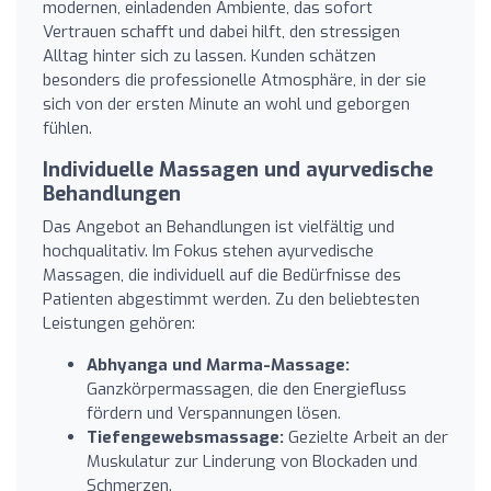
modernen, einladenden Ambiente, das sofort
Vertrauen schafft und dabei hilft, den stressigen
Alltag hinter sich zu lassen. Kunden schätzen
besonders die professionelle Atmosphäre, in der sie
sich von der ersten Minute an wohl und geborgen
fühlen.
Individuelle Massagen und ayurvedische
Behandlungen
Das Angebot an Behandlungen ist vielfältig und
hochqualitativ. Im Fokus stehen ayurvedische
Massagen, die individuell auf die Bedürfnisse des
Patienten abgestimmt werden. Zu den beliebtesten
Leistungen gehören:
Abhyanga und Marma-Massage:
Ganzkörpermassagen, die den Energiefluss
fördern und Verspannungen lösen.
Tiefengewebsmassage:
Gezielte Arbeit an der
Muskulatur zur Linderung von Blockaden und
Schmerzen.