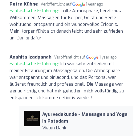
Petra Kühne
Veröffentlicht auf
1 year ago
Fantastische Erfahrung:
Tolle Atmosphäre, herzliches
Willkommen, Massagen für Körper, Geist und Seele
wohltuend, entspannt und ein wundervolles Erlebnis.
Mein Körper fühlt sich danach leicht und sehr zufrieden
an. Danke dafür
Anahita Izadpanah
Veröffentlicht auf
1 year ago
Fantastische Erfahrung:
Ich war sehr zufrieden mit
meiner Erfahrung im Massagesalon. Die Atmosphäre
war entspannt und einladend, und das Personal war
äußerst freundlich und professionell. Die Massage war
genau richtig und hat mir geholfen, mich vollständig zu
entspannen. Ich komme definitiv wieder!
Ayurvedakunde - Massagen und Yoga
in Potsdam
Vielen Dank