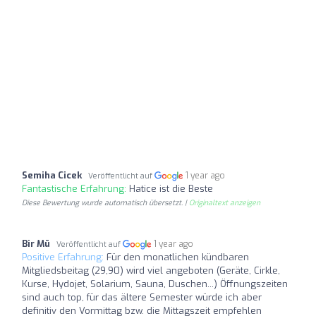
Semiha Cicek
1 year ago
Veröffentlicht auf
Fantastische Erfahrung:
Hatice ist die Beste
Diese Bewertung wurde automatisch übersetzt. |
Originaltext anzeigen
Bir Mü
1 year ago
Veröffentlicht auf
Positive Erfahrung:
Für den monatlichen kündbaren
Mitgliedsbeitag (29,90) wird viel angeboten (Geräte, Cirkle,
Kurse, Hydojet, Solarium, Sauna, Duschen...) Öffnungszeiten
sind auch top, für das ältere Semester würde ich aber
definitiv den Vormittag bzw. die Mittagszeit empfehlen