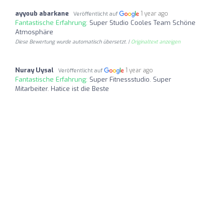
ayyoub abarkane
1 year ago
Veröffentlicht auf
Fantastische Erfahrung:
Super Studio Cooles Team Schöne
Atmosphäre
Diese Bewertung wurde automatisch übersetzt. |
Originaltext anzeigen
Nuray Uysal
1 year ago
Veröffentlicht auf
Fantastische Erfahrung:
Super Fitnessstudio. Super
Mitarbeiter. Hatice ist die Beste