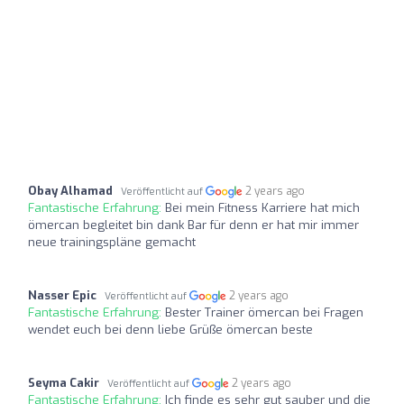
Obay Alhamad
2 years ago
Veröffentlicht auf
Fantastische Erfahrung:
Bei mein Fitness Karriere hat mich
ömercan begleitet bin dank Bar für denn er hat mir immer
neue trainingspläne gemacht
Nasser Epic
2 years ago
Veröffentlicht auf
Fantastische Erfahrung:
Bester Trainer ömercan bei Fragen
wendet euch bei denn liebe Grüße ömercan beste
Seyma Cakir
2 years ago
Veröffentlicht auf
Fantastische Erfahrung:
Ich finde es sehr gut sauber und die