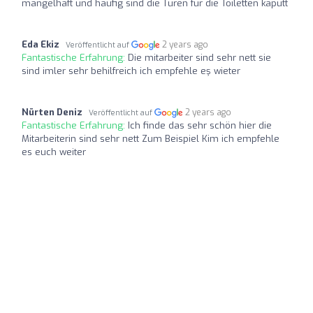
mangelhaft und häufig sind die Türen für die Toiletten kaputt
Eda Ekiz
2 years ago
Veröffentlicht auf
Fantastische Erfahrung:
Die mitarbeiter sind sehr nett sie
sind imler sehr behilfreich ich empfehle eş wieter
Nürten Deniz
2 years ago
Veröffentlicht auf
Fantastische Erfahrung:
Ich finde das sehr schön hier die
Mitarbeiterin sind sehr nett Zum Beispiel Kim ich empfehle
es euch weiter