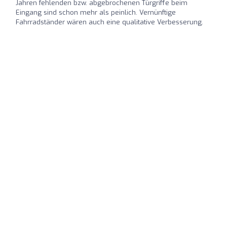
Jahren fehlenden bzw. abgebrochenen Türgriffe beim
Eingang sind schon mehr als peinlich. Vernünftige
Fahrradständer wären auch eine qualitative Verbesserung.