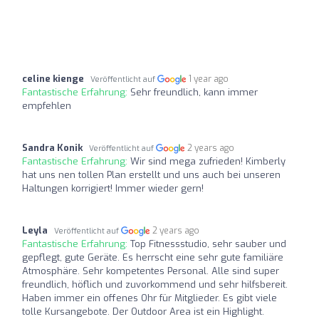
celine kienge
1 year ago
Veröffentlicht auf
Fantastische Erfahrung:
Sehr freundlich, kann immer
empfehlen
Sandra Konik
2 years ago
Veröffentlicht auf
Fantastische Erfahrung:
Wir sind mega zufrieden! Kimberly
hat uns nen tollen Plan erstellt und uns auch bei unseren
Haltungen korrigiert! Immer wieder gern!
Leyla
2 years ago
Veröffentlicht auf
Fantastische Erfahrung:
Top Fitnessstudio, sehr sauber und
gepflegt, gute Geräte. Es herrscht eine sehr gute familiäre
Atmosphäre. Sehr kompetentes Personal. Alle sind super
freundlich, höflich und zuvorkommend und sehr hilfsbereit.
Haben immer ein offenes Ohr für Mitglieder. Es gibt viele
tolle Kursangebote. Der Outdoor Area ist ein Highlight.