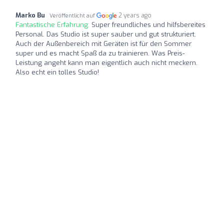
Marko Bu
2 years ago
Veröffentlicht auf
Fantastische Erfahrung:
Super freundliches und hilfsbereites
Personal. Das Studio ist super sauber und gut strukturiert.
Auch der Außenbereich mit Geräten ist für den Sommer
super und es macht Spaß da zu trainieren. Was Preis-
Leistung angeht kann man eigentlich auch nicht meckern.
Also echt ein tolles Studio!