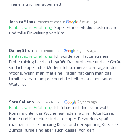
Trainers und hier super nett
Jessica Stank
2 years ago
Veröffentlicht auf
Fantastische Erfahrung:
Super Fitness Studio, ausführliche
und tolle Einweisung von Kim
Danny Stroh
2 years ago
Veröffentlicht auf
Fantastische Erfahrung:
Ich wurde von Hatice zu mein
Probetraining herzlich begrüßt. Das Ambiente und die Geräte
sind ich super alles Modern. Ich trainiere da 5 Tage in der
Woche. Wenn man mal eine Fragen hat kann man das
Limitless Team ansprechend die helfen da einen sofort.
Weiter so
Sara Galiano
2 years ago
Veröffentlicht auf
Fantastische Erfahrung:
Ich fühle mich hier sehr wohl.
Komme unter der Woche fast jeden Tag her, tolle Kurse.
Kurse und Kursleiter sind alle super. Besonders spaß
machen mir die Jumping Kurse und der Spinning Kurs, die
Zumba Kurse sind aber auch klasse. Von den