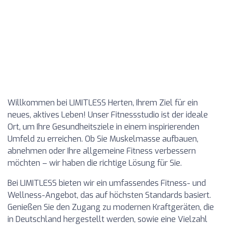
Willkommen bei LIMITLESS Herten, Ihrem Ziel für ein
neues, aktives Leben! Unser Fitnessstudio ist der ideale
Ort, um Ihre Gesundheitsziele in einem inspirierenden
Umfeld zu erreichen. Ob Sie Muskelmasse aufbauen,
abnehmen oder Ihre allgemeine Fitness verbessern
möchten – wir haben die richtige Lösung für Sie.
Bei LIMITLESS bieten wir ein umfassendes Fitness- und
Wellness-Angebot, das auf höchsten Standards basiert.
Genießen Sie den Zugang zu modernen Kraftgeräten, die
in Deutschland hergestellt werden, sowie eine Vielzahl