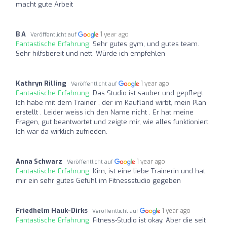
macht gute Arbeit
B A
1 year ago
Veröffentlicht auf
Fantastische Erfahrung:
Sehr gutes gym, und gutes team.
Sehr hilfsbereit und nett. Würde ich empfehlen
Kathryn Rilling
1 year ago
Veröffentlicht auf
Fantastische Erfahrung:
Das Studio ist sauber und gepflegt.
Ich habe mit dem Trainer , der im Kaufland wirbt, mein Plan
erstellt . Leider weiss ich den Name nicht . Er hat meine
Fragen, gut beantwortet und zeigte mir, wie alles funktioniert.
Ich war da wirklich zufrieden.
Anna Schwarz
1 year ago
Veröffentlicht auf
Fantastische Erfahrung:
Kim, ist eine liebe Trainerin und hat
mir ein sehr gutes Gefühl im Fitnessstudio gegeben
Friedhelm Hauk-Dirks
1 year ago
Veröffentlicht auf
Fantastische Erfahrung:
Fitness-Studio ist okay. Aber die seit