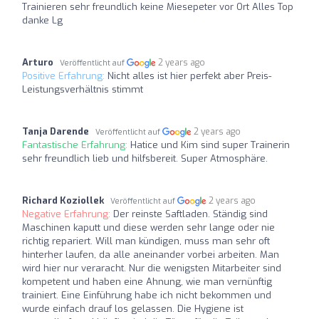
Trainieren sehr freundlich keine Miesepeter vor Ort Alles Top
danke Lg
Arturo
2 years ago
Veröffentlicht auf
Positive Erfahrung:
Nicht alles ist hier perfekt aber Preis-
Leistungsverhältnis stimmt
Tanja Darende
2 years ago
Veröffentlicht auf
Fantastische Erfahrung:
Hatice und Kim sind super Trainerin
sehr freundlich lieb und hilfsbereit. Super Atmosphäre.
Richard Koziollek
2 years ago
Veröffentlicht auf
Negative Erfahrung:
Der reinste Saftladen. Ständig sind
Maschinen kaputt und diese werden sehr lange oder nie
richtig repariert. Will man kündigen, muss man sehr oft
hinterher laufen, da alle aneinander vorbei arbeiten. Man
wird hier nur veraracht. Nur die wenigsten Mitarbeiter sind
kompetent und haben eine Ahnung, wie man vernünftig
trainiert. Eine Einführung habe ich nicht bekommen und
wurde einfach drauf los gelassen. Die Hygiene ist