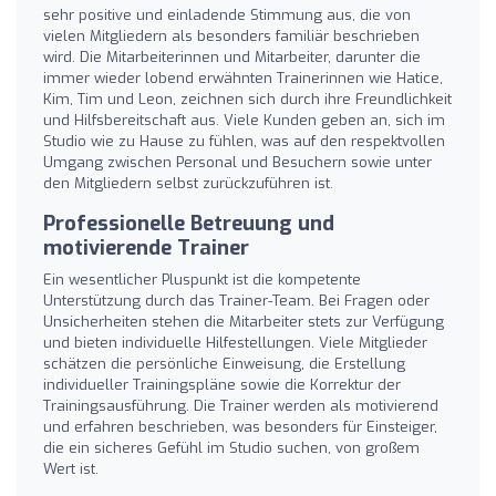
sehr positive und einladende Stimmung aus, die von
vielen Mitgliedern als besonders familiär beschrieben
wird. Die Mitarbeiterinnen und Mitarbeiter, darunter die
immer wieder lobend erwähnten Trainerinnen wie Hatice,
Kim, Tim und Leon, zeichnen sich durch ihre Freundlichkeit
und Hilfsbereitschaft aus. Viele Kunden geben an, sich im
Studio wie zu Hause zu fühlen, was auf den respektvollen
Umgang zwischen Personal und Besuchern sowie unter
den Mitgliedern selbst zurückzuführen ist.
Professionelle Betreuung und
motivierende Trainer
Ein wesentlicher Pluspunkt ist die kompetente
Unterstützung durch das Trainer-Team. Bei Fragen oder
Unsicherheiten stehen die Mitarbeiter stets zur Verfügung
und bieten individuelle Hilfestellungen. Viele Mitglieder
schätzen die persönliche Einweisung, die Erstellung
individueller Trainingspläne sowie die Korrektur der
Trainingsausführung. Die Trainer werden als motivierend
und erfahren beschrieben, was besonders für Einsteiger,
die ein sicheres Gefühl im Studio suchen, von großem
Wert ist.