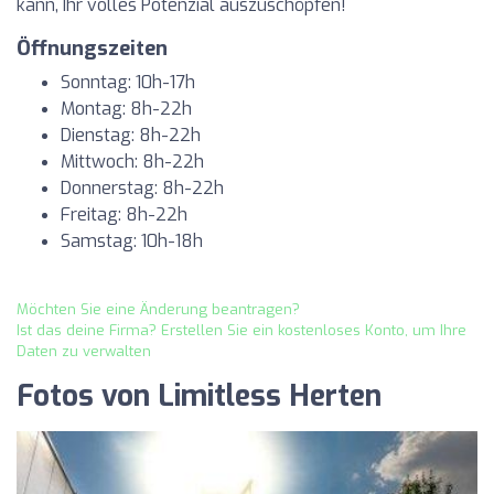
kann, Ihr volles Potenzial auszuschöpfen!
Öffnungszeiten
Sonntag: 10h-17h
Montag: 8h-22h
Dienstag: 8h-22h
Mittwoch: 8h-22h
Donnerstag: 8h-22h
Freitag: 8h-22h
Samstag: 10h-18h
Möchten Sie eine Änderung beantragen?
Ist das deine Firma? Erstellen Sie ein kostenloses Konto, um Ihre
Daten zu verwalten
Fotos von Limitless Herten