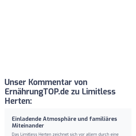
Unser Kommentar von
ErnährungTOP.de zu Limitless
Herten:
Einladende Atmosphäre und familiäres
Miteinander
Das Limitless Herten zeichnet sich vor allem durch eine