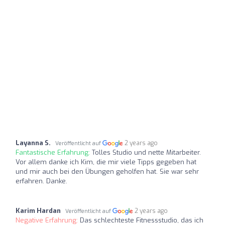
Layanna S.
2 years ago
Veröffentlicht auf
Fantastische Erfahrung:
Tolles Studio und nette Mitarbeiter.
Vor allem danke ich Kim, die mir viele Tipps gegeben hat
und mir auch bei den Übungen geholfen hat. Sie war sehr
erfahren. Danke.
Karim Hardan
2 years ago
Veröffentlicht auf
Negative Erfahrung:
Das schlechteste Fitnessstudio, das ich