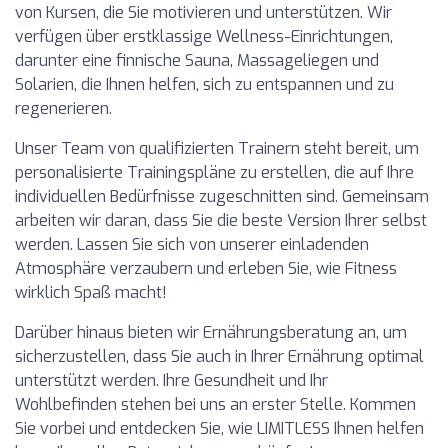
von Kursen, die Sie motivieren und unterstützen. Wir
verfügen über erstklassige Wellness-Einrichtungen,
darunter eine finnische Sauna, Massageliegen und
Solarien, die Ihnen helfen, sich zu entspannen und zu
regenerieren.
Unser Team von qualifizierten Trainern steht bereit, um
personalisierte Trainingspläne zu erstellen, die auf Ihre
individuellen Bedürfnisse zugeschnitten sind. Gemeinsam
arbeiten wir daran, dass Sie die beste Version Ihrer selbst
werden. Lassen Sie sich von unserer einladenden
Atmosphäre verzaubern und erleben Sie, wie Fitness
wirklich Spaß macht!
Darüber hinaus bieten wir Ernährungsberatung an, um
sicherzustellen, dass Sie auch in Ihrer Ernährung optimal
unterstützt werden. Ihre Gesundheit und Ihr
Wohlbefinden stehen bei uns an erster Stelle. Kommen
Sie vorbei und entdecken Sie, wie LIMITLESS Ihnen helfen