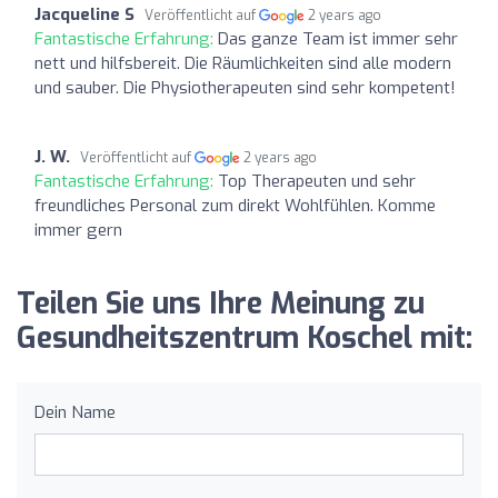
Jacqueline S
Veröffentlicht auf
2 years ago
Fantastische Erfahrung:
Das ganze Team ist immer sehr
nett und hilfsbereit. Die Räumlichkeiten sind alle modern
und sauber. Die Physiotherapeuten sind sehr kompetent!
J. W.
Veröffentlicht auf
2 years ago
Fantastische Erfahrung:
Top Therapeuten und sehr
freundliches Personal zum direkt Wohlfühlen. Komme
immer gern
Teilen Sie uns Ihre Meinung zu
Gesundheitszentrum Koschel mit:
Dein Name