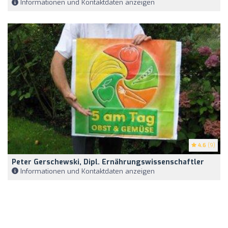
Informationen und Kontaktdaten anzeigen
4.6
(9)
Peter Gerschewski, Dipl. Ernährungswissenschaftler
Informationen und Kontaktdaten anzeigen