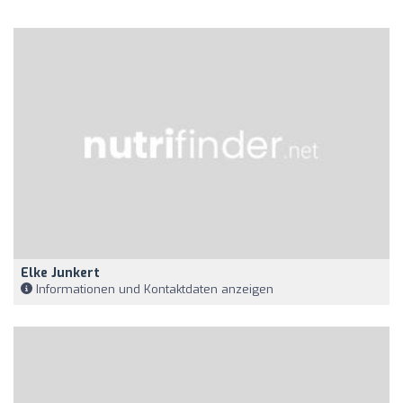
Elke Junkert
Informationen und Kontaktdaten anzeigen