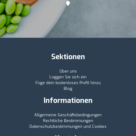
Sektionen
Über uns
Loggen Sie sich ein
Füge dein kostenloses Profil hinzu
Blog
Informationen
Allgemeine Geschäftsbedingungen
Rechtliche Bestimmungen
Datenschutzbestimmungen und Cookies