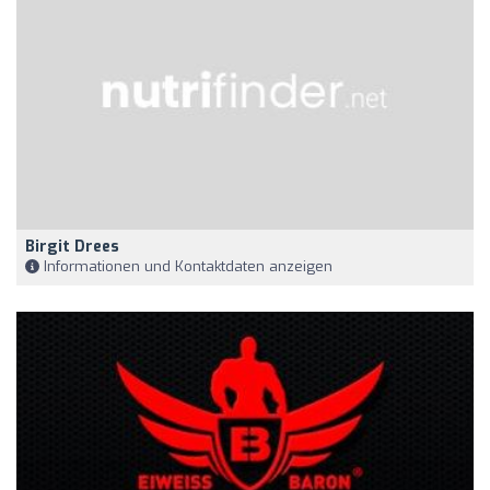
Birgit Drees
Informationen und Kontaktdaten anzeigen