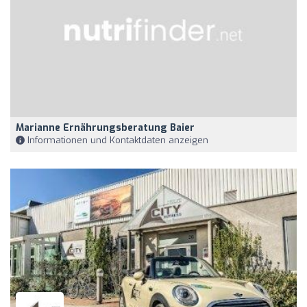
Marianne Ernährungsberatung Baier
Informationen und Kontaktdaten anzeigen