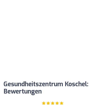
Gesundheitszentrum Koschel:
Bewertungen