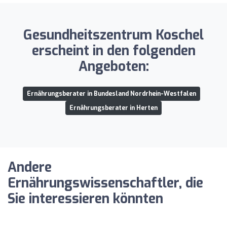
Gesundheitszentrum Koschel
erscheint in den folgenden
Angeboten:
Ernährungsberater in Bundesland Nordrhein-Westfalen
Ernährungsberater in Herten
Andere
Ernährungswissenschaftler, die
Sie interessieren könnten