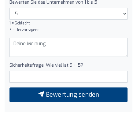
Bewerten Sie das Unternehmen von 1 bis 5
1 = Schlecht
5 = Hervorragend
Sicherheitsfrage: Wie viel ist 9 + 5?
Bewertung senden