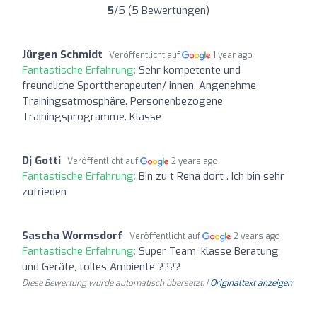
5
/5 (5 Bewertungen)
Jürgen Schmidt
Veröffentlicht auf
1 year ago
Fantastische Erfahrung:
Sehr kompetente und
freundliche Sporttherapeuten/-innen. Angenehme
Trainingsatmosphäre. Personenbezogene
Trainingsprogramme. Klasse
Dj Gotti
Veröffentlicht auf
2 years ago
Fantastische Erfahrung:
Bin zu t Rena dort . Ich bin sehr
zufrieden
Sascha Wormsdorf
Veröffentlicht auf
2 years ago
Fantastische Erfahrung:
Super Team, klasse Beratung
und Geräte, tolles Ambiente ????
Diese Bewertung wurde automatisch übersetzt. |
Originaltext anzeigen