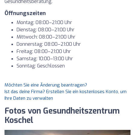
Gesundheitsberatung.
Öffnungszeiten
Montag: 08:00–21:00 Uhr
Dienstag: 08:00–21:00 Uhr
Mittwoch: 08:00–21:00 Uhr
Donnerstag: 08:00–21:00 Uhr
Freitag: 08:00–21:00 Uhr
Samstag: 10:00–13:00 Uhr
Sonntag: Geschlossen
Möchten Sie eine Änderung beantragen?
Ist das deine Firma? Erstellen Sie ein kostenloses Konto, um
Ihre Daten zu verwalten
Fotos von Gesundheitszentrum
Koschel