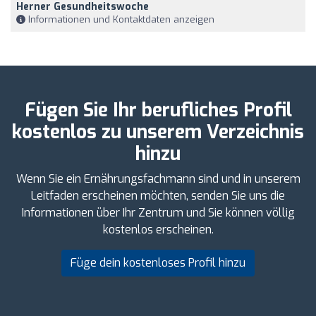
Herner Gesundheitswoche
Informationen und Kontaktdaten anzeigen
Fügen Sie Ihr berufliches Profil
kostenlos zu unserem Verzeichnis
hinzu
Wenn Sie ein Ernährungsfachmann sind und in unserem
Leitfaden erscheinen möchten, senden Sie uns die
Informationen über Ihr Zentrum und Sie können völlig
kostenlos erscheinen.
Füge dein kostenloses Profil hinzu