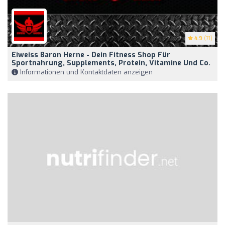
4.9
(71)
Eiweiss Baron Herne - Dein Fitness Shop Für
Sportnahrung, Supplements, Protein, Vitamine Und Co.
Informationen und Kontaktdaten anzeigen