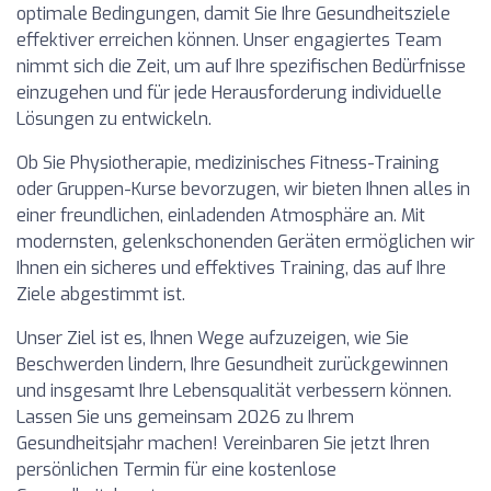
optimale Bedingungen, damit Sie Ihre Gesundheitsziele
effektiver erreichen können. Unser engagiertes Team
nimmt sich die Zeit, um auf Ihre spezifischen Bedürfnisse
einzugehen und für jede Herausforderung individuelle
Lösungen zu entwickeln.
Ob Sie Physiotherapie, medizinisches Fitness-Training
oder Gruppen-Kurse bevorzugen, wir bieten Ihnen alles in
einer freundlichen, einladenden Atmosphäre an. Mit
modernsten, gelenkschonenden Geräten ermöglichen wir
Ihnen ein sicheres und effektives Training, das auf Ihre
Ziele abgestimmt ist.
Unser Ziel ist es, Ihnen Wege aufzuzeigen, wie Sie
Beschwerden lindern, Ihre Gesundheit zurückgewinnen
und insgesamt Ihre Lebensqualität verbessern können.
Lassen Sie uns gemeinsam 2026 zu Ihrem
Gesundheitsjahr machen! Vereinbaren Sie jetzt Ihren
persönlichen Termin für eine kostenlose