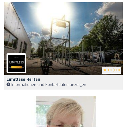
3.8
(199)
Limitless Herten
Informationen und Kontaktdaten anzeigen