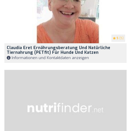
5
(5)
Claudia Eret Ernährungsberatung Und Natürliche
Tiernahrung (PETfit) Für Hunde Und Katzen
Informationen und Kontaktdaten anzeigen