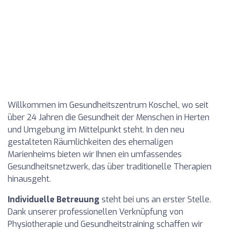
Willkommen im Gesundheitszentrum Koschel, wo seit
über 24 Jahren die Gesundheit der Menschen in Herten
und Umgebung im Mittelpunkt steht. In den neu
gestalteten Räumlichkeiten des ehemaligen
Marienheims bieten wir Ihnen ein umfassendes
Gesundheitsnetzwerk, das über traditionelle Therapien
hinausgeht.
Individuelle Betreuung
steht bei uns an erster Stelle.
Dank unserer professionellen Verknüpfung von
Physiotherapie und Gesundheitstraining schaffen wir