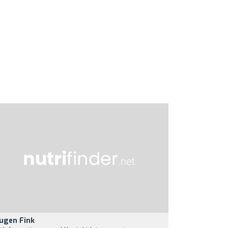
ugen Fink