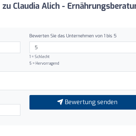
g zu Claudia Alich - Ernährungsberat
Bewerten Sie das Unternehmen von 1 bis 5
1 = Schlecht
5 = Hervorragend
Bewertung senden