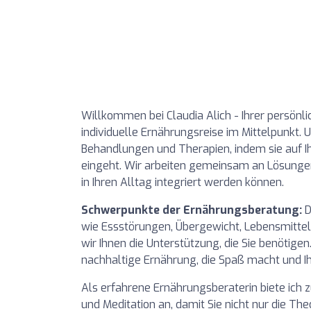
Willkommen bei Claudia Alich - Ihrer persönli
individuelle Ernährungsreise im Mittelpunkt
Behandlungen und Therapien, indem sie auf I
eingeht. Wir arbeiten gemeinsam an Lösunge
in Ihren Alltag integriert werden können.
Schwerpunkte der Ernährungsberatung:
D
wie Essstörungen, Übergewicht, Lebensmittel
wir Ihnen die Unterstützung, die Sie benöti
nachhaltige Ernährung, die Spaß macht und Ih
Als erfahrene Ernährungsberaterin biete ich
und Meditation an, damit Sie nicht nur die Th