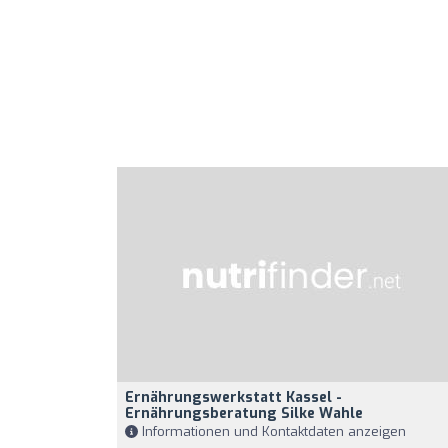
Ernährungswerkstatt Kassel -
Ernährungsberatung Silke Wahle
Informationen und Kontaktdaten anzeigen