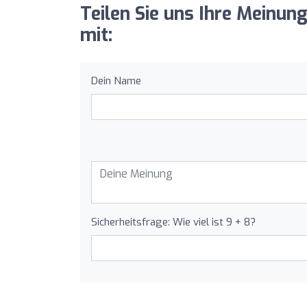
Teilen Sie uns Ihre Meinun
mit:
Dein Name
Sicherheitsfrage: Wie viel ist 9 + 8?