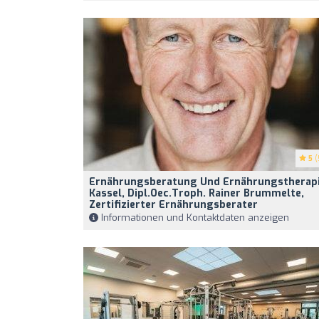
5
(
Ernährungsberatung Und Ernährungstherap
Kassel, Dipl.oec.troph. Rainer Brummelte,
Zertifizierter Ernährungsberater
Informationen und Kontaktdaten anzeigen