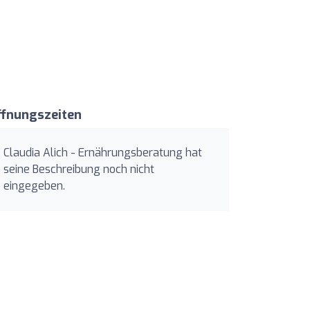
ffnungszeiten
Claudia Alich - Ernährungsberatung hat
seine Beschreibung noch nicht
eingegeben.