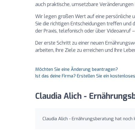
auch praktische, umsetzbare Veränderungen
Wir legen großen Wert auf eine persönliche 
Sie die richtigen Entscheidungen treffen und d
der Praxis, telefonisch oder über Videoanruf – 
Der erste Schritt zu einer neuen Ernährungs
arbeiten, Ihre Ziele zu erreichen und Ihre Lebe
Möchten Sie eine Änderung beantragen?
Ist das deine Firma? Erstellen Sie ein kostenlos
Claudia Alich - Ernährung
Claudia Alich - Ernährungsberatung hat noch 