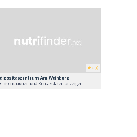
5
(1)
dipositaszentrum Am Weinberg
Informationen und Kontaktdaten anzeigen