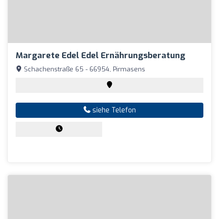
Margarete Edel Edel Ernährungsberatung
Schachenstraße 65 - 66954, Pirmasens
siehe Telefon