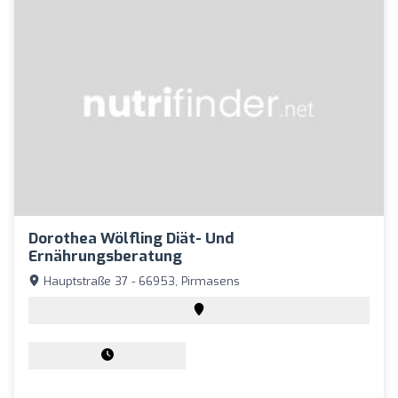
Dorothea Wölfling Diät- Und
Ernährungsberatung
Hauptstraße 37 - 66953, Pirmasens