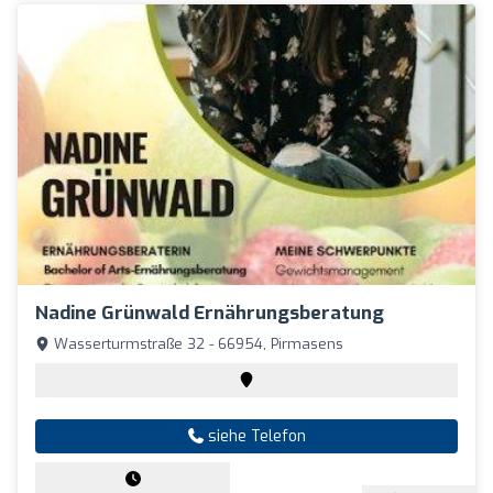
Nadine Grünwald Ernährungsberatung
Wasserturmstraße 32 - 66954, Pirmasens
siehe Telefon