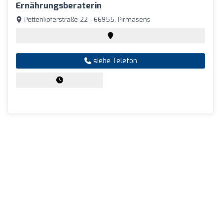
Ernährungsberaterin
Pettenkoferstraße 22 - 66955, Pirmasens
siehe Telefon