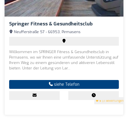
Springer Fitness & Gesundheitsclub
Neufferstraße 57 - 66953, Pirmasens
Willkommen im SPRINGER Fitness & Gesundheitsclub in
Pirmasens, wo wir Ihnen eine umfassende Unterstützung auf
Ihrem Weg zu einem gesünderen und aktiveren Lebensstil
bieten. Unter der Leitung von Lar...
siehe Telefon
5
(3 Bewertungen)