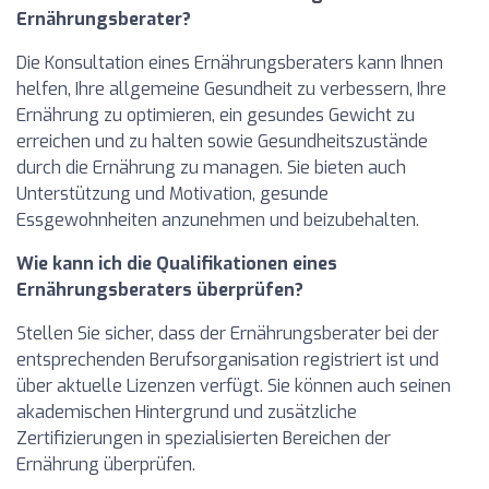
Ernährungsberater?
Die Konsultation eines Ernährungsberaters kann Ihnen
helfen, Ihre allgemeine Gesundheit zu verbessern, Ihre
Ernährung zu optimieren, ein gesundes Gewicht zu
erreichen und zu halten sowie Gesundheitszustände
durch die Ernährung zu managen. Sie bieten auch
Unterstützung und Motivation, gesunde
Essgewohnheiten anzunehmen und beizubehalten.
Wie kann ich die Qualifikationen eines
Ernährungsberaters überprüfen?
Stellen Sie sicher, dass der Ernährungsberater bei der
entsprechenden Berufsorganisation registriert ist und
über aktuelle Lizenzen verfügt. Sie können auch seinen
akademischen Hintergrund und zusätzliche
Zertifizierungen in spezialisierten Bereichen der
Ernährung überprüfen.