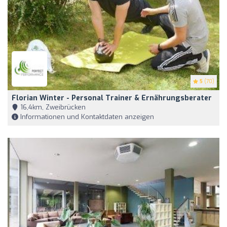
5
(70)
Florian Winter - Personal Trainer & Ernährungsberater
16,4km, Zweibrücken
Informationen und Kontaktdaten anzeigen