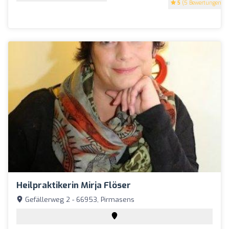
5
(5 Bewertungen)
Heilpraktikerin Mirja Flöser
Gefällerweg 2 - 66953, Pirmasens