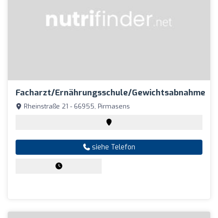
Facharzt/Ernährungsschule/Gewichtsabnahme
Rheinstraße 21 - 66955, Pirmasens
siehe Telefon