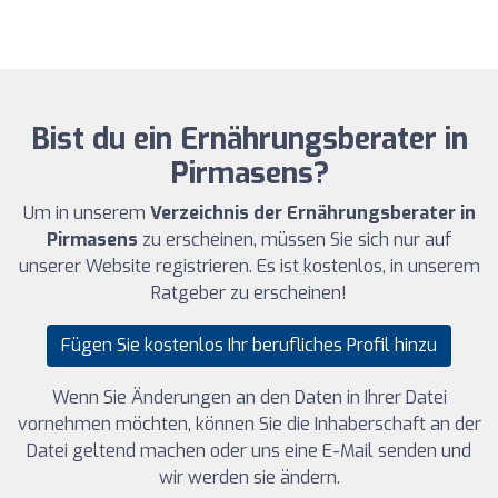
Bist du ein Ernährungsberater in
Pirmasens?
Um in unserem
Verzeichnis der Ernährungsberater in
Pirmasens
zu erscheinen, müssen Sie sich nur auf
unserer Website registrieren. Es ist kostenlos, in unserem
Ratgeber zu erscheinen!
Fügen Sie kostenlos Ihr berufliches Profil hinzu
Wenn Sie Änderungen an den Daten in Ihrer Datei
vornehmen möchten, können Sie die Inhaberschaft an der
Datei geltend machen oder uns eine E-Mail senden und
wir werden sie ändern.