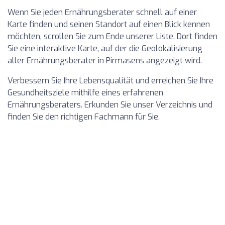
Wenn Sie jeden Ernährungsberater schnell auf einer
Karte finden und seinen Standort auf einen Blick kennen
möchten, scrollen Sie zum Ende unserer Liste. Dort finden
Sie eine interaktive Karte, auf der die Geolokalisierung
aller Ernährungsberater in Pirmasens angezeigt wird.
Verbessern Sie Ihre Lebensqualität und erreichen Sie Ihre
Gesundheitsziele mithilfe eines erfahrenen
Ernährungsberaters. Erkunden Sie unser Verzeichnis und
finden Sie den richtigen Fachmann für Sie.