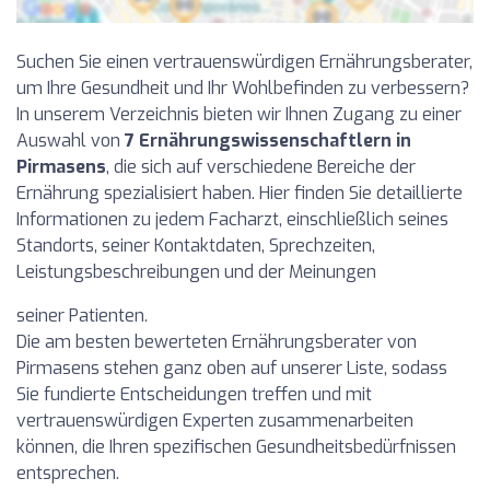
Suchen Sie einen vertrauenswürdigen Ernährungsberater,
um Ihre Gesundheit und Ihr Wohlbefinden zu verbessern?
In unserem Verzeichnis bieten wir Ihnen Zugang zu einer
Auswahl von
7 Ernährungswissenschaftlern in
Pirmasens
, die sich auf verschiedene Bereiche der
Ernährung spezialisiert haben. Hier finden Sie detaillierte
Informationen zu jedem Facharzt, einschließlich seines
Standorts, seiner Kontaktdaten, Sprechzeiten,
Leistungsbeschreibungen und der Meinungen
seiner Patienten.
Die am besten bewerteten Ernährungsberater von
Pirmasens stehen ganz oben auf unserer Liste, sodass
Sie fundierte Entscheidungen treffen und mit
vertrauenswürdigen Experten zusammenarbeiten
können, die Ihren spezifischen Gesundheitsbedürfnissen
entsprechen.