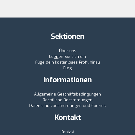
Sektionen
Über uns
Loggen Sie sich ein
Füge dein kostenloses Profil hinzu
Blog
Informationen
Allgemeine Geschäftsbedingungen
Rechtliche Bestimmungen
Datenschutzbestimmungen und Cookies
Kontakt
Kontakt