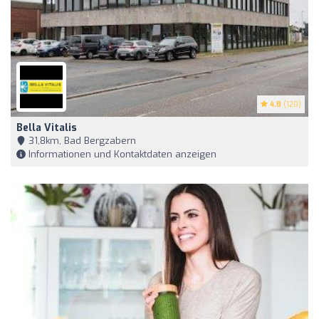
4.8
(120)
Bella Vitalis
31,8km, Bad Bergzabern
Informationen und Kontaktdaten anzeigen