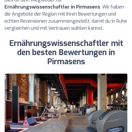
Ernährungswissenschaftler in Pirmasens
. Wir haben
die Angebote der Region mit ihren Bewertungen und
echten Rezensionen zusammengestellt, damit du in Ruhe
vergleichen und mit Vertrauen wählen kannst.
Ernährungswissenschaftler mit
den besten Bewertungen in
Pirmasens