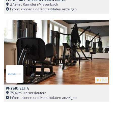
27,3km, Ramstein-Miesenbach
Informationen und Kontaktdaten anzeigen
5
(61)
PHYSIO ELITE
29,4km, Kaiserslautern
Informationen und Kontaktdaten anzeigen