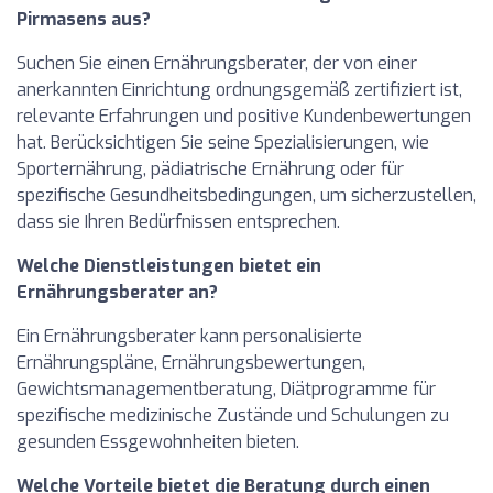
Pirmasens aus?
Suchen Sie einen Ernährungsberater, der von einer
anerkannten Einrichtung ordnungsgemäß zertifiziert ist,
relevante Erfahrungen und positive Kundenbewertungen
hat. Berücksichtigen Sie seine Spezialisierungen, wie
Sporternährung, pädiatrische Ernährung oder für
spezifische Gesundheitsbedingungen, um sicherzustellen,
dass sie Ihren Bedürfnissen entsprechen.
Welche Dienstleistungen bietet ein
Ernährungsberater an?
Ein Ernährungsberater kann personalisierte
Ernährungspläne, Ernährungsbewertungen,
Gewichtsmanagementberatung, Diätprogramme für
spezifische medizinische Zustände und Schulungen zu
gesunden Essgewohnheiten bieten.
Welche Vorteile bietet die Beratung durch einen