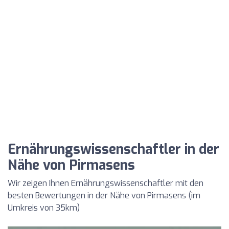
Ernährungswissenschaftler in der
Nähe von Pirmasens
Wir zeigen Ihnen Ernährungswissenschaftler mit den
besten Bewertungen in der Nähe von Pirmasens (im
Umkreis von 35km)