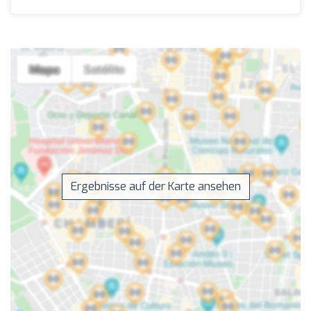
Ergebnisse auf der Karte ansehen