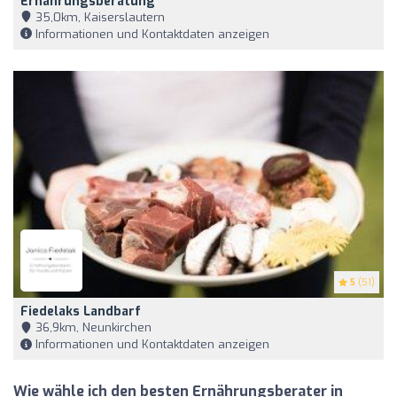
Ernährungsberatung
35,0km, Kaiserslautern
Informationen und Kontaktdaten anzeigen
5
(51)
Fiedelaks Landbarf
36,9km, Neunkirchen
Informationen und Kontaktdaten anzeigen
Wie wähle ich den besten Ernährungsberater in