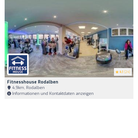
4.1
(24)
Fitnesshouse Rodalben
4,9km, Rodalben
Informationen und Kontaktdaten anzeigen