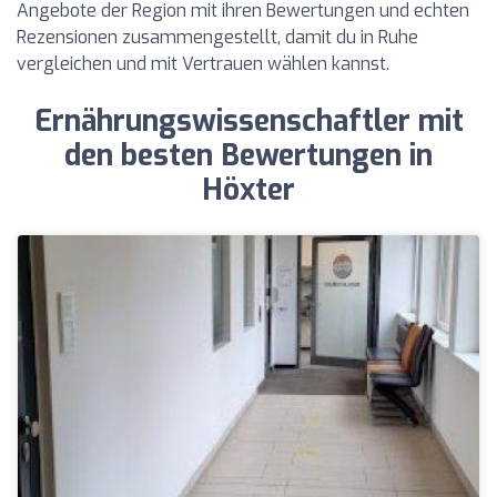
Angebote der Region mit ihren Bewertungen und echten
Rezensionen zusammengestellt, damit du in Ruhe
vergleichen und mit Vertrauen wählen kannst.
Ernährungswissenschaftler mit
den besten Bewertungen in
Höxter