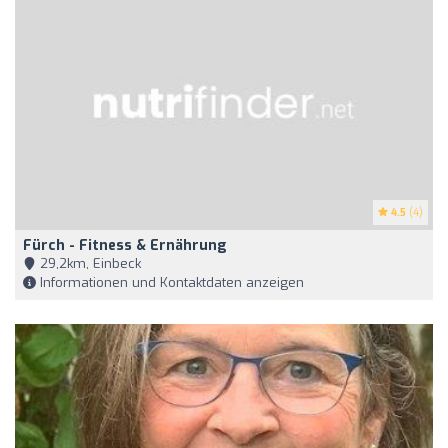
4.5
(4)
Fürch - Fitness & Ernährung
29,2km, Einbeck
Informationen und Kontaktdaten anzeigen