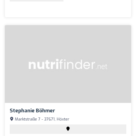
Stephanie Böhmer
Marktstraße 7 - 37671, Höxter