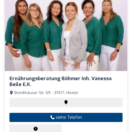
Ernährungsberatung Böhmer Inh. Vanessa
Beile E.K.
Brenkhäuser Str. 69 - 37671, Höxter
siehe Telefon