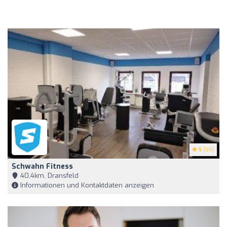
5
(59)
Schwahn Fitness
40,4km, Dransfeld
Informationen und Kontaktdaten anzeigen