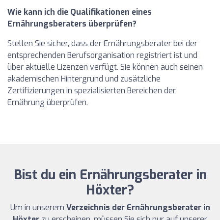
Wie kann ich die Qualifikationen eines
Ernährungsberaters überprüfen?
Stellen Sie sicher, dass der Ernährungsberater bei der
entsprechenden Berufsorganisation registriert ist und
über aktuelle Lizenzen verfügt. Sie können auch seinen
akademischen Hintergrund und zusätzliche
Zertifizierungen in spezialisierten Bereichen der
Ernährung überprüfen.
Bist du ein Ernährungsberater in
Höxter?
Um in unserem
Verzeichnis der Ernährungsberater in
Höxter
zu erscheinen, müssen Sie sich nur auf unserer