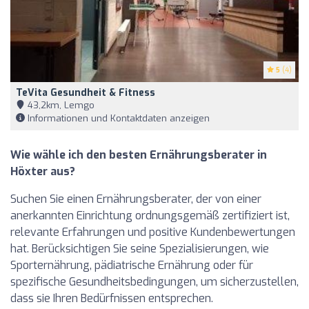
5
(4)
TeVita Gesundheit & Fitness
43,2km, Lemgo
Informationen und Kontaktdaten anzeigen
Wie wähle ich den besten Ernährungsberater in
Höxter aus?
Suchen Sie einen Ernährungsberater, der von einer
anerkannten Einrichtung ordnungsgemäß zertifiziert ist,
relevante Erfahrungen und positive Kundenbewertungen
hat. Berücksichtigen Sie seine Spezialisierungen, wie
Sporternährung, pädiatrische Ernährung oder für
spezifische Gesundheitsbedingungen, um sicherzustellen,
dass sie Ihren Bedürfnissen entsprechen.