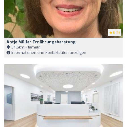
5
(5)
Antje Müller Ernährungsberatung
34,6km, Hameln
Informationen und Kontaktdaten anzeigen