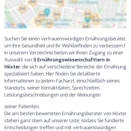
Suchen Sie einen vertrauenswürdigen Ernährungsberater,
um Ihre Gesundheit und Ihr Wohlbefinden zu verbessern?
In unserem Verzeichnis bieten wir Ihnen Zugang zu einer
Auswahl von
3 Ernährungswissenschaftlern in
Höxter
, die sich auf verschiedene Bereiche der Ernährung
spezialisiert haben. Hier finden Sie detaillierte
Informationen zu jedem Facharzt, einschließlich seines
Standorts, seiner Kontaktdaten, Sprechzeiten,
Leistungsbeschreibungen und der Meinungen
seiner Patienten.
Die am besten bewerteten Ernährungsberater von Höxter
stehen ganz oben auf unserer Liste, sodass Sie fundierte
Entscheidungen treffen und mit vertrauenswürdigen