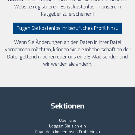
Website registrieren. Es ist kostenlos, in unserem
Ratgeber zu erscheinen!
Fügen Sie kostenlos Ihr berufliches Profil hinzu
Wenn Sie Änderungen an den Daten in Ihrer Datei
vornehmen möchten, können Sie die Inhaberschaft an der
Datei geltend machen oder uns eine E-Mail senden und
wir werden sie ändern.
Sektionen
Über uns
Loggen Sie sich ein
Füge dein kostenloses Profil hinzu