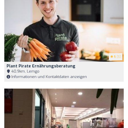
5
(5)
Plant Pirate Ernährungsberatung
40,9km, Lemgo
Informationen und Kontaktdaten anzeigen