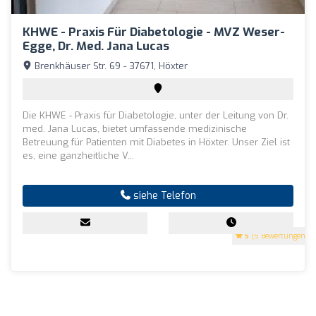
KHWE - Praxis Für Diabetologie - MVZ Weser-
Egge, Dr. Med. Jana Lucas
Brenkhäuser Str. 69 - 37671, Höxter
Die KHWE - Praxis für Diabetologie, unter der Leitung von Dr.
med. Jana Lucas, bietet umfassende medizinische
Betreuung für Patienten mit Diabetes in Höxter. Unser Ziel ist
es, eine ganzheitliche V...
siehe Telefon
5
(5 Bewertungen)