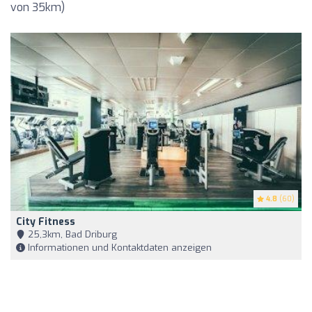
von 35km)
4.8
(60)
City Fitness
25,3km, Bad Driburg
Informationen und Kontaktdaten anzeigen