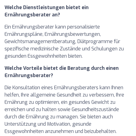
Welche Dienstleistungen bietet ein
Ernährungsberater an?
Ein Ernährungsberater kann personalisierte
Ernährungspläne, Ernährungsbewertungen,
Gewichtsmanagementberatung, Diätprogramme für
spezifische medizinische Zustände und Schulungen zu
gesunden Essgewohnheiten bieten.
Welche Vorteile bietet die Beratung durch einen
Ernährungsberater?
Die Konsultation eines Ernährungsberaters kann Ihnen
helfen, Ihre allgemeine Gesundheit zu verbessern, Ihre
Ernährung zu optimieren, ein gesundes Gewicht zu
erreichen und zu halten sowie Gesundheitszustände
durch die Ernährung zu managen. Sie bieten auch
Unterstützung und Motivation, gesunde
Essgewohnheiten anzunehmen und beizubehalten.