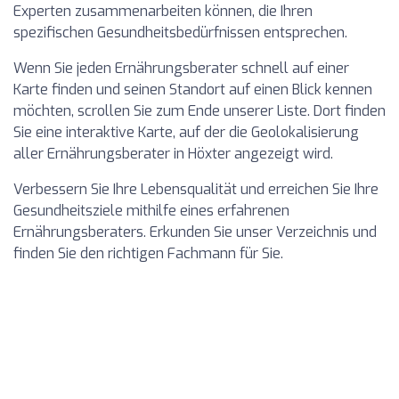
Experten zusammenarbeiten können, die Ihren
spezifischen Gesundheitsbedürfnissen entsprechen.
Wenn Sie jeden Ernährungsberater schnell auf einer
Karte finden und seinen Standort auf einen Blick kennen
möchten, scrollen Sie zum Ende unserer Liste. Dort finden
Sie eine interaktive Karte, auf der die Geolokalisierung
aller Ernährungsberater in Höxter angezeigt wird.
Verbessern Sie Ihre Lebensqualität und erreichen Sie Ihre
Gesundheitsziele mithilfe eines erfahrenen
Ernährungsberaters. Erkunden Sie unser Verzeichnis und
finden Sie den richtigen Fachmann für Sie.