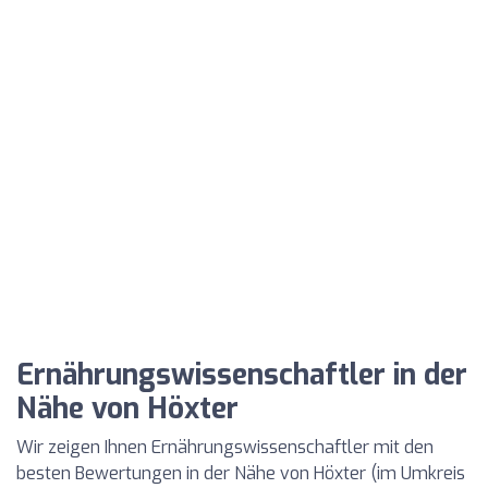
Ernährungswissenschaftler in der
Nähe von Höxter
Wir zeigen Ihnen Ernährungswissenschaftler mit den
besten Bewertungen in der Nähe von Höxter (im Umkreis