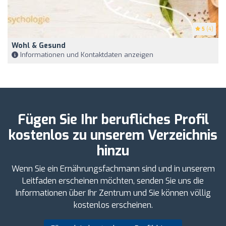
5
(4)
Wohl & Gesund
Informationen und Kontaktdaten anzeigen
Fügen Sie Ihr berufliches Profil
kostenlos zu unserem Verzeichnis
hinzu
Wenn Sie ein Ernährungsfachmann sind und in unserem
Leitfaden erscheinen möchten, senden Sie uns die
Informationen über Ihr Zentrum und Sie können völlig
kostenlos erscheinen.