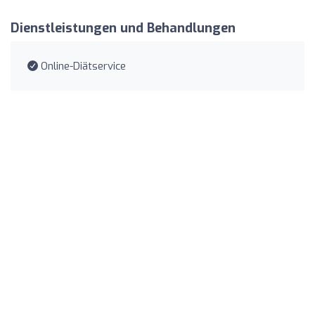
Dienstleistungen und Behandlungen
Online-Diätservice