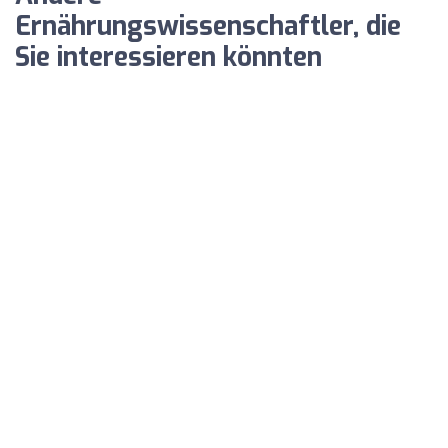
Ernährungswissenschaftler, die
Sie interessieren könnten