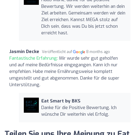
Bewertung. Wir werden weiterhin an dein
Ziel arbeiten. Gemeinsam werden wir dein
Ziel erreichen. Kannst MEGA stolz auf
Dich sein, dass was Du bis jetzt schon
erreicht hast.
Jasmin Decke
Veröffentlicht auf
8 months ago
Fantastische Erfahrung:
Mir wurde sehr gut geholfen
und auf meine Bedürfnisse eingegangen. Kann ich nur
empfehlen. Habe meine Ernährungsweise komplett
umgestellt und gut abgenommen. Danke für die super
Unterstützung.
Eat Smart by BKS
Danke für die Positive Bewertung. Ich
wünsche Dir weiterhin viel Erfolg.
Teilen Sie uns Ihre Meinung zu Eat