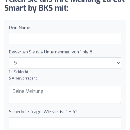
Smart by BKS mit:
Dein Name
Bewerten Sie das Unternehmen von 1 bis 5
1 = Schlecht
5 = Hervorragend
Sicherheitsfrage: Wie viel ist 1 + 4?