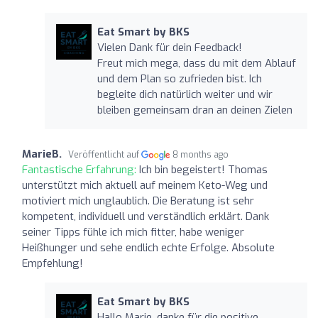
Eat Smart by BKS
Vielen Dank für dein Feedback!
Freut mich mega, dass du mit dem Ablauf
und dem Plan so zufrieden bist. Ich
begleite dich natürlich weiter und wir
bleiben gemeinsam dran an deinen Zielen
MarieB.
Veröffentlicht auf
8 months ago
Fantastische Erfahrung:
Ich bin begeistert! Thomas
unterstützt mich aktuell auf meinem Keto-Weg und
motiviert mich unglaublich. Die Beratung ist sehr
kompetent, individuell und verständlich erklärt. Dank
seiner Tipps fühle ich mich fitter, habe weniger
Heißhunger und sehe endlich echte Erfolge. Absolute
Empfehlung!
Eat Smart by BKS
Hallo Marie, danke für die positive