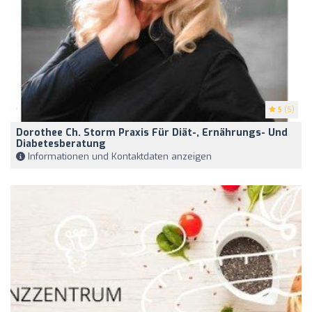
5
(5)
Dorothee Ch. Storm Praxis Für Diät-, Ernährungs- Und
Diabetesberatung
Informationen und Kontaktdaten anzeigen