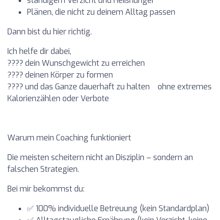
ständigem Verzicht und Heißhunger
Plänen, die nicht zu deinem Alltag passen
Dann bist du hier richtig.
Ich helfe dir dabei,
????
dein Wunschgewicht zu erreichen
????
deinen Körper zu formen
????
und das Ganze dauerhaft zu halten ohne extremes
Kalorienzählen oder Verbote
Warum mein Coaching funktioniert
Die meisten scheitern nicht an Disziplin – sondern an
falschen Strategien.
Bei mir bekommst du:
✅
100% individuelle Betreuung
(kein Standardplan)