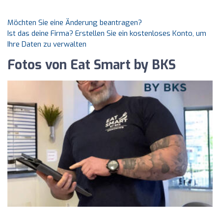
Möchten Sie eine Änderung beantragen?
Ist das deine Firma? Erstellen Sie ein kostenloses Konto, um
Ihre Daten zu verwalten
Fotos von Eat Smart by BKS