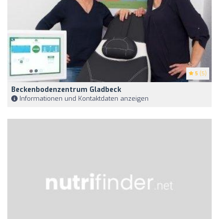
5
(5)
Beckenbodenzentrum Gladbeck
Informationen und Kontaktdaten anzeigen