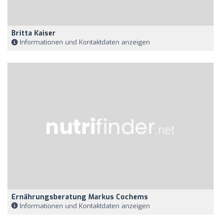
Britta Kaiser
Informationen und Kontaktdaten anzeigen
Ernährungsberatung Markus Cochems
Informationen und Kontaktdaten anzeigen