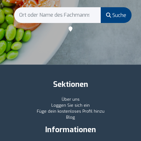
Suche
Sektionen
Über uns
Loggen Sie sich ein
Füge dein kostenloses Profil hinzu
Blog
Informationen