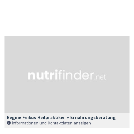
Regine Feikus Heilpraktiker + Ernährungsberatung
Informationen und Kontaktdaten anzeigen