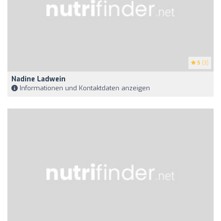
5
(3)
Nadine Ladwein
Informationen und Kontaktdaten anzeigen