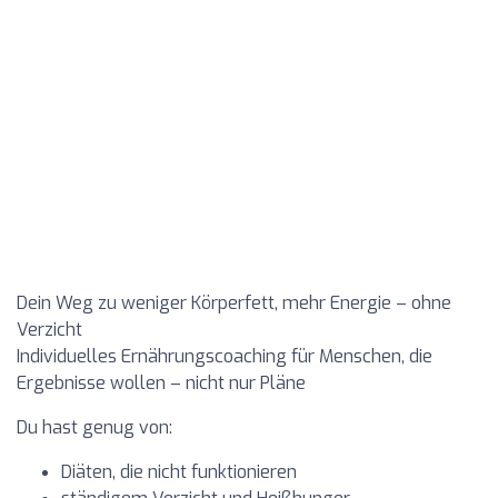
Dein Weg zu weniger Körperfett, mehr Energie – ohne
Verzicht
Individuelles Ernährungscoaching für Menschen, die
Ergebnisse wollen – nicht nur Pläne
Du hast genug von:
Diäten, die nicht funktionieren