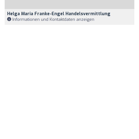
Helga Maria Franke-Engel Handelsvermittlung
Informationen und Kontaktdaten anzeigen