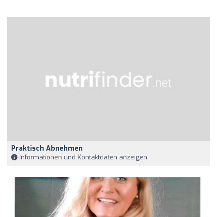
Praktisch Abnehmen
Informationen und Kontaktdaten anzeigen