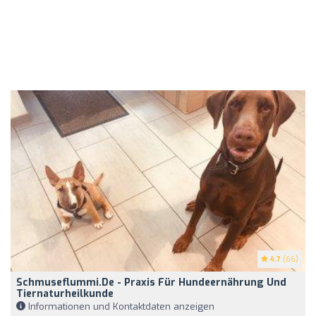
4.7
(66)
Schmuseflummi.de - Praxis Für Hundeernährung Und
Tiernaturheilkunde
Informationen und Kontaktdaten anzeigen