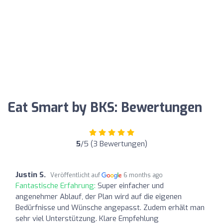
Eat Smart by BKS: Bewertungen
5
/5 (3 Bewertungen)
Justin S.
Veröffentlicht auf
6 months ago
Fantastische Erfahrung:
Super einfacher und
angenehmer Ablauf, der Plan wird auf die eigenen
Bedürfnisse und Wünsche angepasst. Zudem erhält man
sehr viel Unterstützung. Klare Empfehlung