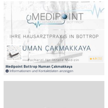
4.9
(72)
Medipoint Bottrop Numan Çakmakkaya
Informationen und Kontaktdaten anzeigen