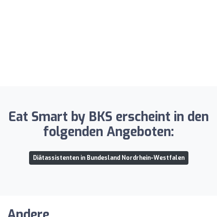
Eat Smart by BKS erscheint in den
folgenden Angeboten:
Diätassistenten in Bundesland Nordrhein-Westfalen
Andere