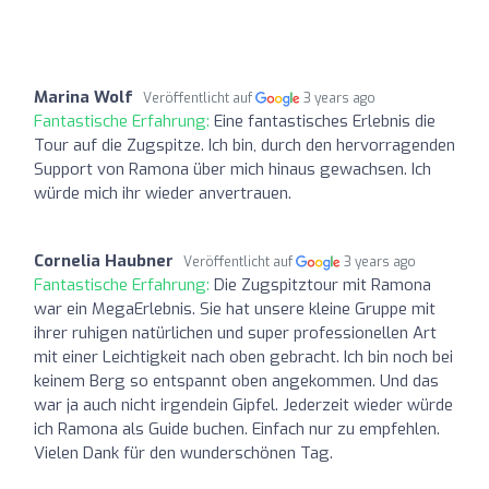
Marina Wolf
Veröffentlicht auf
3 years ago
Fantastische Erfahrung:
Eine fantastisches Erlebnis die
Tour auf die Zugspitze. Ich bin, durch den hervorragenden
Support von Ramona über mich hinaus gewachsen. Ich
würde mich ihr wieder anvertrauen.
Cornelia Haubner
Veröffentlicht auf
3 years ago
Fantastische Erfahrung:
Die Zugspitztour mit Ramona
war ein MegaErlebnis. Sie hat unsere kleine Gruppe mit
ihrer ruhigen natürlichen und super professionellen Art
mit einer Leichtigkeit nach oben gebracht. Ich bin noch bei
keinem Berg so entspannt oben angekommen. Und das
war ja auch nicht irgendein Gipfel. Jederzeit wieder würde
ich Ramona als Guide buchen. Einfach nur zu empfehlen.
Vielen Dank für den wunderschönen Tag.