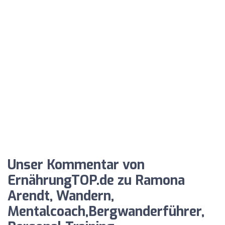
Unser Kommentar von
ErnährungTOP.de zu Ramona
Arendt, Wandern,
Mentalcoach,Bergwanderführer,