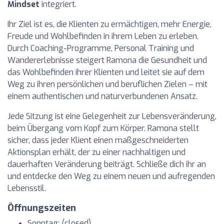
Mindset
integriert.
Ihr Ziel ist es, die Klienten zu ermächtigen, mehr Energie,
Freude und Wohlbefinden in ihrem Leben zu erleben.
Durch Coaching-Programme, Personal Training und
Wandererlebnisse steigert Ramona die Gesundheit und
das Wohlbefinden ihrer Klienten und leitet sie auf dem
Weg zu ihren persönlichen und beruflichen Zielen – mit
einem authentischen und naturverbundenen Ansatz.
Jede Sitzung ist eine Gelegenheit zur Lebensveränderung,
beim Übergang vom Kopf zum Körper. Ramona stellt
sicher, dass jeder Klient einen maßgeschneiderten
Aktionsplan erhält, der zu einer nachhaltigen und
dauerhaften Veränderung beiträgt. Schließe dich ihr an
und entdecke den Weg zu einem neuen und aufregenden
Lebensstil.
Öffnungszeiten
Sonntag: (closed)