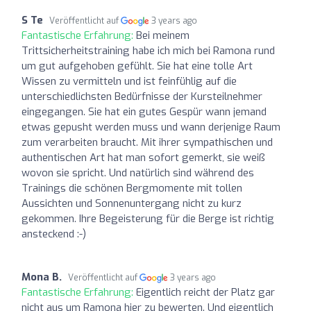
S Te
Veröffentlicht auf
3 years ago
Fantastische Erfahrung:
Bei meinem
Trittsicherheitstraining habe ich mich bei Ramona rund
um gut aufgehoben gefühlt. Sie hat eine tolle Art
Wissen zu vermitteln und ist feinfühlig auf die
unterschiedlichsten Bedürfnisse der Kursteilnehmer
eingegangen. Sie hat ein gutes Gespür wann jemand
etwas gepusht werden muss und wann derjenige Raum
zum verarbeiten braucht. Mit ihrer sympathischen und
authentischen Art hat man sofort gemerkt, sie weiß
wovon sie spricht. Und natürlich sind während des
Trainings die schönen Bergmomente mit tollen
Aussichten und Sonnenuntergang nicht zu kurz
gekommen. Ihre Begeisterung für die Berge ist richtig
ansteckend :-)
Mona B.
Veröffentlicht auf
3 years ago
Fantastische Erfahrung:
Eigentlich reicht der Platz gar
nicht aus um Ramona hier zu bewerten. Und eigentlich