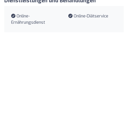
Dienstleistungen und Behandlungen
Online-
Online-Diätservice
Ernährungsdienst