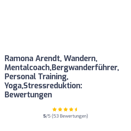
Ramona Arendt, Wandern,
Mentalcoach,Bergwanderführer,
Personal Training,
Yoga,Stressreduktion:
Bewertungen
5
/5 (53 Bewertungen)