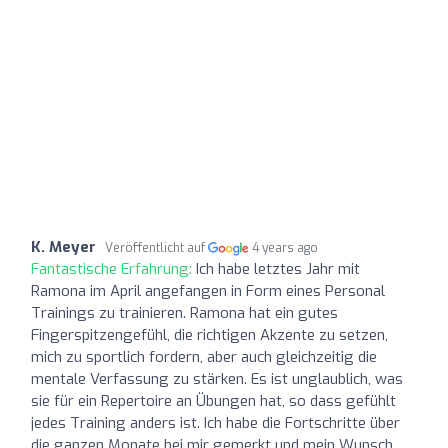
K. Meyer
Veröffentlicht auf
4 years ago
Fantastische Erfahrung:
Ich habe letztes Jahr mit
Ramona im April angefangen in Form eines Personal
Trainings zu trainieren. Ramona hat ein gutes
Fingerspitzengefühl, die richtigen Akzente zu setzen,
mich zu sportlich fordern, aber auch gleichzeitig die
mentale Verfassung zu stärken. Es ist unglaublich, was
sie für ein Repertoire an Übungen hat, so dass gefühlt
jedes Training anders ist. Ich habe die Fortschritte über
die ganzen Monate bei mir gemerkt und mein Wunsch,