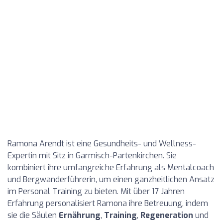
Ramona Arendt ist eine Gesundheits- und Wellness-
Expertin mit Sitz in Garmisch-Partenkirchen. Sie
kombiniert ihre umfangreiche Erfahrung als Mentalcoach
und Bergwanderführerin, um einen ganzheitlichen Ansatz
im Personal Training zu bieten. Mit über 17 Jahren
Erfahrung personalisiert Ramona ihre Betreuung, indem
sie die Säulen
Ernährung
,
Training
,
Regeneration
und