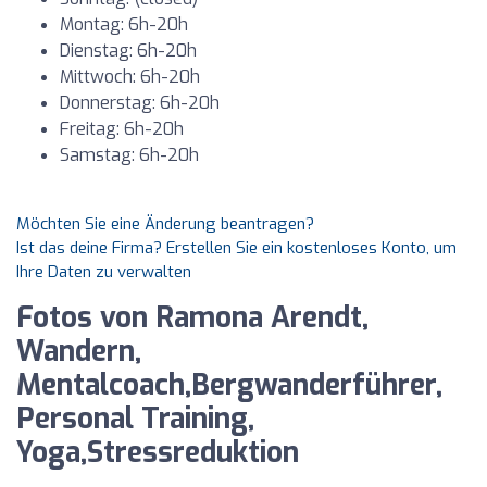
Montag: 6h-20h
Dienstag: 6h-20h
Mittwoch: 6h-20h
Donnerstag: 6h-20h
Freitag: 6h-20h
Samstag: 6h-20h
Möchten Sie eine Änderung beantragen?
Ist das deine Firma? Erstellen Sie ein kostenloses Konto, um
Ihre Daten zu verwalten
Fotos von Ramona Arendt,
Wandern,
Mentalcoach,Bergwanderführer,
Personal Training,
Yoga,Stressreduktion