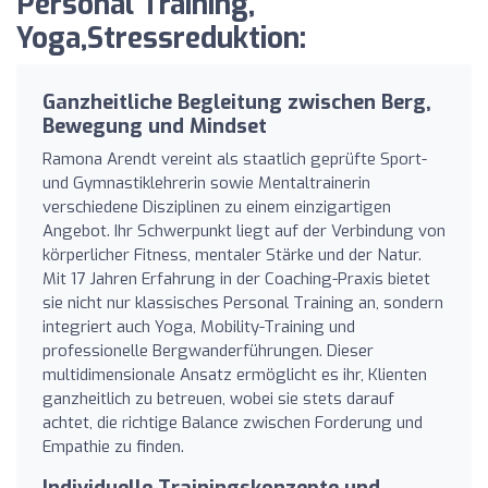
Personal Training,
Yoga,Stressreduktion:
Ganzheitliche Begleitung zwischen Berg,
Bewegung und Mindset
Ramona Arendt vereint als staatlich geprüfte Sport-
und Gymnastiklehrerin sowie Mentaltrainerin
verschiedene Disziplinen zu einem einzigartigen
Angebot. Ihr Schwerpunkt liegt auf der Verbindung von
körperlicher Fitness, mentaler Stärke und der Natur.
Mit 17 Jahren Erfahrung in der Coaching-Praxis bietet
sie nicht nur klassisches Personal Training an, sondern
integriert auch Yoga, Mobility-Training und
professionelle Bergwanderführungen. Dieser
multidimensionale Ansatz ermöglicht es ihr, Klienten
ganzheitlich zu betreuen, wobei sie stets darauf
achtet, die richtige Balance zwischen Forderung und
Empathie zu finden.
Individuelle Trainingskonzepte und