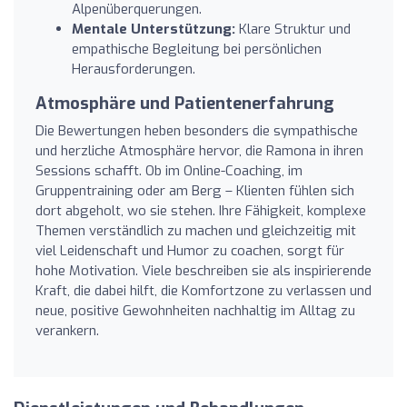
Alpenüberquerungen.
Mentale Unterstützung:
Klare Struktur und
empathische Begleitung bei persönlichen
Herausforderungen.
Atmosphäre und Patientenerfahrung
Die Bewertungen heben besonders die sympathische
und herzliche Atmosphäre hervor, die Ramona in ihren
Sessions schafft. Ob im Online-Coaching, im
Gruppentraining oder am Berg – Klienten fühlen sich
dort abgeholt, wo sie stehen. Ihre Fähigkeit, komplexe
Themen verständlich zu machen und gleichzeitig mit
viel Leidenschaft und Humor zu coachen, sorgt für
hohe Motivation. Viele beschreiben sie als inspirierende
Kraft, die dabei hilft, die Komfortzone zu verlassen und
neue, positive Gewohnheiten nachhaltig im Alltag zu
verankern.