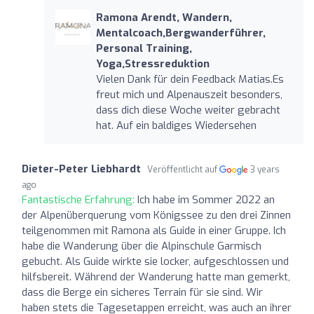
Ramona Arendt, Wandern,
Mentalcoach,Bergwanderführer,
Personal Training,
Yoga,Stressreduktion
Vielen Dank für dein Feedback Matias.Es
freut mich und Alpenauszeit besonders,
dass dich diese Woche weiter gebracht
hat. Auf ein baldiges Wiedersehen
Dieter-Peter Liebhardt
Veröffentlicht auf
3 years
ago
Fantastische Erfahrung:
Ich habe im Sommer 2022 an
der Alpenüberquerung vom Königssee zu den drei Zinnen
teilgenommen mit Ramona als Guide in einer Gruppe. Ich
habe die Wanderung über die Alpinschule Garmisch
gebucht. Als Guide wirkte sie locker, aufgeschlossen und
hilfsbereit. Während der Wanderung hatte man gemerkt,
dass die Berge ein sicheres Terrain für sie sind. Wir
haben stets die Tagesetappen erreicht, was auch an ihrer