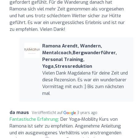
gefordert gefühlt. Für die Wanderung danach hat
Ramona sich viel mehr Zeit genommen als vorgesehen
und hat uns trotz schlechtem Wetter sicher zur Hütte
geführt. Es war ein unvergessliches Erlebnis und ist nur
zu empfehlen. Vielen Dank!
Ramona Arendt, Wandern,
Mentalcoach,Bergwanderführer,
Personal Training,
Yoga,Stressreduktion
Vielen Dank Magdalena für deine Zeit und
diese Rezension. Es war ein wunderbarer
Vormittag mit euch :) Bis zum nächsten
mal
da maus
Veröffentlicht auf
3 years ago
Fantastische Erfahrung:
Der Yoga-Mobility Kurs von
Ramona ist sehr zu empfehlen. Angenehme Anleitung
und ein ausgewogenes Verhältnis von anstrengenden