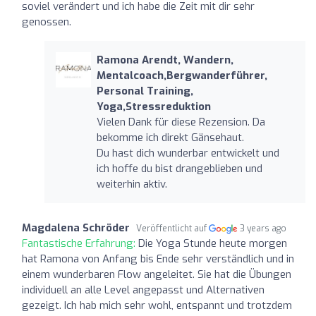
soviel verändert und ich habe die Zeit mit dir sehr
genossen.
Ramona Arendt, Wandern,
Mentalcoach,Bergwanderführer,
Personal Training,
Yoga,Stressreduktion
Vielen Dank für diese Rezension. Da
bekomme ich direkt Gänsehaut.
Du hast dich wunderbar entwickelt und
ich hoffe du bist drangeblieben und
weiterhin aktiv.
Magdalena Schröder
Veröffentlicht auf
3 years ago
Fantastische Erfahrung:
Die Yoga Stunde heute morgen
hat Ramona von Anfang bis Ende sehr verständlich und in
einem wunderbaren Flow angeleitet. Sie hat die Übungen
individuell an alle Level angepasst und Alternativen
gezeigt. Ich hab mich sehr wohl, entspannt und trotzdem