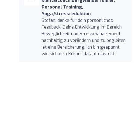
Mentalcoach,Bergwanderführer,
Personal Training,
Yoga,Stressreduktion
Stefan, danke für dein persönliches
Feedback. Deine Entwicklung im Bereich
Beweglichkeit und Stressmanagement
nachhaltig zu verändern und zu begleiten
ist eine Bereicherung. Ich bin gespannt
wie sich dein Körper darauf einstellt