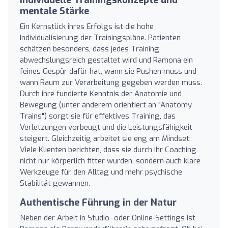
mentale Stärke
Ein Kernstück ihres Erfolgs ist die hohe
Individualisierung der Trainingspläne. Patienten
schätzen besonders, dass jedes Training
abwechslungsreich gestaltet wird und Ramona ein
feines Gespür dafür hat, wann sie Pushen muss und
wann Raum zur Verarbeitung gegeben werden muss.
Durch ihre fundierte Kenntnis der Anatomie und
Bewegung (unter anderem orientiert an "Anatomy
Trains") sorgt sie für effektives Training, das
Verletzungen vorbeugt und die Leistungsfähigkeit
steigert. Gleichzeitig arbeitet sie eng am Mindset:
Viele Klienten berichten, dass sie durch ihr Coaching
nicht nur körperlich fitter wurden, sondern auch klare
Werkzeuge für den Alltag und mehr psychische
Stabilität gewannen.
Authentische Führung in der Natur
Neben der Arbeit in Studio- oder Online-Settings ist