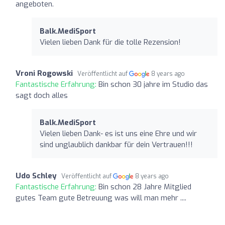
angeboten.
Balk.MediSport
Vielen lieben Dank für die tolle Rezension!
Vroni Rogowski
Veröffentlicht auf
8 years ago
Fantastische Erfahrung:
Bin schon 30 jahre im Studio das
sagt doch alles
Balk.MediSport
Vielen lieben Dank- es ist uns eine Ehre und wir
sind unglaublich dankbar für dein Vertrauen!!!
Udo Schley
Veröffentlicht auf
8 years ago
Fantastische Erfahrung:
Bin schon 28 Jahre Mitglied
gutes Team gute Betreuung was will man mehr ....