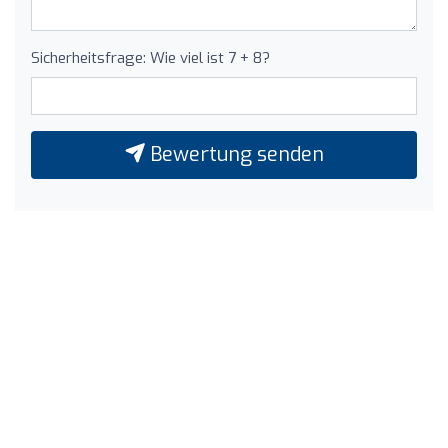
Sicherheitsfrage: Wie viel ist 7 + 8?
Bewertung senden