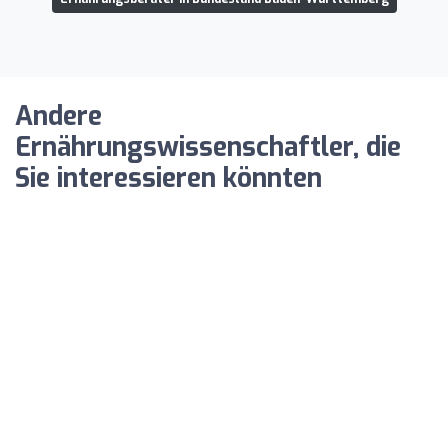
Andere
Ernährungswissenschaftler, die
Sie interessieren könnten