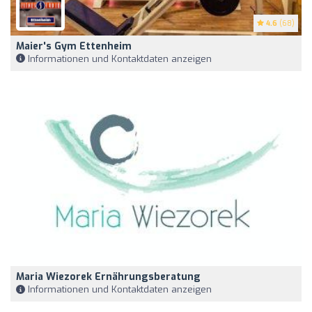
4.6
(68)
Maier's Gym Ettenheim
Informationen und Kontaktdaten anzeigen
Maria Wiezorek Ernährungsberatung
Informationen und Kontaktdaten anzeigen