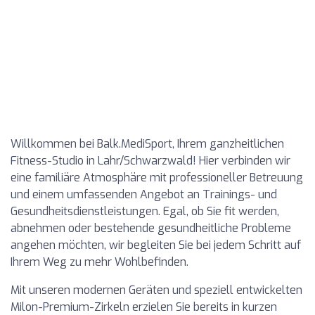
Willkommen bei Balk.MediSport, Ihrem ganzheitlichen
Fitness-Studio in Lahr/Schwarzwald! Hier verbinden wir
eine familiäre Atmosphäre mit professioneller Betreuung
und einem umfassenden Angebot an Trainings- und
Gesundheitsdienstleistungen. Egal, ob Sie fit werden,
abnehmen oder bestehende gesundheitliche Probleme
angehen möchten, wir begleiten Sie bei jedem Schritt auf
Ihrem Weg zu mehr Wohlbefinden.
Mit unseren modernen Geräten und speziell entwickelten
Milon-Premium-Zirkeln erzielen Sie bereits in kurzen