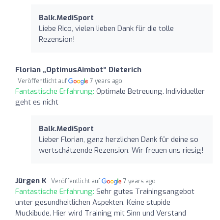
Balk.MediSport
Liebe Rico, vielen lieben Dank für die tolle
Rezension!
Florian „OptimusAimbot“ Dieterich
Veröffentlicht auf
7 years ago
Fantastische Erfahrung:
Optimale Betreuung. Individueller
geht es nicht
Balk.MediSport
Lieber Florian, ganz herzlichen Dank für deine so
wertschätzende Rezension. Wir freuen uns riesig!
Jürgen K
Veröffentlicht auf
7 years ago
Fantastische Erfahrung:
Sehr gutes Trainingsangebot
unter gesundheitlichen Aspekten. Keine stupide
Muckibude. Hier wird Training mit Sinn und Verstand