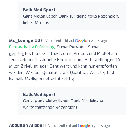
Balk.MediSport
Ganz vielen lieben Dank für deine tolle Rezension,
lieber Markus!
Mc_Lounge 007
Veröffentlicht auf
4 years ago
Fantastische Erfahrung:
Super Personal Super
gepflegtes Fitness Fitness ohne Prollos und Prolletten
Jederzeit professionelle Beratung und Hilfestellungen 1A
Milon Zirkel Ist jeder Cent wert und kann nur empfohlen
werden. Wer auf Qualität statt Quantität Wert legt ist
bei balk Medisport absolut richtig.
Balk.MediSport
Ganz, ganz vielen lieben Dank für deine so
wertschätzende Rezension!
Abdullah Aljobori
Veröffentlicht auf
5 years ago