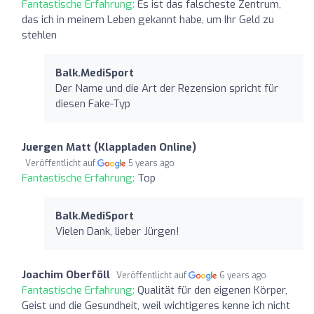
Fantastische Erfahrung:
Es ist das falscheste Zentrum,
das ich in meinem Leben gekannt habe, um Ihr Geld zu
stehlen
Balk.MediSport
Der Name und die Art der Rezension spricht für
diesen Fake-Typ
Juergen Matt (Klappladen Online)
Veröffentlicht auf
5 years ago
Fantastische Erfahrung:
Top
Balk.MediSport
Vielen Dank, lieber Jürgen!
Joachim Oberföll
Veröffentlicht auf
6 years ago
Fantastische Erfahrung:
Qualität für den eigenen Körper,
Geist und die Gesundheit, weil wichtigeres kenne ich nicht