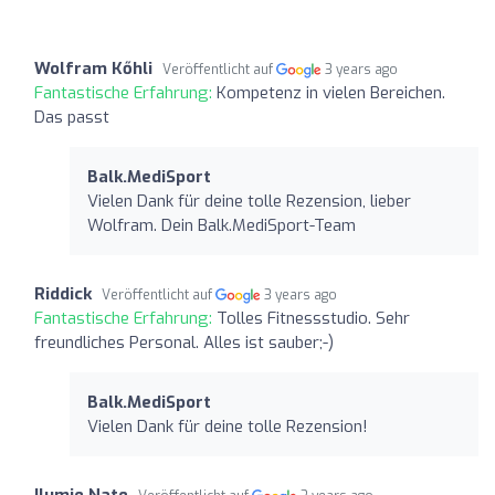
Wolfram Kőhli
Veröffentlicht auf
3 years ago
Fantastische Erfahrung:
Kompetenz in vielen Bereichen.
Das passt
Balk.MediSport
Vielen Dank für deine tolle Rezension, lieber
Wolfram. Dein Balk.MediSport-Team
Riddick
Veröffentlicht auf
3 years ago
Fantastische Erfahrung:
Tolles Fitnessstudio. Sehr
freundliches Personal. Alles ist sauber;-)
Balk.MediSport
Vielen Dank für deine tolle Rezension!
Ilumie Nate