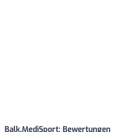
Balk.MediSport: Bewertungen