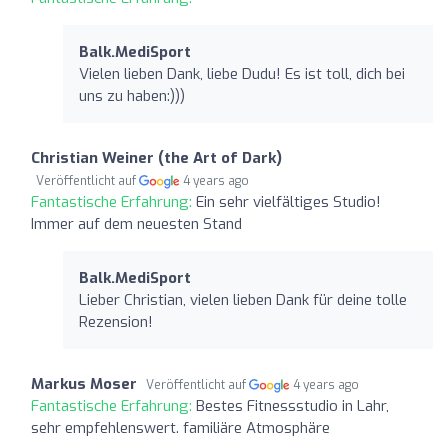
Balk.MediSport
Vielen lieben Dank, liebe Dudu! Es ist toll, dich bei
uns zu haben:)))
Christian Weiner (the Art of Dark)
Veröffentlicht auf
4 years ago
Fantastische Erfahrung:
Ein sehr vielfältiges Studio!
Immer auf dem neuesten Stand
Balk.MediSport
Lieber Christian, vielen lieben Dank für deine tolle
Rezension!
Markus Moser
Veröffentlicht auf
4 years ago
Fantastische Erfahrung:
Bestes Fitnessstudio in Lahr,
sehr empfehlenswert. familiäre Atmosphäre