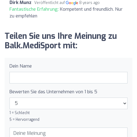
Dirk Munz
Veröffentlicht auf
8 years ago
Fantastische Erfahrung:
Kompetent und freundlich. Nur
zu empfehlen
Teilen Sie uns Ihre Meinung zu
Balk.MediSport mit:
Dein Name
Bewerten Sie das Unternehmen von 1 bis 5
1 = Schlecht
5 = Hervorragend