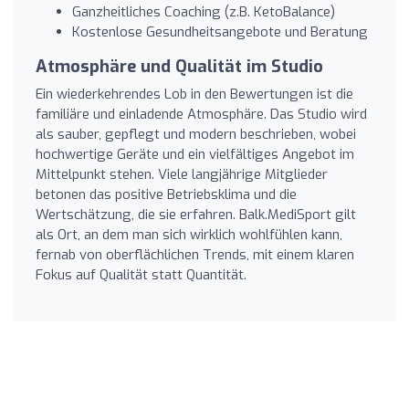
Ganzheitliches Coaching (z.B. KetoBalance)
Kostenlose Gesundheitsangebote und Beratung
Atmosphäre und Qualität im Studio
Ein wiederkehrendes Lob in den Bewertungen ist die
familiäre und einladende Atmosphäre. Das Studio wird
als sauber, gepflegt und modern beschrieben, wobei
hochwertige Geräte und ein vielfältiges Angebot im
Mittelpunkt stehen. Viele langjährige Mitglieder
betonen das positive Betriebsklima und die
Wertschätzung, die sie erfahren. Balk.MediSport gilt
als Ort, an dem man sich wirklich wohlfühlen kann,
fernab von oberflächlichen Trends, mit einem klaren
Fokus auf Qualität statt Quantität.