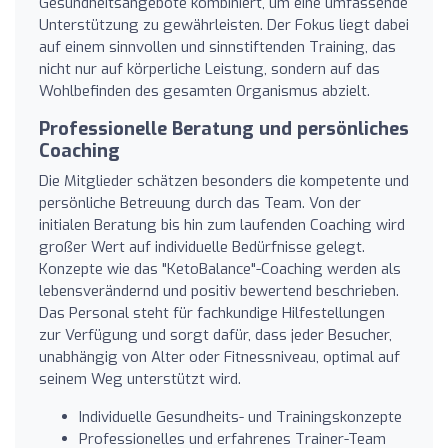
Gesundheitsangebote kombiniert, um eine umfassende
Unterstützung zu gewährleisten. Der Fokus liegt dabei
auf einem sinnvollen und sinnstiftenden Training, das
nicht nur auf körperliche Leistung, sondern auf das
Wohlbefinden des gesamten Organismus abzielt.
Professionelle Beratung und persönliches
Coaching
Die Mitglieder schätzen besonders die kompetente und
persönliche Betreuung durch das Team. Von der
initialen Beratung bis hin zum laufenden Coaching wird
großer Wert auf individuelle Bedürfnisse gelegt.
Konzepte wie das "KetoBalance"-Coaching werden als
lebensverändernd und positiv bewertend beschrieben.
Das Personal steht für fachkundige Hilfestellungen
zur Verfügung und sorgt dafür, dass jeder Besucher,
unabhängig von Alter oder Fitnessniveau, optimal auf
seinem Weg unterstützt wird.
Individuelle Gesundheits- und Trainingskonzepte
Professionelles und erfahrenes Trainer-Team