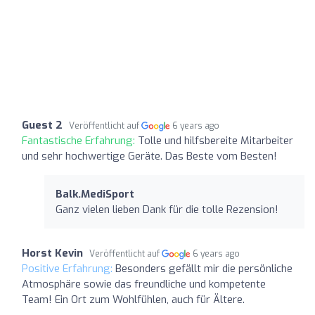
Guest 2
Veröffentlicht auf
6 years ago
Fantastische Erfahrung:
Tolle und hilfsbereite Mitarbeiter
und sehr hochwertige Geräte. Das Beste vom Besten!
Balk.MediSport
Ganz vielen lieben Dank für die tolle Rezension!
Horst Kevin
Veröffentlicht auf
6 years ago
Positive Erfahrung:
Besonders gefällt mir die persönliche
Atmosphäre sowie das freundliche und kompetente
Team! Ein Ort zum Wohlfühlen, auch für Ältere.