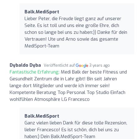
Balk.MediSport
Lieber Peter, die Freude liegt ganz auf unserer
Seite. Es ist toll und uns eine große Ehre, dich
schon so lange bei uns zu haben:)) Danke für dein
Vertrauen! Ute und Arno sowie das gesamte
MediSport-Team
Dybaldo Dyba
Veröffentlicht auf
3 years ago
Fantastische Erfahrung:
Medi Balk der beste Fitness und
Gesundheit Zentrum die in Lahr gibt! Bin seit Jahren
lange dort Mitglieder und werde ich immer sein!
Kompetente Beratung Top Personal Top Studio Einfach
wohlfühlen Atmosphäre LG Francesco
Balk.MediSport
Ganz vielen lieben Dank für diese tolle Rezension,
lieber Francesco! Es ist schön, dich bei uns zu
haben:) Dein Balk.MediSport-Team