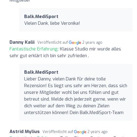
Balk.MediSport
Vielen Dank, liebe Veronika!
Danny Kalii
Veröffentlicht auf
2 years ago
Fantastische Erfahrung:
Klasse Studio mir wurde alles
sehr gut erklärt ich bin sehr zufrieden .
Balk.MediSport
Lieber Danny, vielen Dank für deine tolle
Rezension! Es liegt uns sehr am Herzen, dass sich
unsere Mitglieder wohl bei uns fühlen und gut
betreut sind. Melde dich jederzeit gerne, wenn wir
dich weiter auf dem Weg zu deinen Zielen
unterstützen können! Dein Balk.MediSport-Team
Astrid Mylius
Veröffentlicht auf
2 years ago