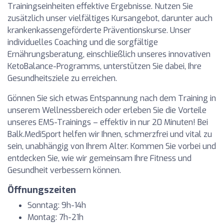
Trainingseinheiten effektive Ergebnisse. Nutzen Sie
zusätzlich unser vielfältiges Kursangebot, darunter auch
krankenkassengeförderte Präventionskurse. Unser
individuelles Coaching und die sorgfältige
Ernährungsberatung, einschließlich unseres innovativen
KetoBalance-Programms, unterstützen Sie dabei, Ihre
Gesundheitsziele zu erreichen.
Gönnen Sie sich etwas Entspannung nach dem Training in
unserem Wellnessbereich oder erleben Sie die Vorteile
unseres EMS-Trainings – effektiv in nur 20 Minuten! Bei
Balk.MediSport helfen wir Ihnen, schmerzfrei und vital zu
sein, unabhängig von Ihrem Alter. Kommen Sie vorbei und
entdecken Sie, wie wir gemeinsam Ihre Fitness und
Gesundheit verbessern können.
Öffnungszeiten
Sonntag: 9h-14h
Montag: 7h-21h