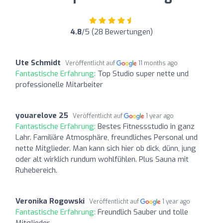
4.8
/5 (28 Bewertungen)
Ute Schmidt
Veröffentlicht auf
11 months ago
Fantastische Erfahrung:
Top Studio super nette und
professionelle Mitarbeiter
youarelove 25
Veröffentlicht auf
1 year ago
Fantastische Erfahrung:
Bestes Fitnessstudio in ganz
Lahr. Familiäre Atmosphäre, freundliches Personal und
nette Mitglieder. Man kann sich hier ob dick, dünn, jung
oder alt wirklich rundum wohlfühlen. Plus Sauna mit
Ruhebereich.
Veronika Rogowski
Veröffentlicht auf
1 year ago
Fantastische Erfahrung:
Freundlich Sauber und tolle
Mitglieder