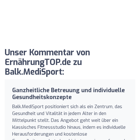
Unser Kommentar von
ErnährungTOP.de zu
Balk.MediSport:
Ganzheitliche Betreuung und individuelle
Gesundheitskonzepte
Balk.MediSport positioniert sich als ein Zentrum, das
Gesundheit und Vitalität in jedem Alter in den
Mittelpunkt stellt. Das Angebot geht weit über ein
klassisches Fitnessstudio hinaus, indem es individuelle
Herausforderungen und kostenlose