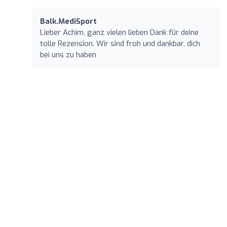
Balk.MediSport
Lieber Achim, ganz vielen lieben Dank für deine
tolle Rezension. Wir sind froh und dankbar, dich
bei uns zu haben