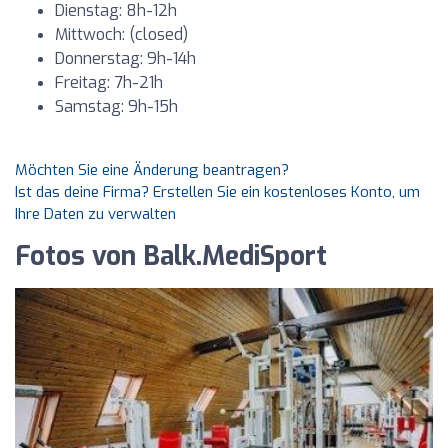
Dienstag: 8h-12h
Mittwoch: (closed)
Donnerstag: 9h-14h
Freitag: 7h-21h
Samstag: 9h-15h
Möchten Sie eine Änderung beantragen?
Ist das deine Firma? Erstellen Sie ein kostenloses Konto, um
Ihre Daten zu verwalten
Fotos von Balk.MediSport