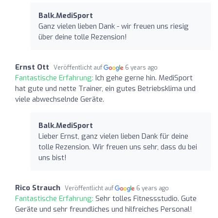
Balk.MediSport
Ganz vielen lieben Dank - wir freuen uns riesig
über deine tolle Rezension!
Ernst Ott
Veröffentlicht auf
6 years ago
Fantastische Erfahrung:
Ich gehe gerne hin. MediSport
hat gute und nette Trainer, ein gutes Betriebsklima und
viele abwechselnde Geräte.
Balk.MediSport
Lieber Ernst, ganz vielen lieben Dank für deine
tolle Rezension. Wir freuen uns sehr, dass du bei
uns bist!
Rico Strauch
Veröffentlicht auf
6 years ago
Fantastische Erfahrung:
Sehr tolles Fitnessstudio. Gute
Geräte und sehr freundliches und hilfreiches Personal!