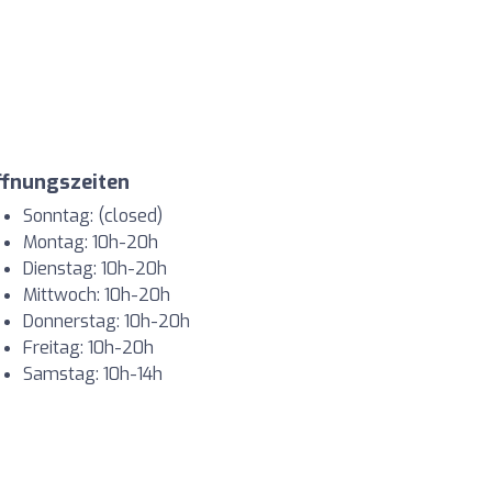
ffnungszeiten
Sonntag: (closed)
Montag: 10h-20h
Dienstag: 10h-20h
Mittwoch: 10h-20h
Donnerstag: 10h-20h
Freitag: 10h-20h
Samstag: 10h-14h