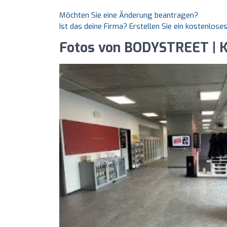
Möchten Sie eine Änderung beantragen?
Ist das deine Firma? Erstellen Sie ein kostenlos
Fotos von BODYSTREET | Ke