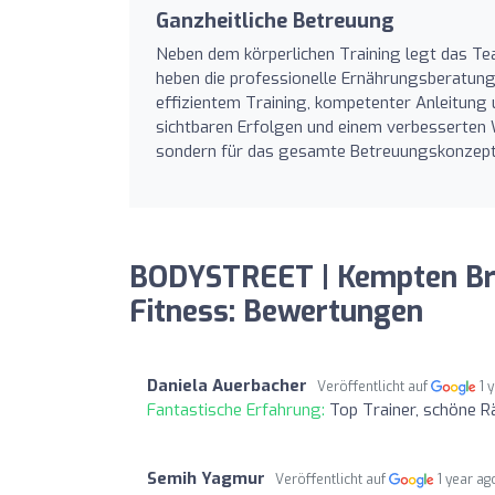
Ganzheitliche Betreuung
Neben dem körperlichen Training legt das Te
heben die professionelle Ernährungsberatung 
effizientem Training, kompetenter Anleitung u
sichtbaren Erfolgen und einem verbesserten Wo
sondern für das gesamte Betreuungskonzept 
BODYSTREET | Kempten Bra
Fitness: Bewertungen
Daniela Auerbacher
Veröffentlicht auf
1 
Fantastische Erfahrung:
Top Trainer, schöne R
Semih Yagmur
Veröffentlicht auf
1 year ag