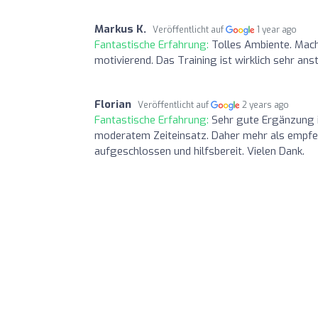
Markus K.
Veröffentlicht auf
1 year ago
Fantastische Erfahrung:
Tolles Ambiente. Mach
motivierend. Das Training ist wirklich sehr an
Florian
Veröffentlicht auf
2 years ago
Fantastische Erfahrung:
Sehr gute Ergänzung i
moderatem Zeiteinsatz. Daher mehr als empfehl
aufgeschlossen und hilfsbereit. Vielen Dank.