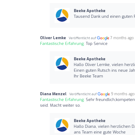
Beeke Apotheke
Tausend Dank und einen guten R
Oliver Lemke
7 months ago
Veröffentlicht auf
Fantastische Erfahrung:
Top Service
Beeke Apotheke
Hallo Oliver Lemke, vielen herzl
Einen guten Rutsch ins neue Jah
Ihr Beeke Team
Diana Menzel
9 months ago
Veröffentlicht auf
Fantastische Erfahrung:
Sehr freundlich,kompetent
seid. Macht weiter so.
Beeke Apotheke
Hallo Diana, vielen herzlichen 
ans Team eine gute Woche