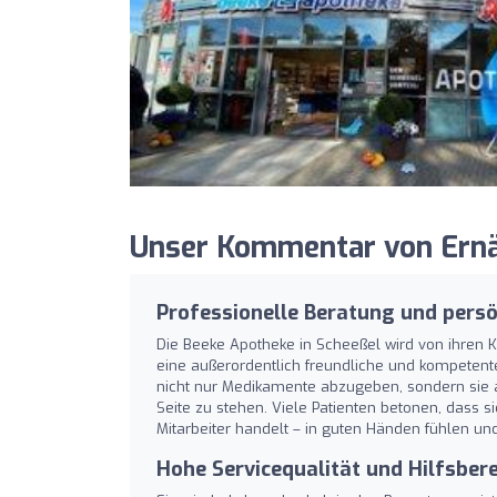
Unser Kommentar von Ernä
Professionelle Beratung und pers
Die Beeke Apotheke in Scheeßel wird von ihren K
eine außerordentlich freundliche und kompetent
nicht nur Medikamente abzugeben, sondern sie 
Seite zu stehen. Viele Patienten betonen, dass 
Mitarbeiter handelt – in guten Händen fühlen un
Hohe Servicequalität und Hilfsber