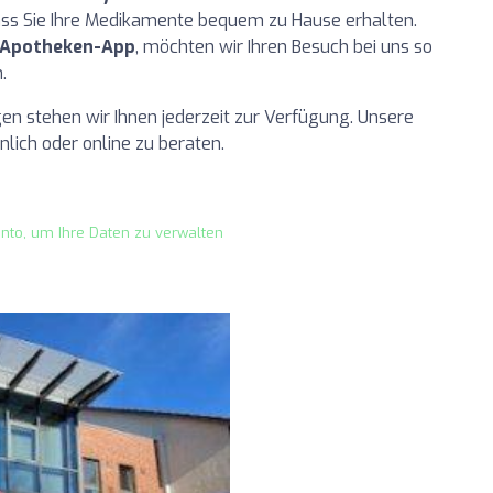
ass Sie Ihre Medikamente bequem zu Hause erhalten.
Apotheken-App
, möchten wir Ihren Besuch bei uns so
.
en stehen wir Ihnen jederzeit zur Verfügung. Unsere
nlich oder online zu beraten.
onto, um Ihre Daten zu verwalten