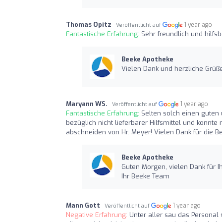
Thomas Opitz
1 year ago
Veröffentlicht auf
Fantastische Erfahrung:
Sehr freundlich und hilfsbe
Beeke Apotheke
Vielen Dank und herzliche Grüß
Maryann WS.
1 year ago
Veröffentlicht auf
Fantastische Erfahrung:
Selten solch einen guten 
bezüglich nicht lieferbarer Hilfsmittel und konnt
abschneiden von Hr. Meyer! Vielen Dank für die
Beeke Apotheke
Guten Morgen, vielen Dank für I
Ihr Beeke Team
Mann Gott
1 year ago
Veröffentlicht auf
Negative Erfahrung:
Unter aller sau das Personal