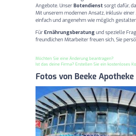
Angebote. Unser
Botendienst
sorgt dafür, d
Mit unserem modernen Ansatz, inklusiv einer
einfach und angenehm wie möglich gestalten
Für
Ernährungsberatung
und spezielle Frag
freundlichen Mitarbeiter freuen sich, Sie persö
Möchten Sie eine Änderung beantragen?
Ist das deine Firma? Erstellen Sie ein kostenloses K
Fotos von Beeke Apotheke