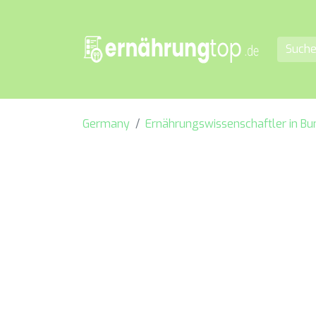
Germany
Ernährungswissenschaftler in B