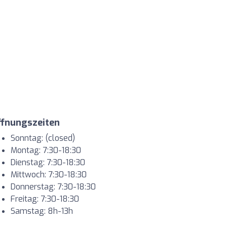
ffnungszeiten
Sonntag: (closed)
Montag: 7:30-18:30
Dienstag: 7:30-18:30
Mittwoch: 7:30-18:30
Donnerstag: 7:30-18:30
Freitag: 7:30-18:30
Samstag: 8h-13h