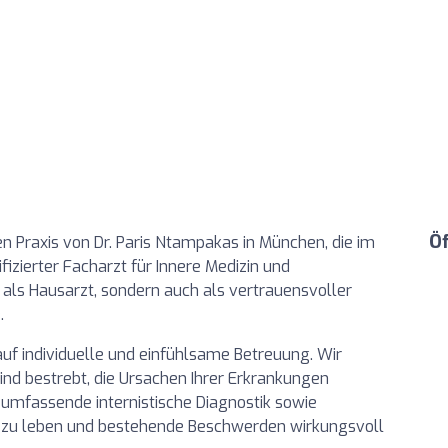
Ö
n Praxis von Dr. Paris Ntampakas in München, die im
fizierter Facharzt für Innere Medizin und
 als Hausarzt, sondern auch als vertrauensvoller
.
auf individuelle und einfühlsame Betreuung. Wir
ind bestrebt, die Ursachen Ihrer Erkrankungen
e umfassende internistische Diagnostik sowie
zu leben und bestehende Beschwerden wirkungsvoll