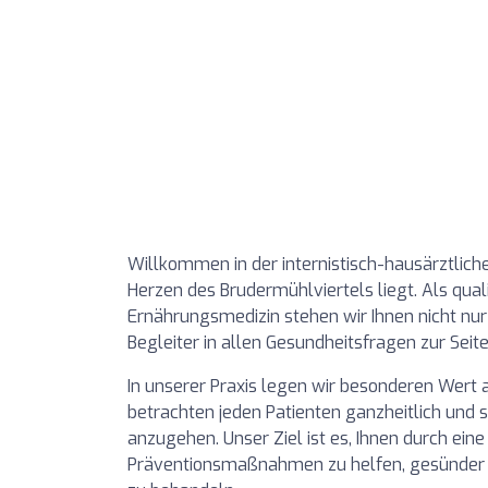
Willkommen in der internistisch-hausärztliche
Herzen des Brudermühlviertels liegt. Als quali
Ernährungsmedizin stehen wir Ihnen nicht nur
Begleiter in allen Gesundheitsfragen zur Seite
In unserer Praxis legen wir besonderen Wert 
betrachten jeden Patienten ganzheitlich und s
anzugehen. Unser Ziel ist es, Ihnen durch ein
Präventionsmaßnahmen zu helfen, gesünder 