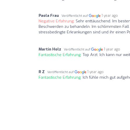
Paola Frau
1 year ago
Veröffentlicht auf
Negative Erfahrung:
Sehr enttäuschend. Im besten
Beschwerden zu behandeln. Im schlimmsten Fall 
stressbedingte Erkrankungen sind und ihr einen P
Martin Holz
1 year ago
Veröffentlicht auf
Fantastische Erfahrung:
Top Arzt. Ich kann nur we
R Z
1 year ago
Veröffentlicht auf
Fantastische Erfahrung:
Ich fühle mich gut aufg