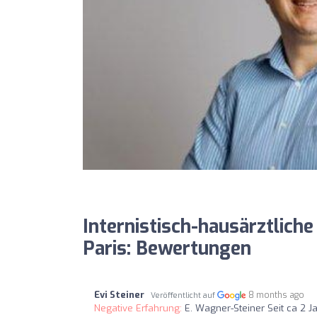
Internistisch-hausärztlich
Paris: Bewertungen
Evi Steiner
8 months ago
Veröffentlicht auf
Negative Erfahrung:
E. Wagner-Steiner Seit ca 2 J