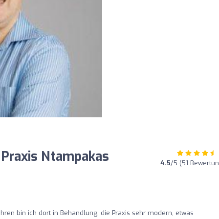
e Praxis Ntampakas
4.5
/5 (51 Bewertu
ahren bin ich dort in Behandlung, die Praxis sehr modern, etwas