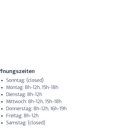
ffnungszeiten
Sonntag: (closed)
Montag: 8h-12h, 15h-18h
Dienstag: 8h-12h
Mittwoch: 8h-12h, 15h-18h
Donnerstag: 8h-12h, 16h-19h
Freitag: 8h-12h
Samstag: (closed)