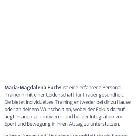
Maria-Magdalena Fuchs
ist eine erfahrene Personal
Trainerin mit einer Leidenschaft für Frauengesundheit.
Sie bietet individuelles Training entweder bei dir zu Hause
oder an deinem Wunschort an, wobei der Fokus darauf
liegt, Frauen zu motivieren und bei der Integration von
Sport und Bewegung in ihren Alltag zu unterstützen.