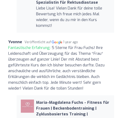
Spezialistin für Rektusdiastase
Liebe Lisa! Vielen Dank für deine tolle
Bewertung Ich freue mich jedes Mal
wieder, wenn du zu mir in den Kurs
kommst!
Yvonne
Veröffentlicht auf
1 year ago
Fantastische Erfahrung:
5 Sterne für Frau Fuchs! Ihre
Leidenschaft und Überzeugung für das Thema *Frau*
überzeugen auf ganzer Linie! Der mit Abstand best
geführteste Kurs den ich bisher besuchen durfte. Dazu
anschauliche und ausführliche, auch verständliche
Erklärungen die wirklich im Gedächtnis bleiben. Auch
menschlich einfach top. Jede Minute wert! Sehr gern
wieder! Vielen Dank für die tollen Stunden!
Maria-Magdalena Fuchs - Fitness für
Frauen | Beckenbodentraining |
Zyklusbasiertes Training |