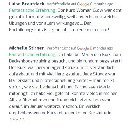
Luise Brautdack
Veröffentlicht auf
8 months ago
Fantastische Erfahrung:
Der Kurs Woman Glow war echt
genial informativ, kurzweilig, weil abwechslungsreiche
Übungen und vor allem wirkungsvoll. Der
Fortbildungskurs ist gebucht. Ich freue mich drauf!
Michelle Stirner
Veröffentlicht auf
8 months ago
Fantastische Erfahrung:
Ich habe bei Maria den Kurs zum
Beckenbodentraining besucht und bin rundum begeistert!
Der Kurs war hervorragend strukturiert, verständlich
aufgebaut und mit viel Herz geleitet. Jede Stunde war
klar erklärt und professionell angeleitet – man merkt
sofort, wie viel Leidenschaft und Fachwissen Maria
mitbringt. Ich habe viel gelernt, konnte vieles in meinen
Alltag übernehmen und freue mich jetzt schon sehr
darauf, im Januar weiterzumachen. Ein wirklich
empfehlenswerter Kurs mit einer tollen Kursleiterin!
⭐⭐⭐⭐⭐