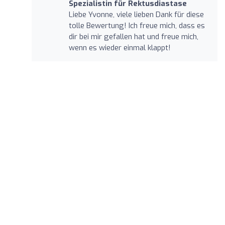
Spezialistin für Rektusdiastase
Liebe Yvonne, viele lieben Dank für diese
tolle Bewertung! Ich freue mich, dass es
dir bei mir gefallen hat und freue mich,
wenn es wieder einmal klappt!