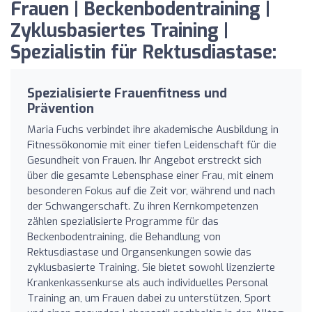
Frauen | Beckenbodentraining |
Zyklusbasiertes Training |
Spezialistin für Rektusdiastase:
Spezialisierte Frauenfitness und
Prävention
Maria Fuchs verbindet ihre akademische Ausbildung in
Fitnessökonomie mit einer tiefen Leidenschaft für die
Gesundheit von Frauen. Ihr Angebot erstreckt sich
über die gesamte Lebensphase einer Frau, mit einem
besonderen Fokus auf die Zeit vor, während und nach
der Schwangerschaft. Zu ihren Kernkompetenzen
zählen spezialisierte Programme für das
Beckenbodentraining, die Behandlung von
Rektusdiastase und Organsenkungen sowie das
zyklusbasierte Training. Sie bietet sowohl lizenzierte
Krankenkassenkurse als auch individuelles Personal
Training an, um Frauen dabei zu unterstützen, Sport