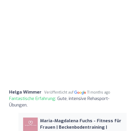
Helga Wimmer
Veröffentlicht auf
11 months ago
Fantastische Erfahrung:
Gute, intensive Rehasport-
Übungen,
Maria-Magdalena Fuchs - Fitness für
Frauen | Beckenbodentraining |