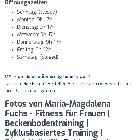
Öffnungszeiten
Sonntag: (closed)
Montag: 9h-17h
Dienstag: 9h-17h
Mittwoch: 9h-17h
Donnerstag: 9h-17h
Freitag: 9h-12h
Samstag: (closed)
Möchten Sie eine Änderung beantragen?
Ist das deine Firma? Erstellen Sie ein kostenloses Konto, um
Ihre Daten zu verwalten
Fotos von Maria-Magdalena
Fuchs - Fitness für Frauen |
Beckenbodentraining |
Zyklusbasiertes Training |