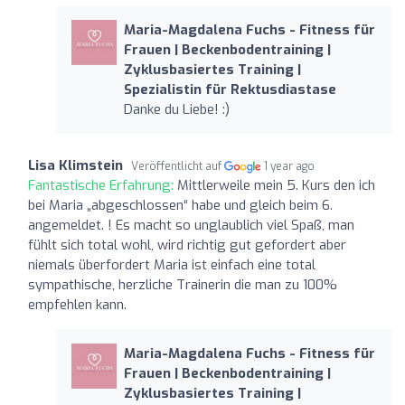
Maria-Magdalena Fuchs - Fitness für
Frauen | Beckenbodentraining |
Zyklusbasiertes Training |
Spezialistin für Rektusdiastase
Danke du Liebe! :)
Lisa Klimstein
Veröffentlicht auf
1 year ago
Fantastische Erfahrung:
Mittlerweile mein 5. Kurs den ich
bei Maria „abgeschlossen“ habe und gleich beim 6.
angemeldet. ! Es macht so unglaublich viel Spaß, man
fühlt sich total wohl, wird richtig gut gefordert aber
niemals überfordert Maria ist einfach eine total
sympathische, herzliche Trainerin die man zu 100%
empfehlen kann.
Maria-Magdalena Fuchs - Fitness für
Frauen | Beckenbodentraining |
Zyklusbasiertes Training |