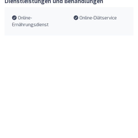
Dienstleistungen und Behandlungen
Online-
Online-Diätservice
Ernährungsdienst