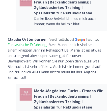
Frauen | Beckenbodentraining |
Zyklusbasiertes Training |
Spezialistin für Rektusdiastase
Danke liebe Sylvia! Ich freu mich auch
immer, wenn du bei mir bist!
Claudia Orttenburger
Veröffentlicht auf
1 year ago
Fantastische Erfahrung:
Mein Mann und ich sind seit
einem knappen Jahr im Rehasport Bei Maria ist es etwas
anstrengend aber super super gut für unsere
Beweglichkeit. Wir können Sie nur loben denn alles was
Sie macht ist sehr effektiv. Auch ist sie immer gut drauf
und freundlich Alles kann nichts muss ist ihre Angabe
Einfach toll
Maria-Magdalena Fuchs - Fitness für
Frauen | Beckenbodentraining |
Zyklusbasiertes Training |
Spezialistin für Rektusdiastase