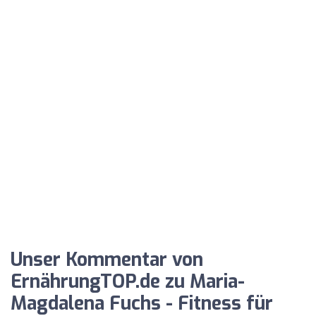
Unser Kommentar von
ErnährungTOP.de zu Maria-
Magdalena Fuchs - Fitness für