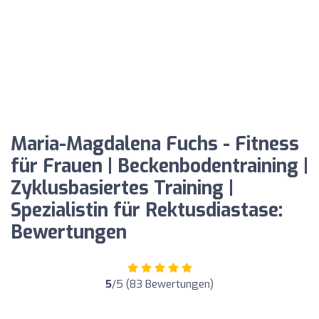
Maria-Magdalena Fuchs - Fitness
für Frauen | Beckenbodentraining |
Zyklusbasiertes Training |
Spezialistin für Rektusdiastase:
Bewertungen
5
/5 (83 Bewertungen)