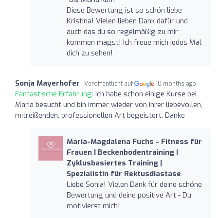
Diese Bewertung ist so schön liebe
Kristina! Vielen lieben Dank dafür und
auch das du so regelmäßig zu mir
kommen magst! Ich freue mich jedes Mal
dich zu sehen!
Sonja Mayerhofer
Veröffentlicht auf
10 months ago
Fantastische Erfahrung:
Ich habe schon einige Kurse bei
Maria besucht und bin immer wieder von ihrer liebevollen,
mitreißenden, professionellen Art begeistert. Danke
Maria-Magdalena Fuchs - Fitness für
Frauen | Beckenbodentraining |
Zyklusbasiertes Training |
Spezialistin für Rektusdiastase
Liebe Sonja! Vielen Dank für deine schöne
Bewertung und deine positive Art - Du
motivierst mich!