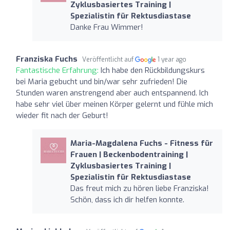
Zyklusbasiertes Training |
Spezialistin für Rektusdiastase
Danke Frau Wimmer!
Franziska Fuchs
Veröffentlicht auf
1 year ago
Fantastische Erfahrung:
Ich habe den Rückbildungskurs
bei Maria gebucht und bin/war sehr zufrieden! Die
Stunden waren anstrengend aber auch entspannend. Ich
habe sehr viel über meinen Körper gelernt und fühle mich
wieder fit nach der Geburt!
Maria-Magdalena Fuchs - Fitness für
Frauen | Beckenbodentraining |
Zyklusbasiertes Training |
Spezialistin für Rektusdiastase
Das freut mich zu hören liebe Franziska!
Schön, dass ich dir helfen konnte.