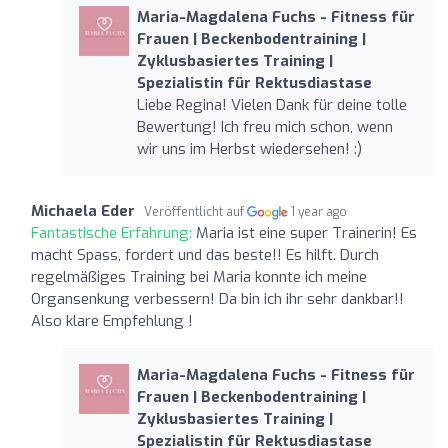
Maria-Magdalena Fuchs - Fitness für
Frauen | Beckenbodentraining |
Zyklusbasiertes Training |
Spezialistin für Rektusdiastase
Liebe Regina! Vielen Dank für deine tolle
Bewertung! Ich freu mich schon, wenn
wir uns im Herbst wiedersehen! :)
Michaela Eder
Veröffentlicht auf
1 year ago
Fantastische Erfahrung:
Maria ist eine super Trainerin! Es
macht Spass, fordert und das beste!! Es hilft. Durch
regelmäßiges Training bei Maria konnte ich meine
Organsenkung verbessern! Da bin ich ihr sehr dankbar!!
Also klare Empfehlung !
Maria-Magdalena Fuchs - Fitness für
Frauen | Beckenbodentraining |
Zyklusbasiertes Training |
Spezialistin für Rektusdiastase