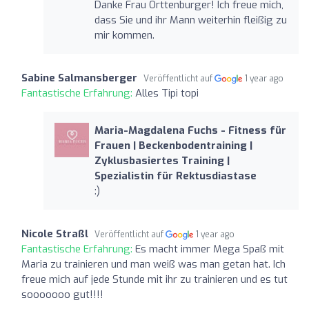
Danke Frau Orttenburger! Ich freue mich,
dass Sie und ihr Mann weiterhin fleißig zu
mir kommen.
Sabine Salmansberger
Veröffentlicht auf
1 year ago
Fantastische Erfahrung:
Alles Tipi topi
Maria-Magdalena Fuchs - Fitness für
Frauen | Beckenbodentraining |
Zyklusbasiertes Training |
Spezialistin für Rektusdiastase
:)
Nicole Straßl
Veröffentlicht auf
1 year ago
Fantastische Erfahrung:
Es macht immer Mega Spaß mit
Maria zu trainieren und man weiß was man getan hat. Ich
freue mich auf jede Stunde mit ihr zu trainieren und es tut
sooooooo gut!!!!