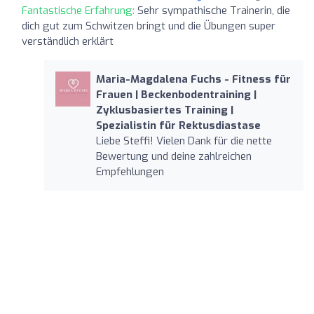
Fantastische Erfahrung:
Sehr sympathische Trainerin, die
dich gut zum Schwitzen bringt und die Übungen super
verständlich erklärt
Maria-Magdalena Fuchs - Fitness für
Frauen | Beckenbodentraining |
Zyklusbasiertes Training |
Spezialistin für Rektusdiastase
Liebe Steffi! Vielen Dank für die nette
Bewertung und deine zahlreichen
Empfehlungen