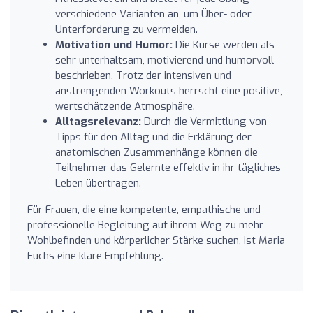
verschiedene Varianten an, um Über- oder
Unterforderung zu vermeiden.
Motivation und Humor:
Die Kurse werden als
sehr unterhaltsam, motivierend und humorvoll
beschrieben. Trotz der intensiven und
anstrengenden Workouts herrscht eine positive,
wertschätzende Atmosphäre.
Alltagsrelevanz:
Durch die Vermittlung von
Tipps für den Alltag und die Erklärung der
anatomischen Zusammenhänge können die
Teilnehmer das Gelernte effektiv in ihr tägliches
Leben übertragen.
Für Frauen, die eine kompetente, empathische und
professionelle Begleitung auf ihrem Weg zu mehr
Wohlbefinden und körperlicher Stärke suchen, ist Maria
Fuchs eine klare Empfehlung.