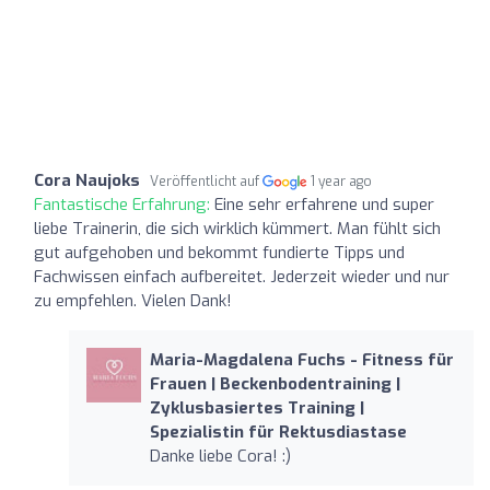
Cora Naujoks
Veröffentlicht auf
1 year ago
Fantastische Erfahrung:
Eine sehr erfahrene und super
liebe Trainerin, die sich wirklich kümmert. Man fühlt sich
gut aufgehoben und bekommt fundierte Tipps und
Fachwissen einfach aufbereitet. Jederzeit wieder und nur
zu empfehlen. Vielen Dank!
Maria-Magdalena Fuchs - Fitness für
Frauen | Beckenbodentraining |
Zyklusbasiertes Training |
Spezialistin für Rektusdiastase
Danke liebe Cora! :)