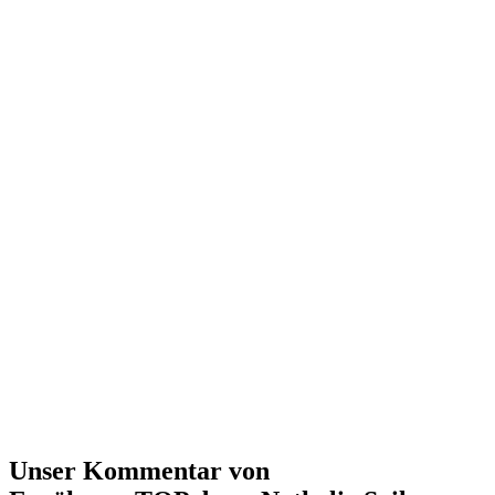
Unser Kommentar von