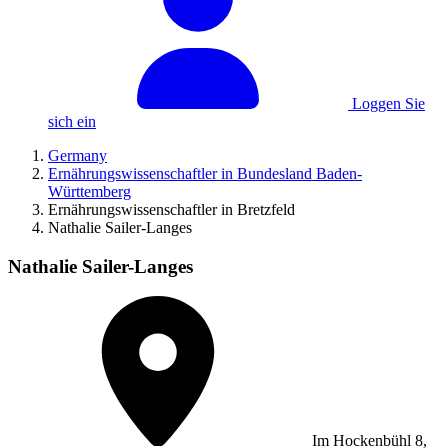
Loggen Sie
sich ein
Germany
Ernährungswissenschaftler in Bundesland Baden-
Württemberg
Ernährungswissenschaftler in Bretzfeld
Nathalie Sailer-Langes
Nathalie Sailer-Langes
Im Hockenbühl 8,