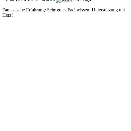
Fantastische Erfahrung:
Sehr gutes Fachwissen! Unterstützung mit
Herz!