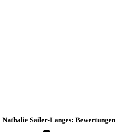
Nathalie Sailer-Langes: Bewertungen