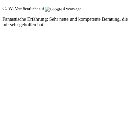
C. W.
Veröffentlicht auf
4 years ago
Fantastische Erfahrung:
Sehr nette und kompetente Beratung, die
mir sehr geholfen hat!