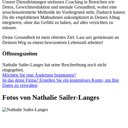
Unsere Dienstleistungen umfassen Coaching in Bereichen wie
Detox, Gewichtsreduktion und mentale Gesundheit, wobei eine
ursachenorientierte Methodik im Vordergrund steht. Dadurch kannst
Du die empfohlenen Maßnahmen unkompliziert in Deinen Alltag
integrieren, ohne das Gefühl zu haben, auf alles verzichten zu
müssen.
Deine Gesundheit ist mein oberstes Ziel. Lass uns gemeinsam an
Deinem Weg zu einem bewussteren Lebensstil arbeiten!
Öffnungszeiten
Nathalie Sailer-Langes hat seine Beschreibung noch nicht
eingegeben.
Möchten Sie eine Änderung beantragen?
Ist das deine Firma? Erstellen Sie ein kostenloses Konto, um Ihre
Daten zu verwalten
Fotos von Nathalie Sailer-Langes