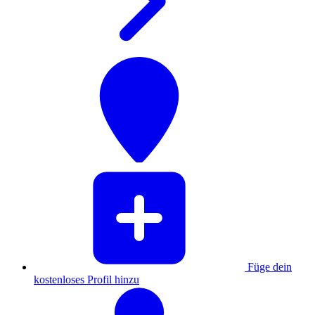
Füge dein
kostenloses Profil hinzu