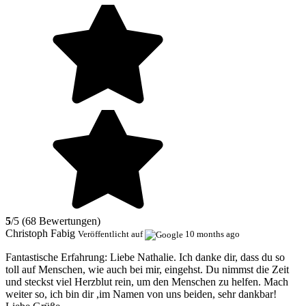
5
/5 (68 Bewertungen)
Christoph Fabig
Veröffentlicht auf
10 months ago
Fantastische Erfahrung:
Liebe Nathalie. Ich danke dir, dass du so
toll auf Menschen, wie auch bei mir, eingehst. Du nimmst die Zeit
und steckst viel Herzblut rein, um den Menschen zu helfen. Mach
weiter so, ich bin dir ,im Namen von uns beiden, sehr dankbar!