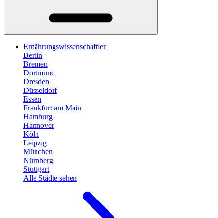
Ernährungswissenschaftler
Berlin
Bremen
Dortmund
Dresden
Düsseldorf
Essen
Frankfurt am Main
Hamburg
Hannover
Köln
Leipzig
München
Nürnberg
Stuttgart
Alle Städte sehen