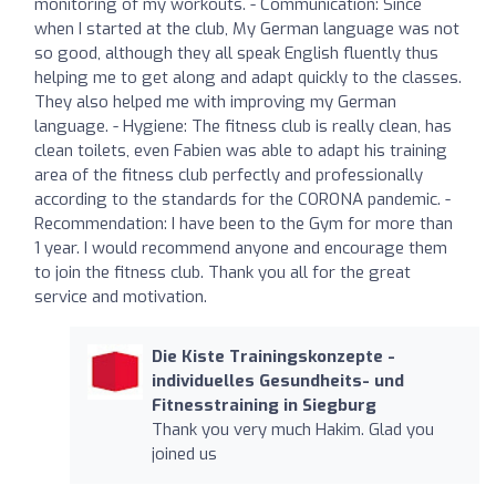
monitoring of my workouts. - Communication: Since
when I started at the club, My German language was not
so good, although they all speak English fluently thus
helping me to get along and adapt quickly to the classes.
They also helped me with improving my German
language. - Hygiene: The fitness club is really clean, has
clean toilets, even Fabien was able to adapt his training
area of the fitness club perfectly and professionally
according to the standards for the CORONA pandemic. -
Recommendation: I have been to the Gym for more than
1 year. I would recommend anyone and encourage them
to join the fitness club. Thank you all for the great
service and motivation.
Die Kiste Trainingskonzepte -
individuelles Gesundheits- und
Fitnesstraining in Siegburg
Thank you very much Hakim. Glad you
joined us