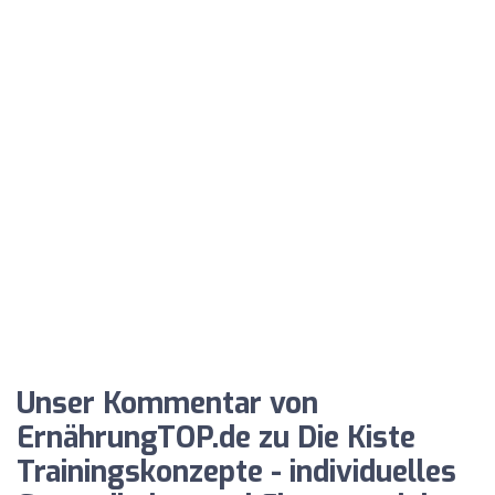
Unser Kommentar von
ErnährungTOP.de zu Die Kiste
Trainingskonzepte - individuelles