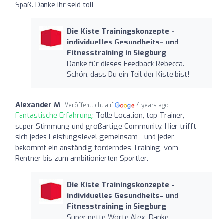
Spaß. Danke ihr seid toll
Die Kiste Trainingskonzepte -
individuelles Gesundheits- und
Fitnesstraining in Siegburg
Danke für dieses Feedback Rebecca.
Schön, dass Du ein Teil der Kiste bist!
Alexander M
Veröffentlicht auf
4 years ago
Fantastische Erfahrung:
Tolle Location, top Trainer,
super Stimmung und großartige Community. Hier trifft
sich jedes Leistungslevel gemeinsam - und jeder
bekommt ein anständig forderndes Training, vom
Rentner bis zum ambitionierten Sportler.
Die Kiste Trainingskonzepte -
individuelles Gesundheits- und
Fitnesstraining in Siegburg
Super nette Worte Alex. Danke