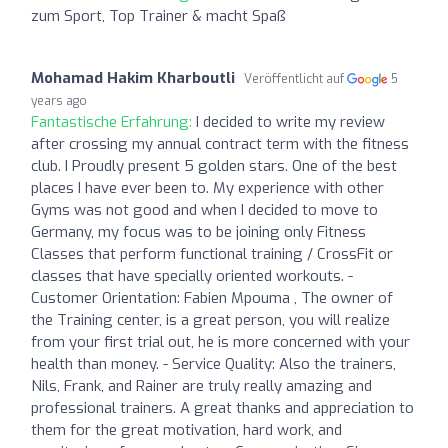
zum Sport, Top Trainer & macht Spaß
Mohamad Hakim Kharboutli
Veröffentlicht auf
5
years ago
Fantastische Erfahrung:
I decided to write my review
after crossing my annual contract term with the fitness
club. I Proudly present 5 golden stars. One of the best
places I have ever been to. My experience with other
Gyms was not good and when I decided to move to
Germany, my focus was to be joining only Fitness
Classes that perform functional training / CrossFit or
classes that have specially oriented workouts. -
Customer Orientation: Fabien Mpouma , The owner of
the Training center, is a great person, you will realize
from your first trial out, he is more concerned with your
health than money. - Service Quality: Also the trainers,
Nils, Frank, and Rainer are truly really amazing and
professional trainers. A great thanks and appreciation to
them for the great motivation, hard work, and