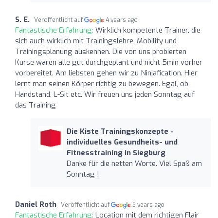
S. E.
Veröffentlicht auf
4 years ago
Fantastische Erfahrung:
Wirklich kompetente Trainer, die
sich auch wirklich mit Trainingslehre, Mobility und
Trainingsplanung auskennen. Die von uns probierten
Kurse waren alle gut durchgeplant und nicht 5min vorher
vorbereitet. Am liebsten gehen wir zu Ninjafication. Hier
lernt man seinen Körper richtig zu bewegen. Egal, ob
Handstand, L-Sit etc. Wir freuen uns jeden Sonntag auf
das Training
Die Kiste Trainingskonzepte -
individuelles Gesundheits- und
Fitnesstraining in Siegburg
Danke für die netten Worte. Viel Spaß am
Sonntag !
Daniel Roth
Veröffentlicht auf
5 years ago
Fantastische Erfahrung:
Location mit dem richtigen Flair