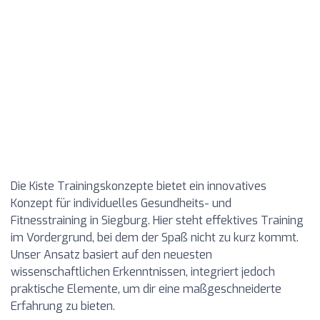
Die Kiste Trainingskonzepte bietet ein innovatives
Konzept für individuelles Gesundheits- und
Fitnesstraining in Siegburg. Hier steht effektives Training
im Vordergrund, bei dem der Spaß nicht zu kurz kommt.
Unser Ansatz basiert auf den neuesten
wissenschaftlichen Erkenntnissen, integriert jedoch
praktische Elemente, um dir eine maßgeschneiderte
Erfahrung zu bieten.