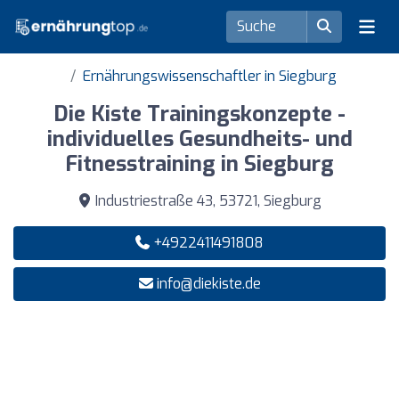
Ernährungswissenschaftler in Siegburg
Die Kiste Trainingskonzepte -
individuelles Gesundheits- und
Fitnesstraining in Siegburg
Industriestraße 43, 53721, Siegburg
+4922411491808
info@diekiste.de