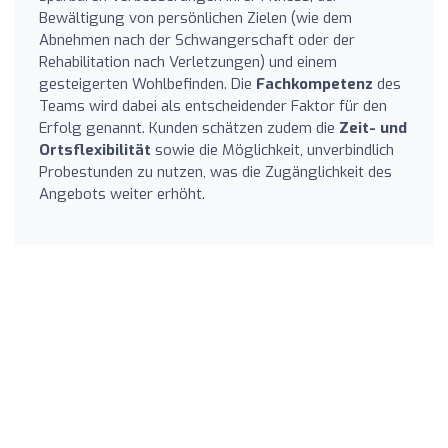
Bewältigung von persönlichen Zielen (wie dem
Abnehmen nach der Schwangerschaft oder der
Rehabilitation nach Verletzungen) und einem
gesteigerten Wohlbefinden. Die
Fachkompetenz
des
Teams wird dabei als entscheidender Faktor für den
Erfolg genannt. Kunden schätzen zudem die
Zeit- und
Ortsflexibilität
sowie die Möglichkeit, unverbindlich
Probestunden zu nutzen, was die Zugänglichkeit des
Angebots weiter erhöht.