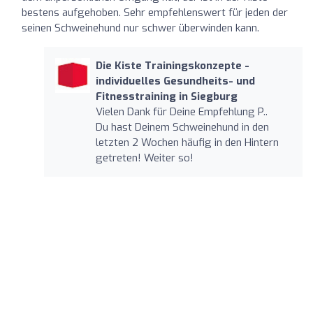
bestens aufgehoben. Sehr empfehlenswert für jeden der
seinen Schweinehund nur schwer überwinden kann.
Die Kiste Trainingskonzepte -
individuelles Gesundheits- und
Fitnesstraining in Siegburg
Vielen Dank für Deine Empfehlung P..
Du hast Deinem Schweinehund in den
letzten 2 Wochen häufig in den Hintern
getreten! Weiter so!