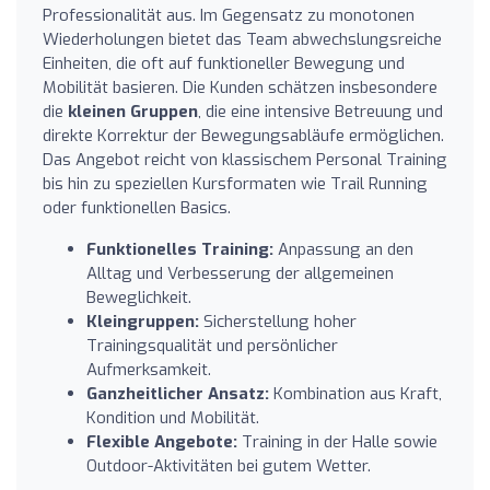
Professionalität aus. Im Gegensatz zu monotonen
Wiederholungen bietet das Team abwechslungsreiche
Einheiten, die oft auf funktioneller Bewegung und
Mobilität basieren. Die Kunden schätzen insbesondere
die
kleinen Gruppen
, die eine intensive Betreuung und
direkte Korrektur der Bewegungsabläufe ermöglichen.
Das Angebot reicht von klassischem Personal Training
bis hin zu speziellen Kursformaten wie Trail Running
oder funktionellen Basics.
Funktionelles Training:
Anpassung an den
Alltag und Verbesserung der allgemeinen
Beweglichkeit.
Kleingruppen:
Sicherstellung hoher
Trainingsqualität und persönlicher
Aufmerksamkeit.
Ganzheitlicher Ansatz:
Kombination aus Kraft,
Kondition und Mobilität.
Flexible Angebote:
Training in der Halle sowie
Outdoor-Aktivitäten bei gutem Wetter.