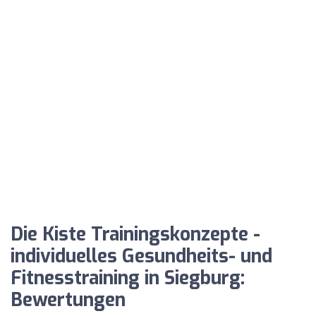
Die Kiste Trainingskonzepte -
individuelles Gesundheits- und
Fitnesstraining in Siegburg:
Bewertungen