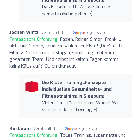
Das ist sehr nett! Wir werden uns
weiterhin Mühe geben ;-)
Jochen Wirtz
Veröffentlicht auf
3 years ago
Fantastische Erfahrung:
Fabien, Rainer, Simon, Frank …
nicht nur Namen, sondern Säulen der Kiste! „Don’t call it
Fitness!“, nicht nur ein Slogan, sondern gelebt vom
gesamten Team! Und selbst im kalten Tagen kommt
keine Kälte auf :) CU on thursday
Die Kiste Trainingskonzepte -
individuelles Gesundheits- und
Fitnesstraining in Siegburg
Vielen Dank für die netten Worte! Wir
sehen uns beim Training ;-)
Kai Baum
Veröffentlicht auf
3 years ago
Fantastische Erfahrung:
Tolles Training, super nette und