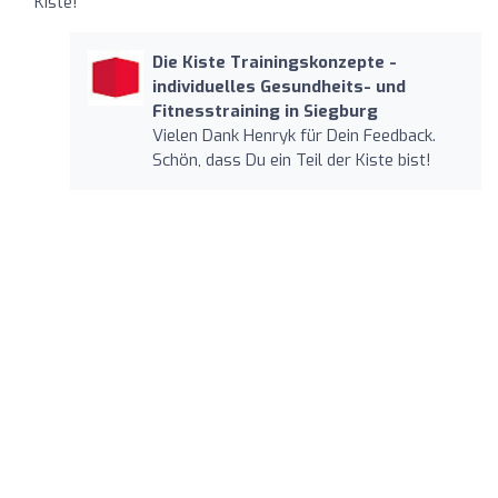
Kiste!
Die Kiste Trainingskonzepte -
individuelles Gesundheits- und
Fitnesstraining in Siegburg
Vielen Dank Henryk für Dein Feedback.
Schön, dass Du ein Teil der Kiste bist!