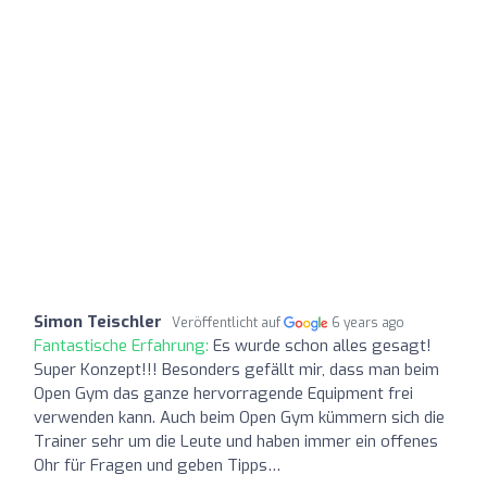
Simon Teischler
Veröffentlicht auf
6 years ago
Fantastische Erfahrung:
Es wurde schon alles gesagt!
Super Konzept!!! Besonders gefällt mir, dass man beim
Open Gym das ganze hervorragende Equipment frei
verwenden kann. Auch beim Open Gym kümmern sich die
Trainer sehr um die Leute und haben immer ein offenes
Ohr für Fragen und geben Tipps…