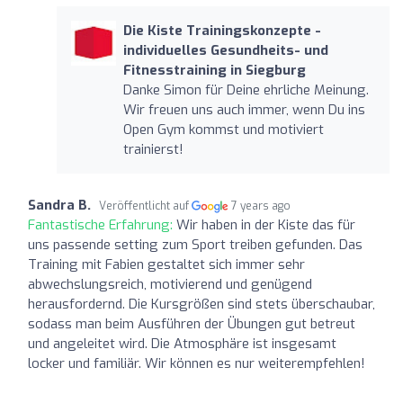
Die Kiste Trainingskonzepte -
individuelles Gesundheits- und
Fitnesstraining in Siegburg
Danke Simon für Deine ehrliche Meinung.
Wir freuen uns auch immer, wenn Du ins
Open Gym kommst und motiviert
trainierst!
Sandra B.
Veröffentlicht auf
7 years ago
Fantastische Erfahrung:
Wir haben in der Kiste das für
uns passende setting zum Sport treiben gefunden. Das
Training mit Fabien gestaltet sich immer sehr
abwechslungsreich, motivierend und genügend
herausfordernd. Die Kursgrößen sind stets überschaubar,
sodass man beim Ausführen der Übungen gut betreut
und angeleitet wird. Die Atmosphäre ist insgesamt
locker und familiär. Wir können es nur weiterempfehlen!