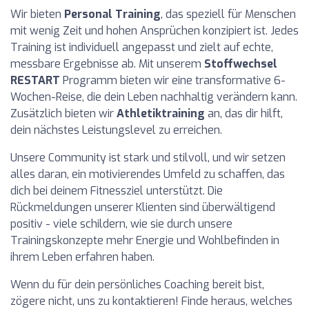
Wir bieten
Personal Training
, das speziell für Menschen
mit wenig Zeit und hohen Ansprüchen konzipiert ist. Jedes
Training ist individuell angepasst und zielt auf echte,
messbare Ergebnisse ab. Mit unserem
Stoffwechsel
RESTART
Programm bieten wir eine transformative 6-
Wochen-Reise, die dein Leben nachhaltig verändern kann.
Zusätzlich bieten wir
Athletiktraining
an, das dir hilft,
dein nächstes Leistungslevel zu erreichen.
Unsere Community ist stark und stilvoll, und wir setzen
alles daran, ein motivierendes Umfeld zu schaffen, das
dich bei deinem Fitnessziel unterstützt. Die
Rückmeldungen unserer Klienten sind überwältigend
positiv - viele schildern, wie sie durch unsere
Trainingskonzepte mehr Energie und Wohlbefinden in
ihrem Leben erfahren haben.
Wenn du für dein persönliches Coaching bereit bist,
zögere nicht, uns zu kontaktieren! Finde heraus, welches