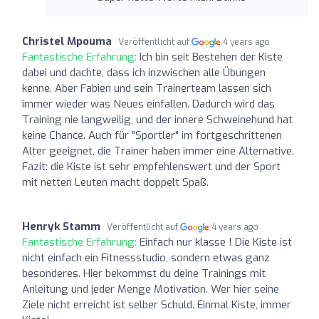
Christel Mpouma
Veröffentlicht auf
4 years ago
Fantastische Erfahrung:
Ich bin seit Bestehen der Kiste
dabei und dachte, dass ich inzwischen alle Übungen
kenne. Aber Fabien und sein Trainerteam lassen sich
immer wieder was Neues einfallen. Dadurch wird das
Training nie langweilig, und der innere Schweinehund hat
keine Chance. Auch für "Sportler" im fortgeschrittenen
Alter geeignet, die Trainer haben immer eine Alternative.
Fazit: die Kiste ist sehr empfehlenswert und der Sport
mit netten Leuten macht doppelt Spaß.
Henryk Stamm
Veröffentlicht auf
4 years ago
Fantastische Erfahrung:
Einfach nur klasse ! Die Kiste ist
nicht einfach ein Fitnessstudio, sondern etwas ganz
besonderes. Hier bekommst du deine Trainings mit
Anleitung und jeder Menge Motivation. Wer hier seine
Ziele nicht erreicht ist selber Schuld. Einmal Kiste, immer