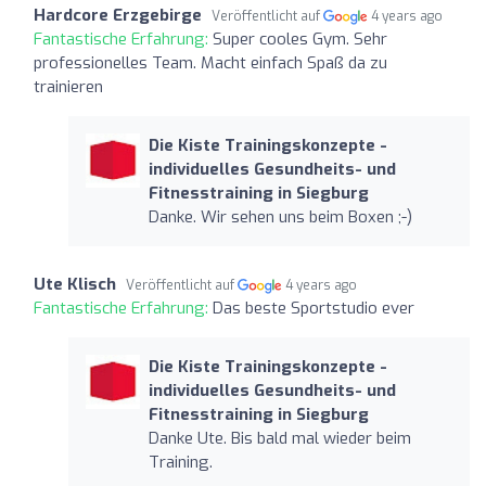
Hardcore Erzgebirge
Veröffentlicht auf
4 years ago
Fantastische Erfahrung:
Super cooles Gym. Sehr
professionelles Team. Macht einfach Spaß da zu
trainieren
Die Kiste Trainingskonzepte -
individuelles Gesundheits- und
Fitnesstraining in Siegburg
Danke. Wir sehen uns beim Boxen ;-)
Ute Klisch
Veröffentlicht auf
4 years ago
Fantastische Erfahrung:
Das beste Sportstudio ever
Die Kiste Trainingskonzepte -
individuelles Gesundheits- und
Fitnesstraining in Siegburg
Danke Ute. Bis bald mal wieder beim
Training.