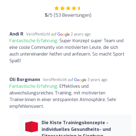
5
/5 (53 Bewertungen)
Andi R
Veröffentlicht auf
2 years ago
Fantastische Erfahrung:
Super Konzept super Team und
eine coole Community von motivierten Leute, die sich
auch untereinander helfen und anfeuern. So macht Sport
Spaß!
Oli Borgmann
Veröffentlicht auf
3 years ago
Fantastische Erfahrung:
Effektives und
abwechslungsreiches Training, mit motivierten
Trainer:innen in einer entspannten Atmosphäre. Sehr
empfehlenswert.
Die Kiste Trainingskonzepte -
individuelles Gesundheits- und
Fitnesstraining in Siegburg