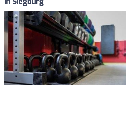
in Siegburg