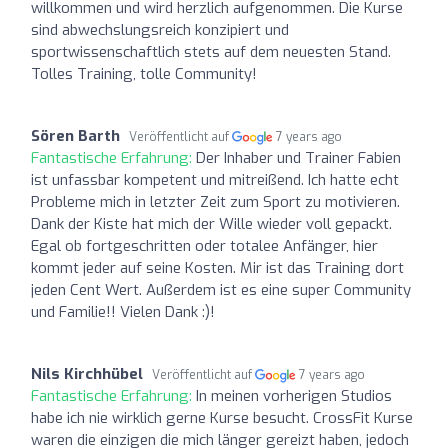
willkommen und wird herzlich aufgenommen. Die Kurse
sind abwechslungsreich konzipiert und
sportwissenschaftlich stets auf dem neuesten Stand.
Tolles Training, tolle Community!
Sören Barth
Veröffentlicht auf
7 years ago
Fantastische Erfahrung:
Der Inhaber und Trainer Fabien
ist unfassbar kompetent und mitreißend. Ich hatte echt
Probleme mich in letzter Zeit zum Sport zu motivieren.
Dank der Kiste hat mich der Wille wieder voll gepackt.
Egal ob fortgeschritten oder totalee Anfänger, hier
kommt jeder auf seine Kosten. Mir ist das Training dort
jeden Cent Wert. Außerdem ist es eine super Community
und Familie!! Vielen Dank :)!
Nils Kirchhübel
Veröffentlicht auf
7 years ago
Fantastische Erfahrung:
In meinen vorherigen Studios
habe ich nie wirklich gerne Kurse besucht. CrossFit Kurse
waren die einzigen die mich länger gereizt haben, jedoch