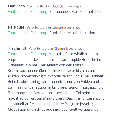
Lion Loco
Veröffentlicht auf
5 years ago
Fantastische Erfahrung:
Suuuuuuper! Klar zu empfehlen
PT Paule
Veröffentlicht auf
6 years ago
Fantastische Erfahrung:
Coole Leute, tolle Location
T Schmidt
Veröffentlicht auf
6 years ago
Fantastische Erfahrung:
Kann die Kiste wirklich jedem
empfehlen, der keine Lust mehr auf stupide Besuche im
Fitnessstudio hat! Der Ablauf von der ersten
Kontaktaufnahme über die Internetseite bis hin zum
ersten Probetraining funktionierte top und super schnell.
Beim Probetraining wird man nicht nur von Fabien und
sein Trainerteam super in Empfang genommen, auch die
Stimmung und Motivation innerhalb der Teilnehmer
macht ab der ersten Minute spaß! Das Trainerteam geht
individuell auf einen ein und hinterfragt die jeweilig
Motivation und achtet auch auf eventuell vorliegende