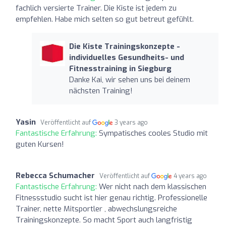
fachlich versierte Trainer. Die Kiste ist jedem zu
empfehlen. Habe mich selten so gut betreut gefühlt.
Die Kiste Trainingskonzepte -
individuelles Gesundheits- und
Fitnesstraining in Siegburg
Danke Kai, wir sehen uns bei deinem
nächsten Training!
Yasin
Veröffentlicht auf
3 years ago
Fantastische Erfahrung:
Sympatisches cooles Studio mit
guten Kursen!
Rebecca Schumacher
Veröffentlicht auf
4 years ago
Fantastische Erfahrung:
Wer nicht nach dem klassischen
Fitnessstudio sucht ist hier genau richtig. Professionelle
Trainer, nette Mitsportler , abwechslungsreiche
Trainingskonzepte. So macht Sport auch langfristig