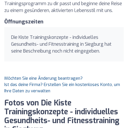
Trainingsprogramm zu dir passt und beginne deine Reise
zu einem gesünderen, aktivierten Lebensstil mit uns.
Öffnungszeiten
Die Kiste Trainingskonzepte - individuelles
Gesundheits- und Fitnesstraining in Siegburg hat
seine Beschreibung noch nicht eingegeben.
Möchten Sie eine Änderung beantragen?
Ist das deine Firma? Erstellen Sie ein kostenloses Konto, um
Ihre Daten zu verwalten
Fotos von Die Kiste
Trainingskonzepte - individuelles
Gesundheits- und Fitnesstraining