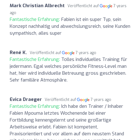
Mark Christian Albrecht
Veröffentlicht auf
7 years
ago
Fantastische Erfahrung:
Fabien ist ein super Typ, sein
Konzept nachhaltig und abwechslungsreich, seine Kunden
sympathisch, alles super
René K.
Veröffentlicht auf
7 years ago
Fantastische Erfahrung:
Tolles individuelles Training für
jedermann. Egal welches persönliche Fitness-Level man
hat, hier wird individuelle Betreuung gross geschrieben.
Sehr familiäre Atmosphäre.
Evica Draeger
Veröffentlicht auf
7 years ago
Fantastische Erfahrung:
Ich habe den Trainer / Inhaber
Fabien Mpouma letztes Wochenende bei einer
Fortbildung kennengelernt und seine großartige
Arbeitsweise erlebt. Fabien ist kompetent,
Praxisorientiert und vor allem auf dem neustem Stand