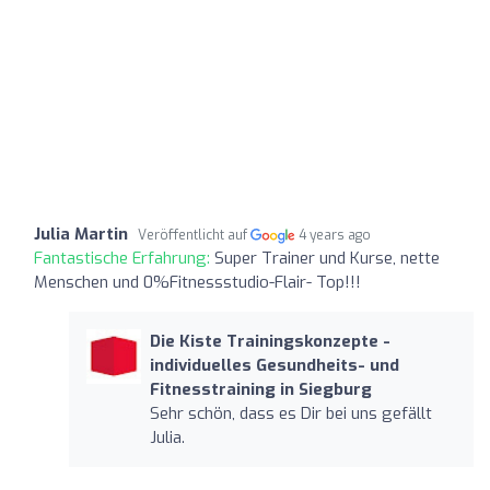
Julia Martin
Veröffentlicht auf
4 years ago
Fantastische Erfahrung:
Super Trainer und Kurse, nette
Menschen und 0%Fitnessstudio-Flair- Top!!!
Die Kiste Trainingskonzepte -
individuelles Gesundheits- und
Fitnesstraining in Siegburg
Sehr schön, dass es Dir bei uns gefällt
Julia.