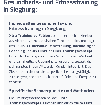
Gesundheits- und Fitnesstraining
in Siegburg:
Individuelles Gesundheits- und
Fitnesstraining in Siegburg
Xtra Training by Fabien
positioniert sich in Siegburg
als Alternative zu klassischen Fitnessstudios und legt
den Fokus auf
individuelle Betreuung
,
nachhaltiges
Coaching
und ein
funktionelles Trainingskonzept
.
Unter der Leitung von Fabien Mpouma wird Wert auf
eine ganzheitliche Gesundheitsförderung gelegt, die
sich nahtlos in den Alltag der Kunden integriert. Das
Ziel ist es, nicht nur die körperliche Leistungsfähigkeit
zu steigern, sondern auch innere Stärke und Energie zu
fördern.
Spezifische Schwerpunkte und Methoden
Die Trainingsmethoden bei der
Kiste
Trainingskonzepte
zeichnen sich durch Vielfalt und