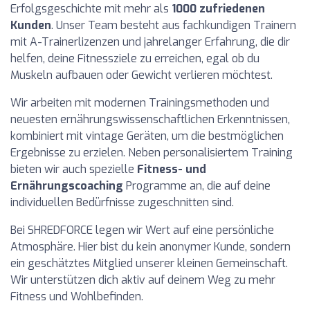
Erfolgsgeschichte mit mehr als
1000 zufriedenen
Kunden
. Unser Team besteht aus fachkundigen Trainern
mit A-Trainerlizenzen und jahrelanger Erfahrung, die dir
helfen, deine Fitnessziele zu erreichen, egal ob du
Muskeln aufbauen oder Gewicht verlieren möchtest.
Wir arbeiten mit modernen Trainingsmethoden und
neuesten ernährungswissenschaftlichen Erkenntnissen,
kombiniert mit vintage Geräten, um die bestmöglichen
Ergebnisse zu erzielen. Neben personalisiertem Training
bieten wir auch spezielle
Fitness- und
Ernährungscoaching
Programme an, die auf deine
individuellen Bedürfnisse zugeschnitten sind.
Bei SHREDFORCE legen wir Wert auf eine persönliche
Atmosphäre. Hier bist du kein anonymer Kunde, sondern
ein geschätztes Mitglied unserer kleinen Gemeinschaft.
Wir unterstützen dich aktiv auf deinem Weg zu mehr
Fitness und Wohlbefinden.