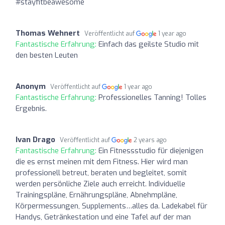
#stayfitbeawesome
Thomas Wehnert
Veröffentlicht auf
1 year ago
Fantastische Erfahrung:
Einfach das geilste Studio mit
den besten Leuten
Anonym
Veröffentlicht auf
1 year ago
Fantastische Erfahrung:
Professionelles Tanning! Tolles
Ergebnis.
Ivan Drago
Veröffentlicht auf
2 years ago
Fantastische Erfahrung:
Ein Fitnessstudio für diejenigen
die es ernst meinen mit dem Fitness. Hier wird man
professionell betreut, beraten und begleitet, somit
werden persönliche Ziele auch erreicht. Individuelle
Trainingspläne, Ernährungspläne, Abnehmpläne,
Körpermessungen, Supplements…alles da. Ladekabel für
Handys, Getränkestation und eine Tafel auf der man