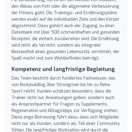
den Abbau von Fett oder die allgemeine Verbesserung
der Fitness geht: Die Trainings- und Ernährungspläne
werden exakt auf die individuellen Ziele und den Körper
abgestimmt. Dazu gehört auch der Zugang zu einer
Datenbank mit über 500 schmackhaften und gesunden
Rezepten, die einfach zuzubereiten sind. Die Ernährung
wird nicht als Verzicht, sondern als integraler
Bestandteil eines gesunden Lebensstils vermittelt, der
Spaß macht und zum Wohlbefinden beiträgt.
Kompetenz und langfristige Begleitung
Das Team besticht durch fundiertes Fachwissen, das
von Bodybuilding über Strongman bis hin zu Reha-
Sport reicht. Kunden schätzen besonders, dass die
Trainer nicht nur Anweisungen geben, sondern auch
als Ansprechpartner für Fragen zu Supplements,
Regeneration und Alltagstipps zur Verfügung stehen.
Diese enge Betreuung führt dazu, dass sich Mitglieder
nicht nur als Kunden, sondern als Teil einer Community
fühlen. Die langfristige Motivation wird durch die