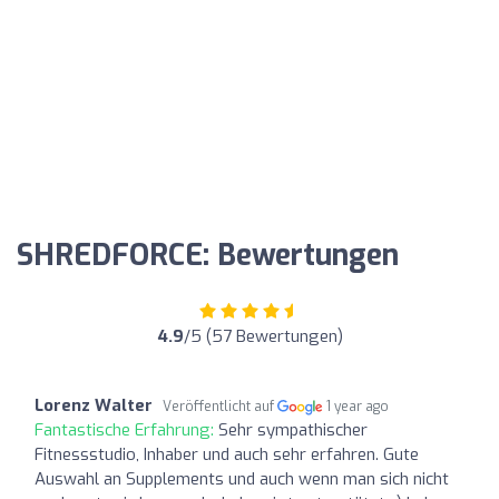
SHREDFORCE: Bewertungen
4.9
/5 (57 Bewertungen)
Lorenz Walter
Veröffentlicht auf
1 year ago
Fantastische Erfahrung:
Sehr sympathischer
Fitnessstudio, Inhaber und auch sehr erfahren. Gute
Auswahl an Supplements und auch wenn man sich nicht