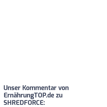
Unser Kommentar von
ErnährungTOP.de zu
SHREDFORCE: