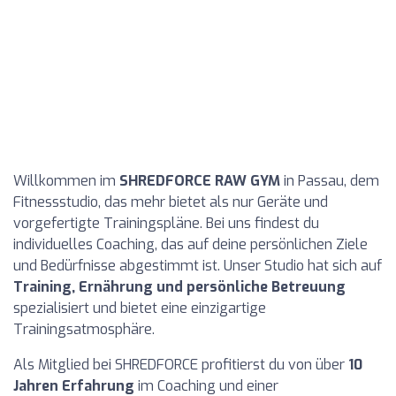
Willkommen im
SHREDFORCE RAW GYM
in Passau, dem
Fitnessstudio, das mehr bietet als nur Geräte und
vorgefertigte Trainingspläne. Bei uns findest du
individuelles Coaching, das auf deine persönlichen Ziele
und Bedürfnisse abgestimmt ist. Unser Studio hat sich auf
Training, Ernährung und persönliche Betreuung
spezialisiert und bietet eine einzigartige
Trainingsatmosphäre.
Als Mitglied bei SHREDFORCE profitierst du von über
10
Jahren Erfahrung
im Coaching und einer