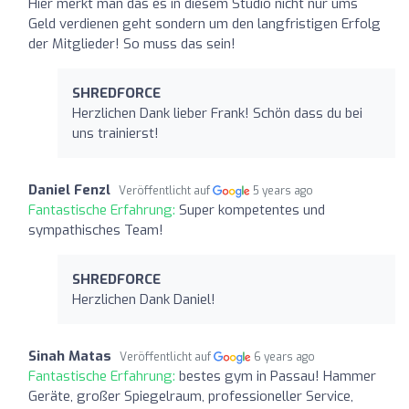
Hier merkt man das es in diesem Studio nicht nur ums
Geld verdienen geht sondern um den langfristigen Erfolg
der Mitglieder! So muss das sein!
SHREDFORCE
Herzlichen Dank lieber Frank! Schön dass du bei
uns trainierst!
Daniel Fenzl
Veröffentlicht auf
5 years ago
Fantastische Erfahrung:
Super kompetentes und
sympathisches Team!
SHREDFORCE
Herzlichen Dank Daniel!
Sinah Matas
Veröffentlicht auf
6 years ago
Fantastische Erfahrung:
bestes gym in Passau! Hammer
Geräte, großer Spiegelraum, professioneller Service,