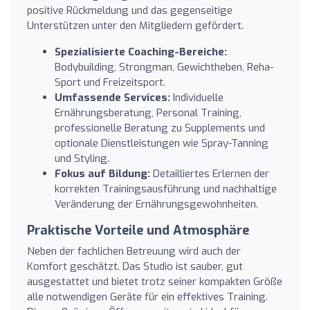
positive Rückmeldung und das gegenseitige
Unterstützen unter den Mitgliedern gefördert.
Spezialisierte Coaching-Bereiche:
Bodybuilding, Strongman, Gewichtheben, Reha-
Sport und Freizeitsport.
Umfassende Services:
Individuelle
Ernährungsberatung, Personal Training,
professionelle Beratung zu Supplements und
optionale Dienstleistungen wie Spray-Tanning
und Styling.
Fokus auf Bildung:
Detailliertes Erlernen der
korrekten Trainingsausführung und nachhaltige
Veränderung der Ernährungsgewohnheiten.
Praktische Vorteile und Atmosphäre
Neben der fachlichen Betreuung wird auch der
Komfort geschätzt. Das Studio ist sauber, gut
ausgestattet und bietet trotz seiner kompakten Größe
alle notwendigen Geräte für ein effektives Training.