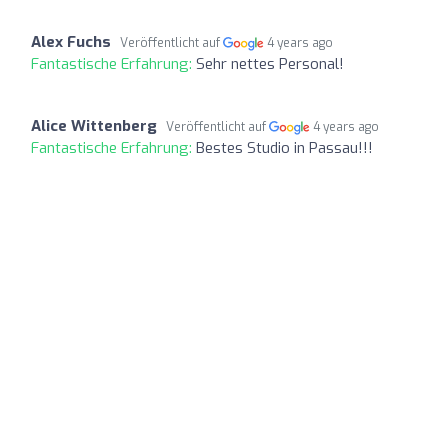
Alex Fuchs
Veröffentlicht auf
4 years ago
Fantastische Erfahrung:
Sehr nettes Personal!
Alice Wittenberg
Veröffentlicht auf
4 years ago
Fantastische Erfahrung:
Bestes Studio in Passau!!!