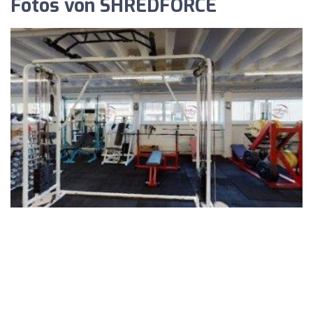
Fotos von SHREDFORCE