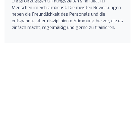
Die großzügigen Öffnungszeiten sind ideal für
Menschen im Schichtdienst. Die meisten Bewertungen
heben die Freundlichkeit des Personals und die
entspannte, aber disziplinierte Stimmung hervor, die es
einfach macht, regelmäßig und gerne zu trainieren.