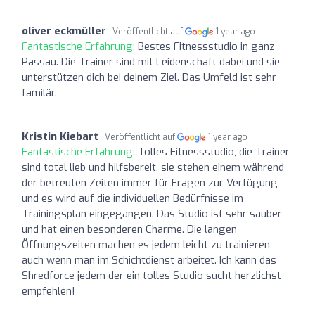
oliver eckmüller
Veröffentlicht auf
1 year ago
Fantastische Erfahrung:
Bestes Fitnessstudio in ganz
Passau. Die Trainer sind mit Leidenschaft dabei und sie
unterstützen dich bei deinem Ziel. Das Umfeld ist sehr
familär.
Kristin Kiebart
Veröffentlicht auf
1 year ago
Fantastische Erfahrung:
Tolles Fitnessstudio, die Trainer
sind total lieb und hilfsbereit, sie stehen einem während
der betreuten Zeiten immer für Fragen zur Verfügung
und es wird auf die individuellen Bedürfnisse im
Trainingsplan eingegangen. Das Studio ist sehr sauber
und hat einen besonderen Charme. Die langen
Öffnungszeiten machen es jedem leicht zu trainieren,
auch wenn man im Schichtdienst arbeitet. Ich kann das
Shredforce jedem der ein tolles Studio sucht herzlichst
empfehlen!