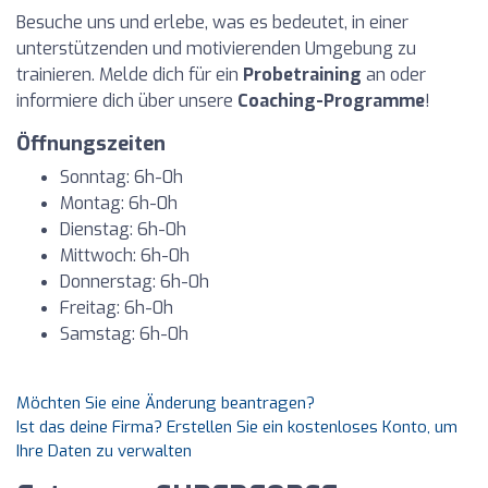
Besuche uns und erlebe, was es bedeutet, in einer
unterstützenden und motivierenden Umgebung zu
trainieren. Melde dich für ein
Probetraining
an oder
informiere dich über unsere
Coaching-Programme
!
Öffnungszeiten
Sonntag: 6h-0h
Montag: 6h-0h
Dienstag: 6h-0h
Mittwoch: 6h-0h
Donnerstag: 6h-0h
Freitag: 6h-0h
Samstag: 6h-0h
Möchten Sie eine Änderung beantragen?
Ist das deine Firma? Erstellen Sie ein kostenloses Konto, um
Ihre Daten zu verwalten