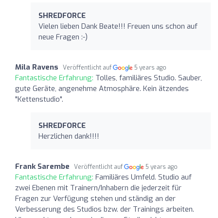
SHREDFORCE
Vielen lieben Dank Beate!!! Freuen uns schon auf
neue Fragen :-)
Mila Ravens
Veröffentlicht auf
5 years ago
Fantastische Erfahrung:
Tolles, familiäres Studio. Sauber,
gute Geräte, angenehme Atmosphäre. Kein ätzendes
"Kettenstudio".
SHREDFORCE
Herzlichen dank!!!!
Frank Sarembe
Veröffentlicht auf
5 years ago
Fantastische Erfahrung:
Familiäres Umfeld. Studio auf
zwei Ebenen mit Trainern/Inhabern die jederzeit für
Fragen zur Verfügung stehen und ständig an der
Verbesserung des Studios bzw. der Trainings arbeiten.