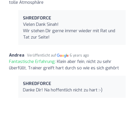
tolle Atmosphäre
SHREDFORCE
Vielen Dank Sinah!
Wir stehen Dir gerne immer wieder mit Rat und
Tat zur Seite!
Andrea
Veröffentlicht auf
6 years ago
Fantastische Erfahrung:
Klein aber fein, nicht zu sehr
überfüllt, Trainer greift hart durch so wie es sich gehört
SHREDFORCE
Danke Dir! Na hoffentlich nicht zu hart :-)