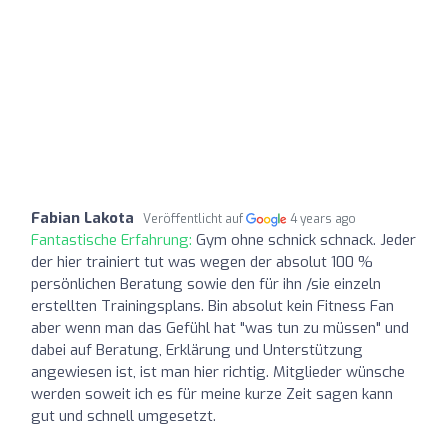
Fabian Lakota
Veröffentlicht auf
4 years ago
Fantastische Erfahrung:
Gym ohne schnick schnack. Jeder
der hier trainiert tut was wegen der absolut 100 %
persönlichen Beratung sowie den für ihn /sie einzeln
erstellten Trainingsplans. Bin absolut kein Fitness Fan
aber wenn man das Gefühl hat "was tun zu müssen" und
dabei auf Beratung, Erklärung und Unterstützung
angewiesen ist, ist man hier richtig. Mitglieder wünsche
werden soweit ich es für meine kurze Zeit sagen kann
gut und schnell umgesetzt.