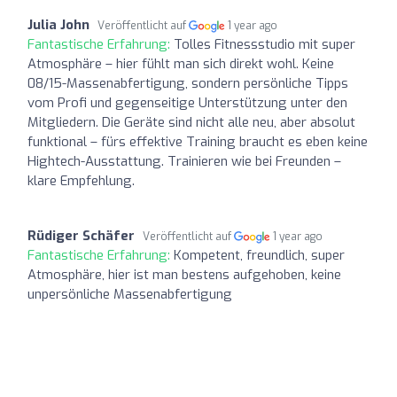
Julia John
Veröffentlicht auf
1 year ago
Fantastische Erfahrung:
Tolles Fitnessstudio mit super
Atmosphäre – hier fühlt man sich direkt wohl. Keine
08/15-Massenabfertigung, sondern persönliche Tipps
vom Profi und gegenseitige Unterstützung unter den
Mitgliedern. Die Geräte sind nicht alle neu, aber absolut
funktional – fürs effektive Training braucht es eben keine
Hightech-Ausstattung. Trainieren wie bei Freunden –
klare Empfehlung.
Rüdiger Schäfer
Veröffentlicht auf
1 year ago
Fantastische Erfahrung:
Kompetent, freundlich, super
Atmosphäre, hier ist man bestens aufgehoben, keine
unpersönliche Massenabfertigung