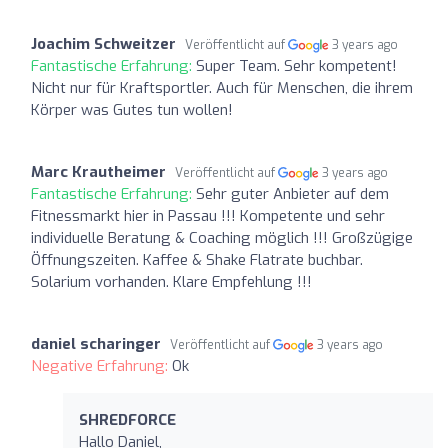
Joachim Schweitzer
Veröffentlicht auf
3 years ago
Fantastische Erfahrung:
Super Team. Sehr kompetent!
Nicht nur für Kraftsportler. Auch für Menschen, die ihrem
Körper was Gutes tun wollen!
Marc Krautheimer
Veröffentlicht auf
3 years ago
Fantastische Erfahrung:
Sehr guter Anbieter auf dem
Fitnessmarkt hier in Passau !!! Kompetente und sehr
individuelle Beratung & Coaching möglich !!! Großzügige
Öffnungszeiten. Kaffee & Shake Flatrate buchbar.
Solarium vorhanden. Klare Empfehlung !!!
daniel scharinger
Veröffentlicht auf
3 years ago
Negative Erfahrung:
Ok
SHREDFORCE
Hallo Daniel,