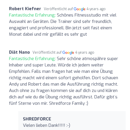
Robert Kiefner
Veröffentlicht auf
4 years ago
Fantastische Erfahrung:
Schönes Fitnessstudio mit viel
Auswahl an Geräten. Die Trainer sind sehr freundlich,
engagiert und professionell. Bin jetzt seit fast einem
Monat dabei und mir gefällt es sehr gut
Diät Nano
Veröffentlicht auf
4 years ago
Fantastische Erfahrung:
Sehr schöne atmospähre super
Inhaber und super Leute. Würde ich jedem weiter
Empfehlen. Falls man fragen hat wie man eine Übung
richtig macht wird einem sofort geholfen. Dort schauen
Andy und Robert das man die Ausführung richtig macht.
Auch ohne zu fragen kommen sie auf dich zu und klären
dich auf wie du die Übung richtig ausführst. Dafür gibt´s
fünf Sterne von mir. Shredforce Family :)
SHREDFORCE
Vielen lieben Dank!!!!! :-)