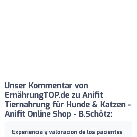
Unser Kommentar von
ErnährungTOP.de zu Anifit
Tiernahrung für Hunde & Katzen -
Anifit Online Shop - B.Schötz:
Experiencia y valoracion de los pacientes