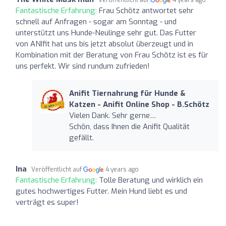
Fantastische Erfahrung:
Frau Schötz antwortet sehr
schnell auf Anfragen - sogar am Sonntag - und
unterstützt uns Hunde-Neulinge sehr gut. Das Futter
von ANIfit hat uns bis jetzt absolut überzeugt und in
Kombination mit der Beratung von Frau Schötz ist es für
uns perfekt. Wir sind rundum zufrieden!
Anifit Tiernahrung für Hunde &
Katzen - Anifit Online Shop - B.Schötz
Vielen Dank. Sehr gerne…
Schön, dass Ihnen die Anifit Qualität
gefällt.
Ina
Veröffentlicht auf
4 years ago
Fantastische Erfahrung:
Tolle Beratung und wirklich ein
gutes hochwertiges Futter. Mein Hund liebt es und
verträgt es super!