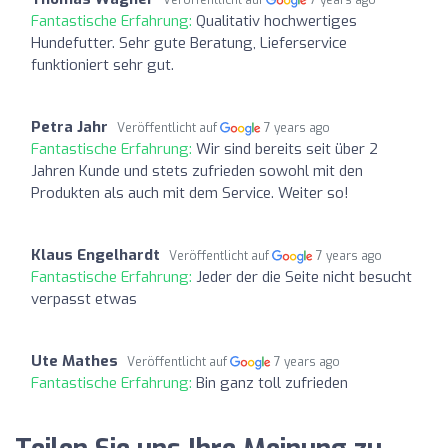
Fantastische Erfahrung:
Qualitativ hochwertiges
Hundefutter. Sehr gute Beratung, Lieferservice
funktioniert sehr gut.
Petra Jahr
Veröffentlicht auf
7 years ago
Fantastische Erfahrung:
Wir sind bereits seit über 2
Jahren Kunde und stets zufrieden sowohl mit den
Produkten als auch mit dem Service. Weiter so!
Klaus Engelhardt
Veröffentlicht auf
7 years ago
Fantastische Erfahrung:
Jeder der die Seite nicht besucht
verpasst etwas
Ute Mathes
Veröffentlicht auf
7 years ago
Fantastische Erfahrung:
Bin ganz toll zufrieden