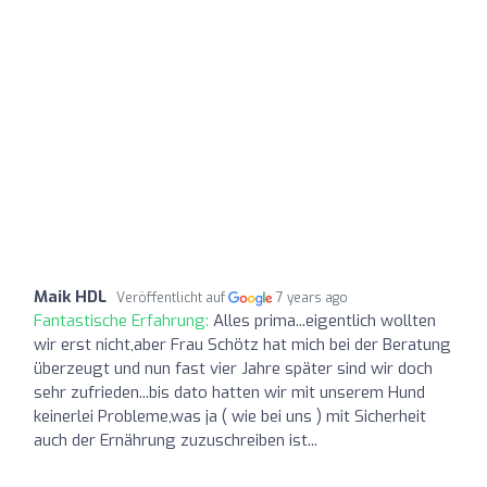
Maik HDL
Veröffentlicht auf
7 years ago
Fantastische Erfahrung:
Alles prima...eigentlich wollten
wir erst nicht,aber Frau Schötz hat mich bei der Beratung
überzeugt und nun fast vier Jahre später sind wir doch
sehr zufrieden...bis dato hatten wir mit unserem Hund
keinerlei Probleme,was ja ( wie bei uns ) mit Sicherheit
auch der Ernährung zuzuschreiben ist...