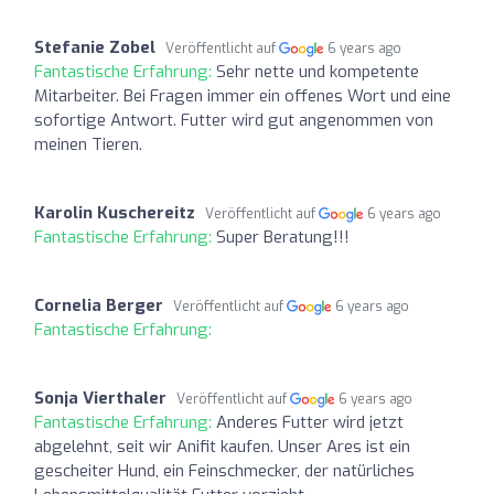
Stefanie Zobel
Veröffentlicht auf
6 years ago
Fantastische Erfahrung:
Sehr nette und kompetente
Mitarbeiter. Bei Fragen immer ein offenes Wort und eine
sofortige Antwort. Futter wird gut angenommen von
meinen Tieren.
Karolin Kuschereitz
Veröffentlicht auf
6 years ago
Fantastische Erfahrung:
Super Beratung!!!
Cornelia Berger
Veröffentlicht auf
6 years ago
Fantastische Erfahrung:
Sonja Vierthaler
Veröffentlicht auf
6 years ago
Fantastische Erfahrung:
Anderes Futter wird jetzt
abgelehnt, seit wir Anifit kaufen. Unser Ares ist ein
gescheiter Hund, ein Feinschmecker, der natürliches