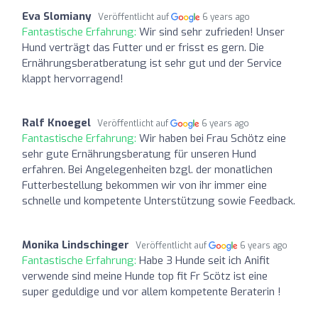
Eva Slomiany
Veröffentlicht auf
6 years ago
Fantastische Erfahrung:
Wir sind sehr zufrieden! Unser
Hund verträgt das Futter und er frisst es gern. Die
Ernährungsberatberatung ist sehr gut und der Service
klappt hervorragend!
Ralf Knoegel
Veröffentlicht auf
6 years ago
Fantastische Erfahrung:
Wir haben bei Frau Schötz eine
sehr gute Ernährungsberatung für unseren Hund
erfahren. Bei Angelegenheiten bzgl. der monatlichen
Futterbestellung bekommen wir von ihr immer eine
schnelle und kompetente Unterstützung sowie Feedback.
Monika Lindschinger
Veröffentlicht auf
6 years ago
Fantastische Erfahrung:
Habe 3 Hunde seit ich Anifit
verwende sind meine Hunde top fit Fr Scötz ist eine
super geduldige und vor allem kompetente Beraterin !