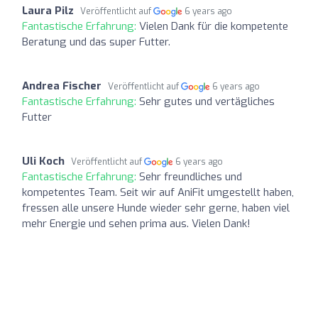
Laura Pilz
Veröffentlicht auf
6 years ago
Fantastische Erfahrung:
Vielen Dank für die kompetente
Beratung und das super Futter.
Andrea Fischer
Veröffentlicht auf
6 years ago
Fantastische Erfahrung:
Sehr gutes und vertägliches
Futter
Uli Koch
Veröffentlicht auf
6 years ago
Fantastische Erfahrung:
Sehr freundliches und
kompetentes Team. Seit wir auf AniFit umgestellt haben,
fressen alle unsere Hunde wieder sehr gerne, haben viel
mehr Energie und sehen prima aus. Vielen Dank!