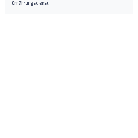
Ernährungsdienst