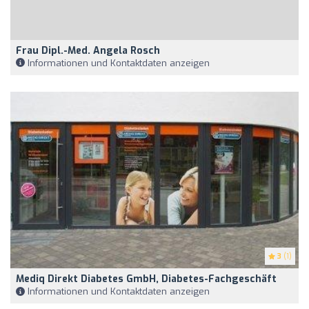
Frau Dipl.-Med. Angela Rosch
Informationen und Kontaktdaten anzeigen
3
(1)
Mediq Direkt Diabetes GmbH, Diabetes-Fachgeschäft
Informationen und Kontaktdaten anzeigen