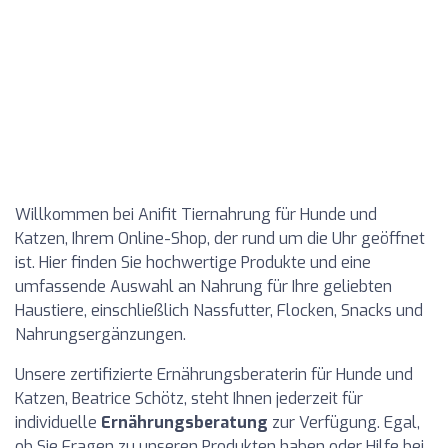
Willkommen bei Anifit Tiernahrung für Hunde und
Katzen, Ihrem Online-Shop, der rund um die Uhr geöffnet
ist. Hier finden Sie hochwertige Produkte und eine
umfassende Auswahl an Nahrung für Ihre geliebten
Haustiere, einschließlich Nassfutter, Flocken, Snacks und
Nahrungsergänzungen.
Unsere zertifizierte Ernährungsberaterin für Hunde und
Katzen, Beatrice Schötz, steht Ihnen jederzeit für
individuelle
Ernährungsberatung
zur Verfügung. Egal,
ob Sie Fragen zu unseren Produkten haben oder Hilfe bei