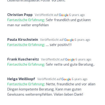
Lebensmittelqualität Futter vorzieht.
Christian Popp
Veröffentlicht auf
6 years ago
Fantastische Erfahrung:
Sehr freundlich und gut.kann
man nur weiter empfehlen
Paula Kirschstein
Veröffentlicht auf
6 years ago
Fantastische Erfahrung:
.... sehr positiv!!!
Frank Kuschereitz
Veröffentlicht auf
6 years ago
Fantastische Erfahrung:
Sehr nette und gute Beratung..
Helga Weißkopf
Veröffentlicht auf
6 years ago
Fantastische Erfahrung:
Nette, freundliche und vor allen
Dingen kompetente Beratung. Kann man guten
Gewissens weiterempfehlen. Vielen lieben Dank!