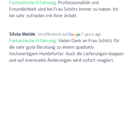
Fantastische Erfahrung:
Professionalität und
Freundlichkeit sind bei Frau Schötz immer zu haben. Ich
bin sehr zufrieden mit ihrer Arbeit.
Silvia Melde
Veröffentlicht auf
7 years ago
Fantastische Erfahrung:
Vielen Dank an Frau Schötz für
die sehr gute Beratung zu einem qualitativ
hochwertigem Hundefutter. Auch die Lieferungen klappen
und auf eventuelle Änderungen wird sofort reagiert.