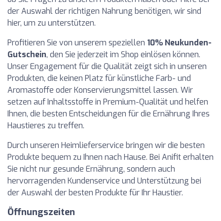
der Auswahl der richtigen Nahrung benötigen, wir sind
hier, um zu unterstützen.
Profitieren Sie von unserem speziellen
10% Neukunden-
Gutschein
, den Sie jederzeit im Shop einlösen können.
Unser Engagement für die Qualität zeigt sich in unseren
Produkten, die keinen Platz für künstliche Farb- und
Aromastoffe oder Konservierungsmittel lassen. Wir
setzen auf Inhaltsstoffe in Premium-Qualität und helfen
Ihnen, die besten Entscheidungen für die Ernährung Ihres
Haustieres zu treffen.
Durch unseren Heimlieferservice bringen wir die besten
Produkte bequem zu Ihnen nach Hause. Bei Anifit erhalten
Sie nicht nur gesunde Ernährung, sondern auch
hervorragenden Kundenservice und Unterstützung bei
der Auswahl der besten Produkte für Ihr Haustier.
Öffnungszeiten