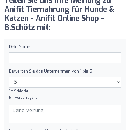
Teilen Sie uns Ihre Meinung zu
Anifit Tiernahrung für Hunde &
Katzen - Anifit Online Shop -
B.Schötz mit:
Dein Name
Bewerten Sie das Unternehmen von 1 bis 5
1 = Schlecht
5 = Hervorragend