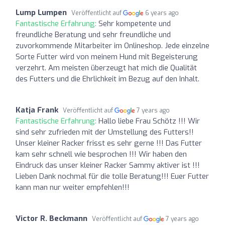
Lump Lumpen
Veröffentlicht auf
6 years ago
Fantastische Erfahrung:
Sehr kompetente und
freundliche Beratung und sehr freundliche und
zuvorkommende Mitarbeiter im Onlineshop. Jede einzelne
Sorte Futter wird von meinem Hund mit Begeisterung
verzehrt. Am meisten überzeugt hat mich die Qualität
des Futters und die Ehrlichkeit im Bezug auf den Inhalt.
Katja Frank
Veröffentlicht auf
7 years ago
Fantastische Erfahrung:
Hallo liebe Frau Schötz !!! Wir
sind sehr zufrieden mit der Umstellung des Futters!!
Unser kleiner Racker frisst es sehr gerne !!! Das Futter
kam sehr schnell wie besprochen !!! Wir haben den
Eindruck das unser kleiner Racker Sammy aktiver ist !!!
Lieben Dank nochmal für die tolle Beratung!!! Euer Futter
kann man nur weiter empfehlen!!!
Victor R. Beckmann
Veröffentlicht auf
7 years ago