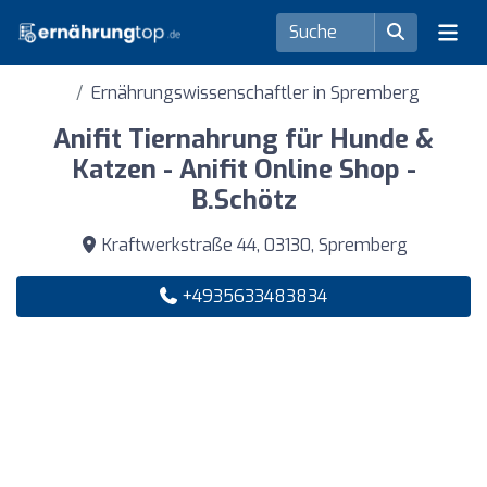
Ernährungswissenschaftler in Spremberg
Anifit Tiernahrung für Hunde &
Katzen - Anifit Online Shop -
B.Schötz
Kraftwerkstraße 44, 03130, Spremberg
+4935633483834