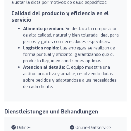
ajustar la dieta por motivos de salud especificos.
Calidad del producto y eficiencia en el
servicio
Alimento premium:
Se destaca la composicion
de alta calidad, natural y bien tolerada, ideal para
perros y gatos con necesidades especificas.
Logistica rapida:
Las entregas se realizan de
forma puntual y eficiente, garantizando que el
producto llegue en condiciones optimas.
Atencion al detalle:
El equipo muestra una
actitud proactiva y amable, resolviendo dudas
sobre pedidos y adaptandose a las necesidades
de cada cliente.
Dienstleistungen und Behandlungen
Online-
Online-Diätservice