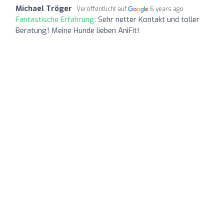
Michael Tröger
Veröffentlicht auf
6 years ago
Fantastische Erfahrung:
Sehr netter Kontakt und toller
Beratung! Meine Hunde lieben AniFit!