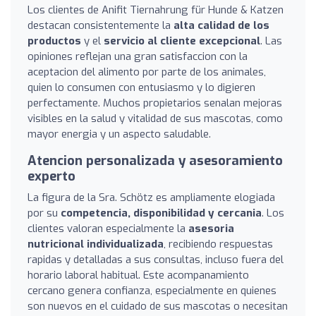
Los clientes de Anifit Tiernahrung für Hunde & Katzen
destacan consistentemente la
alta calidad de los
productos
y el
servicio al cliente excepcional
. Las
opiniones reflejan una gran satisfaccion con la
aceptacion del alimento por parte de los animales,
quien lo consumen con entusiasmo y lo digieren
perfectamente. Muchos propietarios senalan mejoras
visibles en la salud y vitalidad de sus mascotas, como
mayor energia y un aspecto saludable.
Atencion personalizada y asesoramiento
experto
La figura de la Sra. Schötz es ampliamente elogiada
por su
competencia, disponibilidad y cercania
. Los
clientes valoran especialmente la
asesoria
nutricional individualizada
, recibiendo respuestas
rapidas y detalladas a sus consultas, incluso fuera del
horario laboral habitual. Este acompanamiento
cercano genera confianza, especialmente en quienes
son nuevos en el cuidado de sus mascotas o necesitan