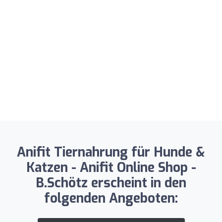
Anifit Tiernahrung für Hunde &
Katzen - Anifit Online Shop -
B.Schötz erscheint in den
folgenden Angeboten: