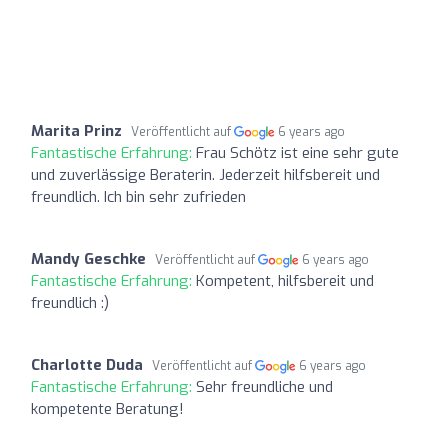
Marita Prinz
Veröffentlicht auf
6 years ago
Fantastische Erfahrung:
Frau Schötz ist eine sehr gute
und zuverlässige Beraterin. Jederzeit hilfsbereit und
freundlich. Ich bin sehr zufrieden
Mandy Geschke
Veröffentlicht auf
6 years ago
Fantastische Erfahrung:
Kompetent, hilfsbereit und
freundlich :)
Charlotte Duda
Veröffentlicht auf
6 years ago
Fantastische Erfahrung:
Sehr freundliche und
kompetente Beratung!