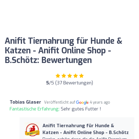
Anifit Tiernahrung für Hunde &
Katzen - Anifit Online Shop -
B.Schötz: Bewertungen
5
/5 (37 Bewertungen)
Tobias Glaser
Veröffentlicht auf
4 years ago
Fantastische Erfahrung:
Sehr gutes Futter !
Anifit Tiernahrung für Hunde &
Katzen - Anifit Online Shop - B.Schötz