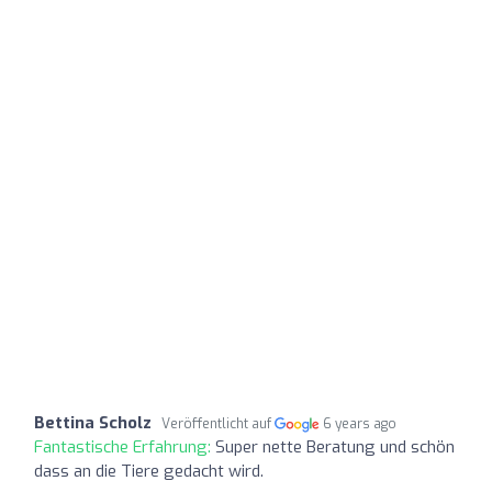
Bettina Scholz
Veröffentlicht auf
6 years ago
Fantastische Erfahrung:
Super nette Beratung und schön
dass an die Tiere gedacht wird.