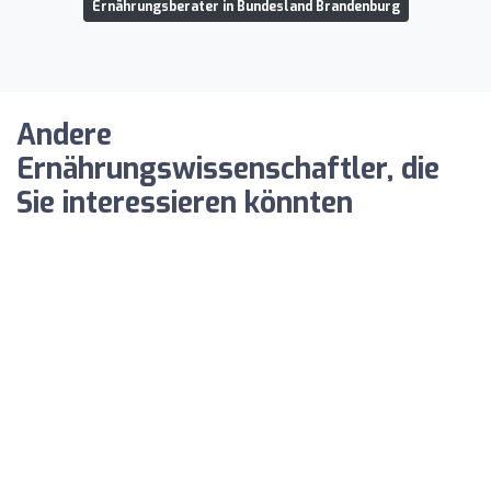
Ernährungsberater in Bundesland Brandenburg
Andere
Ernährungswissenschaftler, die
Sie interessieren könnten