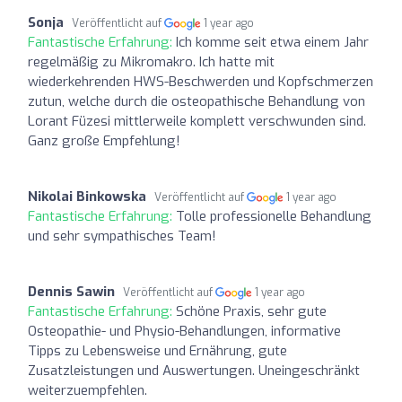
Sonja
Veröffentlicht auf
1 year ago
Fantastische Erfahrung:
Ich komme seit etwa einem Jahr
regelmäßig zu Mikromakro. Ich hatte mit
wiederkehrenden HWS-Beschwerden und Kopfschmerzen
zutun, welche durch die osteopathische Behandlung von
Lorant Füzesi mittlerweile komplett verschwunden sind.
Ganz große Empfehlung!
Nikolai Binkowska
Veröffentlicht auf
1 year ago
Fantastische Erfahrung:
Tolle professionelle Behandlung
und sehr sympathisches Team!
Dennis Sawin
Veröffentlicht auf
1 year ago
Fantastische Erfahrung:
Schöne Praxis, sehr gute
Osteopathie- und Physio-Behandlungen, informative
Tipps zu Lebensweise und Ernährung, gute
Zusatzleistungen und Auswertungen. Uneingeschränkt
weiterzuempfehlen.