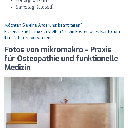
Freitag: 8h-14h
Samstag: (closed)
Möchten Sie eine Änderung beantragen?
Ist das deine Firma? Erstellen Sie ein kostenloses Konto, um
Ihre Daten zu verwalten
Fotos von mikromakro - Praxis
für Osteopathie und funktionelle
Medizin