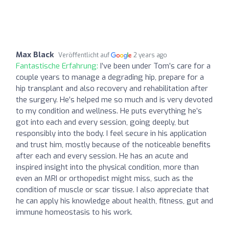
Max Black
Veröffentlicht auf
2 years ago
Fantastische Erfahrung:
I’ve been under Tom’s care for a
couple years to manage a degrading hip, prepare for a
hip transplant and also recovery and rehabilitation after
the surgery. He’s helped me so much and is very devoted
to my condition and wellness. He puts everything he’s
got into each and every session, going deeply, but
responsibly into the body. I feel secure in his application
and trust him, mostly because of the noticeable benefits
after each and every session. He has an acute and
inspired insight into the physical condition, more than
even an MRI or orthopedist might miss, such as the
condition of muscle or scar tissue. I also appreciate that
he can apply his knowledge about health, fitness, gut and
immune homeostasis to his work.