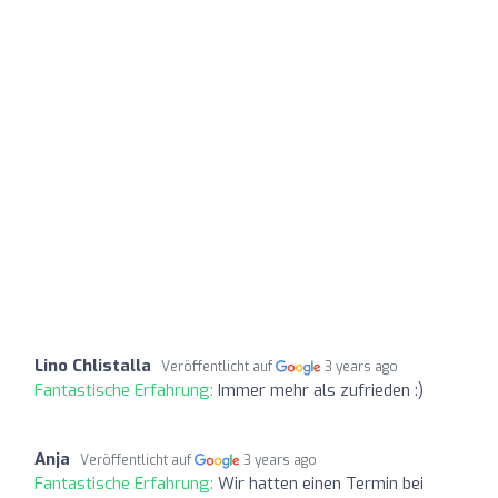
Lino Chlistalla
Veröffentlicht auf
3 years ago
Fantastische Erfahrung:
Immer mehr als zufrieden :)
Anja
Veröffentlicht auf
3 years ago
Fantastische Erfahrung:
Wir hatten einen Termin bei