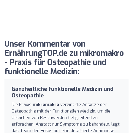
Unser Kommentar von
ErnährungTOP.de zu mikromakro
- Praxis für Osteopathie und
funktionelle Medizin:
Ganzheitliche funktionelle Medizin und
Osteopathie
Die Praxis
mikromakro
vereint die Ansätze der
Osteopathie mit der Funktionellen Medizin, um die
Ursachen von Beschwerden tiefgreifend zu
erforschen. Anstatt nur Symptome zu behandeln, legt
das Team den Fokus auf eine detaillierte Anamnese