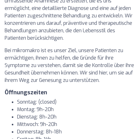
umfassende Anamnese zu erstellen, die es uns
ermöglicht, eine detaillierte Diagnose und eine auf jeden
Patienten zugeschnittene Behandlung zu entwickeln. Wir
konzentrieren uns darauf, präventive und therapeutische
Behandlungen anzubieten, die den Lebensstil des
Patienten berücksichtigen.
Bei mikromakro ist es unser Ziel, unsere Patienten zu
ermächtigen, ihnen zu helfen, die Gründe für ihre
Symptome zu verstehen, damit sie die Kontrolle über ihre
Gesundheit übernehmen können. Wir sind hier, um sie auf
ihrem Weg zur Genesung zu unterstützen.
Öffnungszeiten
Sonntag: (closed)
Montag: 9h-20h
Dienstag: 8h-20h
Mittwoch: 9h-20h
Donnerstag: 8h-18h