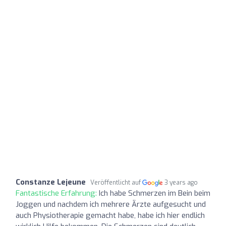
Constanze Lejeune
Veröffentlicht auf
3 years ago
Fantastische Erfahrung:
Ich habe Schmerzen im Bein beim
Joggen und nachdem ich mehrere Ärzte aufgesucht und
auch Physiotherapie gemacht habe, habe ich hier endlich