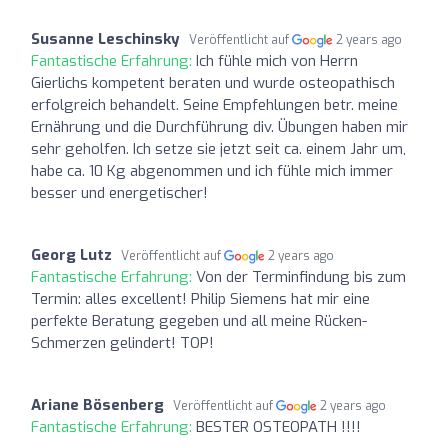
Susanne Leschinsky
Veröffentlicht auf
2 years ago
Fantastische Erfahrung:
Ich fühle mich von Herrn
Gierlichs kompetent beraten und wurde osteopathisch
erfolgreich behandelt. Seine Empfehlungen betr. meine
Ernährung und die Durchführung div. Übungen haben mir
sehr geholfen. Ich setze sie jetzt seit ca. einem Jahr um,
habe ca. 10 Kg abgenommen und ich fühle mich immer
besser und energetischer!
Georg Lutz
Veröffentlicht auf
2 years ago
Fantastische Erfahrung:
Von der Terminfindung bis zum
Termin: alles excellent! Philip Siemens hat mir eine
perfekte Beratung gegeben und all meine Rücken-
Schmerzen gelindert! TOP!
Ariane Bösenberg
Veröffentlicht auf
2 years ago
Fantastische Erfahrung:
BESTER OSTEOPATH !!!!