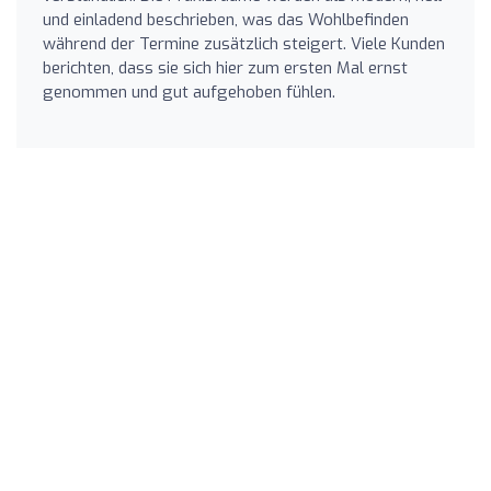
und einladend beschrieben, was das Wohlbefinden
während der Termine zusätzlich steigert. Viele Kunden
berichten, dass sie sich hier zum ersten Mal ernst
genommen und gut aufgehoben fühlen.