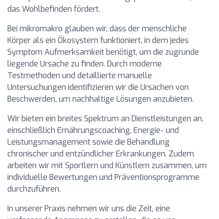
das Wohlbefinden fördert.
Bei mikromakro glauben wir, dass der menschliche
Körper als ein Ökosystem funktioniert, in dem jedes
Symptom Aufmerksamkeit benötigt, um die zugrunde
liegende Ursache zu finden. Durch moderne
Testmethoden und detaillierte manuelle
Untersuchungen identifizieren wir die Ursachen von
Beschwerden, um nachhaltige Lösungen anzubieten.
Wir bieten ein breites Spektrum an Dienstleistungen an,
einschließlich Ernährungscoaching, Energie- und
Leistungsmanagement sowie die Behandlung
chronischer und entzündlicher Erkrankungen. Zudem
arbeiten wir mit Sportlern und Künstlern zusammen, um
individuelle Bewertungen und Präventionsprogramme
durchzuführen.
In unserer Praxis nehmen wir uns die Zeit, eine