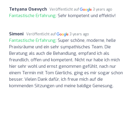
Tetyana Osevych
Veröffentlicht auf
3 years ago
Fantastische Erfahrung:
Sehr kompetent und effektiv!
Simoni
Veröffentlicht auf
3 years ago
Fantastische Erfahrung:
Super schöne, moderne, helle
Praxisräume und ein sehr sympathisches Team. Die
Beratung als auch die Behandlung, empfand ich als
freundlich, offen und kompetent. Nicht nur habe ich mich
hier sehr wohl und ernst genommen gefühlt, nach nur
einem Termin mit Tom Gierlichs, ging es mir sogar schon
besser. Vielen Dank dafür, ich freue mich auf die
kommenden Sitzungen und meine baldige Genesung.