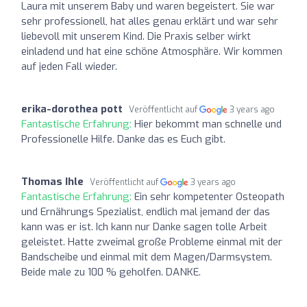
Laura mit unserem Baby und waren begeistert. Sie war
sehr professionell, hat alles genau erklärt und war sehr
liebevoll mit unserem Kind. Die Praxis selber wirkt
einladend und hat eine schöne Atmosphäre. Wir kommen
auf jeden Fall wieder.
erika-dorothea pott
Veröffentlicht auf
3 years ago
Fantastische Erfahrung:
Hier bekommt man schnelle und
Professionelle Hilfe. Danke das es Euch gibt.
Thomas Ihle
Veröffentlicht auf
3 years ago
Fantastische Erfahrung:
Ein sehr kompetenter Osteopath
und Ernährungs Spezialist, endlich mal jemand der das
kann was er ist. Ich kann nur Danke sagen tolle Arbeit
geleistet. Hatte zweimal große Probleme einmal mit der
Bandscheibe und einmal mit dem Magen/Darmsystem.
Beide male zu 100 % geholfen. DANKE.