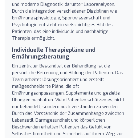
und moderne Diagnostik, darunter Laboranalysen.
Durch die Integration verschiedener Disziplinen wie
Ernährungsphysiologie, Sportwissenschaft und
Psychologie entsteht ein vielschichtiges Bild des
Patienten, das eine individuelle und nachhaltige
Therapie ermöglicht.
Individuelle Therapiepläne und
Ernährungsberatung
Ein zentraler Bestandteil der Behandlung ist die
persönliche Betreuung und Bildung der Patienten. Das
Team arbeitet lösungsorientiert und erstellt
maßgeschneiderte Pläne, die oft
Ernährungsanpassungen, Supplemente und gezielte
Übungen beinhalten. Viele Patienten schätzen es, nicht
nur behandelt, sondern auch verstanden zu werden.
Durch das Verständnis der Zusammenhänge zwischen
Lebensstil, Darmgesundheit und körperlichen
Beschwerden erhalten Patienten das Gefühl von
Selbstbestimmtheit und Sicherheit auf ihrem Weg zur