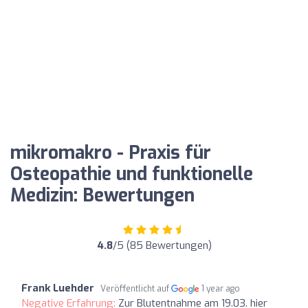
mikromakro - Praxis für
Osteopathie und funktionelle
Medizin: Bewertungen
4.8
/5 (85 Bewertungen)
Frank Luehder
Veröffentlicht auf
1 year ago
Negative Erfahrung:
Zur Blutentnahme am 19.03. hier