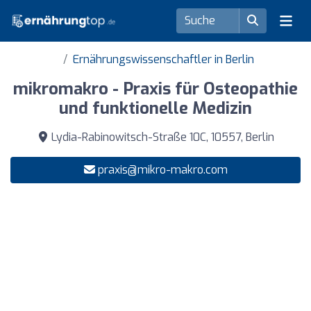
Ernährungswissenschaftler in Berlin
mikromakro - Praxis für Osteopathie
und funktionelle Medizin
Lydia-Rabinowitsch-Straße 10C, 10557, Berlin
praxis@mikro-makro.com