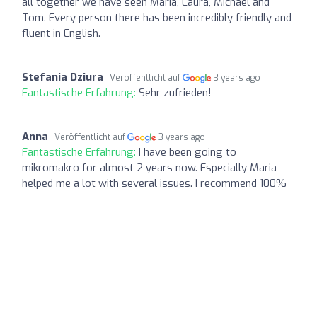
all together we have seen Maria, Laura, Michael and
Tom. Every person there has been incredibly friendly and
fluent in English.
Stefania Dziura
Veröffentlicht auf
3 years ago
Fantastische Erfahrung:
Sehr zufrieden!
Anna
Veröffentlicht auf
3 years ago
Fantastische Erfahrung:
I have been going to
mikromakro for almost 2 years now. Especially Maria
helped me a lot with several issues. I recommend 100%