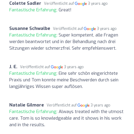
Colette Sadler
Veröffentlicht auf
3 years ago
Fantastische Erfahrung:
Great!
Susanne Schwalbe
Veröffentlicht auf
3 years ago
Fantastische Erfahrung:
Super kompetent, alle Fragen
werden beantwortet und in der Behandlung nach drei
Sitzungen wieder schmerzfrei. Sehr empfehlenswert.
J. E.
Veröffentlicht auf
3 years ago
Fantastische Erfahrung:
Eine sehr schön eingerichtete
Praxis und Tom konnte meine Beschwerden durch sein
langjähriges Wissen super auflösen.
Natalie Gilmore
Veröffentlicht auf
3 years ago
Fantastische Erfahrung:
Always treated with the utmost
care. Tom is so knowledgeable and it shows in his work
and in the results.