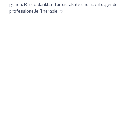
gehen. Bin so dankbar für die akute und nachfolgende
professionelle Therapie. ✨