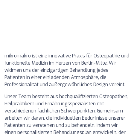
mikromakro ist eine innovative Praxis für Osteopathie und
funktionelle Medizin im Herzen von Berlin-Mitte. Wir
widmen uns der einzigartigen Behandlung jedes
Patienten in einer einladenden Atmosphäre, die
Professionalität und außergewöhnliches Design vereint.
Unser Team besteht aus hochqualifizierten Osteopathen,
Heilpraktikern und Ernährungsspezialisten mit
verschiedenen fachlichen Schwerpunkten. Gemeinsam
arbeiten wir daran, die individuellen Bedürfnisse unserer
Patienten zu verstehen und zu behandeln, indem wir
einen personalisierten Behandlungsplan entwickeln, der