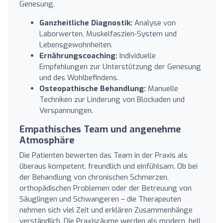
Genesung.
Ganzheitliche Diagnostik:
Analyse von
Laborwerten, Muskelfaszien-System und
Lebensgewohnheiten.
Ernährungscoaching:
Individuelle
Empfehlungen zur Unterstützung der Genesung
und des Wohlbefindens.
Osteopathische Behandlung:
Manuelle
Techniken zur Linderung von Blockaden und
Verspannungen.
Empathisches Team und angenehme
Atmosphäre
Die Patienten bewerten das Team in der Praxis als
überaus kompetent, freundlich und einfühlsam. Ob bei
der Behandlung von chronischen Schmerzen,
orthopädischen Problemen oder der Betreuung von
Säuglingen und Schwangeren – die Therapeuten
nehmen sich viel Zeit und erklären Zusammenhänge
verständlich. Die Praxisräume werden als modern, hell