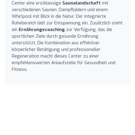
Center eine erstklassige
Saunalandschaft
mit
verschiedenen Saunen, Dampfbädern und einem
Whirlpool mit Blick in die Natur. Der integrierte
Ruhebereich lädt zur Entspannung ein. Zusätzlich steht
ein
Ernährungscoaching
zur Verfügung, das die
sportlichen Ziele durch gesunde Ernährung
unterstützt. Die Kombination aus effektiver
körperlicher Betätigung und professioneller
Regeneration macht dieses Center zu einer
empfehlenswerten Anlaufstelle für Gesundheit und
Fitness.