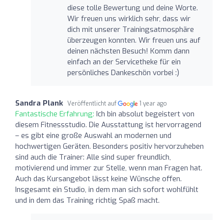
diese tolle Bewertung und deine Worte.
Wir freuen uns wirklich sehr, dass wir
dich mit unserer Trainingsatmosphäre
überzeugen konnten. Wir freuen uns auf
deinen nächsten Besuch! Komm dann
einfach an der Servicetheke für ein
persönliches Dankeschön vorbei :)
Sandra Plank
Veröffentlicht auf
1 year ago
Fantastische Erfahrung:
Ich bin absolut begeistert von
diesem Fitnessstudio. Die Ausstattung ist hervorragend
– es gibt eine große Auswahl an modernen und
hochwertigen Geräten. Besonders positiv hervorzuheben
sind auch die Trainer: Alle sind super freundlich,
motivierend und immer zur Stelle, wenn man Fragen hat.
Auch das Kursangebot lässt keine Wünsche offen.
Insgesamt ein Studio, in dem man sich sofort wohlfühlt
und in dem das Training richtig Spaß macht.