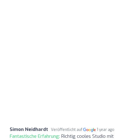
Simon Neidhardt
Veröffentlicht auf
1 year ago
Fantastische Erfahrung:
Richtig cooles Studio mit