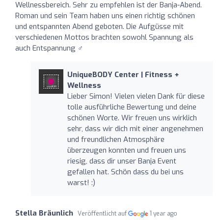
Wellnessbereich. Sehr zu empfehlen ist der Banja-Abend.
Roman und sein Team haben uns einen richtig schönen
und entspannten Abend geboten. Die Aufgüsse mit
verschiedenen Mottos brachten sowohl Spannung als
auch Entspannung ‍♂️
UniqueBODY Center | Fitness +
Wellness
Lieber Simon! Vielen vielen Dank für diese
tolle ausführliche Bewertung und deine
schönen Worte. Wir freuen uns wirklich
sehr, dass wir dich mit einer angenehmen
und freundlichen Atmosphäre
überzeugen konnten und freuen uns
riesig, dass dir unser Banja Event
gefallen hat. Schön dass du bei uns
warst! :)
Stella Bräunlich
Veröffentlicht auf
1 year ago