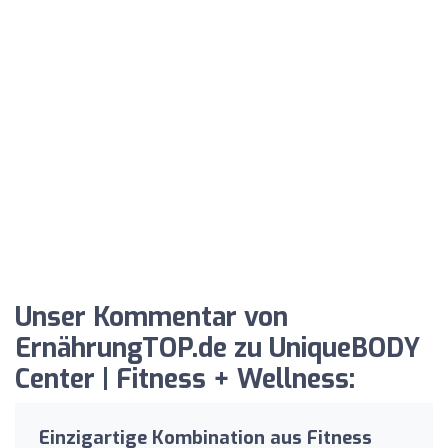
Unser Kommentar von
ErnährungTOP.de zu UniqueBODY
Center | Fitness + Wellness:
Einzigartige Kombination aus Fitness