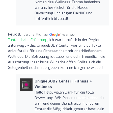
Namen des Wellness-Teams bedanken
wir uns herzlichst für die klasse
Bewertung und sagen DANKE und
hoffentlich bis bald!
Felix D.
Veröffentlicht auf
1 year ago
Fantastische Erfahrung:
Ich war beruflich in der Region
unterwegs - das UniqueBODY Center war eine perfekte
Anlaufstelle für eine Fitnesseinheit mit anschließendem
Wellness. Die Betreuung ist super und sehr freundlich, die
Ausstattung lässt keine Wünsche offen. Sollte sich die
Gelegenheit nochmal ergeben, komme ich gerne wieder!
UniqueBODY Center | Fitness +
Wellness
Hallo Felix, vielen Dank für die tolle
Bewertung. Wir freuen uns sehr, dass du
während deiner Dienstreise in unserem
Center die Möglichkeit genutzt hast, dein