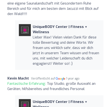
eine eigene Saunalandschaft mit Gesondertem Ruhe
Bereich und für mich am besten dem Jacuzzi mit Blick auf
den Wald!!!!
UniqueBODY Center | Fitness +
Wellness
Lieber Max! Vielen vielen Dank für diese
tolle Bewertung und deine Worte. Wir
freuen uns wirklich sehr, dass wir dich
jetzt in unserem Team wissen und freuen
uns, mit welcher Leidenschaft du dich
engagierst! Weiter so! :)
Kevin Macht
Veröffentlicht auf
1 year ago
Fantastische Erfahrung:
Top Studio, große Auswahl an
Geräten, hilfsbereites und freundliches Personal
UniqueBODY Center | Fitness +
Wellness