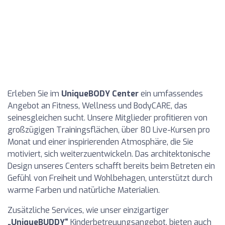
Erleben Sie im
UniqueBODY Center
ein umfassendes
Angebot an Fitness, Wellness und BodyCARE, das
seinesgleichen sucht. Unsere Mitglieder profitieren von
großzügigen Trainingsflächen, über 80 Live-Kursen pro
Monat und einer inspirierenden Atmosphäre, die Sie
motiviert, sich weiterzuentwickeln. Das architektonische
Design unseres Centers schafft bereits beim Betreten ein
Gefühl von Freiheit und Wohlbehagen, unterstützt durch
warme Farben und natürliche Materialien.
Zusätzliche Services, wie unser einzigartiger
„UniqueBUDDY“
Kinderbetreuungsangebot, bieten auch