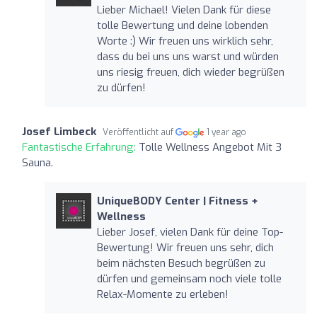
Lieber Michael! Vielen Dank für diese
tolle Bewertung und deine lobenden
Worte :) Wir freuen uns wirklich sehr,
dass du bei uns uns warst und würden
uns riesig freuen, dich wieder begrüßen
zu dürfen!
Josef Limbeck
Veröffentlicht auf
1 year ago
Fantastische Erfahrung:
Tolle Wellness Angebot Mit 3
Sauna.
UniqueBODY Center | Fitness +
Wellness
Lieber Josef, vielen Dank für deine Top-
Bewertung! Wir freuen uns sehr, dich
beim nächsten Besuch begrüßen zu
dürfen und gemeinsam noch viele tolle
Relax-Momente zu erleben!