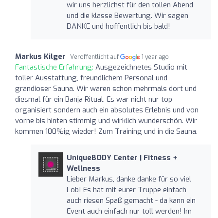
wir uns herzlichst für den tollen Abend
und die klasse Bewertung. Wir sagen
DANKE und hoffentlich bis bald!
Markus Kilger
Veröffentlicht auf
1 year ago
Fantastische Erfahrung:
Ausgezeichnetes Studio mit
toller Ausstattung, freundlichem Personal und
grandioser Sauna. Wir waren schon mehrmals dort und
diesmal für ein Banja Ritual. Es war nicht nur top
organisiert sondern auch ein absolutes Erlebnis und von
vorne bis hinten stimmig und wirklich wunderschön. Wir
kommen 100%ig wieder! Zum Training und in die Sauna.
UniqueBODY Center | Fitness +
Wellness
Lieber Markus, danke danke für so viel
Lob! Es hat mit eurer Truppe einfach
auch riesen Spaß gemacht - da kann ein
Event auch einfach nur toll werden! Im