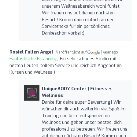
unserem Wellnessbereich wohl fühlst.
Wir freuen uns auf deinen nächsten
Besuch! Komm dann einfach an der
Servicetheke für ein persönliches
Dankeschön vorbei :)
Rosiel Fallen Angel
Veröffentlicht auf
1 year ago
Fantastische Erfahrung:
Ein sehr schönes Studio mit
netten Leuten, tollem Service und reichlich Angebot an
Kursen und Wellness:)
UniqueBODY Center | Fitness +
Wellness
Danke für deine super Bewertung! Wir
wünschen dir auch weiterhin viel Spaß im
Training und beim entspannen im
Wellness und geben unser bestes, dich
professionell zu betreuen. Wir freuen uns
auf deinen nächsten Besuch! Komm dann