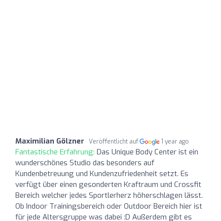
Maximilian Gölzner
Veröffentlicht auf
1 year ago
Fantastische Erfahrung:
Das Unique Body Center ist ein
wunderschönes Studio das besonders auf
Kundenbetreuung und Kundenzufriedenheit setzt. Es
verfügt über einen gesonderten Kraftraum und Crossfit
Bereich welcher jedes Sportlerherz höherschlagen lässt.
Ob Indoor Trainingsbereich oder Outdoor Bereich hier ist
für jede Altersgruppe was dabei :D Außerdem gibt es