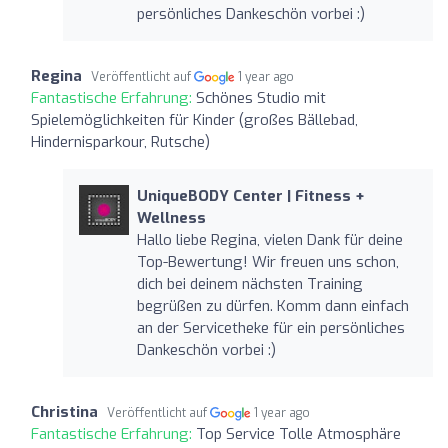
persönliches Dankeschön vorbei :)
Regina
Veröffentlicht auf
1 year ago
Fantastische Erfahrung:
Schönes Studio mit
Spielemöglichkeiten für Kinder (großes Bällebad,
Hindernisparkour, Rutsche)
UniqueBODY Center | Fitness +
Wellness
Hallo liebe Regina, vielen Dank für deine
Top-Bewertung! Wir freuen uns schon,
dich bei deinem nächsten Training
begrüßen zu dürfen. Komm dann einfach
an der Servicetheke für ein persönliches
Dankeschön vorbei :)
Christina
Veröffentlicht auf
1 year ago
Fantastische Erfahrung:
Top Service Tolle Atmosphäre