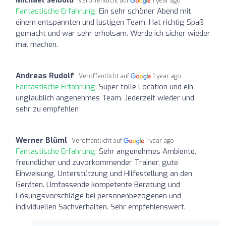
Veröffentlicht auf
1 year ago
Fantastische Erfahrung:
Ein sehr schöner Abend mit
einem entspannten und lustigen Team. Hat richtig Spaß
gemacht und war sehr erholsam. Werde ich sicher wieder
mal machen.
Andreas Rudolf
Veröffentlicht auf
1 year ago
Fantastische Erfahrung:
Super tolle Location und ein
unglaublich angenehmes Team. Jederzeit wieder und
sehr zu empfehlen
Werner Blüml
Veröffentlicht auf
1 year ago
Fantastische Erfahrung:
Sehr angenehmes Ambiente,
freundlicher und zuvorkommender Trainer, gute
Einweisung, Unterstützung und Hilfestellung an den
Geräten. Umfassende kompetente Beratung und
Lösungsvorschläge bei personenbezogenen und
individuellen Sachverhalten. Sehr empfehlenswert.