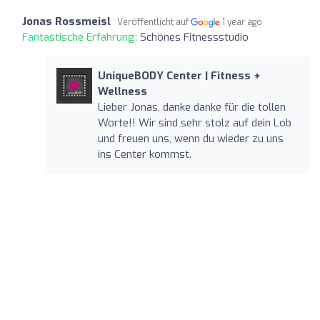
Jonas Rossmeisl
Veröffentlicht auf
1 year ago
Fantastische Erfahrung:
Schönes Fitnessstudio
UniqueBODY Center | Fitness +
Wellness
Lieber Jonas, danke danke für die tollen
Worte!! Wir sind sehr stolz auf dein Lob
und freuen uns, wenn du wieder zu uns
ins Center kommst.