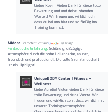
Lieber Kevin! Vielen Dank für diese tolle
Bewertung und und deine lobenden
Worte :) Wir freuen uns wirklich sehr,
dass du bei uns bist und so fleißig ins
Training kommst.
Midora
Veröffentlicht auf
1 year ago
Fantastische Erfahrung:
Schöne großzügige
Atmosphäre durch die hohe Hallendecke, sauber,
freundlich und professionell. Die tolle Saunalandschaft
ist ein Highlight!
UniqueBODY Center | Fitness +
Wellness
Liebe Aurelia! Vielen vielen Dank für diese
tolle Bewertung und deine Worte. Wir
freuen uns wirklich sehr, dass wir dich mit
unserer Trainingsatmosphäre
überzeugen konnten und dass du dich in