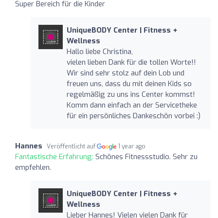
Super Bereich für die Kinder
UniqueBODY Center | Fitness +
Wellness
Hallo liebe Christina,
vielen lieben Dank für die tollen Worte!!
Wir sind sehr stolz auf dein Lob und
freuen uns, dass du mit deinen Kids so
regelmäßig zu uns ins Center kommst!
Komm dann einfach an der Servicetheke
für ein persönliches Dankeschön vorbei :)
Hannes
Veröffentlicht auf
1 year ago
Fantastische Erfahrung:
Schönes Fitnessstudio. Sehr zu
empfehlen.
UniqueBODY Center | Fitness +
Wellness
Lieber Hannes! Vielen vielen Dank für