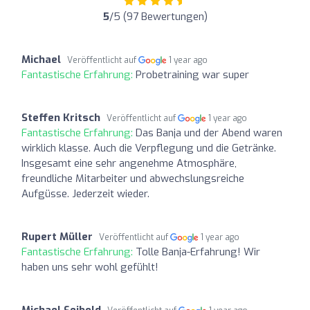
5
/5 (97 Bewertungen)
Michael
Veröffentlicht auf
1 year ago
Fantastische Erfahrung:
Probetraining war super
Steffen Kritsch
Veröffentlicht auf
1 year ago
Fantastische Erfahrung:
Das Banja und der Abend waren
wirklich klasse. Auch die Verpflegung und die Getränke.
Insgesamt eine sehr angenehme Atmosphäre,
freundliche Mitarbeiter und abwechslungsreiche
Aufgüsse. Jederzeit wieder.
Rupert Müller
Veröffentlicht auf
1 year ago
Fantastische Erfahrung:
Tolle Banja-Erfahrung! Wir
haben uns sehr wohl gefühlt!
Michael Seibold