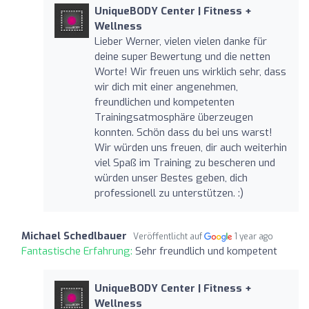
UniqueBODY Center | Fitness +
Wellness
Lieber Werner, vielen vielen danke für
deine super Bewertung und die netten
Worte! Wir freuen uns wirklich sehr, dass
wir dich mit einer angenehmen,
freundlichen und kompetenten
Trainingsatmosphäre überzeugen
konnten. Schön dass du bei uns warst!
Wir würden uns freuen, dir auch weiterhin
viel Spaß im Training zu bescheren und
würden unser Bestes geben, dich
professionell zu unterstützen. :)
Michael Schedlbauer
Veröffentlicht auf
1 year ago
Fantastische Erfahrung:
Sehr freundlich und kompetent
UniqueBODY Center | Fitness +
Wellness