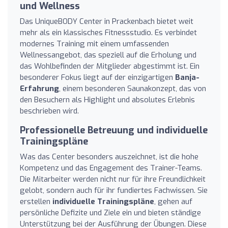
und Wellness
Das UniqueBODY Center in Prackenbach bietet weit
mehr als ein klassisches Fitnessstudio. Es verbindet
modernes Training mit einem umfassenden
Wellnessangebot, das speziell auf die Erholung und
das Wohlbefinden der Mitglieder abgestimmt ist. Ein
besonderer Fokus liegt auf der einzigartigen
Banja-
Erfahrung
, einem besonderen Saunakonzept, das von
den Besuchern als Highlight und absolutes Erlebnis
beschrieben wird.
Professionelle Betreuung und individuelle
Trainingspläne
Was das Center besonders auszeichnet, ist die hohe
Kompetenz und das Engagement des Trainer-Teams.
Die Mitarbeiter werden nicht nur für ihre Freundlichkeit
gelobt, sondern auch für ihr fundiertes Fachwissen. Sie
erstellen
individuelle Trainingspläne
, gehen auf
persönliche Defizite und Ziele ein und bieten ständige
Unterstützung bei der Ausführung der Übungen. Diese