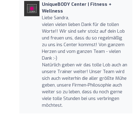
UniqueBODY Center | Fitness +
Wellness
Liebe Sandra,
vielen vielen lieben Dank für die tollen
Worte!! Wir sind sehr stolz auf dein Lob
und freuen uns, dass du so regelmäßig
zu uns ins Center kommst! Von ganzem
Herzen und vom ganzen Team - vielen
Dank :-)
Natürlich geben wir das tolle Lob auch an
unsere Trainer weiter! Unser Team wird
sich auch weiterhin die aller größte Mühe
geben, unsere Firmen-Philosophie auch
weiter so zu leben, dass du noch gerne
viele tolle Stunden bei uns verbringen
möchtest.