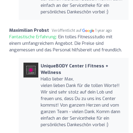
einfach an der Servicetheke für ein
persönliches Dankeschön vorbei :)
Maximilian Probst
Veröffentlicht auf
1 year ago
Fantastische Erfahrung:
Ein tolles Fitnessstudio mit
einem umfangreichem Angebot. Die Preise sind
angemessen und das Personal hilfsbereit und freundlich.
UniqueBODY Center | Fitness +
Wellness
Hallo lieber Max,
vielen lieben Dank für die tollen Worte!!
Wir sind sehr stolz auf dein Lob und
freuen uns, dass Du zu uns ins Center
kommst! Von ganzem Herzen und vom
ganzen Team - vielen Dank. Komm dann
einfach an der Servicetheke für ein
persönliches Dankeschön vorbei :)