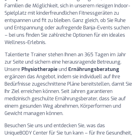
Familien die Möglichkeit, sich in unserem riesigen Indoor-
Spielplatz mit kinderfreundlichen Fitnessgeräten zu
entspannen und fit zu bleiben. Ganz gleich, ob Sie Ruhe
und Entspannung oder aufregende Banja-Events suchen
– bei uns finden Sie zahlreiche Optionen für ein ideales
Wellness-Erlebnis.
Talentierte Trainer stehen Ihnen an 365 Tagen im Jahr
zur Seite und sichern eine herausragende Betreuung.
Unsere
Physiotherapie
und
Ernährungsberatung
ergänzen das Angebot, indem sie individuell auf Ihre
Bedürfnisse zugeschnittene Pläne bereitstellen, damit Sie
Ihr Ziel erreichen können. Seit Jahren garantieren
medizinisch geschulte Ernährungsberater, dass Sie auf
einem gesunden Weg abnehmen, Körperformen und
Gewicht managen können.
Besuchen Sie uns und entdecken Sie, was das
UniqueBODY Center für Sie tun kann – für Ihre Gesundheit,