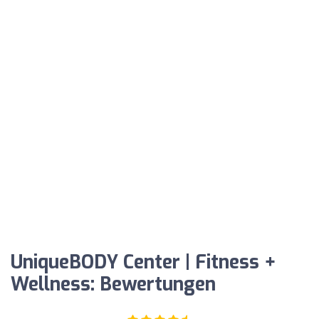
UniqueBODY Center | Fitness +
Wellness: Bewertungen