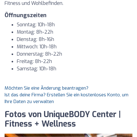
Fitness und Wohlbefinden.
Öffnungszeiten
Sonntag: 10h-18h
Montag: 8h-22h
Dienstag: 8h-16h
Mittwoch: 10h-18h
Donnerstag: 8h-22h
Freitag: 8h-22h
Samstag: 10h-18h
Möchten Sie eine Änderung beantragen?
Ist das deine Firma? Erstellen Sie ein kostenloses Konto, um
Ihre Daten zu verwalten
Fotos von UniqueBODY Center |
Fitness + Wellness