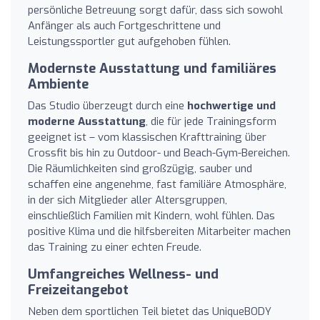
persönliche Betreuung sorgt dafür, dass sich sowohl
Anfänger als auch Fortgeschrittene und
Leistungssportler gut aufgehoben fühlen.
Modernste Ausstattung und familiäres
Ambiente
Das Studio überzeugt durch eine
hochwertige und
moderne Ausstattung
, die für jede Trainingsform
geeignet ist – vom klassischen Krafttraining über
Crossfit bis hin zu Outdoor- und Beach-Gym-Bereichen.
Die Räumlichkeiten sind großzügig, sauber und
schaffen eine angenehme, fast familiäre Atmosphäre,
in der sich Mitglieder aller Altersgruppen,
einschließlich Familien mit Kindern, wohl fühlen. Das
positive Klima und die hilfsbereiten Mitarbeiter machen
das Training zu einer echten Freude.
Umfangreiches Wellness- und
Freizeitangebot
Neben dem sportlichen Teil bietet das UniqueBODY