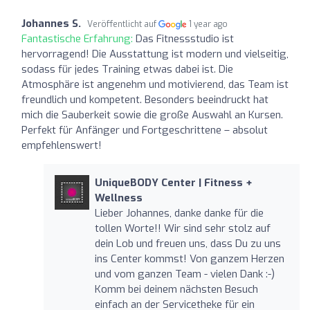
Johannes S.
Veröffentlicht auf
1 year ago
Fantastische Erfahrung:
Das Fitnessstudio ist
hervorragend! Die Ausstattung ist modern und vielseitig,
sodass für jedes Training etwas dabei ist. Die
Atmosphäre ist angenehm und motivierend, das Team ist
freundlich und kompetent. Besonders beeindruckt hat
mich die Sauberkeit sowie die große Auswahl an Kursen.
Perfekt für Anfänger und Fortgeschrittene – absolut
empfehlenswert!
UniqueBODY Center | Fitness +
Wellness
Lieber Johannes, danke danke für die
tollen Worte!! Wir sind sehr stolz auf
dein Lob und freuen uns, dass Du zu uns
ins Center kommst! Von ganzem Herzen
und vom ganzen Team - vielen Dank :-)
Komm bei deinem nächsten Besuch
einfach an der Servicetheke für ein