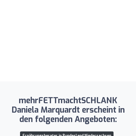
mehrFETTmachtSCHLANK
Daniela Marquardt erscheint in
den folgenden Angeboten:
Ernährungsberater in Bundesland Niedersachsen