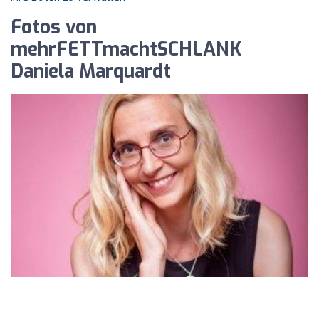
Fotos von
mehrFETTmachtSCHLANK
Daniela Marquardt