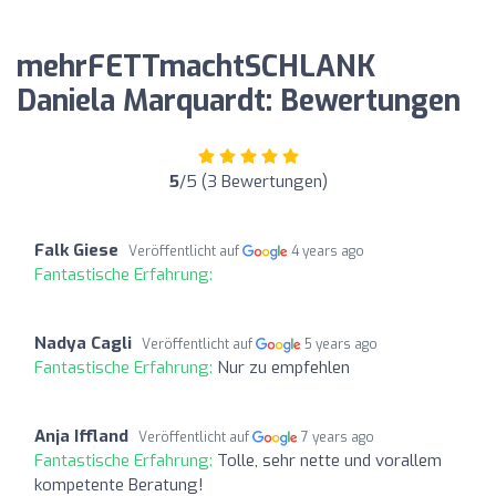
mehrFETTmachtSCHLANK
Daniela Marquardt: Bewertungen
5
/5 (3 Bewertungen)
Falk Giese
Veröffentlicht auf
4 years ago
Fantastische Erfahrung:
Nadya Cagli
Veröffentlicht auf
5 years ago
Fantastische Erfahrung:
Nur zu empfehlen
Anja Iffland
Veröffentlicht auf
7 years ago
Fantastische Erfahrung:
Tolle, sehr nette und vorallem
kompetente Beratung!