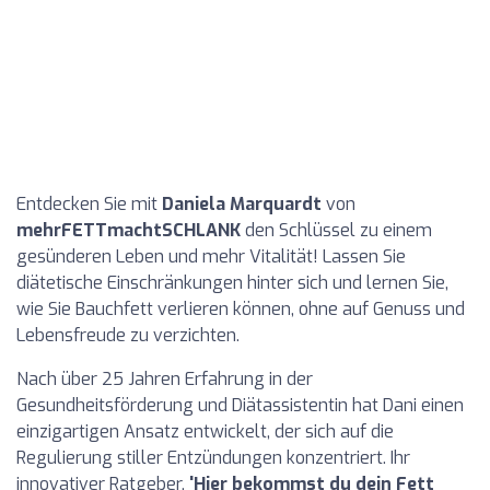
Entdecken Sie mit
Daniela Marquardt
von
mehrFETTmachtSCHLANK
den Schlüssel zu einem
gesünderen Leben und mehr Vitalität! Lassen Sie
diätetische Einschränkungen hinter sich und lernen Sie,
wie Sie Bauchfett verlieren können, ohne auf Genuss und
Lebensfreude zu verzichten.
Nach über 25 Jahren Erfahrung in der
Gesundheitsförderung und Diätassistentin hat Dani einen
einzigartigen Ansatz entwickelt, der sich auf die
Regulierung stiller Entzündungen konzentriert. Ihr
innovativer Ratgeber,
'Hier bekommst du dein Fett