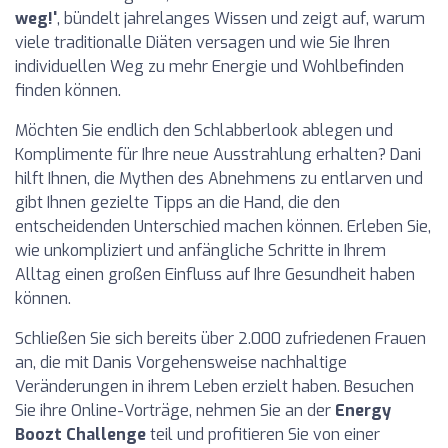
weg!'
, bündelt jahrelanges Wissen und zeigt auf, warum
viele traditionalle Diäten versagen und wie Sie Ihren
individuellen Weg zu mehr Energie und Wohlbefinden
finden können.
Möchten Sie endlich den Schlabberlook ablegen und
Komplimente für Ihre neue Ausstrahlung erhalten? Dani
hilft Ihnen, die Mythen des Abnehmens zu entlarven und
gibt Ihnen gezielte Tipps an die Hand, die den
entscheidenden Unterschied machen können. Erleben Sie,
wie unkompliziert und anfängliche Schritte in Ihrem
Alltag einen großen Einfluss auf Ihre Gesundheit haben
können.
Schließen Sie sich bereits über 2.000 zufriedenen Frauen
an, die mit Danis Vorgehensweise nachhaltige
Veränderungen in ihrem Leben erzielt haben. Besuchen
Sie ihre Online-Vorträge, nehmen Sie an der
Energy
Boozt Challenge
teil und profitieren Sie von einer