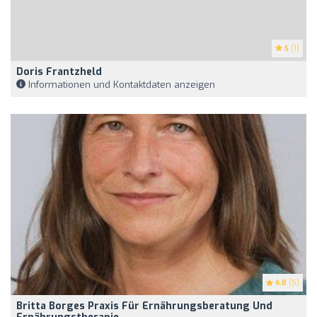
5
(1)
Doris Frantzheld
Informationen und Kontaktdaten anzeigen
4.8
(5)
Britta Borges Praxis Für Ernährungsberatung Und