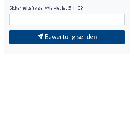
Sicherheitsfrage: Wie viel ist 5 + 10?
Bewertung senden