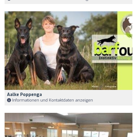
Aalke Poppenga
Informationen und Kontaktdaten anzeigen