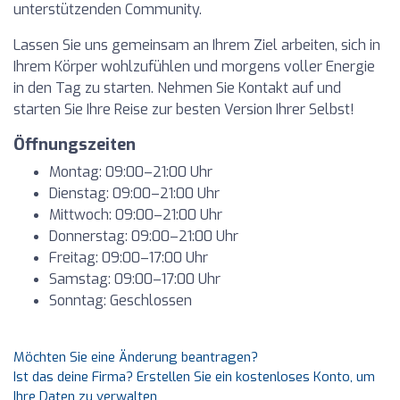
unterstützenden Community.
Lassen Sie uns gemeinsam an Ihrem Ziel arbeiten, sich in
Ihrem Körper wohlzufühlen und morgens voller Energie
in den Tag zu starten. Nehmen Sie Kontakt auf und
starten Sie Ihre Reise zur besten Version Ihrer Selbst!
Öffnungszeiten
Montag: 09:00–21:00 Uhr
Dienstag: 09:00–21:00 Uhr
Mittwoch: 09:00–21:00 Uhr
Donnerstag: 09:00–21:00 Uhr
Freitag: 09:00–17:00 Uhr
Samstag: 09:00–17:00 Uhr
Sonntag: Geschlossen
Möchten Sie eine Änderung beantragen?
Ist das deine Firma? Erstellen Sie ein kostenloses Konto, um
Ihre Daten zu verwalten