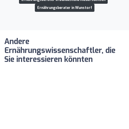
Ernährungsberater in Wunstorf
Andere
Ernährungswissenschaftler, die
Sie interessieren könnten