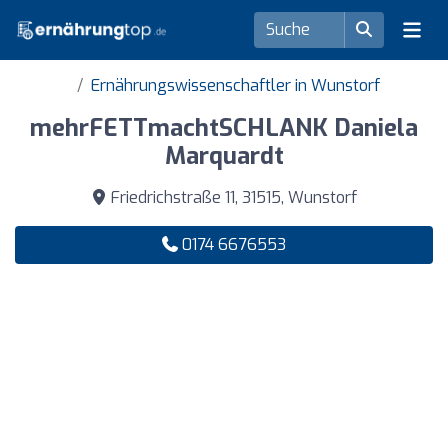
Ernährungswissenschaftler in Wunstorf
mehrFETTmachtSCHLANK Daniela
Marquardt
Friedrichstraße 11, 31515, Wunstorf
0174 6676553