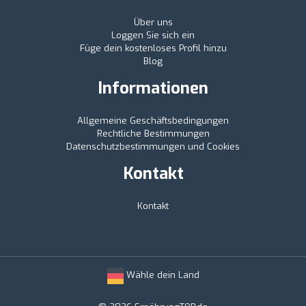
Über uns
Loggen Sie sich ein
Füge dein kostenloses Profil hinzu
Blog
Informationen
Allgemeine Geschäftsbedingungen
Rechtliche Bestimmungen
Datenschutzbestimmungen und Cookies
Kontakt
Kontakt
Wähle dein Land