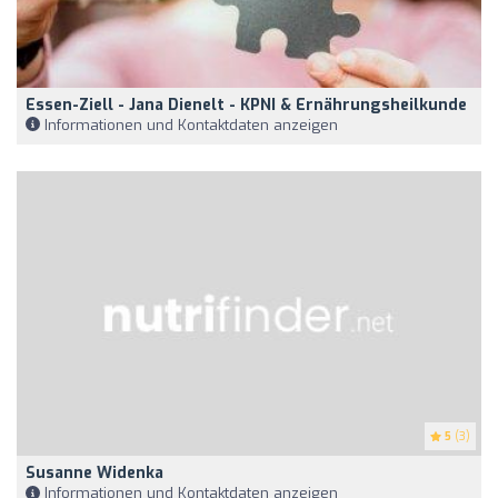
Essen-Ziell - Jana Dienelt - KPNI & Ernährungsheilkunde
Informationen und Kontaktdaten anzeigen
5
(3)
Susanne Widenka
Informationen und Kontaktdaten anzeigen