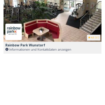
4.1
(61)
Rainbow Park Wunstorf
Informationen und Kontaktdaten anzeigen