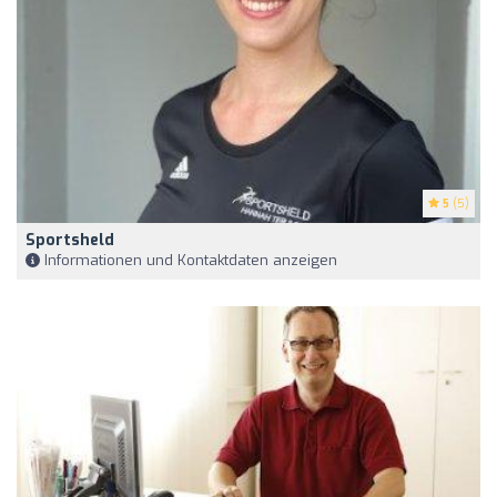
5
(5)
Sportsheld
Informationen und Kontaktdaten anzeigen