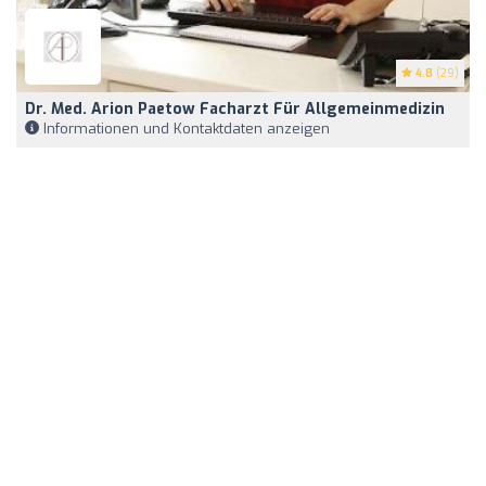
4.8
(29)
Dr. Med. Arion Paetow Facharzt Für Allgemeinmedizin
Informationen und Kontaktdaten anzeigen