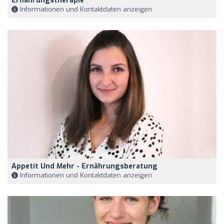
Ernährungstherapie
Informationen und Kontaktdaten anzeigen
Appetit Und Mehr - Ernährungsberatung
Informationen und Kontaktdaten anzeigen