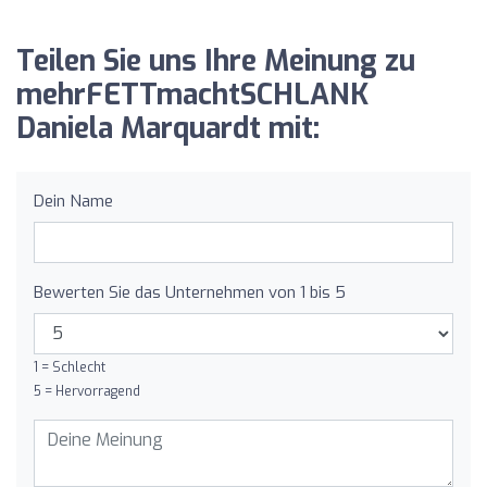
Teilen Sie uns Ihre Meinung zu
mehrFETTmachtSCHLANK
Daniela Marquardt mit:
Dein Name
Bewerten Sie das Unternehmen von 1 bis 5
1 = Schlecht
5 = Hervorragend