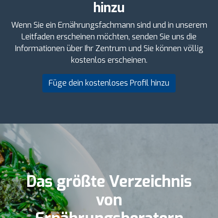
hinzu
Wenn Sie ein Ernährungsfachmann sind und in unserem
Leitfaden erscheinen möchten, senden Sie uns die
Informationen über Ihr Zentrum und Sie können völlig
kostenlos erscheinen.
Füge dein kostenloses Profil hinzu
Das größte Verzeichnis
von