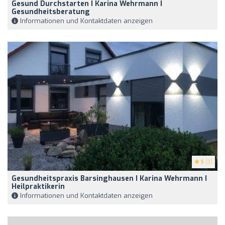
Gesund Durchstarten I Karina Wehrmann I
Gesundheitsberatung
Informationen und Kontaktdaten anzeigen
5
(3)
Gesundheitspraxis Barsinghausen I Karina Wehrmann I
Heilpraktikerin
Informationen und Kontaktdaten anzeigen