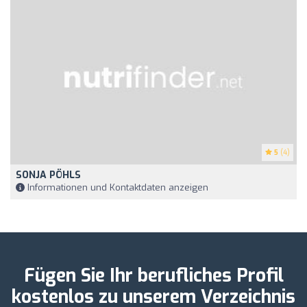
5
(4)
SONJA PÖHLS
Informationen und Kontaktdaten anzeigen
Fügen Sie Ihr berufliches Profil
kostenlos zu unserem Verzeichnis