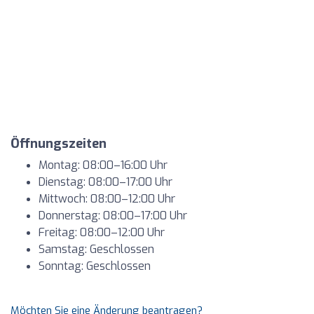
Öffnungszeiten
Montag: 08:00–16:00 Uhr
Dienstag: 08:00–17:00 Uhr
Mittwoch: 08:00–12:00 Uhr
Donnerstag: 08:00–17:00 Uhr
Freitag: 08:00–12:00 Uhr
Samstag: Geschlossen
Sonntag: Geschlossen
Möchten Sie eine Änderung beantragen?