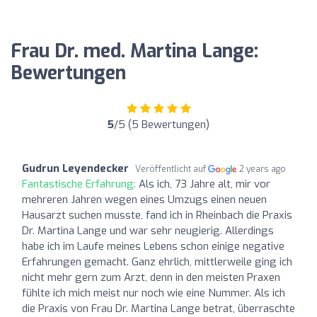
Frau Dr. med. Martina Lange:
Bewertungen
5
/5 (5 Bewertungen)
Gudrun Leyendecker
Veröffentlicht auf
2 years ago
Fantastische Erfahrung:
Als ich, 73 Jahre alt, mir vor
mehreren Jahren wegen eines Umzugs einen neuen
Hausarzt suchen musste, fand ich in Rheinbach die Praxis
Dr. Martina Lange und war sehr neugierig. Allerdings
habe ich im Laufe meines Lebens schon einige negative
Erfahrungen gemacht. Ganz ehrlich, mittlerweile ging ich
nicht mehr gern zum Arzt, denn in den meisten Praxen
fühlte ich mich meist nur noch wie eine Nummer. Als ich
die Praxis von Frau Dr. Martina Lange betrat, überraschte