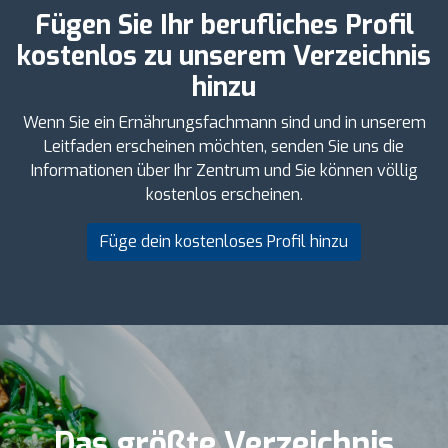
Fügen Sie Ihr berufliches Profil
kostenlos zu unserem Verzeichnis
hinzu
Wenn Sie ein Ernährungsfachmann sind und in unserem
Leitfaden erscheinen möchten, senden Sie uns die
Informationen über Ihr Zentrum und Sie können völlig
kostenlos erscheinen.
Füge dein kostenloses Profil hinzu
Das größte Verzeichnis