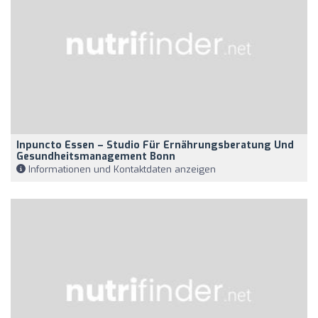
Inpuncto Essen – Studio Für Ernährungsberatung Und
Gesundheitsmanagement Bonn
Informationen und Kontaktdaten anzeigen