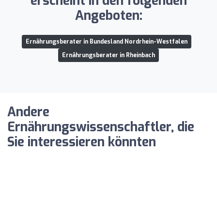
erscheint in den folgenden
Angeboten:
Ernährungsberater in Bundesland Nordrhein-Westfalen
Ernährungsberater in Rheinbach
Andere
Ernährungswissenschaftler, die
Sie interessieren könnten