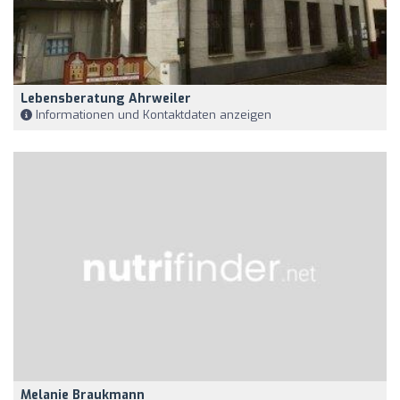
Lebensberatung Ahrweiler
Informationen und Kontaktdaten anzeigen
Melanie Braukmann