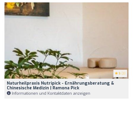
5
(3)
Naturheilpraxis Nutripick - Ernährungsberatung &
Chinesische Medizin | Ramona Pick
Informationen und Kontaktdaten anzeigen