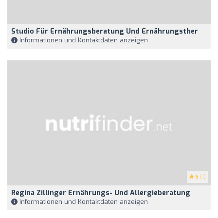
Studio Für Ernährungsberatung Und Ernährungsther
Informationen und Kontaktdaten anzeigen
5
(1)
Regina Zillinger Ernährungs- Und Allergieberatung
Informationen und Kontaktdaten anzeigen