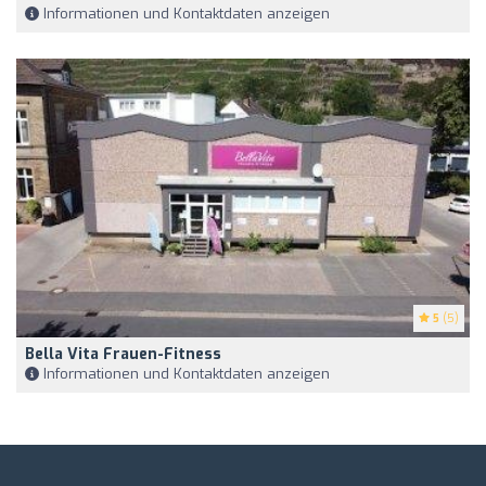
Informationen und Kontaktdaten anzeigen
5
(5)
Bella Vita Frauen-Fitness
Informationen und Kontaktdaten anzeigen