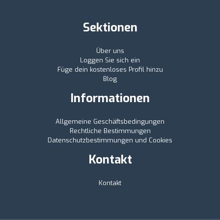
Sektionen
Über uns
Loggen Sie sich ein
Füge dein kostenloses Profil hinzu
Blog
Informationen
Allgemeine Geschäftsbedingungen
Rechtliche Bestimmungen
Datenschutzbestimmungen und Cookies
Kontakt
Kontakt