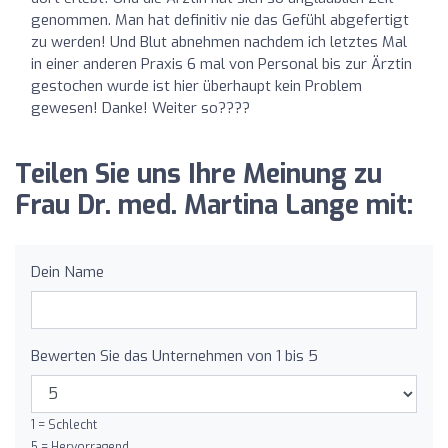
genommen. Man hat definitiv nie das Gefühl abgefertigt
zu werden! Und Blut abnehmen nachdem ich letztes Mal
in einer anderen Praxis 6 mal von Personal bis zur Ärztin
gestochen wurde ist hier überhaupt kein Problem
gewesen! Danke! Weiter so????
Teilen Sie uns Ihre Meinung zu
Frau Dr. med. Martina Lange mit:
Dein Name
Bewerten Sie das Unternehmen von 1 bis 5
1 = Schlecht
5 = Hervorragend