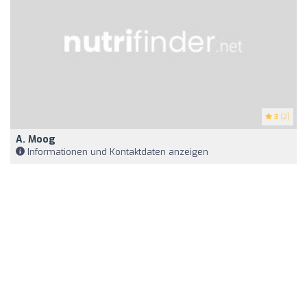
3
(2)
A. Moog
Informationen und Kontaktdaten anzeigen