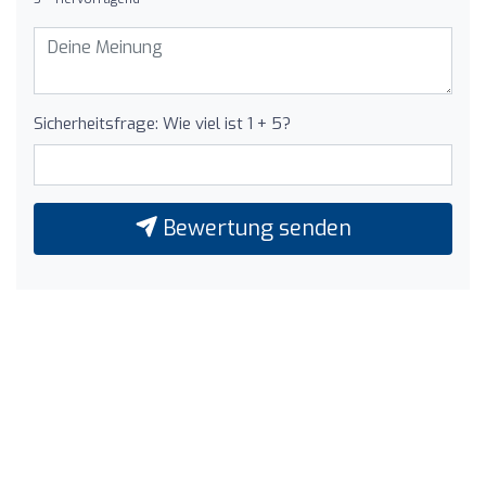
Sicherheitsfrage: Wie viel ist 1 + 5?
Bewertung senden