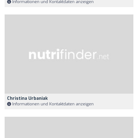
Informationen und Kontaktdaten anzeigen
Christina Urbaniak
Informationen und Kontaktdaten anzeigen