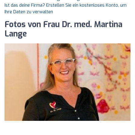
Ist das deine Firma? Erstellen Sie ein kostenloses Konto, um
Ihre Daten zu verwalten
Fotos von Frau Dr. med. Martina
Lange