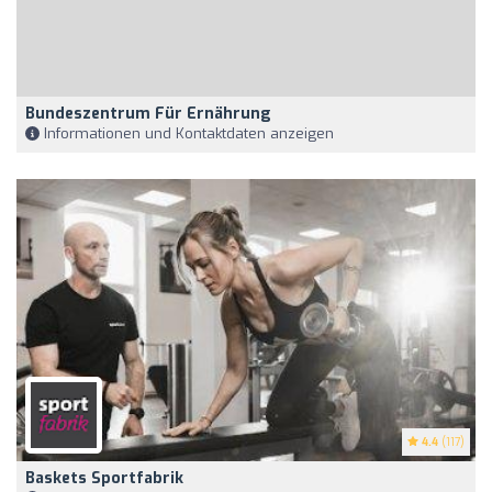
Bundeszentrum Für Ernährung
Informationen und Kontaktdaten anzeigen
4.4
(117)
Baskets Sportfabrik