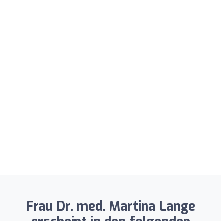
Frau Dr. med. Martina Lange