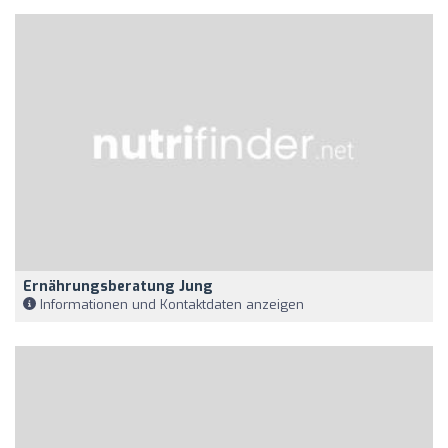
Ernährungsberatung Jung
Informationen und Kontaktdaten anzeigen