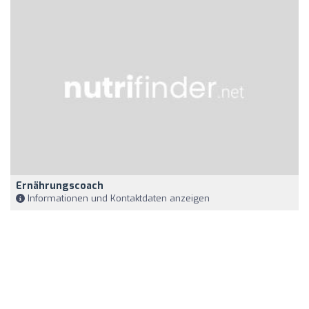
Ernährungscoach
Informationen und Kontaktdaten anzeigen