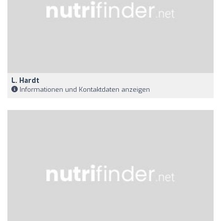
L. Hardt
Informationen und Kontaktdaten anzeigen