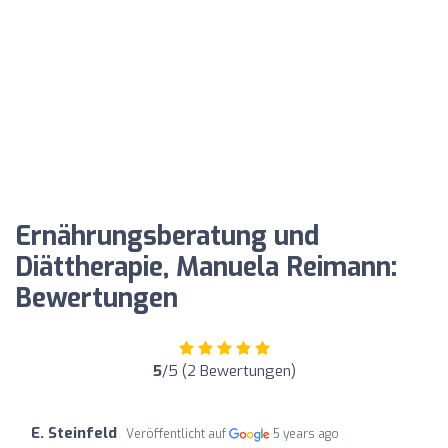
Ernährungsberatung und
Diättherapie, Manuela Reimann:
Bewertungen
5
/5 (2 Bewertungen)
E. Steinfeld
Veröffentlicht auf
5 years ago