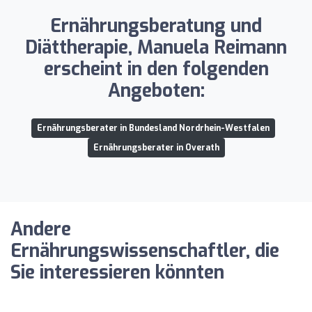
Ernährungsberatung und
Diättherapie, Manuela Reimann
erscheint in den folgenden
Angeboten:
Ernährungsberater in Bundesland Nordrhein-Westfalen
Ernährungsberater in Overath
Andere
Ernährungswissenschaftler, die
Sie interessieren könnten