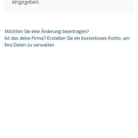
eingegeben.
Möchten Sie eine Änderung beantragen?
Ist das deine Firma? Erstellen Sie ein kostenloses Konto, um
Ihre Daten zu verwalten