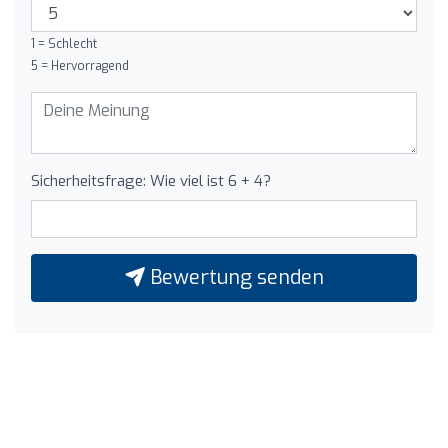
1 = Schlecht
5 = Hervorragend
Sicherheitsfrage: Wie viel ist 6 + 4?
Bewertung senden