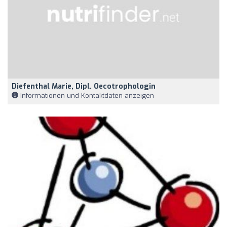
Diefenthal Marie, Dipl. Oecotrophologin
Informationen und Kontaktdaten anzeigen