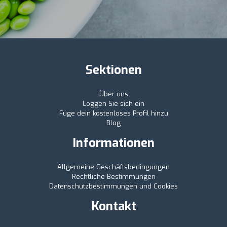
Sektionen
Über uns
Loggen Sie sich ein
Füge dein kostenloses Profil hinzu
Blog
Informationen
Allgemeine Geschäftsbedingungen
Rechtliche Bestimmungen
Datenschutzbestimmungen und Cookies
Kontakt