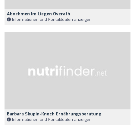
Abnehmen Im Liegen Overath
Informationen und Kontaktdaten anzeigen
Barbara Skupin-Knoch Ernährungsberatung
Informationen und Kontaktdaten anzeigen