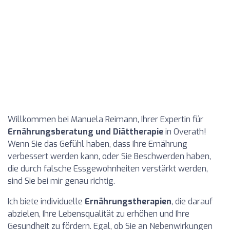
Willkommen bei Manuela Reimann, Ihrer Expertin für
Ernährungsberatung und Diättherapie
in Overath!
Wenn Sie das Gefühl haben, dass Ihre Ernährung
verbessert werden kann, oder Sie Beschwerden haben,
die durch falsche Essgewohnheiten verstärkt werden,
sind Sie bei mir genau richtig.
Ich biete individuelle
Ernährungstherapien
, die darauf
abzielen, Ihre Lebensqualität zu erhöhen und Ihre
Gesundheit zu fördern. Egal, ob Sie an Nebenwirkungen