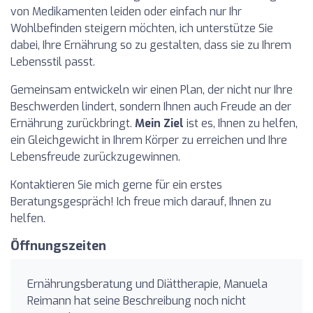
von Medikamenten leiden oder einfach nur Ihr
Wohlbefinden steigern möchten, ich unterstütze Sie
dabei, Ihre Ernährung so zu gestalten, dass sie zu Ihrem
Lebensstil passt.
Gemeinsam entwickeln wir einen Plan, der nicht nur Ihre
Beschwerden lindert, sondern Ihnen auch Freude an der
Ernährung zurückbringt.
Mein Ziel
ist es, Ihnen zu helfen,
ein Gleichgewicht in Ihrem Körper zu erreichen und Ihre
Lebensfreude zurückzugewinnen.
Kontaktieren Sie mich gerne für ein erstes
Beratungsgespräch! Ich freue mich darauf, Ihnen zu
helfen.
Öffnungszeiten
Ernährungsberatung und Diättherapie, Manuela
Reimann hat seine Beschreibung noch nicht