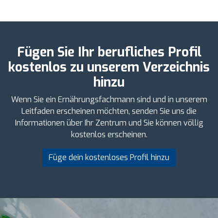
Fügen Sie Ihr berufliches Profil
kostenlos zu unserem Verzeichnis
hinzu
Wenn Sie ein Ernährungsfachmann sind und in unserem
Leitfaden erscheinen möchten, senden Sie uns die
Informationen über Ihr Zentrum und Sie können völlig
kostenlos erscheinen.
Füge dein kostenloses Profil hinzu