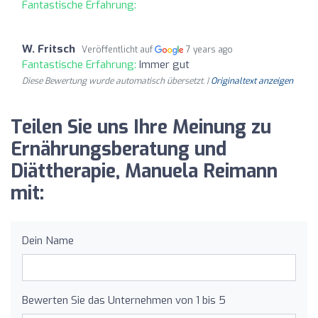
Fantastische Erfahrung:
W. Fritsch
Veröffentlicht auf
7 years ago
Fantastische Erfahrung:
Immer gut
Diese Bewertung wurde automatisch übersetzt. |
Originaltext anzeigen
Teilen Sie uns Ihre Meinung zu
Ernährungsberatung und
Diättherapie, Manuela Reimann
mit:
Dein Name
Bewerten Sie das Unternehmen von 1 bis 5