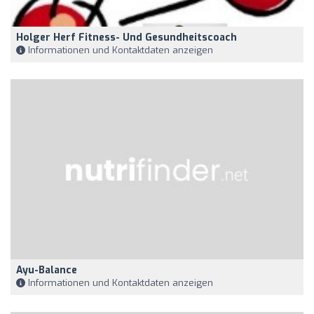
Holger Herf Fitness- Und Gesundheitscoach
Informationen und Kontaktdaten anzeigen
Ayu-Balance
Informationen und Kontaktdaten anzeigen