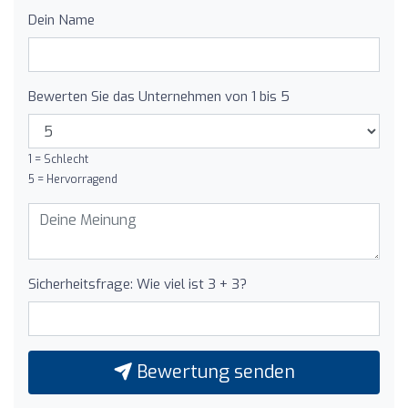
Dein Name
Bewerten Sie das Unternehmen von 1 bis 5
1 = Schlecht
5 = Hervorragend
Sicherheitsfrage: Wie viel ist 3 + 3?
Bewertung senden