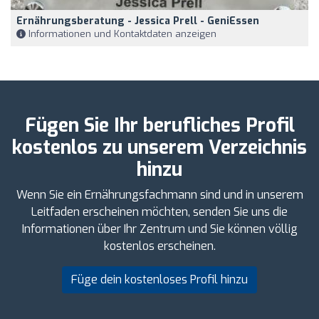
Ernährungsberatung - Jessica Prell - GeniEssen
Informationen und Kontaktdaten anzeigen
Fügen Sie Ihr berufliches Profil
kostenlos zu unserem Verzeichnis
hinzu
Wenn Sie ein Ernährungsfachmann sind und in unserem
Leitfaden erscheinen möchten, senden Sie uns die
Informationen über Ihr Zentrum und Sie können völlig
kostenlos erscheinen.
Füge dein kostenloses Profil hinzu