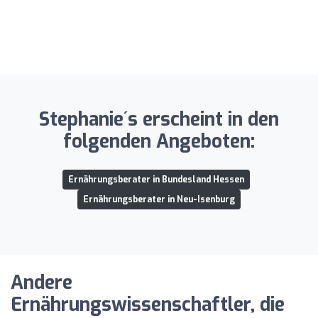
Stephanie´s erscheint in den
folgenden Angeboten:
Ernährungsberater in Bundesland Hessen
Ernährungsberater in Neu-Isenburg
Andere
Ernährungswissenschaftler, die