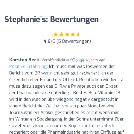
Stephanie´s: Bewertungen
4.6
/5 (5 Bewertungen)
Karsten Beck
Veröffentlicht auf
4 years ago
Positive Erfahrung:
Ich muss mal was loswerden der
Bericht vom BR war nicht sehr gut recheriert ich der
eigentlich eher Freund der Offentl. Rechtlichen Medien ist
muss dazu sagen das O. R.wie Private auch den Diktat
der Pharmaindustrie unterliegt. Bestes Bsp. Vitamin D3
wird in den Medien überwiegend negativ dargestellt in
einem Bericht der Zeit hat vor ein paar Monaten eine
Journalistin ein Artikel geschrieben es reicht wenn man
im Winter ein Spaziergang in der Sonne unternimmt über
soviel Stuss kann ich nur den Kopf schütteln schlecht
recheriert oder die Pharmaindustrie hat ihren Einfluss auf