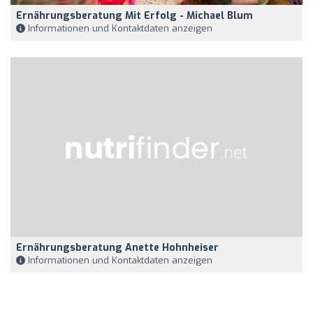
Ernährungsberatung Mit Erfolg - Michael Blum
Informationen und Kontaktdaten anzeigen
Ernährungsberatung Anette Hohnheiser
Informationen und Kontaktdaten anzeigen