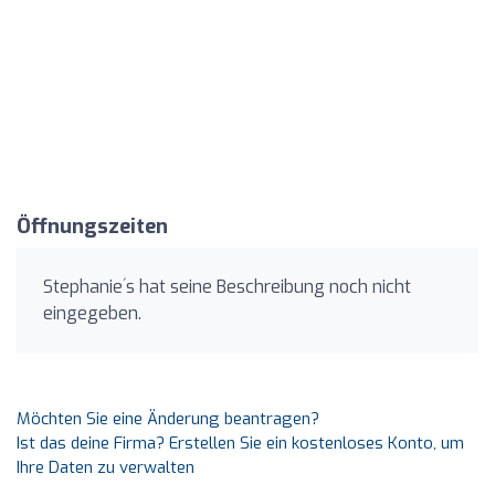
Öffnungszeiten
Stephanie´s hat seine Beschreibung noch nicht
eingegeben.
Möchten Sie eine Änderung beantragen?
Ist das deine Firma? Erstellen Sie ein kostenloses Konto, um
Ihre Daten zu verwalten