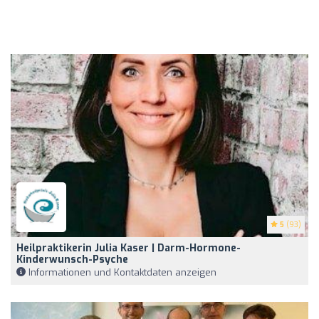
5
(93)
Heilpraktikerin Julia Kaser | Darm-Hormone-
Kinderwunsch-Psyche
Informationen und Kontaktdaten anzeigen