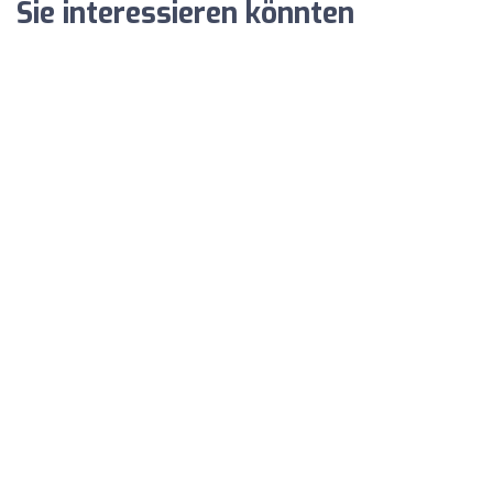
Sie interessieren könnten