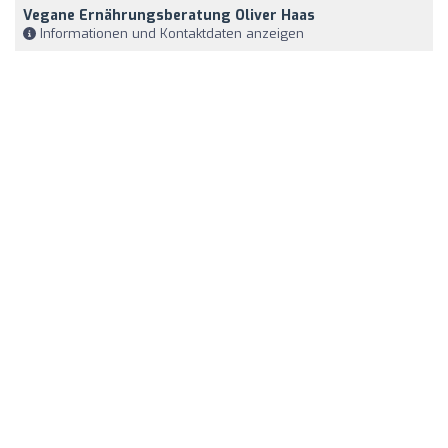
Vegane Ernährungsberatung Oliver Haas
Informationen und Kontaktdaten anzeigen