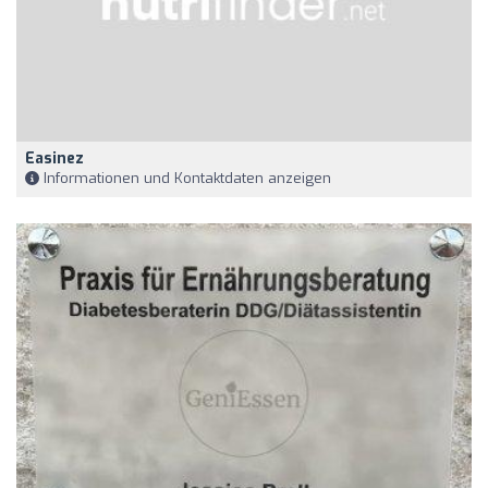
Easinez
Informationen und Kontaktdaten anzeigen