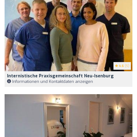
4.6
(5)
Internistische Praxisgemeinschaft Neu-Isenburg
Informationen und Kontaktdaten anzeigen