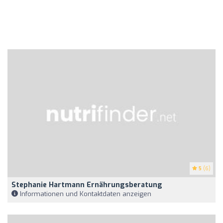
5
(6)
Stephanie Hartmann Ernährungsberatung
Informationen und Kontaktdaten anzeigen