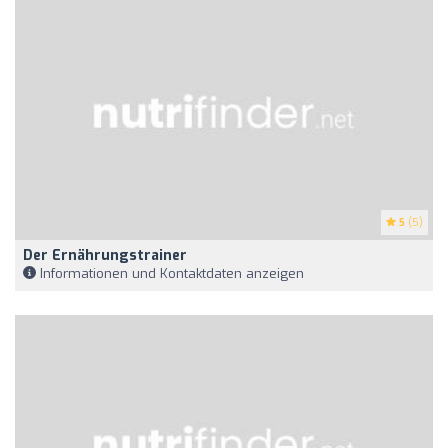
5
(5)
Der Ernährungstrainer
Informationen und Kontaktdaten anzeigen