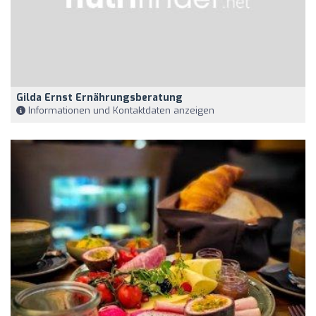
Gilda Ernst Ernährungsberatung
Informationen und Kontaktdaten anzeigen