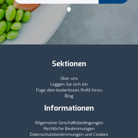
Sektionen
Über uns
Loggen Sie sich ein
Füge dein kostenloses Profil hinzu
Blog
Informationen
Allgemeine Geschäftsbedingungen
Rechtliche Bestimmungen
Datenschutzbestimmungen und Cookies