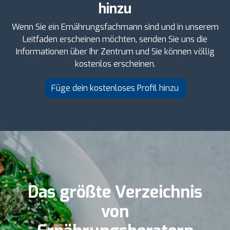
hinzu
Wenn Sie ein Ernährungsfachmann sind und in unserem
Leitfaden erscheinen möchten, senden Sie uns die
Informationen über Ihr Zentrum und Sie können völlig
kostenlos erscheinen.
Füge dein kostenloses Profil hinzu
Das größte Verzeichnis
von