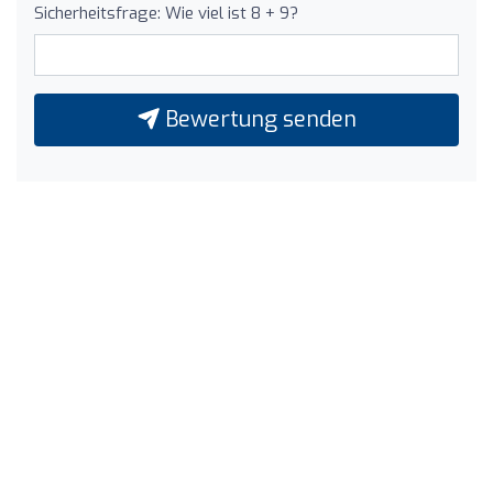
Sicherheitsfrage: Wie viel ist 8 + 9?
Bewertung senden