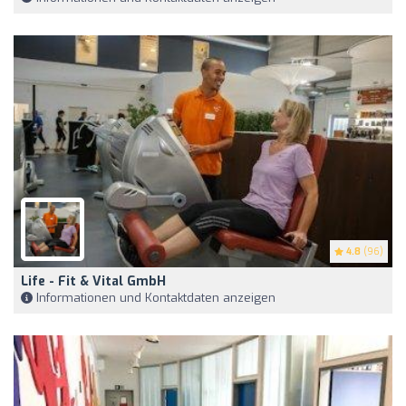
4.8
(96)
Life - Fit & Vital GmbH
Informationen und Kontaktdaten anzeigen