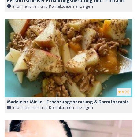
Kerstin Packeiser Ernährungsberatung Und -therapie
Informationen und Kontaktdaten anzeigen
5
(5)
Madeleine Micke - Ernährungsberatung & Darmtherapie
Informationen und Kontaktdaten anzeigen