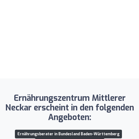
Ernährungszentrum Mittlerer
Neckar erscheint in den folgenden
Angeboten:
Ernährungsberater in Bundesland Baden-Württemberg