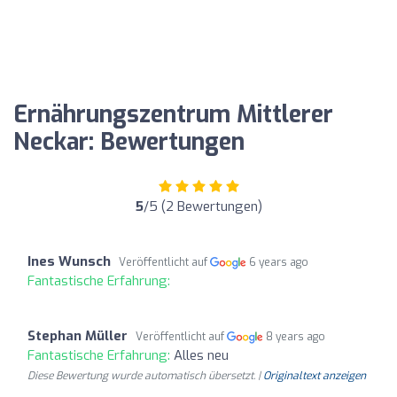
Ernährungszentrum Mittlerer
Neckar: Bewertungen
5
/5 (2 Bewertungen)
Ines Wunsch
Veröffentlicht auf
6 years ago
Fantastische Erfahrung:
Stephan Müller
Veröffentlicht auf
8 years ago
Fantastische Erfahrung:
Alles neu
Diese Bewertung wurde automatisch übersetzt. |
Originaltext anzeigen