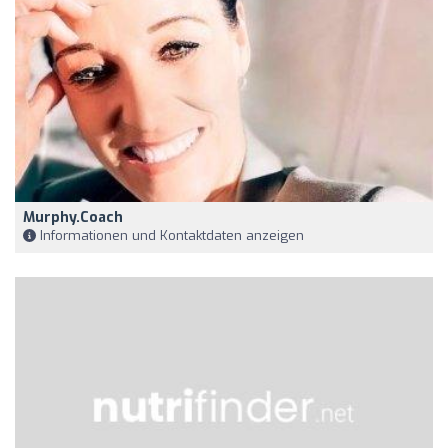
Murphy.Coach
Informationen und Kontaktdaten anzeigen