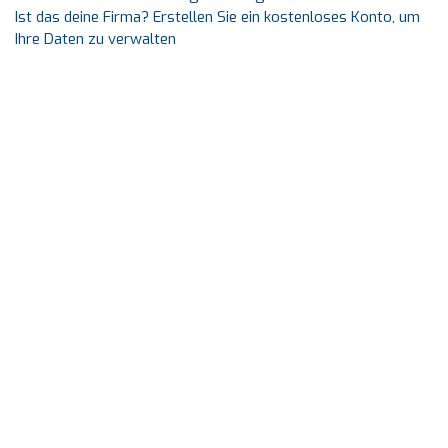
Ist das deine Firma? Erstellen Sie ein kostenloses Konto, um
Ihre Daten zu verwalten