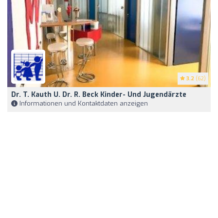
3.2
(62)
Dr. T. Kauth U. Dr. R. Beck Kinder- Und Jugendärzte
Informationen und Kontaktdaten anzeigen