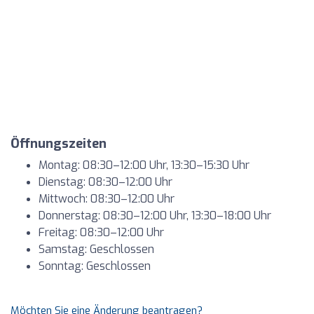
Öffnungszeiten
Montag: 08:30–12:00 Uhr, 13:30–15:30 Uhr
Dienstag: 08:30–12:00 Uhr
Mittwoch: 08:30–12:00 Uhr
Donnerstag: 08:30–12:00 Uhr, 13:30–18:00 Uhr
Freitag: 08:30–12:00 Uhr
Samstag: Geschlossen
Sonntag: Geschlossen
Möchten Sie eine Änderung beantragen?