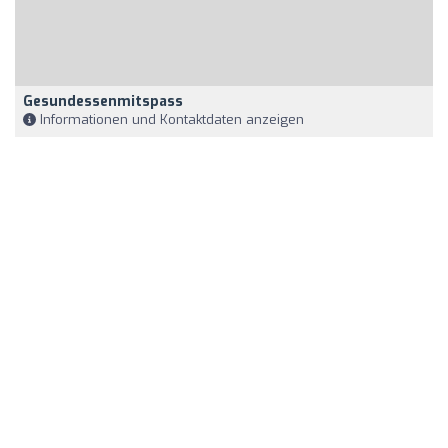
Gesundessenmitspass
Informationen und Kontaktdaten anzeigen