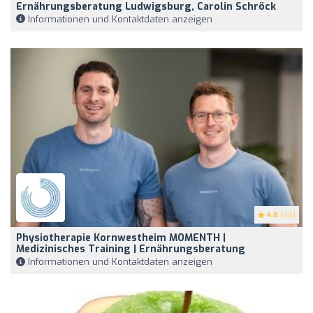
Ernährungsberatung Ludwigsburg, Carolin Schröck
Informationen und Kontaktdaten anzeigen
4.8
(56)
Physiotherapie Kornwestheim MOMENTH |
Medizinisches Training | Ernährungsberatung
Informationen und Kontaktdaten anzeigen