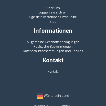
Über uns
Loggen Sie sich ein
Füge dein kostenloses Profil hinzu
Blog
Informationen
Allgemeine Geschäftsbedingungen
Rechtliche Bestimmungen
Datenschutzbestimmungen und Cookies
Kontakt
Kontakt
Wähle dein Land