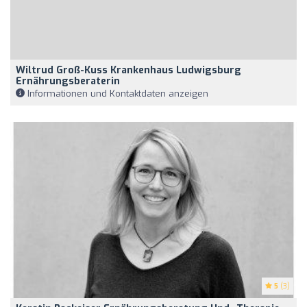
Wiltrud Groß-Kuss Krankenhaus Ludwigsburg
Ernährungsberaterin
Informationen und Kontaktdaten anzeigen
5
(3)