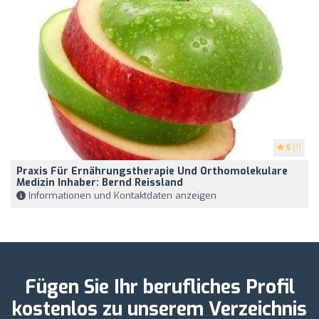
5
(1)
Praxis Für Ernährungstherapie Und Orthomolekulare
Medizin Inhaber: Bernd Reissland
Informationen und Kontaktdaten anzeigen
Fügen Sie Ihr berufliches Profil
kostenlos zu unserem Verzeichnis