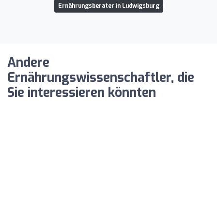
Ernährungsberater in Ludwigsburg
Andere
Ernährungswissenschaftler, die
Sie interessieren könnten