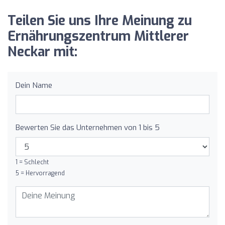
Teilen Sie uns Ihre Meinung zu
Ernährungszentrum Mittlerer
Neckar mit:
Dein Name
Bewerten Sie das Unternehmen von 1 bis 5
1 = Schlecht
5 = Hervorragend