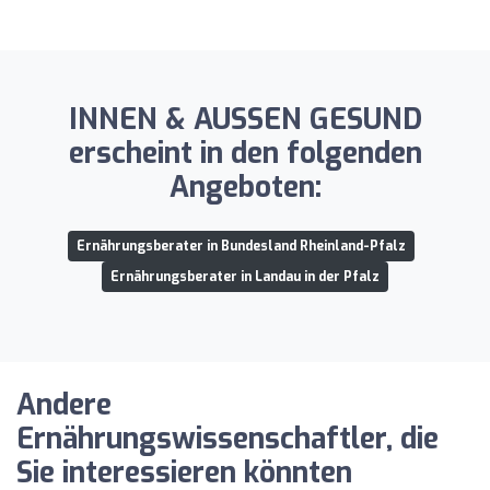
INNEN & AUSSEN GESUND
erscheint in den folgenden
Angeboten:
Ernährungsberater in Bundesland Rheinland-Pfalz
Ernährungsberater in Landau in der Pfalz
Andere
Ernährungswissenschaftler, die
Sie interessieren könnten