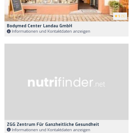
5
(5)
Bodymed Center Landau GmbH
Informationen und Kontaktdaten anzeigen
ZGG Zentrum Für Ganzheitliche Gesundheit
Informationen und Kontaktdaten anzeigen