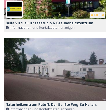
4.8
(94)
Bella Vitalis Fitnessstudio & Gesundheitszentrum
Informationen und Kontaktdaten anzeigen
Naturheilzentrum Ruloff, Der Sanfte Weg Zu Heilen.
Informationen und Kontaktdaten anzeigen