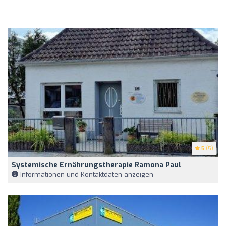
5
(5)
Systemische Ernährungstherapie Ramona Paul
Informationen und Kontaktdaten anzeigen