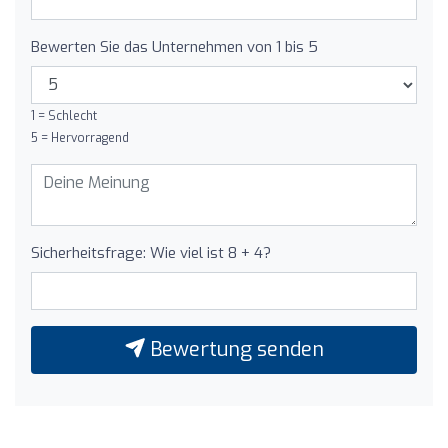
Bewerten Sie das Unternehmen von 1 bis 5
1 = Schlecht
5 = Hervorragend
Sicherheitsfrage: Wie viel ist 8 + 4?
Bewertung senden