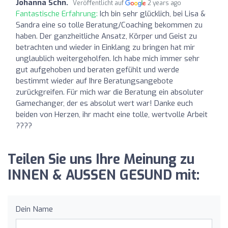
Johanna Schn.
Veröffentlicht auf
2 years ago
Fantastische Erfahrung:
Ich bin sehr glücklich, bei Lisa &
Sandra eine so tolle Beratung/Coaching bekommen zu
haben. Der ganzheitliche Ansatz, Körper und Geist zu
betrachten und wieder in Einklang zu bringen hat mir
unglaublich weitergeholfen. Ich habe mich immer sehr
gut aufgehoben und beraten gefühlt und werde
bestimmt wieder auf Ihre Beratungsangebote
zurückgreifen. Für mich war die Beratung ein absoluter
Gamechanger, der es absolut wert war! Danke euch
beiden von Herzen, ihr macht eine tolle, wertvolle Arbeit
????
Teilen Sie uns Ihre Meinung zu
INNEN & AUSSEN GESUND mit:
Dein Name