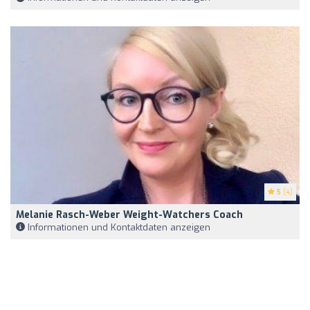
5
(4)
Melanie Rasch-Weber Weight-Watchers Coach
Informationen und Kontaktdaten anzeigen