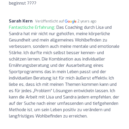
beginnst ????
Sarah Kern
Veröffentlicht auf
2 years ago
Fantastische Erfahrung:
Das Coaching durch Lisa und
Sandra hat mir nicht nur geholfen, meine körperliche
Gesundheit und mein allgemeines Wohlbefinden zu
verbessern, sondern auch meine mentale und emotionale
Stärke. Ich durfte mich selbst besser kennen- und
schätzen lernen. Die Kombination aus individueller
Ernährungsberatung und der Ausarbeitung eines
Sportprogramms das in mein Leben passt und der
individuellen Beratung ist für mich äußerst effektiv. Ich
liebe es, dass ich mit meinen Themen kommen kann und
es für jedes „Problem“ Lösungen entwickeln lassen. Ich
kann die Arbeit mit Lisa und Sandra jedem empfehlen, der
auf der Suche nach einer umfassenden und tiefgehenden
Methode ist, um sein Leben positiv zu verändern und
langfristiges Wohlbefinden zu erreichen.