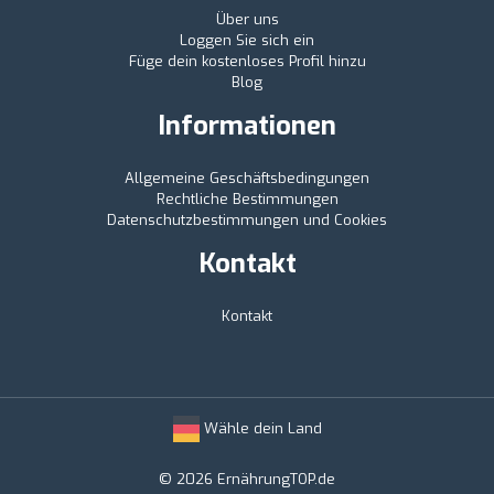
Über uns
Loggen Sie sich ein
Füge dein kostenloses Profil hinzu
Blog
Informationen
Allgemeine Geschäftsbedingungen
Rechtliche Bestimmungen
Datenschutzbestimmungen und Cookies
Kontakt
Kontakt
Wähle dein Land
© 2026 ErnährungTOP.de