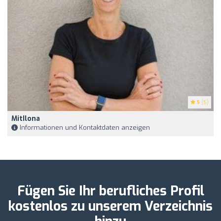
5
(5)
MitIlona
Informationen und Kontaktdaten anzeigen
Fügen Sie Ihr berufliches Profil
kostenlos zu unserem Verzeichnis