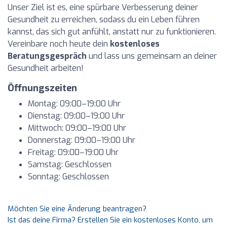
Unser Ziel ist es, eine spürbare Verbesserung deiner
Gesundheit zu erreichen, sodass du ein Leben führen
kannst, das sich gut anfühlt, anstatt nur zu funktionieren.
Vereinbare noch heute dein
kostenloses
Beratungsgespräch
und lass uns gemeinsam an deiner
Gesundheit arbeiten!
Öffnungszeiten
Montag: 09:00–19:00 Uhr
Dienstag: 09:00–19:00 Uhr
Mittwoch: 09:00–19:00 Uhr
Donnerstag: 09:00–19:00 Uhr
Freitag: 09:00–19:00 Uhr
Samstag: Geschlossen
Sonntag: Geschlossen
Möchten Sie eine Änderung beantragen?
Ist das deine Firma? Erstellen Sie ein kostenloses Konto, um