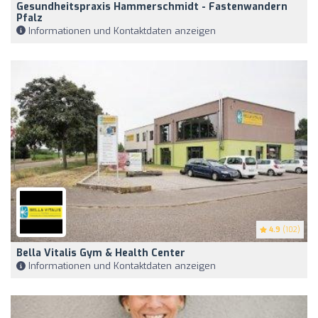
Gesundheitspraxis Hammerschmidt - Fastenwandern
Pfalz
Informationen und Kontaktdaten anzeigen
4.9
(102)
Bella Vitalis Gym & Health Center
Informationen und Kontaktdaten anzeigen