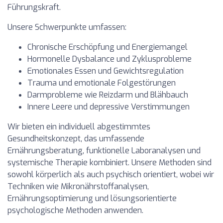
Führungskraft.
Unsere Schwerpunkte umfassen:
Chronische Erschöpfung und Energiemangel
Hormonelle Dysbalance und Zyklusprobleme
Emotionales Essen und Gewichtsregulation
Trauma und emotionale Folgestörungen
Darmprobleme wie Reizdarm und Blähbauch
Innere Leere und depressive Verstimmungen
Wir bieten ein individuell abgestimmtes
Gesundheitskonzept, das umfassende
Ernährungsberatung, funktionelle Laboranalysen und
systemische Therapie kombiniert. Unsere Methoden sind
sowohl körperlich als auch psychisch orientiert, wobei wir
Techniken wie Mikronährstoffanalysen,
Ernährungsoptimierung und lösungsorientierte
psychologische Methoden anwenden.