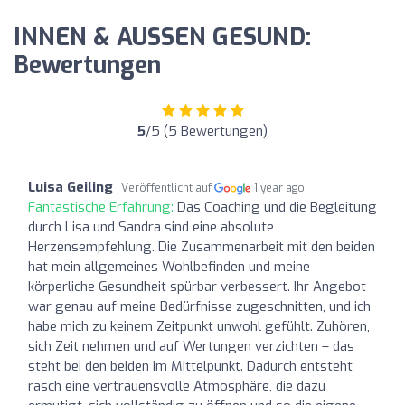
INNEN & AUSSEN GESUND:
Bewertungen
5
/5 (5 Bewertungen)
Luisa Geiling
Veröffentlicht auf
1 year ago
Fantastische Erfahrung:
Das Coaching und die Begleitung
durch Lisa und Sandra sind eine absolute
Herzensempfehlung. Die Zusammenarbeit mit den beiden
hat mein allgemeines Wohlbefinden und meine
körperliche Gesundheit spürbar verbessert. Ihr Angebot
war genau auf meine Bedürfnisse zugeschnitten, und ich
habe mich zu keinem Zeitpunkt unwohl gefühlt. Zuhören,
sich Zeit nehmen und auf Wertungen verzichten – das
steht bei den beiden im Mittelpunkt. Dadurch entsteht
rasch eine vertrauensvolle Atmosphäre, die dazu