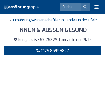
Ernährungswissenschaftler in Landau in der Pfalz
INNEN & AUSSEN GESUND
Königstraße 67, 76829, Landau in der Pfalz
0176 85959827