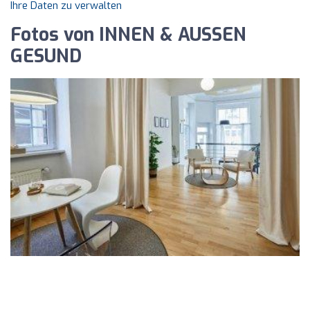
Ihre Daten zu verwalten
Fotos von INNEN & AUSSEN
GESUND