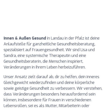
Innen & Außen Gesund
in Landau in der Pfalz ist deine
Anlaufstelle für ganzheitliche Gesundheitsberatung,
spezialisiert auf Frauengesundheit. Wir sind Lisa und
Sandra, eine systemische Therapeutin und eine
Gesundheitsberaterin, die Menschen inspiriert,
Veränderungen in ihrem Leben herbeizuführen.
Unser Ansatz zielt darauf ab, dir zu helfen, dein inneres
Gleichgewicht wiederzufinden und deine körperliche
sowie geistige Gesundheit zu verbessern. Wir verstehen,
dass Veränderungen besonders herausfordernd sein
können, insbesondere für Frauen in verschiedenen
Lebensrollen, sei es als Mutter, Mitarbeiterin oder