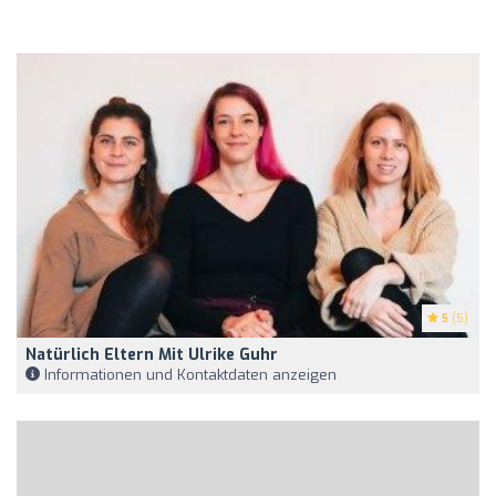
5
(5)
Natürlich Eltern Mit Ulrike Guhr
Informationen und Kontaktdaten anzeigen