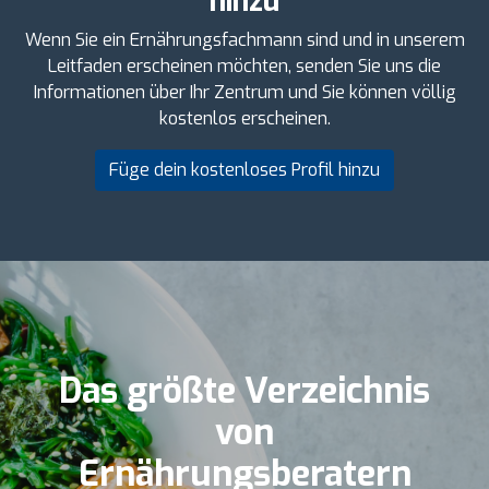
hinzu
Wenn Sie ein Ernährungsfachmann sind und in unserem
Leitfaden erscheinen möchten, senden Sie uns die
Informationen über Ihr Zentrum und Sie können völlig
kostenlos erscheinen.
Füge dein kostenloses Profil hinzu
Das größte Verzeichnis
von
Ernährungsberatern