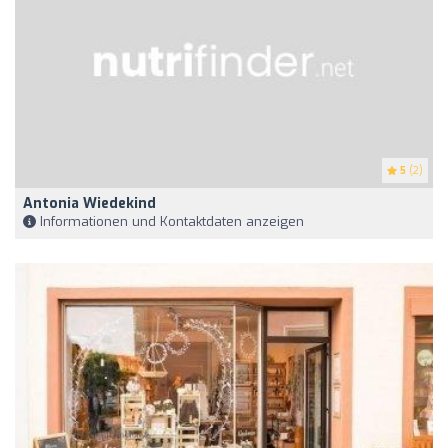
5
(2)
Antonia Wiedekind
Informationen und Kontaktdaten anzeigen