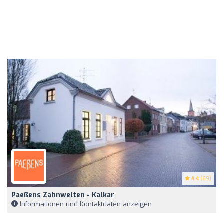
4.4
(69)
Paeßens Zahnwelten - Kalkar
Informationen und Kontaktdaten anzeigen