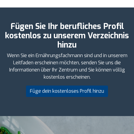
Fügen Sie Ihr berufliches Profil
kostenlos zu unserem Verzeichnis
hinzu
Wenn Sie ein Ernährungsfachmann sind und in unserem
Leitfaden erscheinen möchten, senden Sie uns die
Informationen über Ihr Zentrum und Sie können völlig
kostenlos erscheinen.
Füge dein kostenloses Profil hinzu