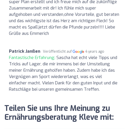
super Plan erstellt und ich freue mich auf die zukünftige
Zusammenarbeit mit dir! Ich fühle mich super
aufgehoben und verstanden,ohne Vorurteile, gut beraten
und das wichtigste ist das Herz am richtigen Fleck! So
macht es Spaß,jetzt dürfen die Pfunde purzeln!!!! Liebe
Grüße aus Emmerich
Patrick Janßen
Veröffentlicht auf
4 years ago
Fantastische Erfahrung:
Sascha hat echt viele Tipps und
Tricks auf Lager, die mir immens bei der Umstellung
meiner Ernährung geholfen haben. Zudem habe ich das
Vergnügen am Sport wiedererlangt, was es viel
einfacher macht. Vielen Dank für den guten Input und die
Ratschläge bei unseren gemeinsamen Treffen.
Teilen Sie uns Ihre Meinung zu
Ernährungsberatung Kleve mit: