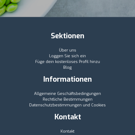
Sektionen
Über uns
Loggen Sie sich ein
Füge dein kostenloses Profil hinzu
Blog
Informationen
Allgemeine Geschäftsbedingungen
Rechtliche Bestimmungen
Datenschutzbestimmungen und Cookies
Kontakt
Kontakt