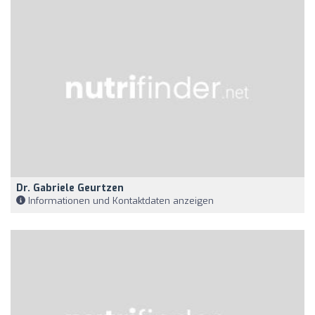
Dr. Gabriele Geurtzen
Informationen und Kontaktdaten anzeigen