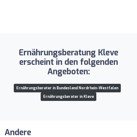
Ernährungsberatung Kleve
erscheint in den folgenden
Angeboten:
Ernährungsberater in Bundesland Nordrhein-Westfalen
Ernährungsberater in Kleve
Andere