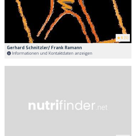
5
(5)
Gerhard Schnitzler/ Frank Ramann
Informationen und Kontaktdaten anzeigen