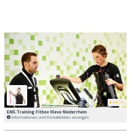
4.8
(41)
EMS Training Fitbox Kleve Niederrhein
Informationen und Kontaktdaten anzeigen