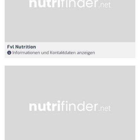
Fvl Nutrition
Informationen und Kontaktdaten anzeigen