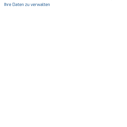
Ihre Daten zu verwalten