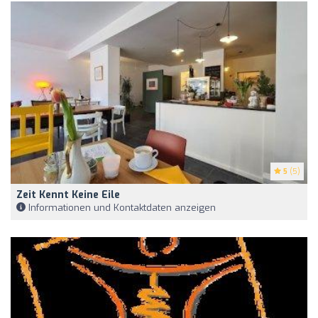
5
(5)
Zeit Kennt Keine Eile
Informationen und Kontaktdaten anzeigen