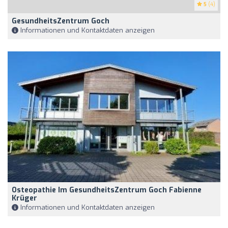
5
(4)
GesundheitsZentrum Goch
Informationen und Kontaktdaten anzeigen
Osteopathie Im GesundheitsZentrum Goch Fabienne
Krüger
Informationen und Kontaktdaten anzeigen