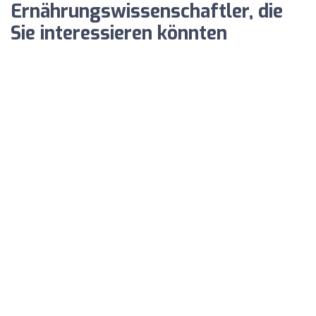
Ernährungswissenschaftler, die
Sie interessieren könnten