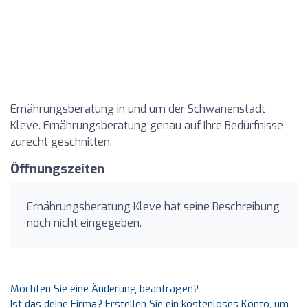
Ernährungsberatung in und um der Schwanenstadt
Kleve. Ernährungsberatung genau auf Ihre Bedürfnisse
zurecht geschnitten.
Öffnungszeiten
Ernährungsberatung Kleve hat seine Beschreibung
noch nicht eingegeben.
Möchten Sie eine Änderung beantragen?
Ist das deine Firma? Erstellen Sie ein kostenloses Konto, um