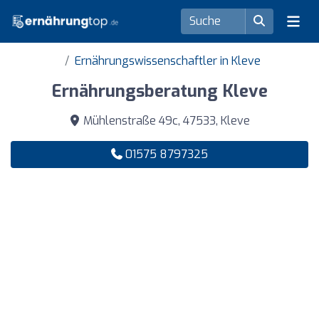
Ernährungswissenschaftler in Kleve
Ernährungsberatung Kleve
Mühlenstraße 49c, 47533, Kleve
01575 8797325