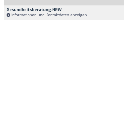
Gesundheitsberatung.NRW
Informationen und Kontaktdaten anzeigen