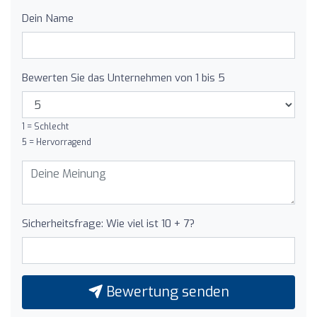
Dein Name
Bewerten Sie das Unternehmen von 1 bis 5
1 = Schlecht
5 = Hervorragend
Sicherheitsfrage: Wie viel ist 10 + 7?
Bewertung senden