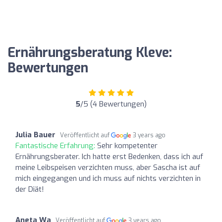
Ernährungsberatung Kleve:
Bewertungen
5
/5 (4 Bewertungen)
Julia Bauer
Veröffentlicht auf
3 years ago
Fantastische Erfahrung:
Sehr kompetenter
Ernährungsberater. Ich hatte erst Bedenken, dass ich auf
meine Leibspeisen verzichten muss, aber Sascha ist auf
mich eingegangen und ich muss auf nichts verzichten in
der Diät!
Aneta Wa
Veröffentlicht auf
3 years ago