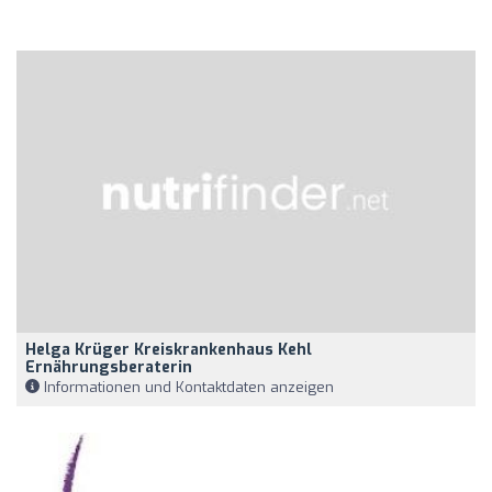
Helga Krüger Kreiskrankenhaus Kehl
Ernährungsberaterin
Informationen und Kontaktdaten anzeigen