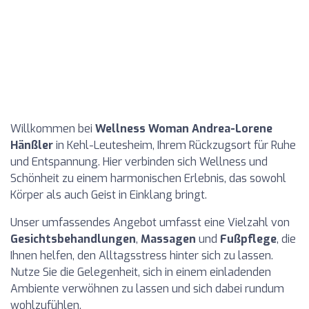
Willkommen bei
Wellness Woman Andrea-Lorene
Hänßler
in Kehl-Leutesheim, Ihrem Rückzugsort für Ruhe
und Entspannung. Hier verbinden sich Wellness und
Schönheit zu einem harmonischen Erlebnis, das sowohl
Körper als auch Geist in Einklang bringt.
Unser umfassendes Angebot umfasst eine Vielzahl von
Gesichtsbehandlungen
,
Massagen
und
Fußpflege
, die
Ihnen helfen, den Alltagsstress hinter sich zu lassen.
Nutze Sie die Gelegenheit, sich in einem einladenden
Ambiente verwöhnen zu lassen und sich dabei rundum
wohlzufühlen.