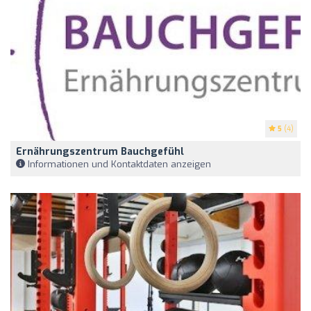
5
(4)
Ernährungszentrum Bauchgefühl
Informationen und Kontaktdaten anzeigen