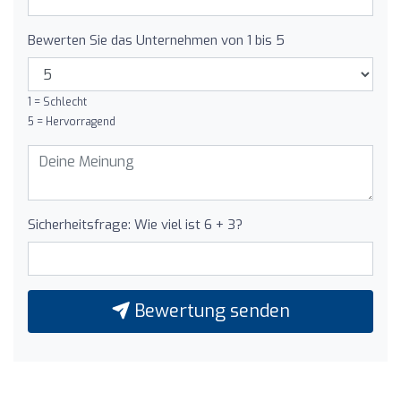
Bewerten Sie das Unternehmen von 1 bis 5
1 = Schlecht
5 = Hervorragend
Sicherheitsfrage: Wie viel ist 6 + 3?
Bewertung senden