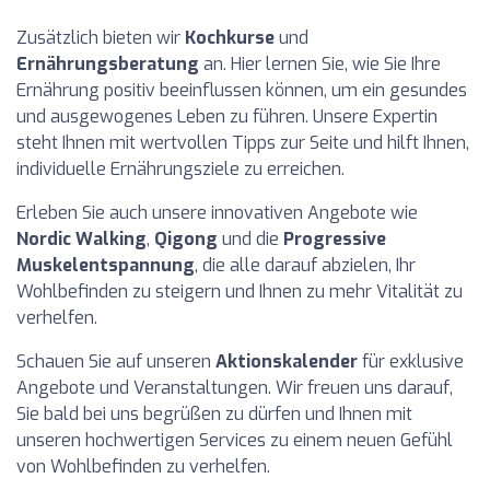
Zusätzlich bieten wir
Kochkurse
und
Ernährungsberatung
an. Hier lernen Sie, wie Sie Ihre
Ernährung positiv beeinflussen können, um ein gesundes
und ausgewogenes Leben zu führen. Unsere Expertin
steht Ihnen mit wertvollen Tipps zur Seite und hilft Ihnen,
individuelle Ernährungsziele zu erreichen.
Erleben Sie auch unsere innovativen Angebote wie
Nordic Walking
,
Qigong
und die
Progressive
Muskelentspannung
, die alle darauf abzielen, Ihr
Wohlbefinden zu steigern und Ihnen zu mehr Vitalität zu
verhelfen.
Schauen Sie auf unseren
Aktionskalender
für exklusive
Angebote und Veranstaltungen. Wir freuen uns darauf,
Sie bald bei uns begrüßen zu dürfen und Ihnen mit
unseren hochwertigen Services zu einem neuen Gefühl
von Wohlbefinden zu verhelfen.