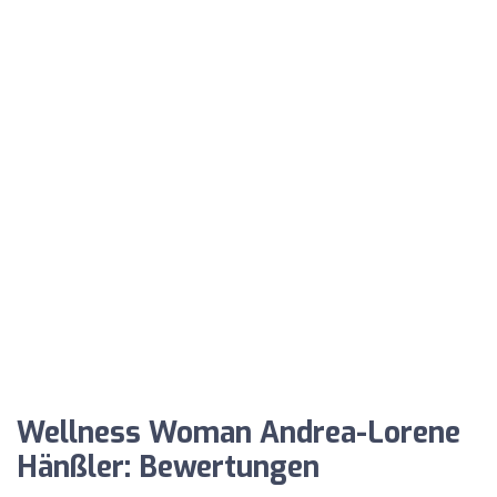
Wellness Woman Andrea-Lorene
Hänßler: Bewertungen