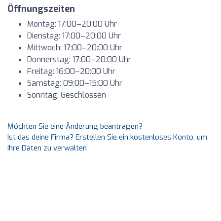
Öffnungszeiten
Montag: 17:00–20:00 Uhr
Dienstag: 17:00–20:00 Uhr
Mittwoch: 17:00–20:00 Uhr
Donnerstag: 17:00–20:00 Uhr
Freitag: 16:00–20:00 Uhr
Samstag: 09:00–15:00 Uhr
Sonntag: Geschlossen
Möchten Sie eine Änderung beantragen?
Ist das deine Firma? Erstellen Sie ein kostenloses Konto, um
Ihre Daten zu verwalten