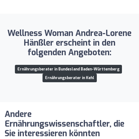
Wellness Woman Andrea-Lorene
Hänßler erscheint in den
folgenden Angeboten:
Ernährungsberater in Bundesland Baden-Württemberg
Ernährungsberater in Kehl
Andere
Ernährungswissenschaftler, die
Sie interessieren könnten