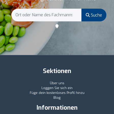
Suche
Sektionen
Über uns
Loggen Sie sich ein
Füge dein kostenloses Profil hinzu
Blog
Informationen