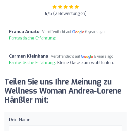
5
/5 (2 Bewertungen)
Franca Amato
Veröffentlicht auf
6 years ago
Fantastische Erfahrung:
Carmen Kleinhans
Veröffentlicht auf
6 years ago
Fantastische Erfahrung:
Kleine Oase zum wohlfühlen.
Teilen Sie uns Ihre Meinung zu
Wellness Woman Andrea-Lorene
Hänßler mit:
Dein Name