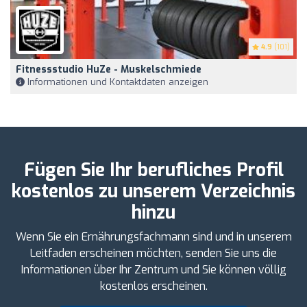
4.9
(101)
Fitnessstudio HuZe - Muskelschmiede
Informationen und Kontaktdaten anzeigen
Fügen Sie Ihr berufliches Profil
kostenlos zu unserem Verzeichnis
hinzu
Wenn Sie ein Ernährungsfachmann sind und in unserem
Leitfaden erscheinen möchten, senden Sie uns die
Informationen über Ihr Zentrum und Sie können völlig
kostenlos erscheinen.