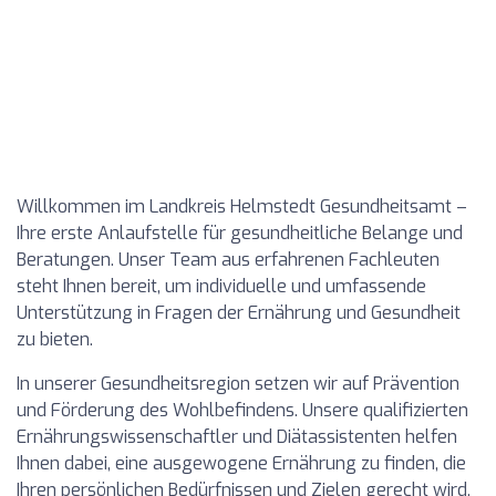
Willkommen im Landkreis Helmstedt Gesundheitsamt –
Ihre erste Anlaufstelle für gesundheitliche Belange und
Beratungen. Unser Team aus erfahrenen Fachleuten
steht Ihnen bereit, um individuelle und umfassende
Unterstützung in Fragen der Ernährung und Gesundheit
zu bieten.
In unserer Gesundheitsregion setzen wir auf Prävention
und Förderung des Wohlbefindens. Unsere qualifizierten
Ernährungswissenschaftler und Diätassistenten helfen
Ihnen dabei, eine ausgewogene Ernährung zu finden, die
Ihren persönlichen Bedürfnissen und Zielen gerecht wird.