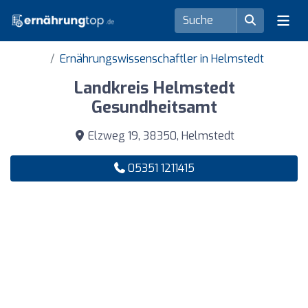
Ernährungswissenschaftler in Helmstedt
Landkreis Helmstedt
Gesundheitsamt
Elzweg 19, 38350, Helmstedt
05351 1211415