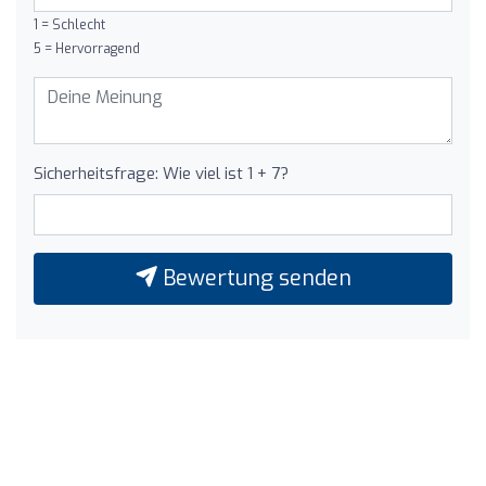
1 = Schlecht
5 = Hervorragend
Sicherheitsfrage: Wie viel ist 1 + 7?
Bewertung senden