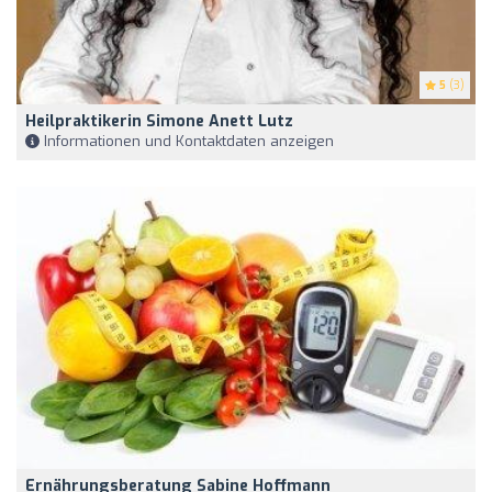
5
(3)
Heilpraktikerin Simone Anett Lutz
Informationen und Kontaktdaten anzeigen
Ernährungsberatung Sabine Hoffmann