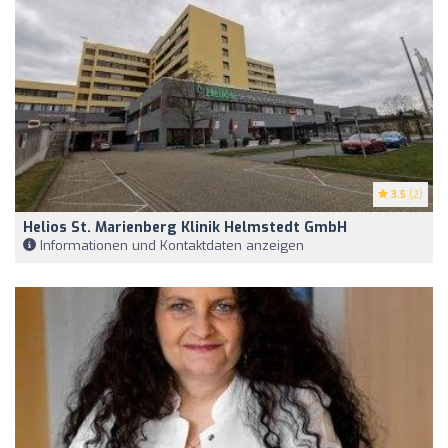
3.5
(2)
Helios St. Marienberg Klinik Helmstedt GmbH
Informationen und Kontaktdaten anzeigen