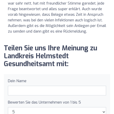
war sehr nett, hat mit freundlicher Stimme geredet, jede
Frage beantwortet und alles super erklärt. Auch wurde
vorab hingewiesen, dass Belege etwas Zeit in Anspruch
nehmen, was bei den vielen Infektionen auch logisch ist.
Außerdem gibt es die Möglichkeit sein Anliegen per Email
zu senden und dann gibt es eine Rückmeldung.
Teilen Sie uns Ihre Meinung zu
Landkreis Helmstedt
Gesundheitsamt mit:
Dein Name
Bewerten Sie das Unternehmen von 1 bis 5