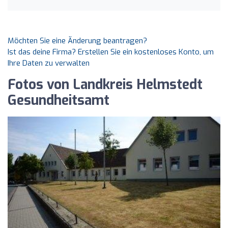
Möchten Sie eine Änderung beantragen?
Ist das deine Firma? Erstellen Sie ein kostenloses Konto, um
Ihre Daten zu verwalten
Fotos von Landkreis Helmstedt
Gesundheitsamt