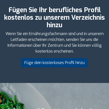
Fügen Sie Ihr berufliches Profil
kostenlos zu unserem Verzeichnis
hinzu
Wenn Sie ein Ernährungsfachmann sind und in unserem
Leitfaden erscheinen möchten, senden Sie uns die
Informationen über Ihr Zentrum und Sie können völlig
kostenlos erscheinen.
Füge dein kostenloses Profil hinzu