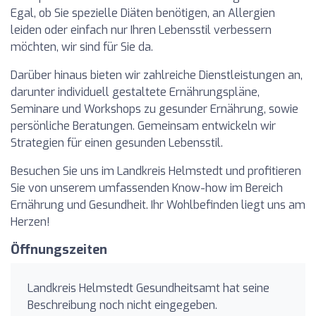
Egal, ob Sie spezielle Diäten benötigen, an Allergien
leiden oder einfach nur Ihren Lebensstil verbessern
möchten, wir sind für Sie da.
Darüber hinaus bieten wir zahlreiche Dienstleistungen an,
darunter individuell gestaltete Ernährungspläne,
Seminare und Workshops zu gesunder Ernährung, sowie
persönliche Beratungen. Gemeinsam entwickeln wir
Strategien für einen gesunden Lebensstil.
Besuchen Sie uns im Landkreis Helmstedt und profitieren
Sie von unserem umfassenden Know-how im Bereich
Ernährung und Gesundheit. Ihr Wohlbefinden liegt uns am
Herzen!
Öffnungszeiten
Landkreis Helmstedt Gesundheitsamt hat seine
Beschreibung noch nicht eingegeben.