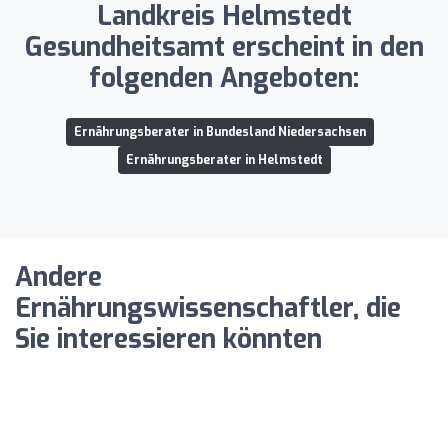
Landkreis Helmstedt
Gesundheitsamt erscheint in den
folgenden Angeboten:
Ernährungsberater in Bundesland Niedersachsen
Ernährungsberater in Helmstedt
Andere
Ernährungswissenschaftler, die
Sie interessieren könnten