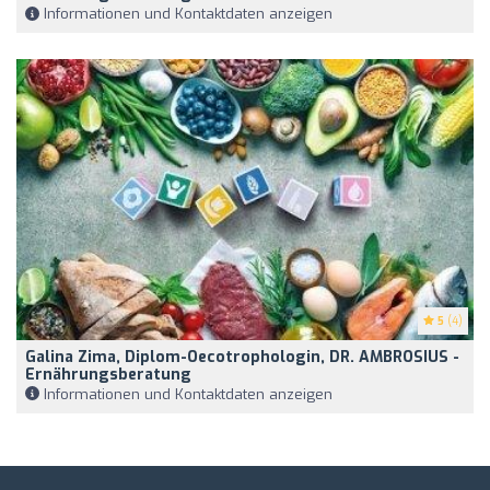
Informationen und Kontaktdaten anzeigen
5
(4)
Galina Zima, Diplom-Oecotrophologin, DR. AMBROSIUS -
Ernährungsberatung
Informationen und Kontaktdaten anzeigen