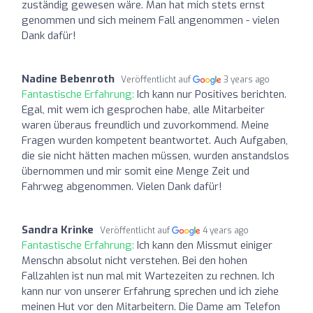
zuständig gewesen wäre. Man hat mich stets ernst
genommen und sich meinem Fall angenommen - vielen
Dank dafür!
Nadine Bebenroth
Veröffentlicht auf
3 years ago
Fantastische Erfahrung:
Ich kann nur Positives berichten.
Egal, mit wem ich gesprochen habe, alle Mitarbeiter
waren überaus freundlich und zuvorkommend. Meine
Fragen wurden kompetent beantwortet. Auch Aufgaben,
die sie nicht hätten machen müssen, wurden anstandslos
übernommen und mir somit eine Menge Zeit und
Fahrweg abgenommen. Vielen Dank dafür!
Sandra Krinke
Veröffentlicht auf
4 years ago
Fantastische Erfahrung:
Ich kann den Missmut einiger
Menschn absolut nicht verstehen. Bei den hohen
Fallzahlen ist nun mal mit Wartezeiten zu rechnen. Ich
kann nur von unserer Erfahrung sprechen und ich ziehe
meinen Hut vor den Mitarbeitern. Die Dame am Telefon