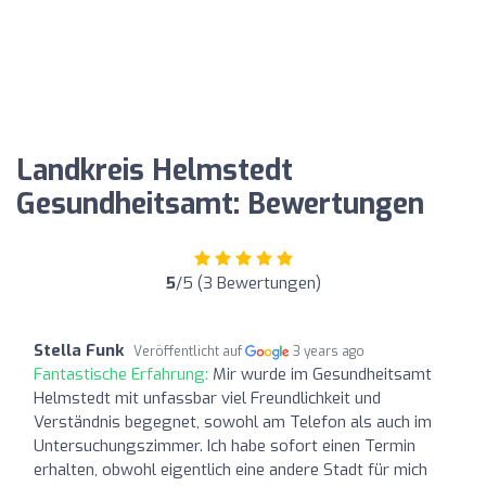
Landkreis Helmstedt
Gesundheitsamt: Bewertungen
5
/5 (3 Bewertungen)
Stella Funk
Veröffentlicht auf
3 years ago
Fantastische Erfahrung:
Mir wurde im Gesundheitsamt
Helmstedt mit unfassbar viel Freundlichkeit und
Verständnis begegnet, sowohl am Telefon als auch im
Untersuchungszimmer. Ich habe sofort einen Termin
erhalten, obwohl eigentlich eine andere Stadt für mich