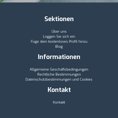
Sektionen
Über uns
Loggen Sie sich ein
Füge dein kostenloses Profil hinzu
Blog
Informationen
Allgemeine Geschäftsbedingungen
Rechtliche Bestimmungen
Datenschutzbestimmungen und Cookies
Kontakt
Kontakt