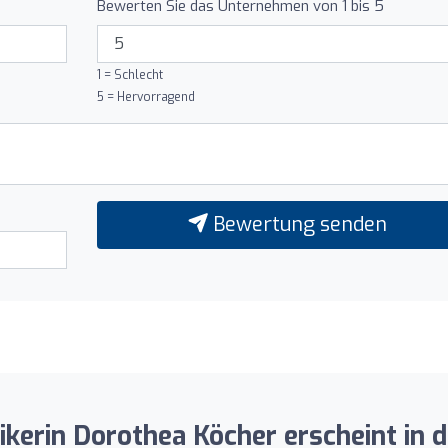
Bewerten Sie das Unternehmen von 1 bis 5
1 = Schlecht
5 = Hervorragend
Bewertung senden
tikerin Dorothea Köcher erscheint in