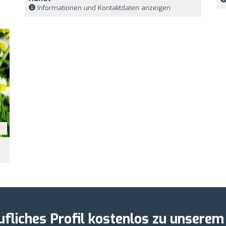
Informationen und Kontaktdaten anzeigen
5)
ufliches Profil kostenlos zu unserem