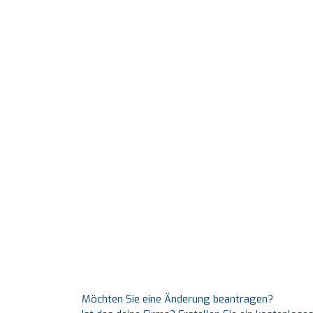
Möchten Sie eine Änderung beantragen?