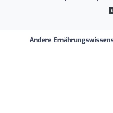
E
Andere Ernährungswissensch