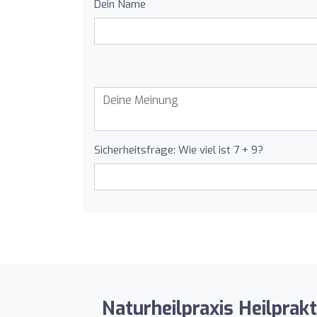
Dein Name
Sicherheitsfrage: Wie viel ist 7 + 9?
Naturheilpraxis Heilprak