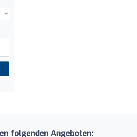
 den folgenden Angeboten: