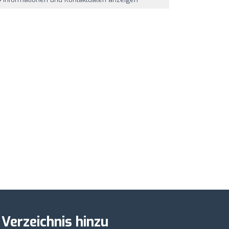
 Verzeichnis hinzu