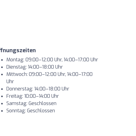
ffnungszeiten
Montag: 09:00–12:00 Uhr, 14:00–17:00 Uhr
Dienstag: 14:00–18:00 Uhr
Mittwoch: 09:00–12:00 Uhr, 14:00–17:00
Uhr
Donnerstag: 14:00–18:00 Uhr
Freitag: 10:00–14:00 Uhr
Samstag: Geschlossen
Sonntag: Geschlossen