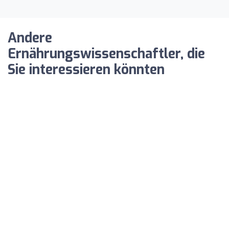
Andere
Ernährungswissenschaftler, die
Sie interessieren könnten