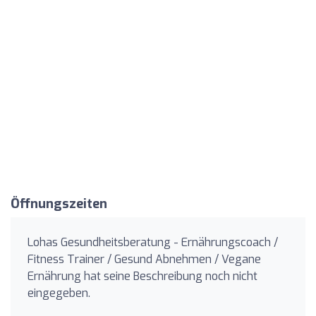
Öffnungszeiten
Lohas Gesundheitsberatung - Ernährungscoach /
Fitness Trainer / Gesund Abnehmen / Vegane
Ernährung hat seine Beschreibung noch nicht
eingegeben.