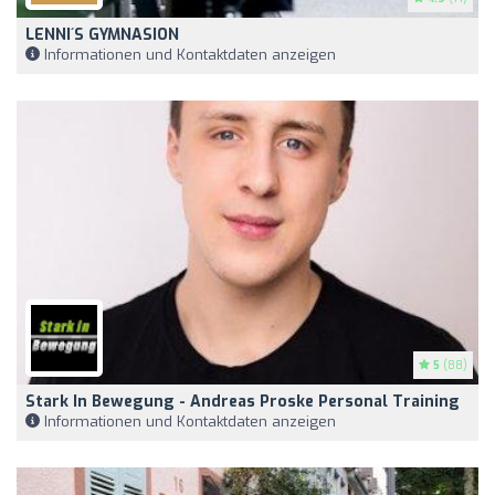
LENNI´S GYMNASION
Informationen und Kontaktdaten anzeigen
5
(88)
Stark In Bewegung - Andreas Proske Personal Training
Informationen und Kontaktdaten anzeigen