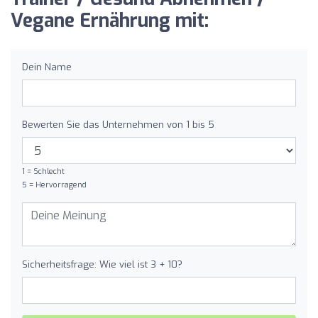
Vegane Ernährung mit:
Dein Name
Bewerten Sie das Unternehmen von 1 bis 5
1 = Schlecht
5 = Hervorragend
Sicherheitsfrage: Wie viel ist 3 + 10?