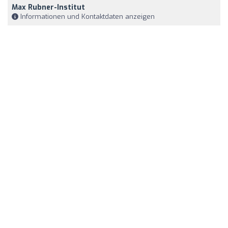
Max Rubner-Institut
Informationen und Kontaktdaten anzeigen