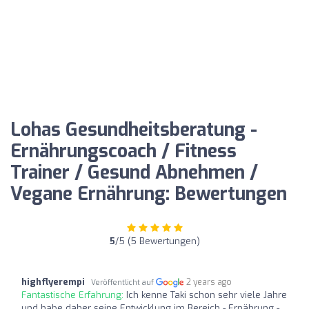
Lohas Gesundheitsberatung -
Ernährungscoach / Fitness
Trainer / Gesund Abnehmen /
Vegane Ernährung: Bewertungen
5
/5 (5 Bewertungen)
highflyerempi
2 years ago
Veröffentlicht auf
Fantastische Erfahrung:
Ich kenne Taki schon sehr viele Jahre
und habe daher seine Entwicklung im Bereich - Ernährung -