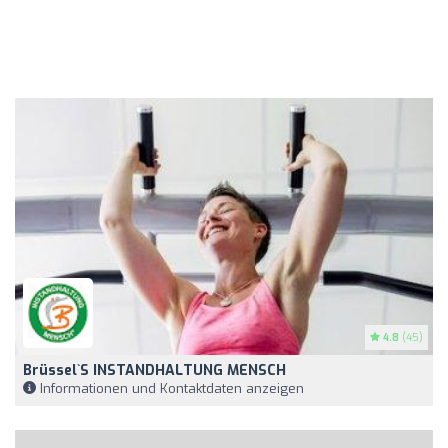
4.8
(45)
Brüssel`s INSTANDHALTUNG MENSCH
Informationen und Kontaktdaten anzeigen