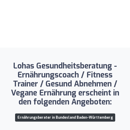
Lohas Gesundheitsberatung -
Ernährungscoach / Fitness
Trainer / Gesund Abnehmen /
Vegane Ernährung erscheint in
den folgenden Angeboten:
Ernährungsberater in Bundesland Baden-Württemberg