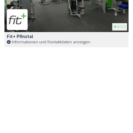
4
(41)
Fit+ Pfinztal
Informationen und Kontaktdaten anzeigen