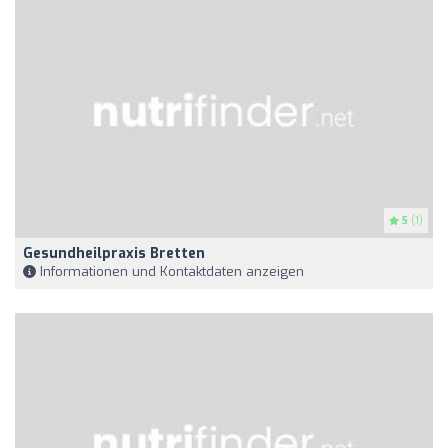
5
(1)
Gesundheilpraxis Bretten
Informationen und Kontaktdaten anzeigen