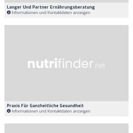
Langer Und Partner Ernährungsberatung
Informationen und Kontaktdaten anzeigen
Praxis Für Ganzheitliche Gesundheit
Informationen und Kontaktdaten anzeigen