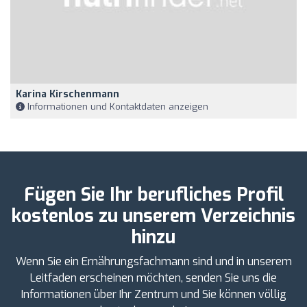
Karina Kirschenmann
Informationen und Kontaktdaten anzeigen
Fügen Sie Ihr berufliches Profil
kostenlos zu unserem Verzeichnis
hinzu
Wenn Sie ein Ernährungsfachmann sind und in unserem
Leitfaden erscheinen möchten, senden Sie uns die
Informationen über Ihr Zentrum und Sie können völlig