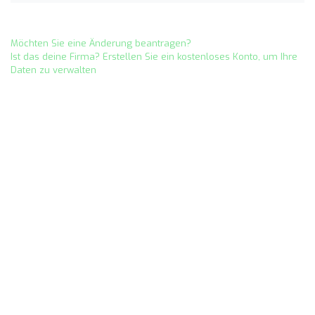
Möchten Sie eine Änderung beantragen?
Ist das deine Firma? Erstellen Sie ein kostenloses Konto, um Ihre
Daten zu verwalten