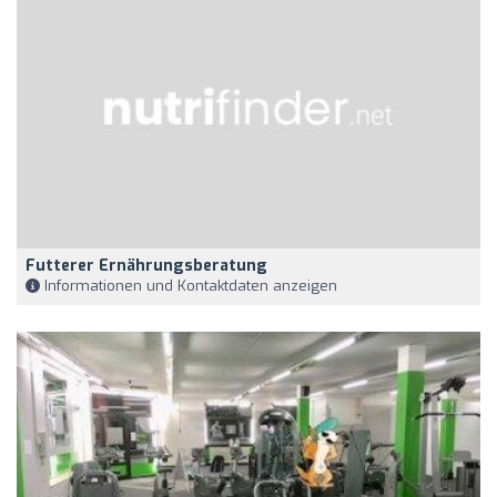
Futterer Ernährungsberatung
Informationen und Kontaktdaten anzeigen