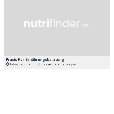
Praxis Für Ernährungsberatung
Informationen und Kontaktdaten anzeigen