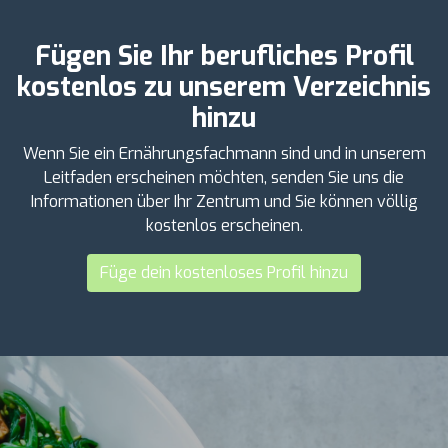
Fügen Sie Ihr berufliches Profil
kostenlos zu unserem Verzeichnis
hinzu
Wenn Sie ein Ernährungsfachmann sind und in unserem
Leitfaden erscheinen möchten, senden Sie uns die
Informationen über Ihr Zentrum und Sie können völlig
kostenlos erscheinen.
Füge dein kostenloses Profil hinzu