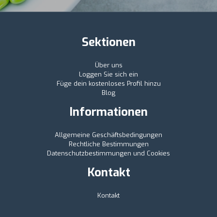
Sektionen
Über uns
Loggen Sie sich ein
Füge dein kostenloses Profil hinzu
Blog
Informationen
Allgemeine Geschäftsbedingungen
Rechtliche Bestimmungen
Datenschutzbestimmungen und Cookies
Kontakt
Kontakt