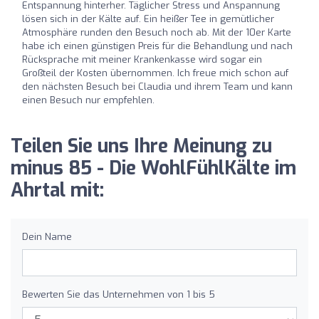
Entspannung hinterher. Täglicher Stress und Anspannung
lösen sich in der Kälte auf. Ein heißer Tee in gemütlicher
Atmosphäre runden den Besuch noch ab. Mit der 10er Karte
habe ich einen günstigen Preis für die Behandlung und nach
Rücksprache mit meiner Krankenkasse wird sogar ein
Großteil der Kosten übernommen. Ich freue mich schon auf
den nächsten Besuch bei Claudia und ihrem Team und kann
einen Besuch nur empfehlen.
Teilen Sie uns Ihre Meinung zu
minus 85 - Die WohlFühlKälte im
Ahrtal mit:
Dein Name
Bewerten Sie das Unternehmen von 1 bis 5