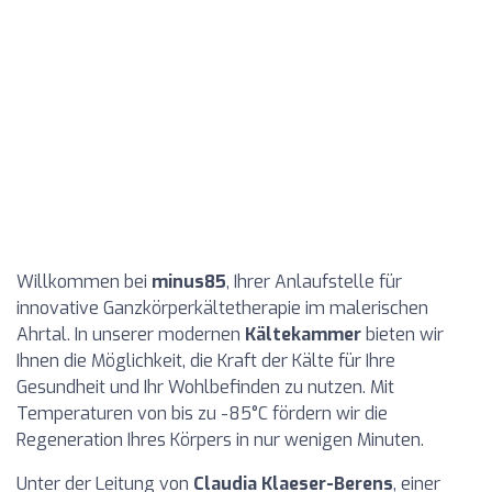
Willkommen bei
minus85
, Ihrer Anlaufstelle für
innovative Ganzkörperkältetherapie im malerischen
Ahrtal. In unserer modernen
Kältekammer
bieten wir
Ihnen die Möglichkeit, die Kraft der Kälte für Ihre
Gesundheit und Ihr Wohlbefinden zu nutzen. Mit
Temperaturen von bis zu -85°C fördern wir die
Regeneration Ihres Körpers in nur wenigen Minuten.
Unter der Leitung von
Claudia Klaeser-Berens
, einer