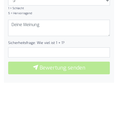
1 = Schlecht
5 = Hervorragend
Sicherheitsfrage: Wie viel ist 1 + 1?
Bewertung senden