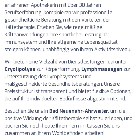
erfahrenen Apothekerin mit über 30 Jahren
Berufserfahrung, kombinieren wir professionelle
gesundheitliche Beratung mit den Vorteilen der
Kältetherapie. Erleben Sie, wie regelmäßige
Kälteanwendungen Ihre sportliche Leistung, Ihr
Immunsystem und Ihre allgemeine Lebensqualität
steigern können, unabhängig von Ihrem Aktivitätsniveau.
Wir bieten eine Vielzahl von Dienstleistungen, darunter
Cryolipolyse
zur Körperformung,
Lymphmassagen
zur
Unterstützung des Lymphsystems und
maßgeschneiderte Gesundheitsberatungen. Unsere
Preisstruktur ist transparent und bietet flexible Optionen,
die auf Ihre individuellen Bedürfnisse abgestimmt sind.
Besuchen Sie uns in
Bad Neuenahr-Ahrweiler
, um die
positive Wirkung der Kältetherapie selbst zu erleben, und
buchen Sie noch heute Ihren Termin! Lassen Sie uns
zusammen an Ihrem Wohlbefinden arbeiten!