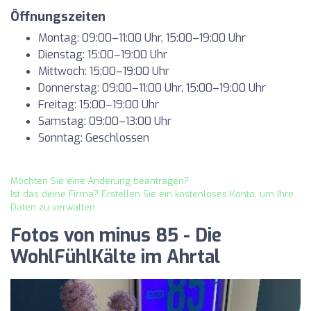
Öffnungszeiten
Montag: 09:00–11:00 Uhr, 15:00–19:00 Uhr
Dienstag: 15:00–19:00 Uhr
Mittwoch: 15:00–19:00 Uhr
Donnerstag: 09:00–11:00 Uhr, 15:00–19:00 Uhr
Freitag: 15:00–19:00 Uhr
Samstag: 09:00–13:00 Uhr
Sonntag: Geschlossen
Möchten Sie eine Änderung beantragen?
Ist das deine Firma? Erstellen Sie ein kostenloses Konto, um Ihre
Daten zu verwalten
Fotos von minus 85 - Die
WohlFühlKälte im Ahrtal