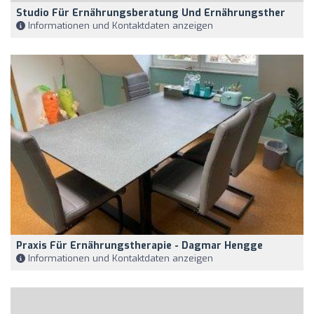
Studio Für Ernährungsberatung Und Ernährungsther
Informationen und Kontaktdaten anzeigen
Praxis Für Ernährungstherapie - Dagmar Hengge
Informationen und Kontaktdaten anzeigen