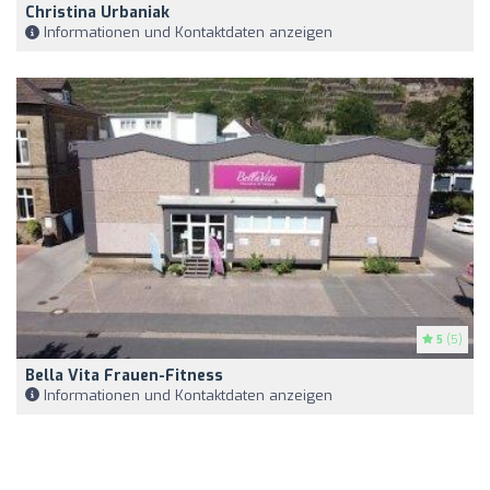
Christina Urbaniak
Informationen und Kontaktdaten anzeigen
5
(5)
Bella Vita Frauen-Fitness
Informationen und Kontaktdaten anzeigen