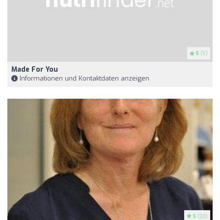
5
(5)
Made For You
Informationen und Kontaktdaten anzeigen
5
(20)