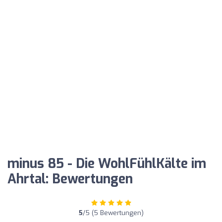
minus 85 - Die WohlFühlKälte im
Ahrtal: Bewertungen
5
/5 (5 Bewertungen)