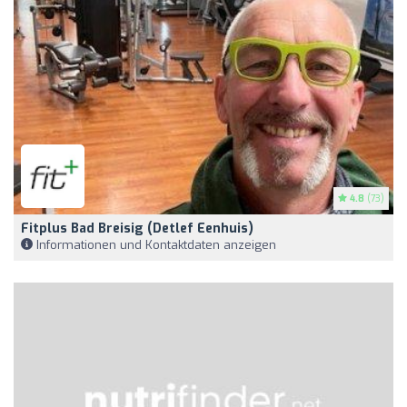
4.8
(73)
Fitplus Bad Breisig (Detlef Eenhuis)
Informationen und Kontaktdaten anzeigen