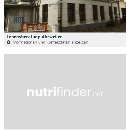
Lebensberatung Ahrweiler
Informationen und Kontaktdaten anzeigen