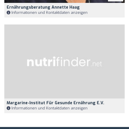
Ernährungsberatung Annette Haag
Informationen und Kontaktdaten anzeigen
Margarine-Institut Für Gesunde Ernährung E.V.
Informationen und Kontaktdaten anzeigen