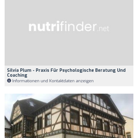
Silvia Plum - Praxis Für Psychologische Beratung Und
Coaching
Informationen und Kontaktdaten anzeigen