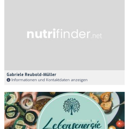
Gabriele Reubold-Müller
Informationen und Kontaktdaten anzeigen