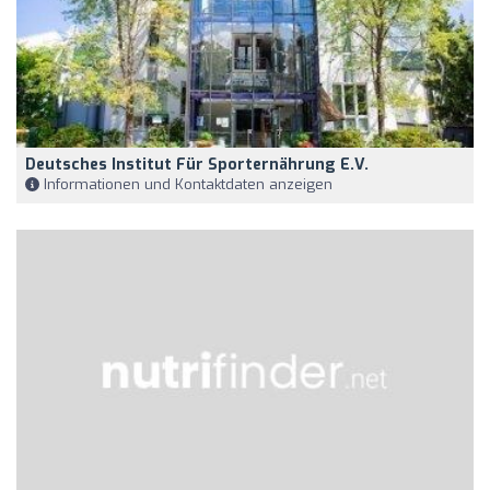
Deutsches Institut Für Sporternährung E.V.
Informationen und Kontaktdaten anzeigen