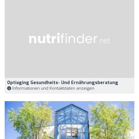
Optiaging Gesundheits- Und Ernährungsberatung
Informationen und Kontaktdaten anzeigen