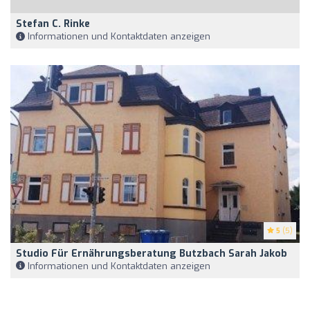
Stefan C. Rinke
Informationen und Kontaktdaten anzeigen
5
(5)
Studio Für Ernährungsberatung Butzbach Sarah Jakob
Informationen und Kontaktdaten anzeigen