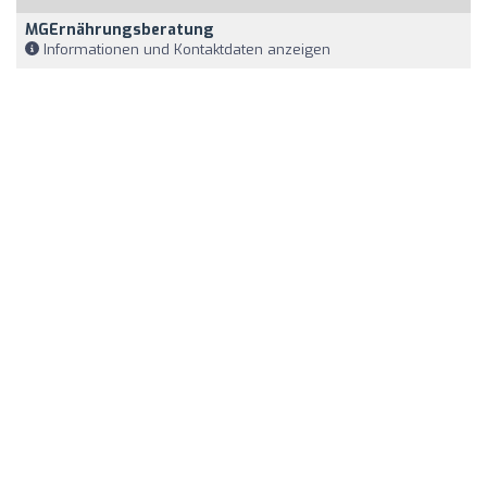
MGErnährungsberatung
Informationen und Kontaktdaten anzeigen