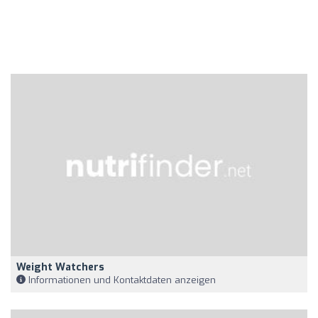
Weight Watchers
Informationen und Kontaktdaten anzeigen