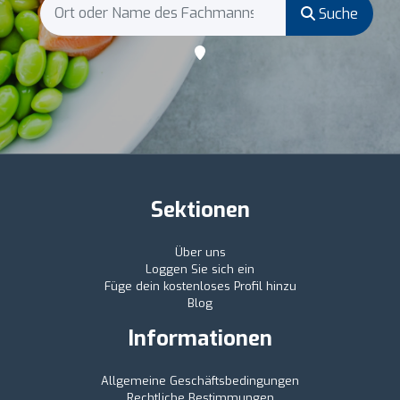
Suche
Sektionen
Über uns
Loggen Sie sich ein
Füge dein kostenloses Profil hinzu
Blog
Informationen
Allgemeine Geschäftsbedingungen
Rechtliche Bestimmungen