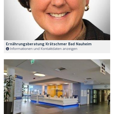
Ernährungsberatung Krätschmer Bad Nauheim
Informationen und Kontaktdaten anzeigen