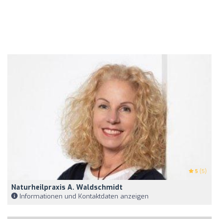
5
(5)
Naturheilpraxis A. Waldschmidt
Informationen und Kontaktdaten anzeigen