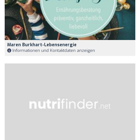
Maren Burkhart-Lebensenergie
Informationen und Kontaktdaten anzeigen