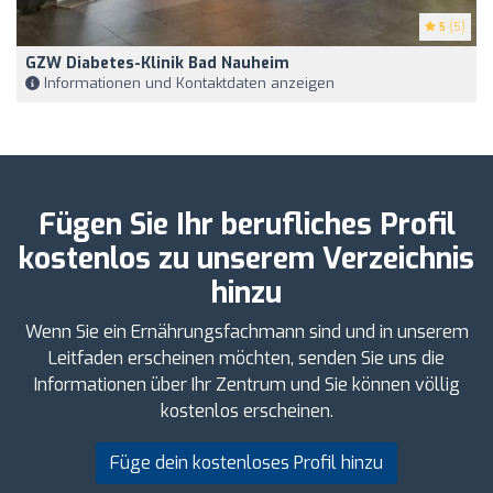
5
(5)
GZW Diabetes-Klinik Bad Nauheim
Informationen und Kontaktdaten anzeigen
Fügen Sie Ihr berufliches Profil
kostenlos zu unserem Verzeichnis
hinzu
Wenn Sie ein Ernährungsfachmann sind und in unserem
Leitfaden erscheinen möchten, senden Sie uns die
Informationen über Ihr Zentrum und Sie können völlig
kostenlos erscheinen.
Füge dein kostenloses Profil hinzu