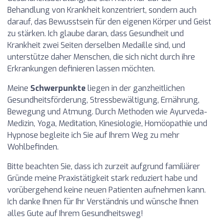
Behandlung von Krankheit konzentriert, sondern auch
darauf, das Bewusstsein für den eigenen Körper und Geist
zu stärken. Ich glaube daran, dass Gesundheit und
Krankheit zwei Seiten derselben Medaille sind, und
unterstütze daher Menschen, die sich nicht durch ihre
Erkrankungen definieren lassen möchten.
Meine
Schwerpunkte
liegen in der ganzheitlichen
Gesundheitsförderung, Stressbewältigung, Ernährung,
Bewegung und Atmung. Durch Methoden wie Ayurveda-
Medizin, Yoga, Meditation, Kinesiologie, Homöopathie und
Hypnose begleite ich Sie auf Ihrem Weg zu mehr
Wohlbefinden.
Bitte beachten Sie, dass ich zurzeit aufgrund familiärer
Gründe meine Praxistätigkeit stark reduziert habe und
vorübergehend keine neuen Patienten aufnehmen kann.
Ich danke Ihnen für Ihr Verständnis und wünsche Ihnen
alles Gute auf Ihrem Gesundheitsweg!