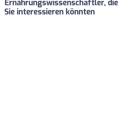
Ernährungswissenschaftler, die
Sie interessieren könnten