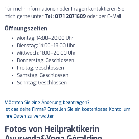
Für mehr Informationen oder Fragen kontaktieren Sie
mich gerne unter
Tel: 0171 2071609
oder per E-Mail.
Öffnungszeiten
Montag: 14:00–20:00 Uhr
Dienstag: 14:00–18:00 Uhr
Mittwoch: 11:00–20:00 Uhr
Donnerstag: Geschlossen
Freitag: Geschlossen
Samstag: Geschlossen
Sonntag: Geschlossen
Möchten Sie eine Änderung beantragen?
Ist das deine Firma? Erstellen Sie ein kostenloses Konto, um
Ihre Daten zu verwalten
Fotos von Heilpraktikerin
Ayurveda&Yoga Géraldine