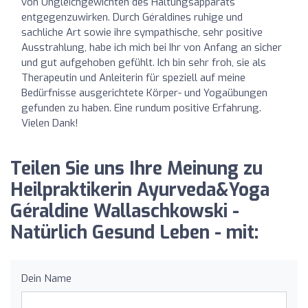
von Ungleichgewichten des Haltungsapparats
entgegenzuwirken. Durch Géraldines ruhige und
sachliche Art sowie ihre sympathische, sehr positive
Ausstrahlung, habe ich mich bei Ihr von Anfang an sicher
und gut aufgehoben gefühlt. Ich bin sehr froh, sie als
Therapeutin und Anleiterin für speziell auf meine
Bedürfnisse ausgerichtete Körper- und Yogaübungen
gefunden zu haben. Eine rundum positive Erfahrung.
Vielen Dank!
Teilen Sie uns Ihre Meinung zu
Heilpraktikerin Ayurveda&Yoga
Géraldine Wallaschkowski -
Natürlich Gesund Leben - mit:
Dein Name