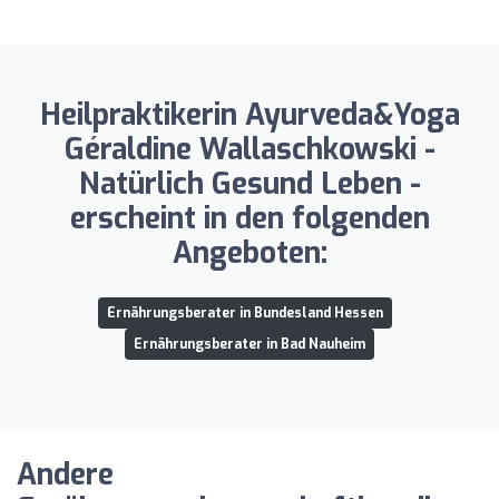
Heilpraktikerin Ayurveda&Yoga
Géraldine Wallaschkowski -
Natürlich Gesund Leben -
erscheint in den folgenden
Angeboten:
Ernährungsberater in Bundesland Hessen
Ernährungsberater in Bad Nauheim
Andere