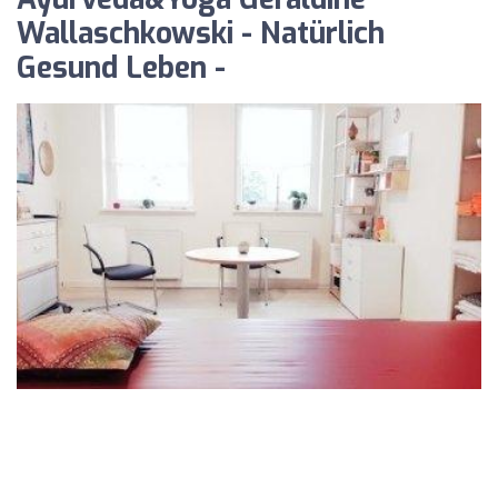
Wallaschkowski - Natürlich
Gesund Leben -