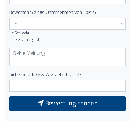
Bewerten Sie das Unternehmen von 1 bis 5
1 = Schlecht
5 = Hervorragend
Sicherheitsfrage: Wie viel ist 9 + 2?
Bewertung senden