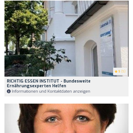
5
(5)
RICHTIG ESSEN INSTITUT - Bundesweite
Ernährungsexperten Helfen
Informationen und Kontaktdaten anzeigen