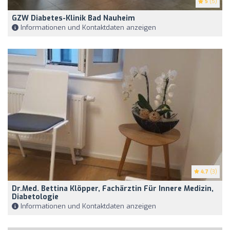
5
(5)
GZW Diabetes-Klinik Bad Nauheim
Informationen und Kontaktdaten anzeigen
4.7
(3)
Dr.med. Bettina Klöpper, Fachärztin Für Innere Medizin,
Diabetologie
Informationen und Kontaktdaten anzeigen