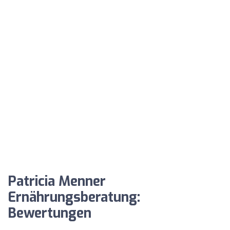
Patricia Menner
Ernährungsberatung:
Bewertungen