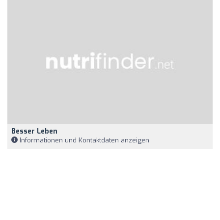
Besser Leben
Informationen und Kontaktdaten anzeigen