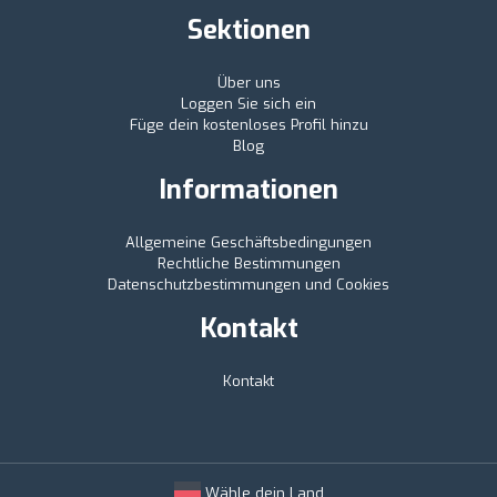
Sektionen
Über uns
Loggen Sie sich ein
Füge dein kostenloses Profil hinzu
Blog
Informationen
Allgemeine Geschäftsbedingungen
Rechtliche Bestimmungen
Datenschutzbestimmungen und Cookies
Kontakt
Kontakt
Wähle dein Land