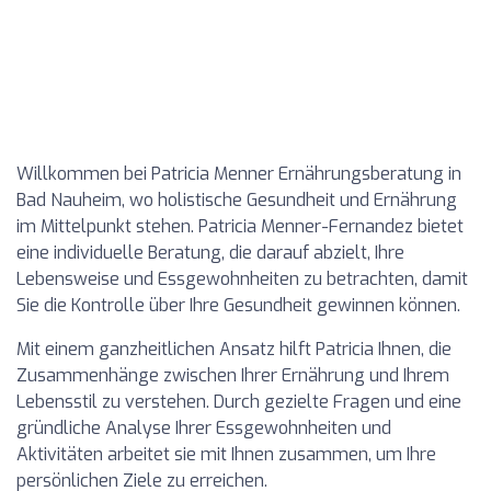
Willkommen bei Patricia Menner Ernährungsberatung in
Bad Nauheim, wo holistische Gesundheit und Ernährung
im Mittelpunkt stehen. Patricia Menner-Fernandez bietet
eine individuelle Beratung, die darauf abzielt, Ihre
Lebensweise und Essgewohnheiten zu betrachten, damit
Sie die Kontrolle über Ihre Gesundheit gewinnen können.
Mit einem ganzheitlichen Ansatz hilft Patricia Ihnen, die
Zusammenhänge zwischen Ihrer Ernährung und Ihrem
Lebensstil zu verstehen. Durch gezielte Fragen und eine
gründliche Analyse Ihrer Essgewohnheiten und
Aktivitäten arbeitet sie mit Ihnen zusammen, um Ihre
persönlichen Ziele zu erreichen.