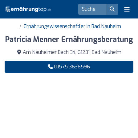
Ernährungswissenschaftler in Bad Nauheim
Patricia Menner Ernährungsberatung
Am Nauheimer Bach 34, 61231, Bad Nauheim
01575 3636596