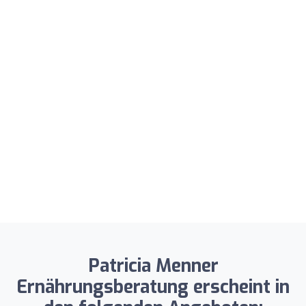
Patricia Menner
Ernährungsberatung erscheint in