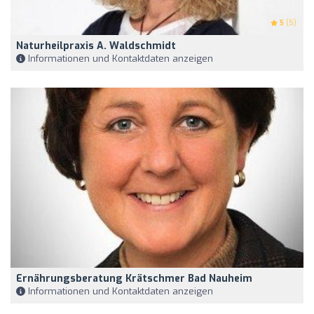
5
(5)
Naturheilpraxis A. Waldschmidt
Informationen und Kontaktdaten anzeigen
Ernährungsberatung Krätschmer Bad Nauheim
Informationen und Kontaktdaten anzeigen