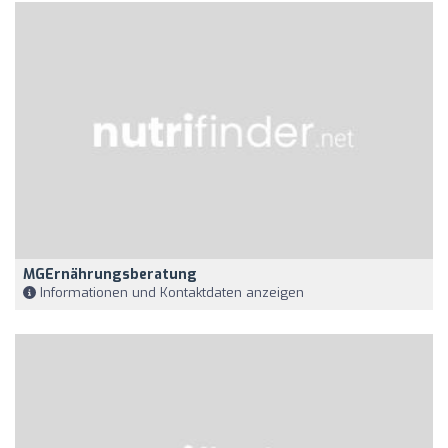
MGErnährungsberatung
Informationen und Kontaktdaten anzeigen