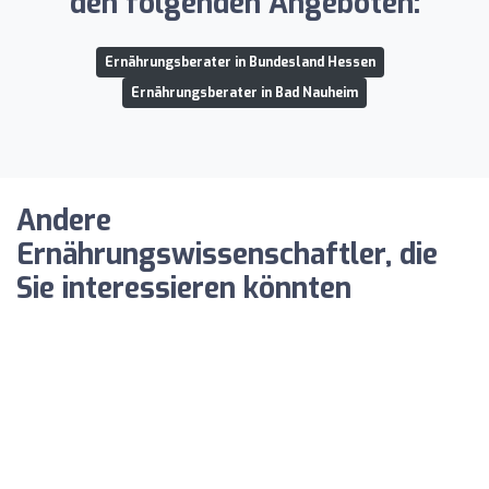
den folgenden Angeboten:
Ernährungsberater in Bundesland Hessen
Ernährungsberater in Bad Nauheim
Andere
Ernährungswissenschaftler, die
Sie interessieren könnten