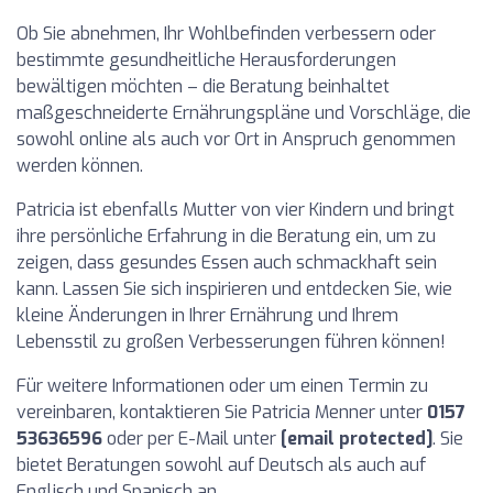
Ob Sie abnehmen, Ihr Wohlbefinden verbessern oder
bestimmte gesundheitliche Herausforderungen
bewältigen möchten – die Beratung beinhaltet
maßgeschneiderte Ernährungspläne und Vorschläge, die
sowohl online als auch vor Ort in Anspruch genommen
werden können.
Patricia ist ebenfalls Mutter von vier Kindern und bringt
ihre persönliche Erfahrung in die Beratung ein, um zu
zeigen, dass gesundes Essen auch schmackhaft sein
kann. Lassen Sie sich inspirieren und entdecken Sie, wie
kleine Änderungen in Ihrer Ernährung und Ihrem
Lebensstil zu großen Verbesserungen führen können!
Für weitere Informationen oder um einen Termin zu
vereinbaren, kontaktieren Sie Patricia Menner unter
0157
53636596
oder per E-Mail unter
[email protected]
. Sie
bietet Beratungen sowohl auf Deutsch als auch auf
Englisch und Spanisch an.