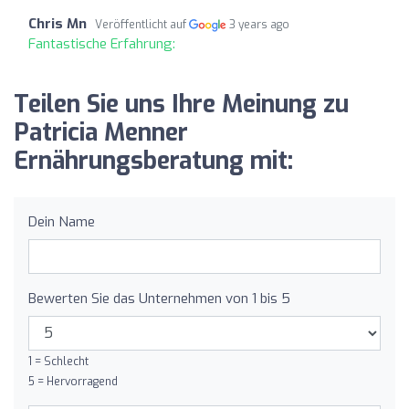
Chris Mn
Veröffentlicht auf
3 years ago
Fantastische Erfahrung:
Teilen Sie uns Ihre Meinung zu
Patricia Menner
Ernährungsberatung mit:
Dein Name
Bewerten Sie das Unternehmen von 1 bis 5
1 = Schlecht
5 = Hervorragend