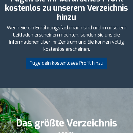
kostenlos zu unserem Verzeichnis
hinzu
Wenn Sie ein Ernährungsfachmann sind und in unserem
Leitfaden erscheinen möchten, senden Sie uns die
Informationen über Ihr Zentrum und Sie können völlig
kostenlos erscheinen.
Füge dein kostenloses Profil hinzu
Das größte Verzeichnis