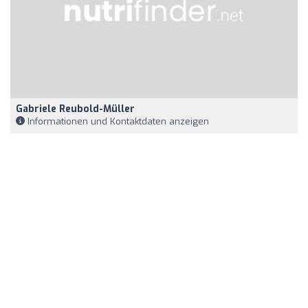
Gabriele Reubold-Müller
Informationen und Kontaktdaten anzeigen