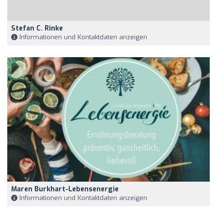
Stefan C. Rinke
Informationen und Kontaktdaten anzeigen
Maren Burkhart-Lebensenergie
Informationen und Kontaktdaten anzeigen