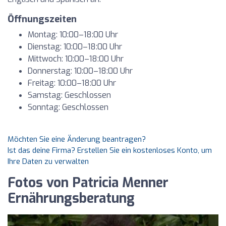
Öffnungszeiten
Montag: 10:00–18:00 Uhr
Dienstag: 10:00–18:00 Uhr
Mittwoch: 10:00–18:00 Uhr
Donnerstag: 10:00–18:00 Uhr
Freitag: 10:00–18:00 Uhr
Samstag: Geschlossen
Sonntag: Geschlossen
Möchten Sie eine Änderung beantragen?
Ist das deine Firma? Erstellen Sie ein kostenloses Konto, um
Ihre Daten zu verwalten
Fotos von Patricia Menner
Ernährungsberatung