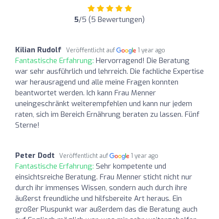
5
/5 (5 Bewertungen)
Kilian Rudolf
Veröffentlicht auf
1 year ago
Fantastische Erfahrung:
Hervorragend! Die Beratung
war sehr ausführlich und lehrreich. Die fachliche Expertise
war herausragend und alle meine Fragen konnten
beantwortet werden. Ich kann Frau Menner
uneingeschränkt weiterempfehlen und kann nur jedem
raten, sich im Bereich Ernährung beraten zu lassen. Fünf
Sterne!
Peter Dodt
Veröffentlicht auf
1 year ago
Fantastische Erfahrung:
Sehr kompetente und
einsichtsreiche Beratung. Frau Menner sticht nicht nur
durch ihr immenses Wissen, sondern auch durch ihre
äußerst freundliche und hilfsbereite Art heraus. Ein
großer Pluspunkt war außerdem das die Beratung auch