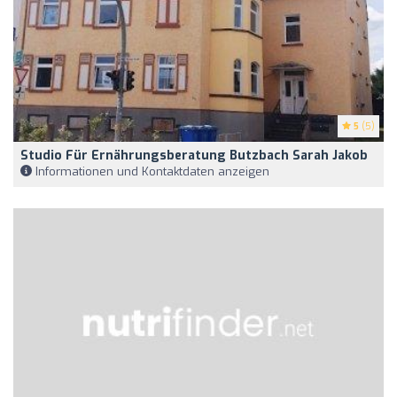
5
(5)
Studio Für Ernährungsberatung Butzbach Sarah Jakob
Informationen und Kontaktdaten anzeigen