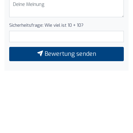
Sicherheitsfrage: Wie viel ist 10 + 10?
Bewertung senden