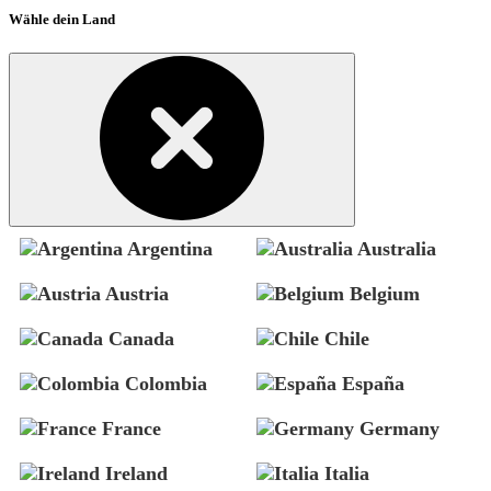
Wähle dein Land
Argentina
Australia
Austria
Belgium
Canada
Chile
Colombia
España
France
Germany
Ireland
Italia