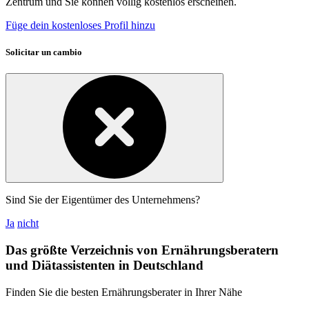
Zentrum und Sie können völlig kostenlos erscheinen.
Füge dein kostenloses Profil hinzu
Solicitar un cambio
Sind Sie der Eigentümer des Unternehmens?
Ja
nicht
Das größte Verzeichnis von Ernährungsberatern
und Diätassistenten in Deutschland
Finden Sie die besten Ernährungsberater in Ihrer Nähe