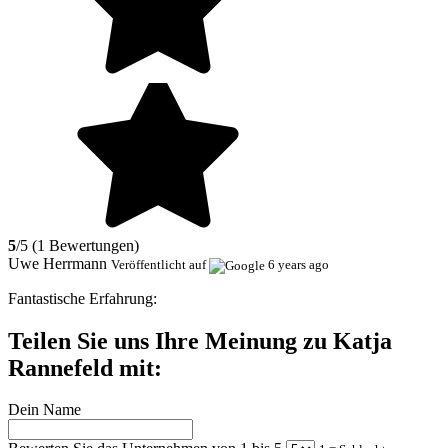
5
/5 (1 Bewertungen)
Uwe Herrmann
Veröffentlicht auf
6 years ago
Fantastische Erfahrung:
Teilen Sie uns Ihre Meinung zu Katja
Rannefeld mit:
Dein Name