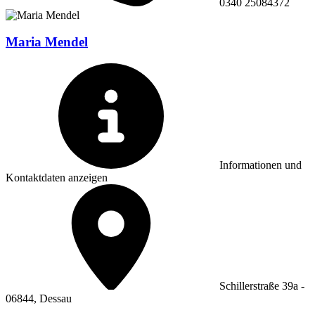
0340 25084372
Maria Mendel
Informationen und
Kontaktdaten anzeigen
Schillerstraße 39a -
06844, Dessau