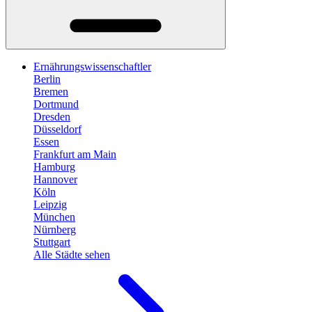
Ernährungswissenschaftler
Berlin
Bremen
Dortmund
Dresden
Düsseldorf
Essen
Frankfurt am Main
Hamburg
Hannover
Köln
Leipzig
München
Nürnberg
Stuttgart
Alle Städte sehen