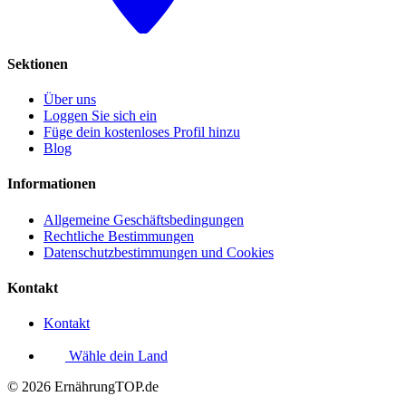
Sektionen
Über uns
Loggen Sie sich ein
Füge dein kostenloses Profil hinzu
Blog
Informationen
Allgemeine Geschäftsbedingungen
Rechtliche Bestimmungen
Datenschutzbestimmungen und Cookies
Kontakt
Kontakt
Wähle dein Land
© 2026 ErnährungTOP.de