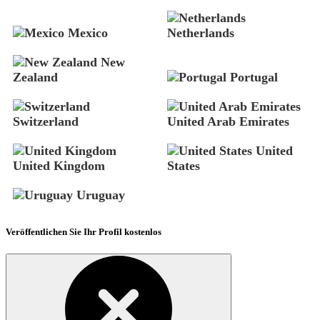
Mexico
Netherlands
New
Zealand
Portugal
Switzerland
United Arab Emirates
United
United Kingdom
States
Uruguay
Veröffentlichen Sie Ihr Profil kostenlos