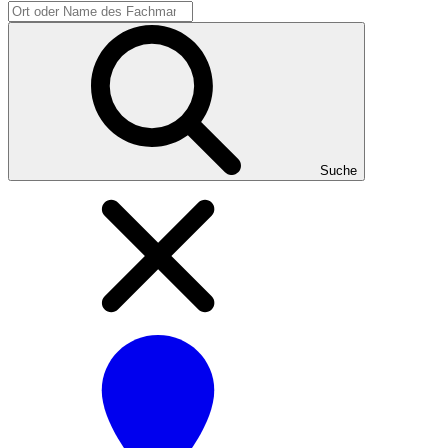
Suche