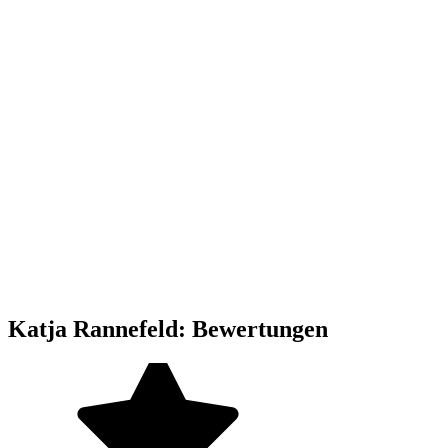
Katja Rannefeld: Bewertungen