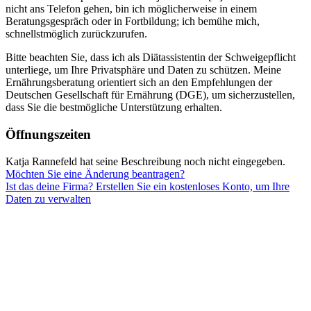
nicht ans Telefon gehen, bin ich möglicherweise in einem
Beratungsgespräch oder in Fortbildung; ich bemühe mich,
schnellstmöglich zurückzurufen.
Bitte beachten Sie, dass ich als Diätassistentin der Schweigepflicht
unterliege, um Ihre Privatsphäre und Daten zu schützen. Meine
Ernährungsberatung orientiert sich an den Empfehlungen der
Deutschen Gesellschaft für Ernährung (DGE), um sicherzustellen,
dass Sie die bestmögliche Unterstützung erhalten.
Öffnungszeiten
Katja Rannefeld hat seine Beschreibung noch nicht eingegeben.
Möchten Sie eine Änderung beantragen?
Ist das deine Firma? Erstellen Sie ein kostenloses Konto, um Ihre
Daten zu verwalten