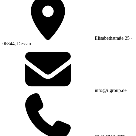
Elisabethstraße 25 -
06844, Dessau
info@i-group.de