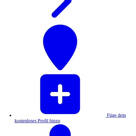
Füge dein
kostenloses Profil hinzu