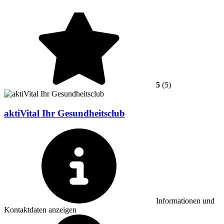
5
(5)
aktiVital Ihr Gesundheitsclub
Informationen und
Kontaktdaten anzeigen