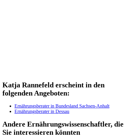
Katja Rannefeld erscheint in den
folgenden Angeboten:
Ernährungsberater in Bundesland Sachsen-Anhalt
Ernährungsberater in Dessau
Andere Ernährungswissenschaftler, die
Sie interessieren könnten