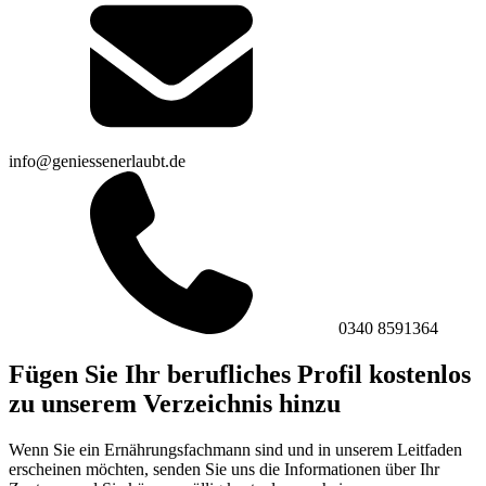
info@geniessenerlaubt.de
0340 8591364
Fügen Sie Ihr berufliches Profil kostenlos
zu unserem Verzeichnis hinzu
Wenn Sie ein Ernährungsfachmann sind und in unserem Leitfaden
erscheinen möchten, senden Sie uns die Informationen über Ihr