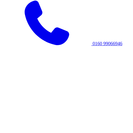
0160 99066946