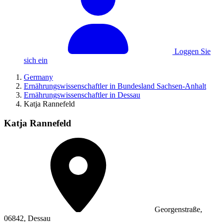
Loggen Sie
sich ein
Germany
Ernährungswissenschaftler in Bundesland Sachsen-Anhalt
Ernährungswissenschaftler in Dessau
Katja Rannefeld
Katja Rannefeld
Georgenstraße,
06842, Dessau