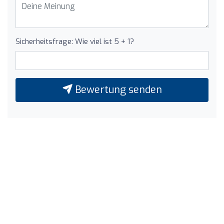
Sicherheitsfrage: Wie viel ist 5 + 1?
Bewertung senden