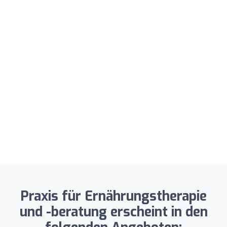
Praxis für Ernährungstherapie
und -beratung erscheint in den