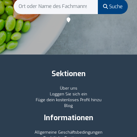
Suche
Sektionen
Über uns
Loggen Sie sich ein
Füge dein kostenloses Profil hinzu
Blog
Informationen
Allgemeine Geschäftsbedingungen