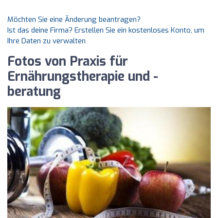
Möchten Sie eine Änderung beantragen?
Ist das deine Firma? Erstellen Sie ein kostenloses Konto, um
Ihre Daten zu verwalten
Fotos von Praxis für
Ernährungstherapie und -
beratung