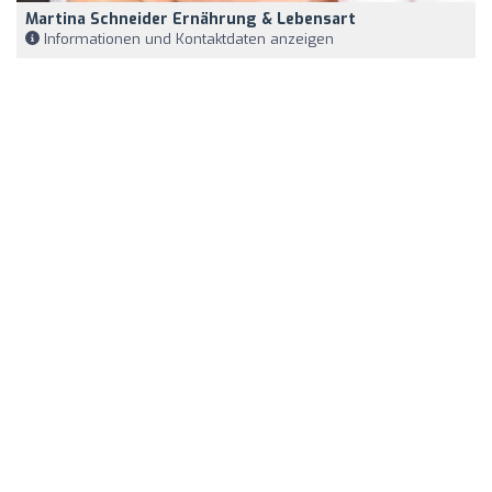
Martina Schneider Ernährung & Lebensart
Informationen und Kontaktdaten anzeigen