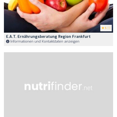
5
(1)
E.a.t. Ernährungsberatung Region Frankfurt
Informationen und Kontaktdaten anzeigen