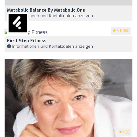
Metabolic Balance By Metabolic.one
Informationen und Kontaktdaten anzeigen
4.9
(80)
First Step Fitness
Informationen und Kontaktdaten anzeigen
5
(1)