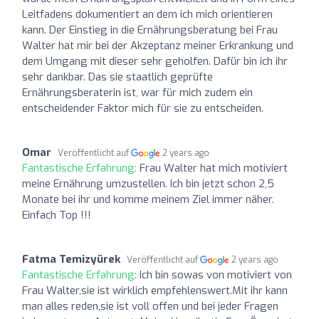
Leitfadens dokumentiert an dem ich mich orientieren
kann. Der Einstieg in die Ernährungsberatung bei Frau
Walter hat mir bei der Akzeptanz meiner Erkrankung und
dem Umgang mit dieser sehr geholfen. Dafür bin ich ihr
sehr dankbar. Das sie staatlich geprüfte
Ernährungsberaterin ist, war für mich zudem ein
entscheidender Faktor mich für sie zu entscheiden.
Omar
Veröffentlicht auf
2 years ago
Fantastische Erfahrung:
Frau Walter hat mich motiviert
meine Ernährung umzustellen. Ich bin jetzt schon 2,5
Monate bei ihr und komme meinem Ziel immer näher.
Einfach Top !!!
Fatma Temizyürek
Veröffentlicht auf
2 years ago
Fantastische Erfahrung:
Ich bin sowas von motiviert von
Frau Walter,sie ist wirklich empfehlenswert.Mit ihr kann
man alles reden,sie ist voll offen und bei jeder Fragen