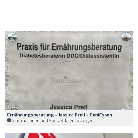
Ernährungsberatung - Jessica Prell - GeniEssen
Informationen und Kontaktdaten anzeigen