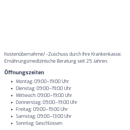
Kostenübernahme/ -Zuschuss durch Ihre Krankenkasse.
Ernährungsmedizinische Beratung seit 25 Jahren.
Öffnungszeiten
Montag: 09:00–19:00 Uhr
Dienstag: 09:00–19:00 Uhr
Mittwoch: 09:00–19:00 Uhr
Donnerstag: 09:00–19:00 Uhr
Freitag: 09:00–19:00 Uhr
Samstag: 09:00–13:00 Uhr
Sonntag: Geschlossen