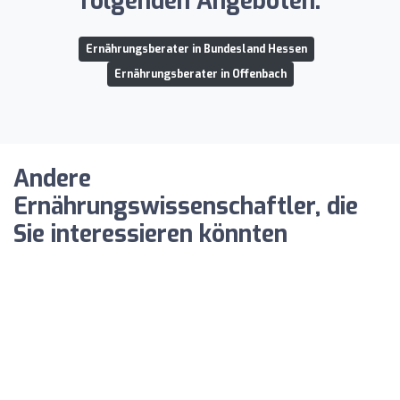
folgenden Angeboten:
Ernährungsberater in Bundesland Hessen
Ernährungsberater in Offenbach
Andere
Ernährungswissenschaftler, die
Sie interessieren könnten