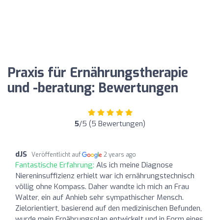
Praxis für Ernährungstherapie
und -beratung: Bewertungen
5
/5 (5 Bewertungen)
dJS
Veröffentlicht auf
2 years ago
Fantastische Erfahrung:
Als ich meine Diagnose
Niereninsuffizienz erhielt war ich ernährungstechnisch
völlig ohne Kompass. Daher wandte ich mich an Frau
Walter, ein auf Anhieb sehr sympathischer Mensch.
Zielorientiert, basierend auf den medizinischen Befunden,
wurde mein Ernährungsplan entwickelt und in Form eines