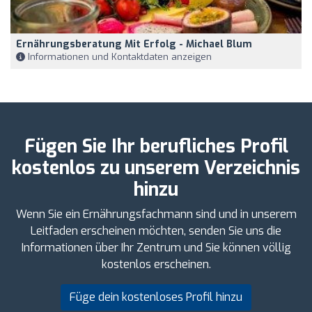
Ernährungsberatung Mit Erfolg - Michael Blum
Informationen und Kontaktdaten anzeigen
Fügen Sie Ihr berufliches Profil
kostenlos zu unserem Verzeichnis
hinzu
Wenn Sie ein Ernährungsfachmann sind und in unserem
Leitfaden erscheinen möchten, senden Sie uns die
Informationen über Ihr Zentrum und Sie können völlig
kostenlos erscheinen.
Füge dein kostenloses Profil hinzu