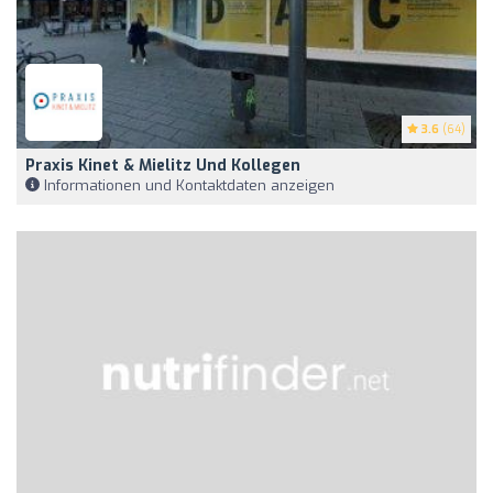
3.6
(64)
Praxis Kinet & Mielitz Und Kollegen
Informationen und Kontaktdaten anzeigen