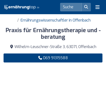
Ernährungswissenschaftler in Offenbach
Praxis für Ernährungstherapie und -
beratung
Wilhelm-Leuschner-Straße 3, 63071, Offenbach
069 91315588