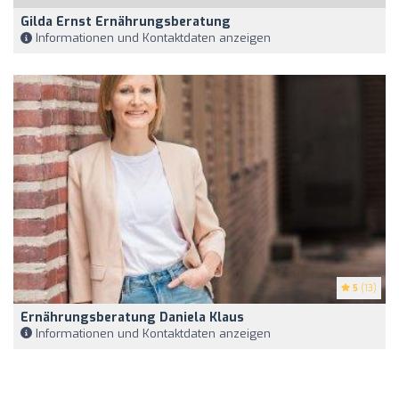
Gilda Ernst Ernährungsberatung
Informationen und Kontaktdaten anzeigen
5
(13)
Ernährungsberatung Daniela Klaus
Informationen und Kontaktdaten anzeigen