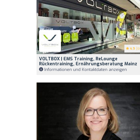
4.9
(6
VOLTBOX | EMS Training, ReLounge
Rückentraining, Ernährungsberatung Mainz
Informationen und Kontaktdaten anzeigen