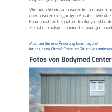
Wir laden Sie ein, an unseren kostenlosen In
über unseren einzigartigen Ansatz sowie über 
Kalorienzählen beinhalten. Im Bodymed Center
Ziel ist es, maßgeschneiderte Lösungen anzub
Möchten Sie eine Änderung beantragen?
Ist das deine Firma? Erstellen Sie ein kostenlos
Fotos von Bodymed Center