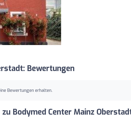
rstadt: Bewertungen
ine Bewertungen erhalten.
ng zu Bodymed Center Mainz Oberstad