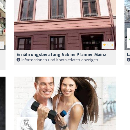
0)
5
(1)
Ernährungsberatung Sabine Pfanner Mainz
L
Informationen und Kontaktdaten anzeigen