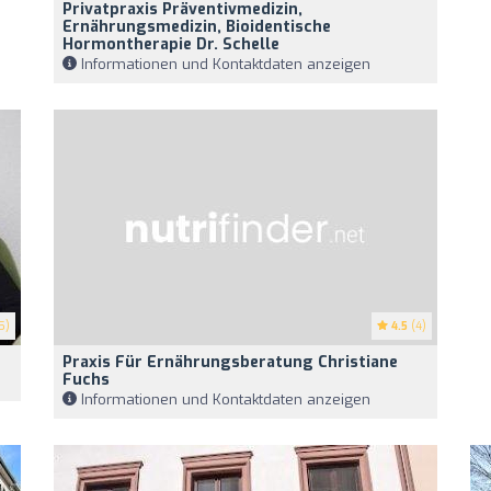
Privatpraxis Präventivmedizin,
Ernährungsmedizin, Bioidentische
Hormontherapie Dr. Schelle
Informationen und Kontaktdaten anzeigen
5)
4.5
(4)
Praxis Für Ernährungsberatung Christiane
Fuchs
Informationen und Kontaktdaten anzeigen