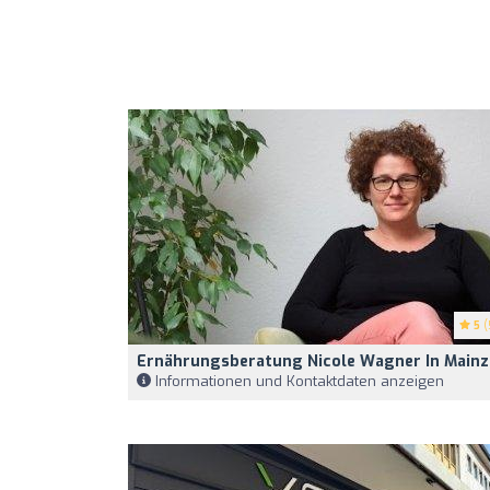
5
(
Ernährungsberatung Nicole Wagner In Mainz
Informationen und Kontaktdaten anzeigen