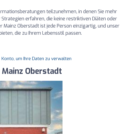
formationsberatungen teilzunehmen, in denen Sie mehr
Strategien erfahren, die keine restriktiven Diäten oder
 Mainz Oberstadt ist jede Person einzigartig, und unser
ieten, die zu Ihrem Lebensstil passen.
es Konto, um Ihre Daten zu verwalten
 Mainz Oberstadt