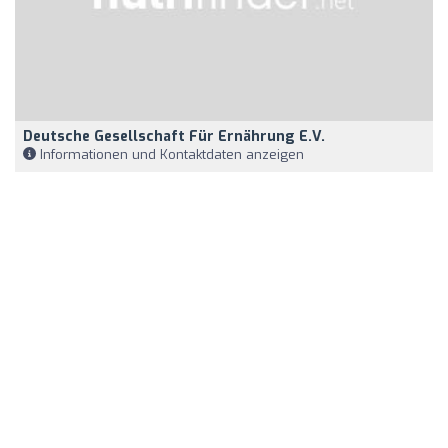
Deutsche Gesellschaft Für Ernährung E.V.
Informationen und Kontaktdaten anzeigen