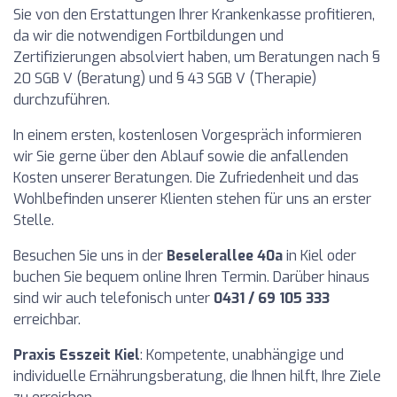
Sie von den Erstattungen Ihrer Krankenkasse profitieren,
da wir die notwendigen Fortbildungen und
Zertifizierungen absolviert haben, um Beratungen nach §
20 SGB V (Beratung) und § 43 SGB V (Therapie)
durchzuführen.
In einem ersten, kostenlosen Vorgespräch informieren
wir Sie gerne über den Ablauf sowie die anfallenden
Kosten unserer Beratungen. Die Zufriedenheit und das
Wohlbefinden unserer Klienten stehen für uns an erster
Stelle.
Besuchen Sie uns in der
Beselerallee 40a
in Kiel oder
buchen Sie bequem online Ihren Termin. Darüber hinaus
sind wir auch telefonisch unter
0431 / 69 105 333
erreichbar.
Praxis Esszeit Kiel
: Kompetente, unabhängige und
individuelle Ernährungsberatung, die Ihnen hilft, Ihre Ziele