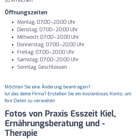
zu erreichen.
Öffnungszeiten
Montag: 07:00–20:00 Uhr
Dienstag: 07:00–20:00 Uhr
Mittwoch: 07:00–20:00 Uhr
Donnerstag: 07:00–20:00 Uhr
Freitag: 07:00–20:00 Uhr
Samstag: 07:00–20:00 Uhr
Sonntag: Geschlossen
Möchten Sie eine Änderung beantragen?
Ist das deine Firma? Erstellen Sie ein kostenloses Konto, um
Ihre Daten zu verwalten
Fotos von Praxis Esszeit Kiel,
Ernährungsberatung und -
Therapie