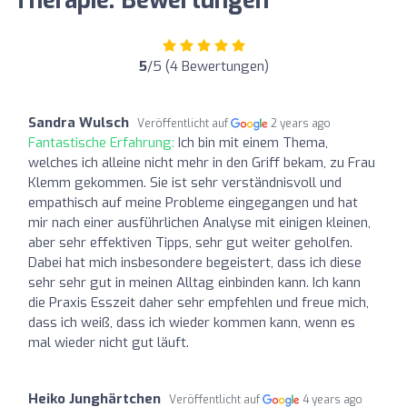
Therapie: Bewertungen
5
/5 (4 Bewertungen)
Sandra Wulsch
Veröffentlicht auf
2 years ago
Fantastische Erfahrung:
Ich bin mit einem Thema,
welches ich alleine nicht mehr in den Griff bekam, zu Frau
Klemm gekommen. Sie ist sehr verständnisvoll und
empathisch auf meine Probleme eingegangen und hat
mir nach einer ausführlichen Analyse mit einigen kleinen,
aber sehr effektiven Tipps, sehr gut weiter geholfen.
Dabei hat mich insbesondere begeistert, dass ich diese
sehr sehr gut in meinen Alltag einbinden kann. Ich kann
die Praxis Esszeit daher sehr empfehlen und freue mich,
dass ich weiß, dass ich wieder kommen kann, wenn es
mal wieder nicht gut läuft.
Heiko Junghärtchen
Veröffentlicht auf
4 years ago