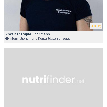
5
(91)
Physiotherapie Thormann
Informationen und Kontaktdaten anzeigen