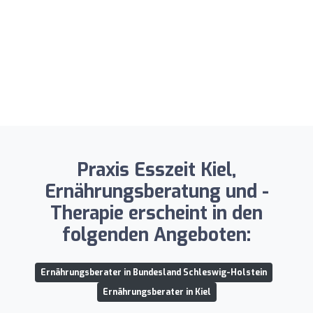
Praxis Esszeit Kiel,
Ernährungsberatung und -
Therapie erscheint in den
folgenden Angeboten:
Ernährungsberater in Bundesland Schleswig-Holstein
Ernährungsberater in Kiel