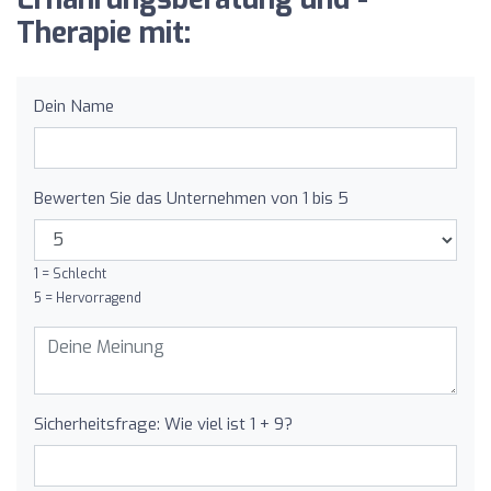
Therapie mit:
Dein Name
Bewerten Sie das Unternehmen von 1 bis 5
1 = Schlecht
5 = Hervorragend
Sicherheitsfrage: Wie viel ist 1 + 9?