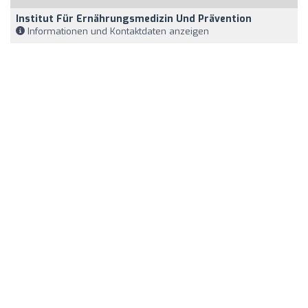
Institut Für Ernährungsmedizin Und Prävention
Informationen und Kontaktdaten anzeigen