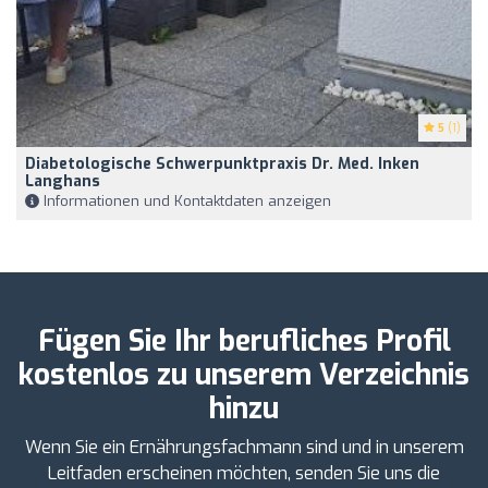
5
(1)
Diabetologische Schwerpunktpraxis Dr. Med. Inken
Langhans
Informationen und Kontaktdaten anzeigen
Fügen Sie Ihr berufliches Profil
kostenlos zu unserem Verzeichnis
hinzu
Wenn Sie ein Ernährungsfachmann sind und in unserem
Leitfaden erscheinen möchten, senden Sie uns die