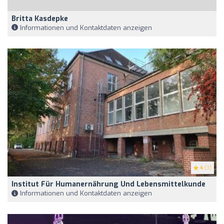
Britta Kasdepke
Informationen und Kontaktdaten anzeigen
4
(3)
Institut Für Humanernährung Und Lebensmittelkunde
Informationen und Kontaktdaten anzeigen