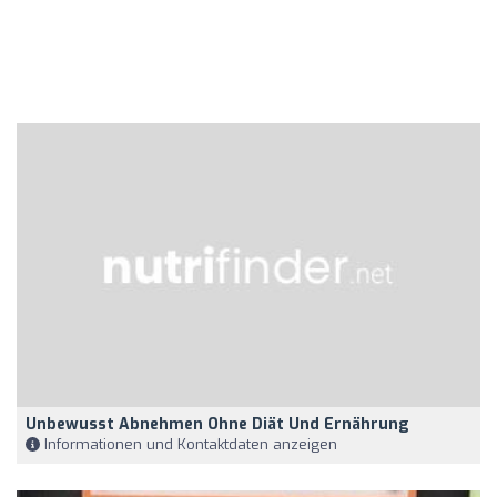
Unbewusst Abnehmen Ohne Diät Und Ernährung
Informationen und Kontaktdaten anzeigen