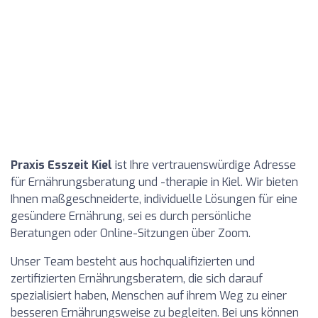
Praxis Esszeit Kiel
ist Ihre vertrauenswürdige Adresse
für Ernährungsberatung und -therapie in Kiel. Wir bieten
Ihnen maßgeschneiderte, individuelle Lösungen für eine
gesündere Ernährung, sei es durch persönliche
Beratungen oder Online-Sitzungen über Zoom.
Unser Team besteht aus hochqualifizierten und
zertifizierten Ernährungsberatern, die sich darauf
spezialisiert haben, Menschen auf ihrem Weg zu einer
besseren Ernährungsweise zu begleiten. Bei uns können