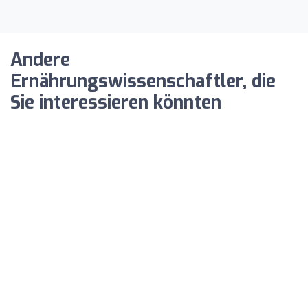
Andere
Ernährungswissenschaftler, die
Sie interessieren könnten