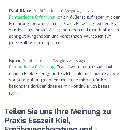
Paul Klare
Veröffentlicht auf
4 years ago
Fantastische Erfahrung:
Ich bin äußerst zufrieden mit der
Ernährungsberatung in der Praxis Esszeit gewesen. Es
wurde sich sehr viel Zeit genommen und man fühlte sich
sehr gut aufgehoben und verstanden. Würde ich auf
jeden Fall weiter empfehlen.
Björn
Veröffentlicht auf
6 years ago
Fantastische Erfahrung:
Frau Klemm hat mir sehr bei
meinen Problemen geholfen. Ich fühle mich hier nach wie
vor sehr gut aufgehoben und freue mich natürlich
besonders darüber, dass es mir kontinuierlich besser
geht.
Teilen Sie uns Ihre Meinung zu
Praxis Esszeit Kiel,
Ernährungsberatung und -