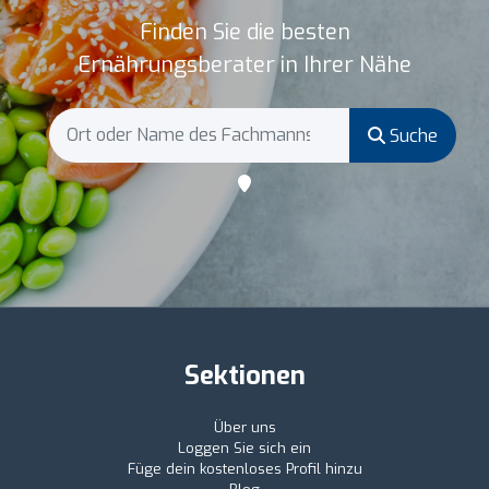
Finden Sie die besten
Ernährungsberater in Ihrer Nähe
Suche
Sektionen
Über uns
Loggen Sie sich ein
Füge dein kostenloses Profil hinzu