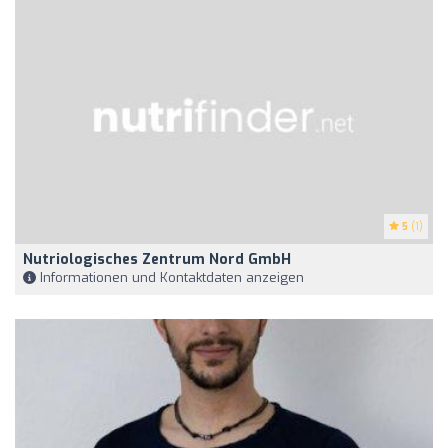
5
(1)
Nutriologisches Zentrum Nord GmbH
Informationen und Kontaktdaten anzeigen