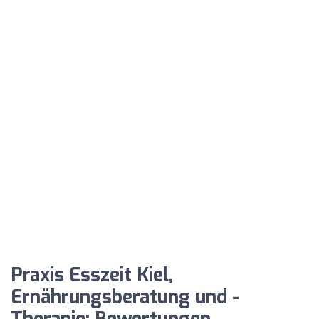
Praxis Esszeit Kiel,
Ernährungsberatung und -