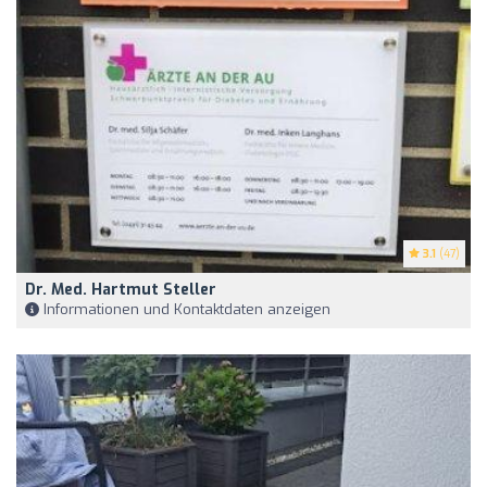
3.1
(47)
Dr. Med. Hartmut Steller
Informationen und Kontaktdaten anzeigen