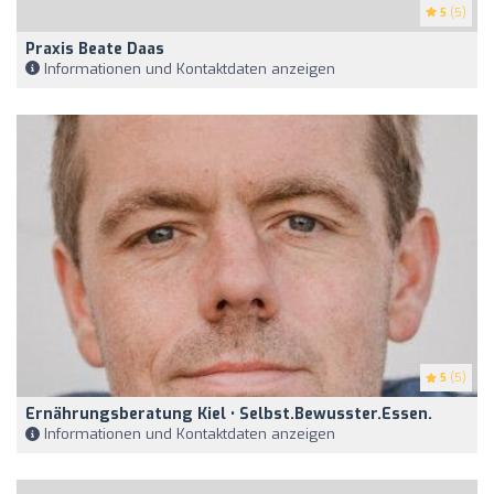
5
(5)
Praxis Beate Daas
Informationen und Kontaktdaten anzeigen
5
(5)
Ernährungsberatung Kiel • Selbst.Bewusster.Essen.
Informationen und Kontaktdaten anzeigen