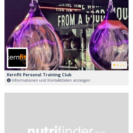
5
(62)
Kernfit Personal Training Club
Informationen und Kontaktdaten anzeigen