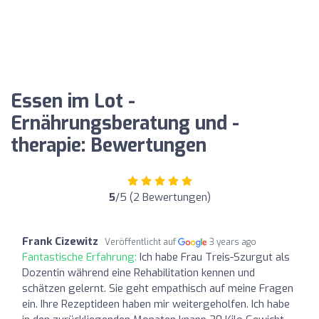
Essen im Lot -
Ernährungsberatung und -
therapie: Bewertungen
5
/5 (2 Bewertungen)
Frank Cizewitz
Veröffentlicht auf
3 years ago
Fantastische Erfahrung:
Ich habe Frau Treis-Szurgut als
Dozentin während eine Rehabilitation kennen und
schätzen gelernt. Sie geht empathisch auf meine Fragen
ein. Ihre Rezeptideen haben mir weitergeholfen. Ich habe