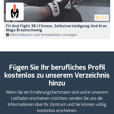
5
(129)
Fit And Fight 38 | Fitness, Selbstverteidigung Und Krav
Maga Braunschweig
Informationen und Kontaktdaten anzeigen
Fügen Sie Ihr berufliches Profil
kostenlos zu unserem Verzeichnis
hinzu
Wenn Sie ein Ernährungsfachmann sind und in unserem
Leitfaden erscheinen möchten, senden Sie uns die
Informationen über Ihr Zentrum und Sie können völlig
kostenlos erscheinen.