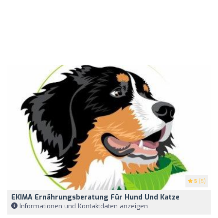
5
(5)
EKIMA Ernährungsberatung Für Hund Und Katze
Informationen und Kontaktdaten anzeigen