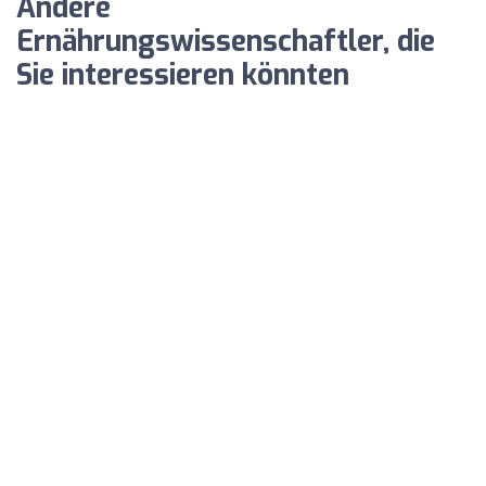
Andere
Ernährungswissenschaftler, die
Sie interessieren könnten