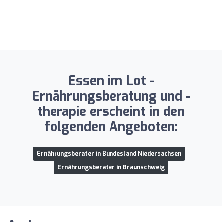
Essen im Lot -
Ernährungsberatung und -
therapie erscheint in den
folgenden Angeboten:
Ernährungsberater in Bundesland Niedersachsen
Ernährungsberater in Braunschweig