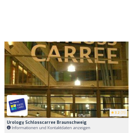
3.2
(71)
Urology Schlosscarree Braunschweig
Informationen und Kontaktdaten anzeigen