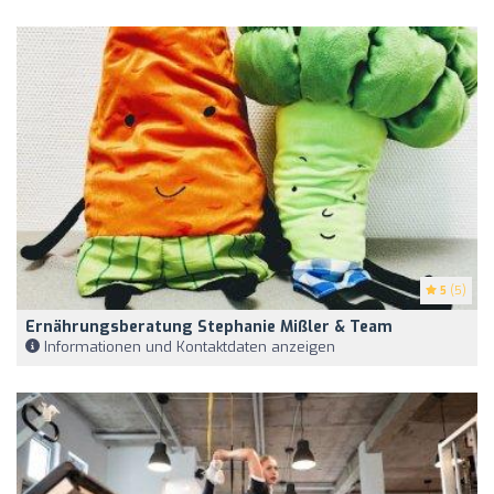
5
(5)
Ernährungsberatung Stephanie Mißler & Team
Informationen und Kontaktdaten anzeigen