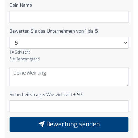
Dein Name
Bewerten Sie das Unternehmen von 1 bis 5
1 = Schlecht
5 = Hervorragend
Sicherheitsfrage: Wie viel ist 1 + 9?
Bewertung senden