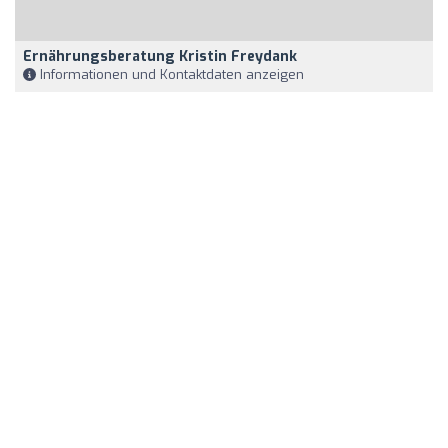
Ernährungsberatung Kristin Freydank
Informationen und Kontaktdaten anzeigen