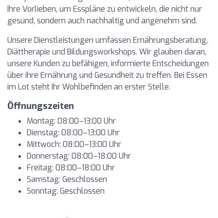
Ihre Vorlieben, um Esspläne zu entwickeln, die nicht nur
gesund, sondern auch nachhaltig und angenehm sind.
Unsere Dienstleistungen umfassen Ernährungsberatung,
Diättherapie und Bildungsworkshops. Wir glauben daran,
unsere Kunden zu befähigen, informierte Entscheidungen
über ihre Ernährung und Gesundheit zu treffen. Bei Essen
im Lot steht Ihr Wohlbefinden an erster Stelle.
Öffnungszeiten
Montag: 08:00–13:00 Uhr
Dienstag: 08:00–13:00 Uhr
Mittwoch: 08:00–13:00 Uhr
Donnerstag: 08:00–18:00 Uhr
Freitag: 08:00–18:00 Uhr
Samstag: Geschlossen
Sonntag: Geschlossen