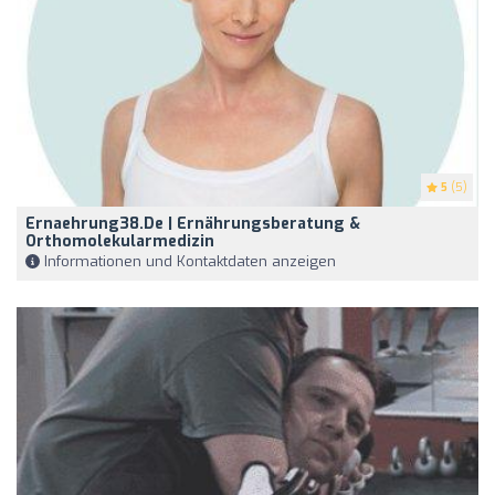
5
(5)
Ernaehrung38.de | Ernährungsberatung &
Orthomolekularmedizin
Informationen und Kontaktdaten anzeigen