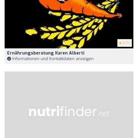
5
(5)
Ernährungsberatung Karen Alberti
Informationen und Kontaktdaten anzeigen