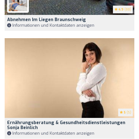
4.9
(88)
Abnehmen Im Liegen Braunschweig
Informationen und Kontaktdaten anzeigen
5
(5)
Ernährungsberatung & Gesundheitsdienstleistungen
Sonja Beinlich
Informationen und Kontaktdaten anzeigen