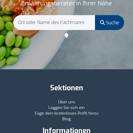
Ernährungsberater in Ihrer Nähe
Suche
Sektionen
Über uns
Loggen Sie sich ein
Füge dein kostenloses Profil hinzu
Blog
Informationen