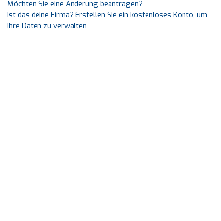
Möchten Sie eine Änderung beantragen?
Ist das deine Firma? Erstellen Sie ein kostenloses Konto, um
Ihre Daten zu verwalten