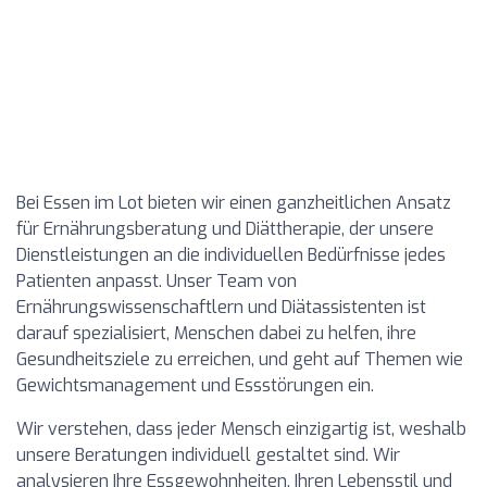
Bei Essen im Lot bieten wir einen ganzheitlichen Ansatz
für Ernährungsberatung und Diättherapie, der unsere
Dienstleistungen an die individuellen Bedürfnisse jedes
Patienten anpasst. Unser Team von
Ernährungswissenschaftlern und Diätassistenten ist
darauf spezialisiert, Menschen dabei zu helfen, ihre
Gesundheitsziele zu erreichen, und geht auf Themen wie
Gewichtsmanagement und Essstörungen ein.
Wir verstehen, dass jeder Mensch einzigartig ist, weshalb
unsere Beratungen individuell gestaltet sind. Wir
analysieren Ihre Essgewohnheiten, Ihren Lebensstil und