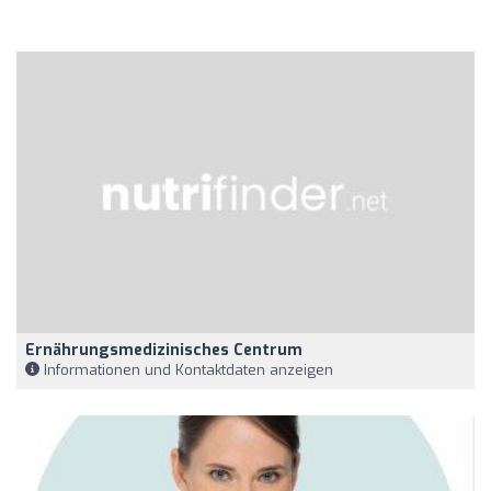
Ernährungsmedizinisches Centrum
Informationen und Kontaktdaten anzeigen